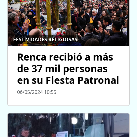
FESTIVIDADES RELIGIOSAS
Renca recibió a más
de 37 mil personas
en su Fiesta Patronal
06/05/2024 10:55