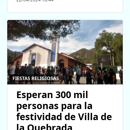
FIESTAS RELIGIOSAS
Esperan 300 mil
personas para la
festividad de Villa de
la Quebrada