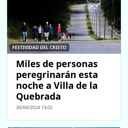
FESTIVIDAD DEL CRISTO
Miles de personas
peregrinarán esta
noche a Villa de la
Quebrada
30/04/2024 13:02