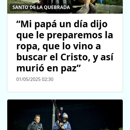
SANTO DE LA QUEBRADA
“Mi papá un día dijo
que le preparemos la
ropa, que lo vino a
buscar el Cristo, y así
murió en paz”
01/05/2025 02:30