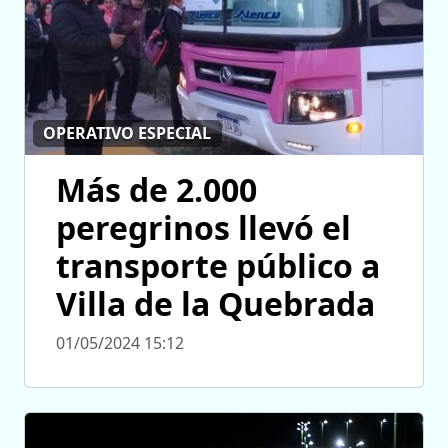
OPERATIVO ESPECIAL
Más de 2.000
peregrinos llevó el
transporte público a
Villa de la Quebrada
01/05/2024 15:12