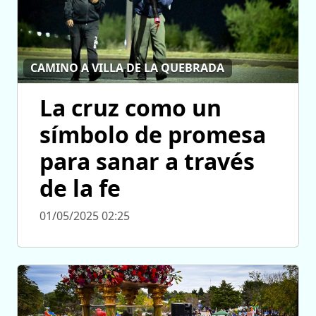
CAMINO A VILLA DE LA QUEBRADA
La cruz como un
símbolo de promesa
para sanar a través
de la fe
01/05/2025 02:25