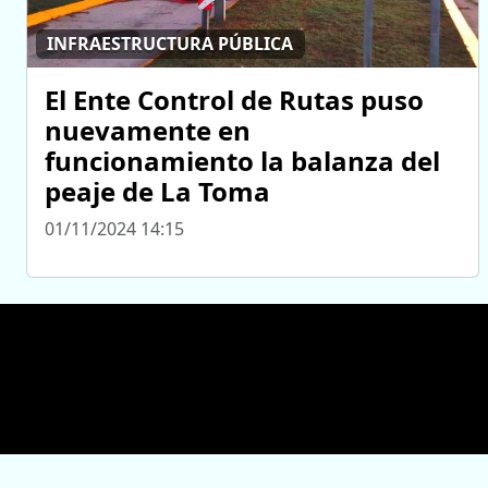
INFRAESTRUCTURA PÚBLICA
El Ente Control de Rutas puso
nuevamente en
funcionamiento la balanza del
peaje de La Toma
01/11/2024 14:15