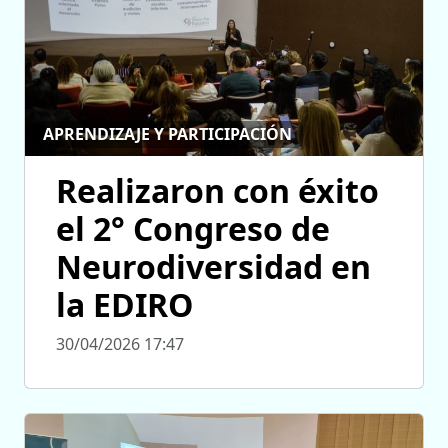
APRENDIZAJE Y PARTICIPACIÓN
Realizaron con éxito
el 2° Congreso de
Neurodiversidad en
la EDIRO
30/04/2026 17:47