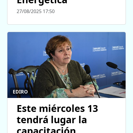
27/08/2025 17:50
EDIRO
Este miércoles 13
tendrá lugar la
capacitación