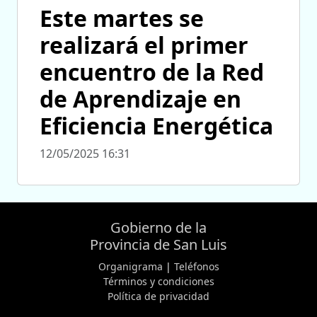
Este martes se
realizará el primer
encuentro de la Red
de Aprendizaje en
Eficiencia Energética
12/05/2025 16:31
Gobierno de la
Provincia de San Luis
Organigrama
|
Teléfonos
Términos y condiciones
Política de privacidad