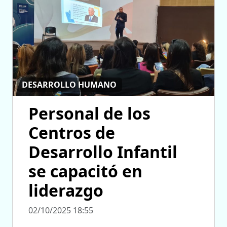
DESARROLLO HUMANO
Personal de los
Centros de
Desarrollo Infantil
se capacitó en
liderazgo
02/10/2025 18:55