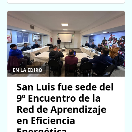
EN LA EDIRO
San Luis fue sede del
9º Encuentro de la
Red de Aprendizaje
en Eficiencia
Energética