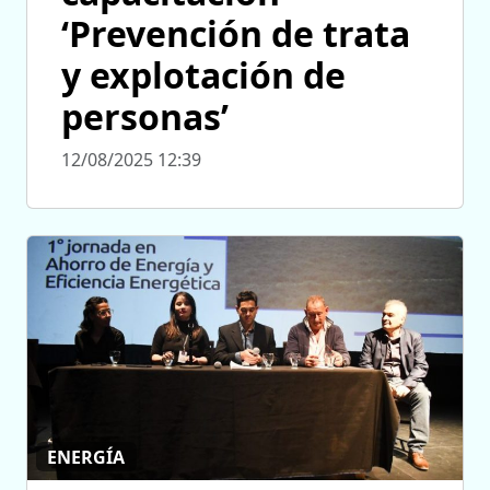
‘Prevención de trata
y explotación de
personas’
12/08/2025 12:39
ENERGÍA