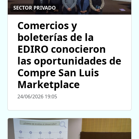
SECTOR PRIVADO
Comercios y
boleterías de la
EDIRO conocieron
las oportunidades de
Compre San Luis
Marketplace
24/06/2026 19:05