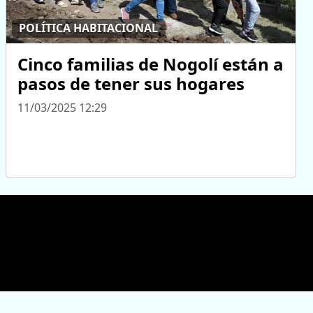
POLÍTICA HABITACIONAL
Cinco familias de Nogolí están a
pasos de tener sus hogares
11/03/2025 12:29