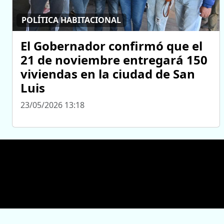
POLÍTICA HABITACIONAL
El Gobernador confirmó que el
21 de noviembre entregará 150
viviendas en la ciudad de San
Luis
23/05/2026 13:18