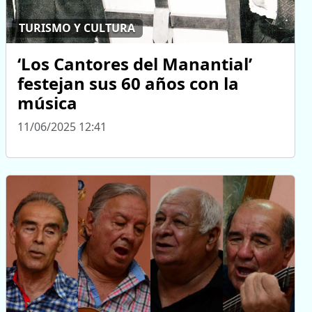
TURISMO Y CULTURA
‘Los Cantores del Manantial’
festejan sus 60 años con la
música
11/06/2025 12:41