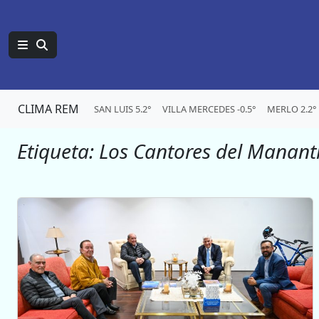
CLIMA REM
SAN LUIS 5.2°
VILLA MERCEDES -0.5°
MERLO 2.2°
Etiqueta:
Los Cantores del Manant