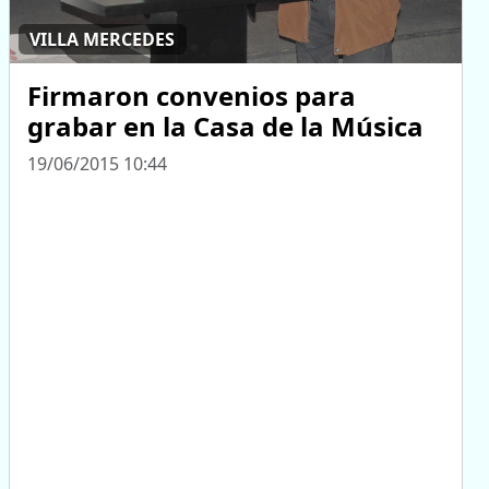
VILLA MERCEDES
Firmaron convenios para
grabar en la Casa de la Música
19/06/2015 10:44