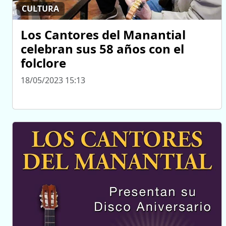
CULTURA
Los Cantores del Manantial
celebran sus 58 años con el
folclore
18/05/2023 15:13