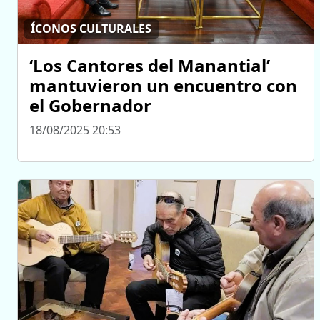
ÍCONOS CULTURALES
‘Los Cantores del Manantial’
mantuvieron un encuentro con
el Gobernador
18/08/2025 20:53