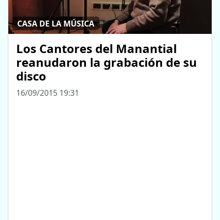
CASA DE LA MÚSICA
Los Cantores del Manantial
reanudaron la grabación de su
disco
16/09/2015 19:31