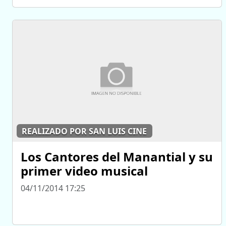
REALIZADO POR SAN LUIS CINE
Los Cantores del Manantial y su
primer video musical
04/11/2014 17:25