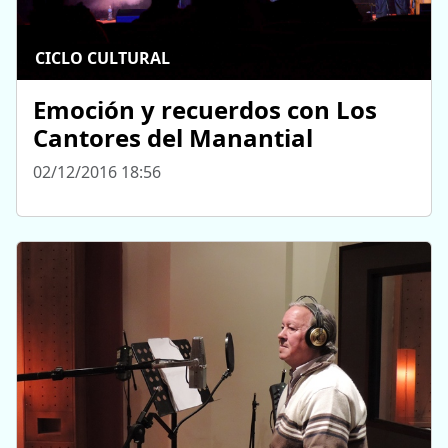
CICLO CULTURAL
Emoción y recuerdos con Los
Cantores del Manantial
02/12/2016 18:56