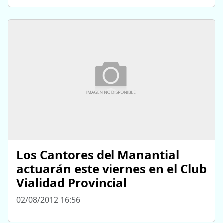
Los Cantores del Manantial
actuarán este viernes en el Club
Vialidad Provincial
02/08/2012 16:56