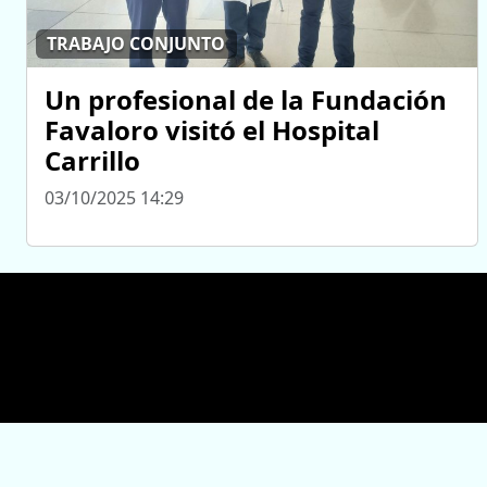
TRABAJO CONJUNTO
Un profesional de la Fundación
Favaloro visitó el Hospital
Carrillo
03/10/2025 14:29