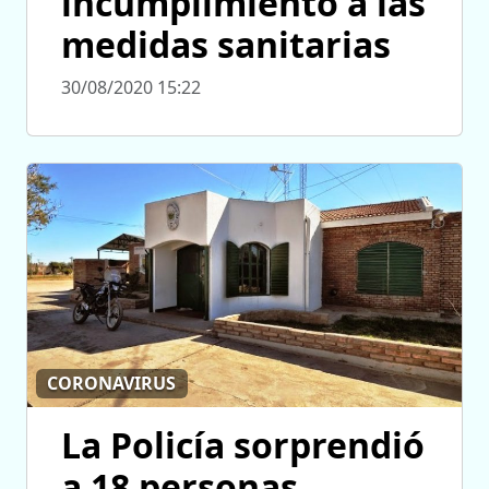
incumplimiento a las
medidas sanitarias
30/08/2020 15:22
CORONAVIRUS
La Policía sorprendió
a 18 personas