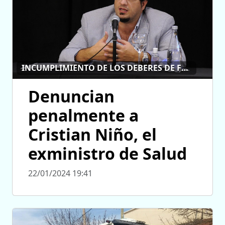
INCUMPLIMIENTO DE LOS DEBERES DE FUNCIONARIO PÚBLICO
Denuncian
penalmente a
Cristian Niño, el
exministro de Salud
22/01/2024 19:41