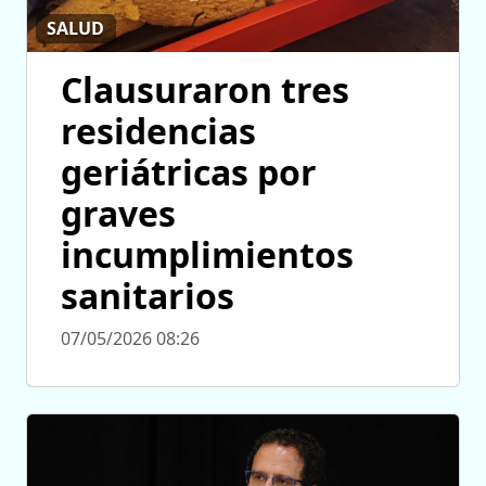
SALUD
Clausuraron tres
residencias
geriátricas por
graves
incumplimientos
sanitarios
07/05/2026 08:26