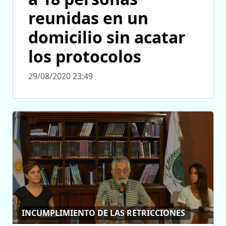
reunidas en un
domicilio sin acatar
los protocolos
29/08/2020 23:49
INCUMPLIMIENTO DE LAS RETRICCIONES