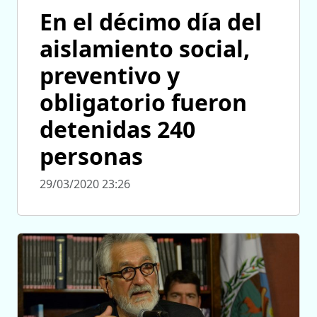
En el décimo día del
aislamiento social,
preventivo y
obligatorio fueron
detenidas 240
personas
29/03/2020 23:26