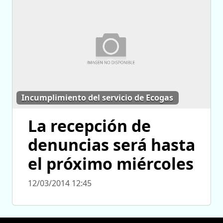
Incumplimiento del servicio de Ecogas
La recepción de
denuncias será hasta
el próximo miércoles
12/03/2014 12:45