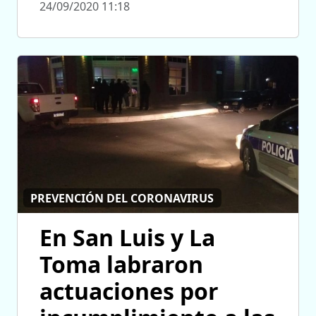
24/09/2020 11:18
PREVENCIÓN DEL CORONAVIRUS
En San Luis y La
Toma labraron
actuaciones por