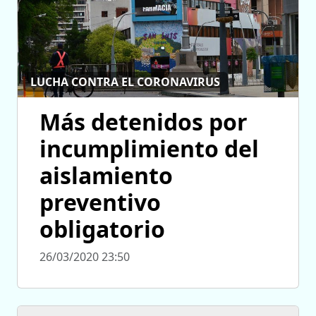
LUCHA CONTRA EL CORONAVIRUS
Más detenidos por
incumplimiento del
aislamiento
preventivo
obligatorio
26/03/2020 23:50