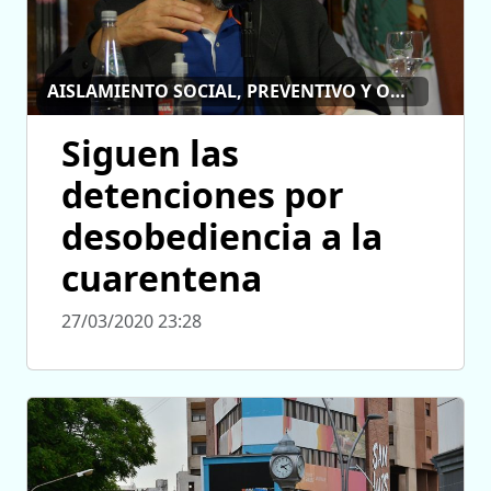
AISLAMIENTO SOCIAL, PREVENTIVO Y OBLIGATORIO
Siguen las
detenciones por
desobediencia a la
cuarentena
27/03/2020 23:28