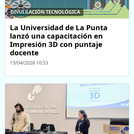
DIVULGACIÓN TECNOLÓGICA
La Universidad de La Punta
lanzó una capacitación en
Impresión 3D con puntaje
docente
13/04/2026 10:53