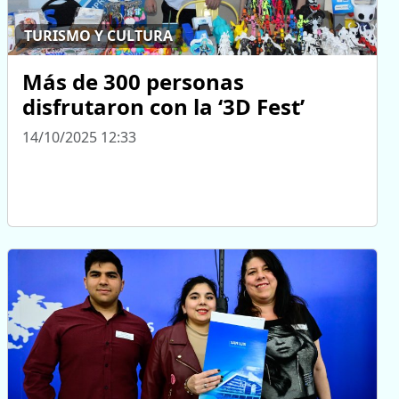
TURISMO Y CULTURA
Más de 300 personas
disfrutaron con la ‘3D Fest’
14/10/2025 12:33