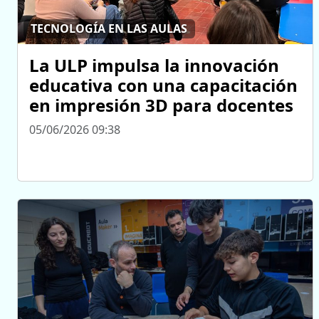
TECNOLOGÍA EN LAS AULAS
La ULP impulsa la innovación
educativa con una capacitación
en impresión 3D para docentes
05/06/2026 09:38