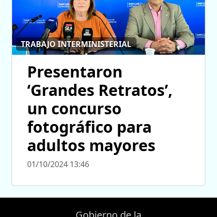
TRABAJO INTERMINISTERIAL
Presentaron
‘Grandes Retratos’,
un concurso
fotográfico para
adultos mayores
01/10/2024 13:46
Gobierno de la