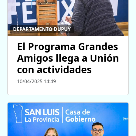
DEPARTAMENTO DUPUY
El Programa Grandes
Amigos llega a Unión
con actividades
10/04/2025 14:49