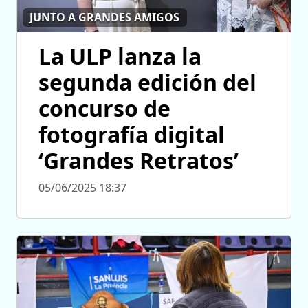
JUNTO A GRANDES AMIGOS
La ULP lanza la
segunda edición del
concurso de
fotografía digital
‘Grandes Retratos’
05/06/2025 18:37