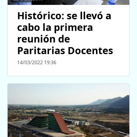
Histórico: se llevó a
cabo la primera
reunión de
Paritarias Docentes
14/03/2022 19:36