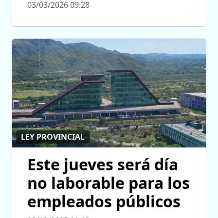
03/03/2026 09:28
LEY PROVINCIAL
Este jueves será día
no laborable para los
empleados públicos