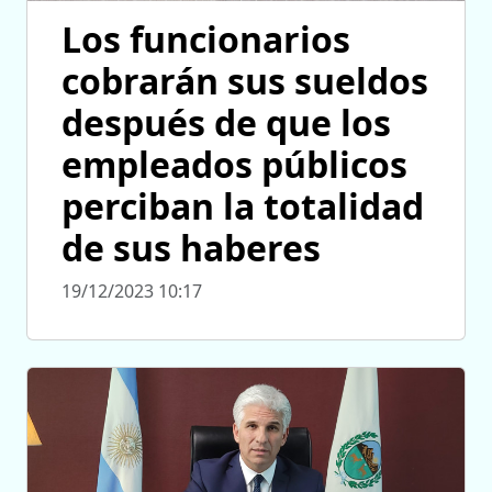
Los funcionarios
cobrarán sus sueldos
después de que los
empleados públicos
perciban la totalidad
de sus haberes
19/12/2023 10:17