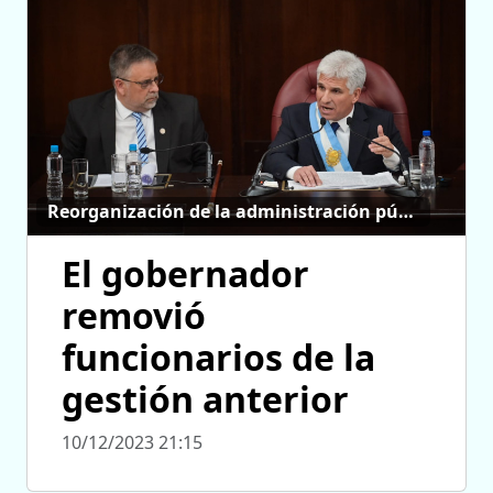
Reorganización de la administración pública
El gobernador
removió
funcionarios de la
gestión anterior
10/12/2023 21:15