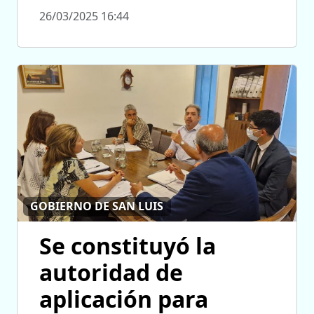
26/03/2025 16:44
GOBIERNO DE SAN LUIS
Se constituyó la
autoridad de
aplicación para