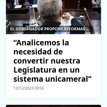
EL GOBERNADOR PROPONE REFORMAS PARA BAJAR EL GASTO POLÍTICO
“Analicemos la
necesidad de
convertir nuestra
Legislatura en un
sistema unicameral”
13/12/2023 09:55