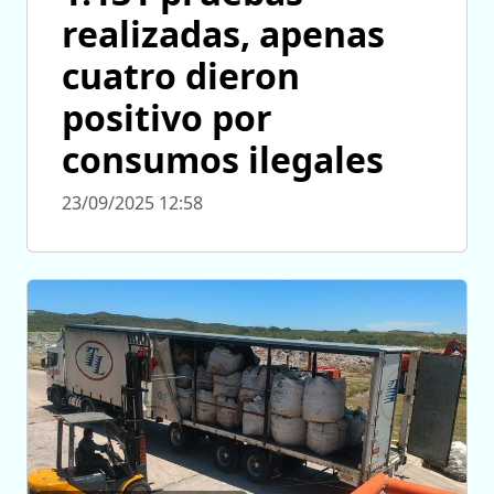
realizadas, apenas
cuatro dieron
positivo por
consumos ilegales
23/09/2025 12:58