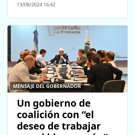
13/08/2024 16:42
MENSAJE DEL GOBERNADOR
Un gobierno de
coalición con “el
deseo de trabajar