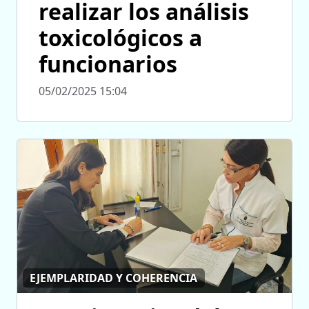
realizar los análisis
toxicológicos a
funcionarios
05/02/2025 15:04
EJEMPLARIDAD Y COHERENCIA