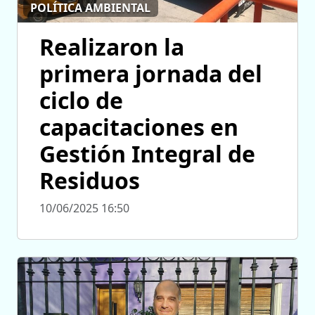
POLÍTICA AMBIENTAL
Realizaron la
primera jornada del
ciclo de
capacitaciones en
Gestión Integral de
Residuos
10/06/2025 16:50