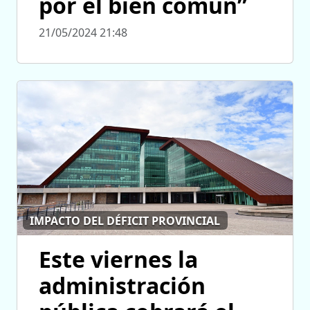
por el bien común”
21/05/2024 21:48
IMPACTO DEL DÉFICIT PROVINCIAL
Este viernes la
administración