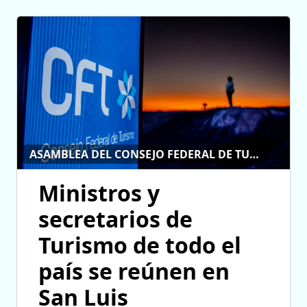
ASAMBLEA DEL CONSEJO FEDERAL DE TURISMO
Ministros y
secretarios de
Turismo de todo el
país se reúnen en
San Luis