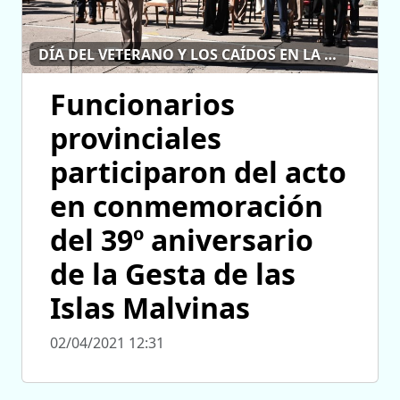
DÍA DEL VETERANO Y LOS CAÍDOS EN LA GUERRA DE MALVINAS
Funcionarios
provinciales
participaron del acto
en conmemoración
del 39º aniversario
de la Gesta de las
Islas Malvinas
02/04/2021 12:31