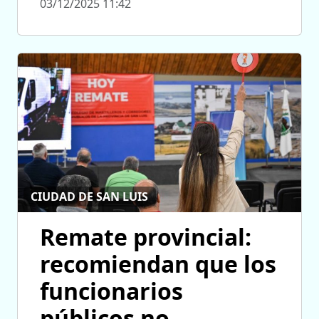
03/12/2025 11:42
CIUDAD DE SAN LUIS
Remate provincial:
recomiendan que los
funcionarios
públicos no