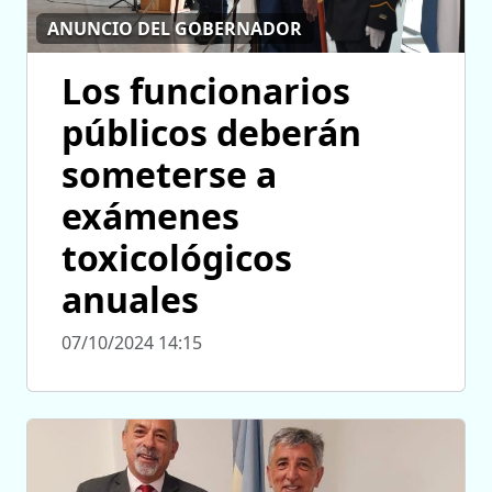
ANUNCIO DEL GOBERNADOR
Los funcionarios
públicos deberán
someterse a
exámenes
toxicológicos
anuales
07/10/2024 14:15