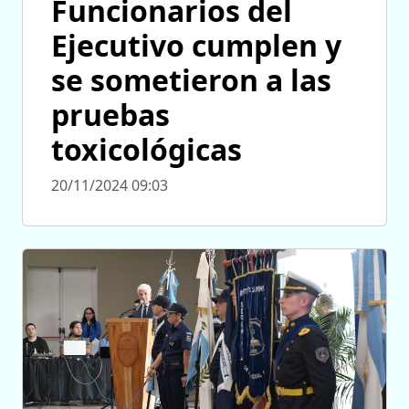
Funcionarios del
Ejecutivo cumplen y
se sometieron a las
pruebas
toxicológicas
20/11/2024 09:03