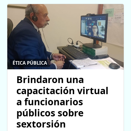
ÉTICA PÚBLICA
Brindaron una
capacitación virtual
a funcionarios
públicos sobre
sextorsión