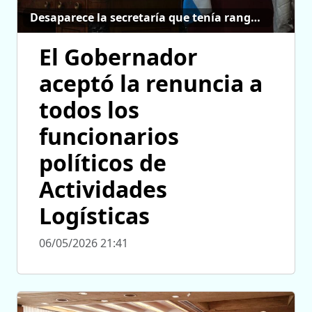
Desaparece la secretaría que tenía rango ministerial
El Gobernador
aceptó la renuncia a
todos los
funcionarios
políticos de
Actividades
Logísticas
06/05/2026 21:41