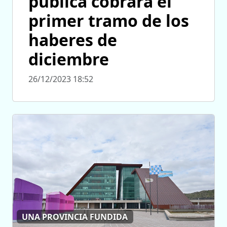
pública cobrará el
primer tramo de los
haberes de
diciembre
26/12/2023 18:52
UNA PROVINCIA FUNDIDA