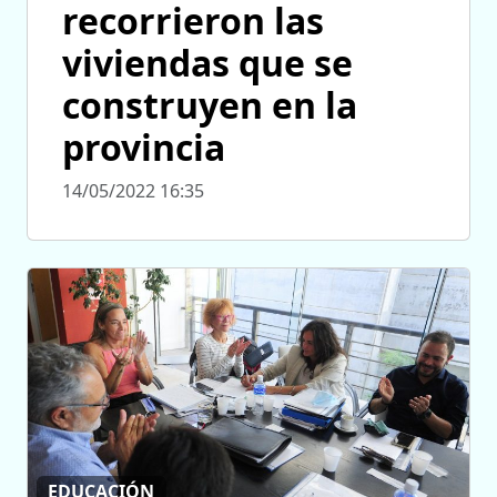
recorrieron las
viviendas que se
construyen en la
provincia
14/05/2022 16:35
EDUCACIÓN