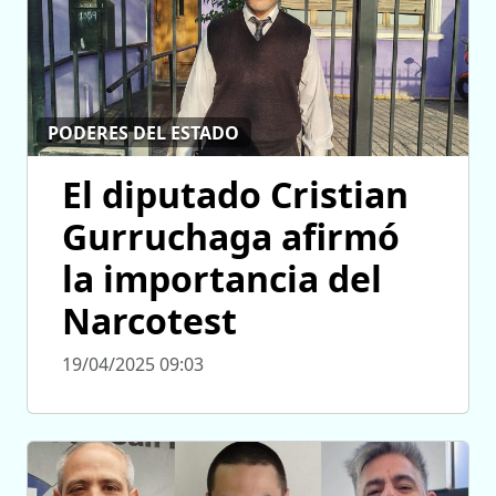
PODERES DEL ESTADO
El diputado Cristian
Gurruchaga afirmó
la importancia del
Narcotest
19/04/2025 09:03