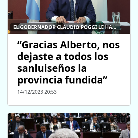
EL GOBERNADOR CLAUDIO POGGI LE HABLÓ AL PUEBLO DE SAN LUIS
“Gracias Alberto, nos
dejaste a todos los
sanluiseños la
provincia fundida”
14/12/2023 20:53