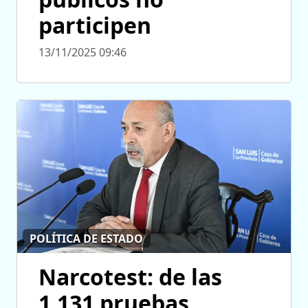
participen
13/11/2025 09:46
POLÍTICA DE ESTADO
Narcotest: de las
1.131 pruebas