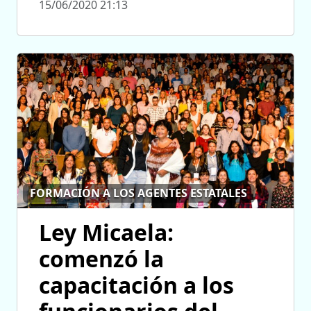
15/06/2020 21:13
FORMACIÓN A LOS AGENTES ESTATALES
Ley Micaela:
comenzó la
capacitación a los