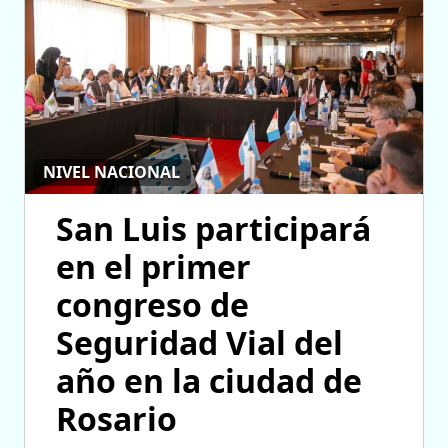
NIVEL NACIONAL
San Luis participará
en el primer
congreso de
Seguridad Vial del
año en la ciudad de
Rosario