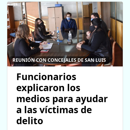
REUNIÓN CON CONCEJALES DE SAN LUIS
Funcionarios
explicaron los
medios para ayudar
a las víctimas de
delito