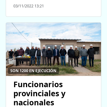
03/11/2022 13:21
SON 1200 EN EJECUCIÓN
Funcionarios
provinciales y
nacionales