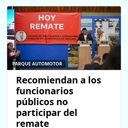
PARQUE AUTOMOTOR
Recomiendan a los
funcionarios
públicos no
participar del
remate