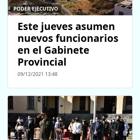
PODER EJECUTIVO
Este jueves asumen
nuevos funcionarios
en el Gabinete
Provincial
09/12/2021 13:48