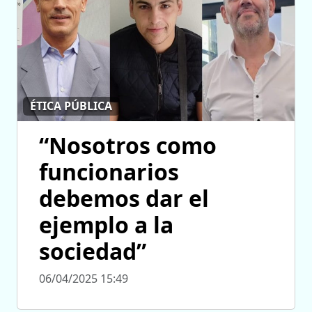
ÉTICA PÚBLICA
“Nosotros como
funcionarios
debemos dar el
ejemplo a la
sociedad”
06/04/2025 15:49