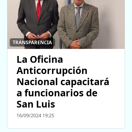
TRANSPARENCIA
La Oficina
Anticorrupción
Nacional capacitará
a funcionarios de
San Luis
16/09/2024 19:25