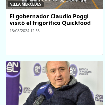
VILLA MERCEDES
El gobernador Claudio Poggi
visitó el frigorífico Quickfood
13/08/2024 12:58