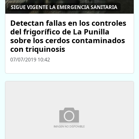
SIGUE VIGENTE LA EMERGENCIA SANITARIA
Detectan fallas en los controles
del frigorífico de La Punilla
sobre los cerdos contaminados
con triquinosis
07/07/2019 10:42