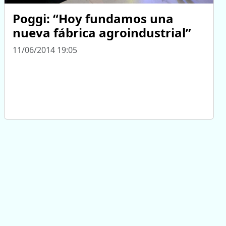
Poggi: “Hoy fundamos una
nueva fábrica agroindustrial”
11/06/2014 19:05