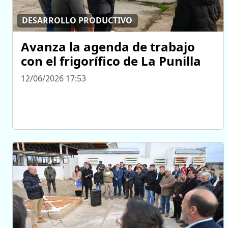
DESARROLLO PRODUCTIVO
Avanza la agenda de trabajo
con el frigorífico de La Punilla
12/06/2026 17:53