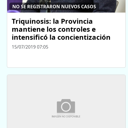
NO SE REGISTRARON NUEVOS CASOS
Triquinosis: la Provincia
mantiene los controles e
intensificó la concientización
15/07/2019 07:05