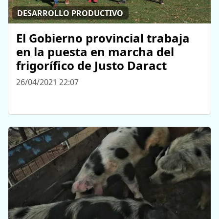
DESARROLLO PRODUCTIVO
El Gobierno provincial trabaja
en la puesta en marcha del
frigorífico de Justo Daract
26/04/2021 22:07