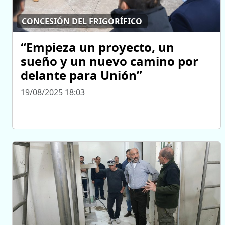
CONCESIÓN DEL FRIGORÍFICO
“Empieza un proyecto, un
sueño y un nuevo camino por
delante para Unión”
19/08/2025 18:03