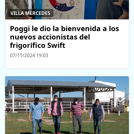
VILLA MERCEDES
Poggi le dio la bienvenida a los
nuevos accionistas del
frigorífico Swift
07/11/2024 19:03