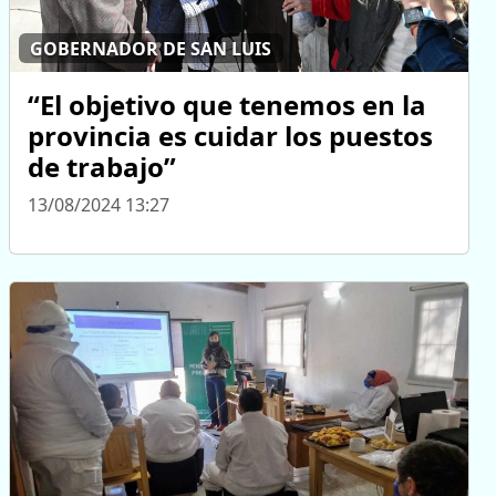
GOBERNADOR DE SAN LUIS
“El objetivo que tenemos en la
provincia es cuidar los puestos
de trabajo”
13/08/2024 13:27