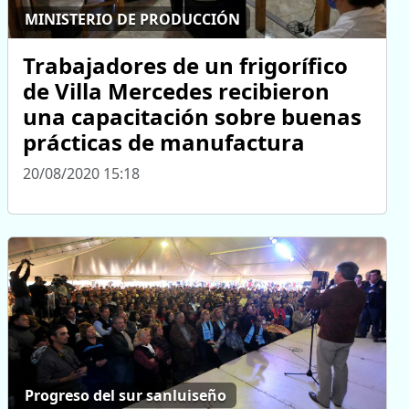
MINISTERIO DE PRODUCCIÓN
Trabajadores de un frigorífico
de Villa Mercedes recibieron
una capacitación sobre buenas
prácticas de manufactura
20/08/2020 15:18
Progreso del sur sanluiseño