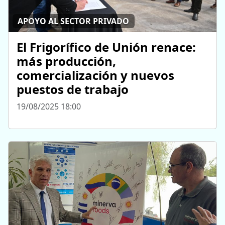
APOYO AL SECTOR PRIVADO
El Frigorífico de Unión renace:
más producción,
comercialización y nuevos
puestos de trabajo
19/08/2025 18:00