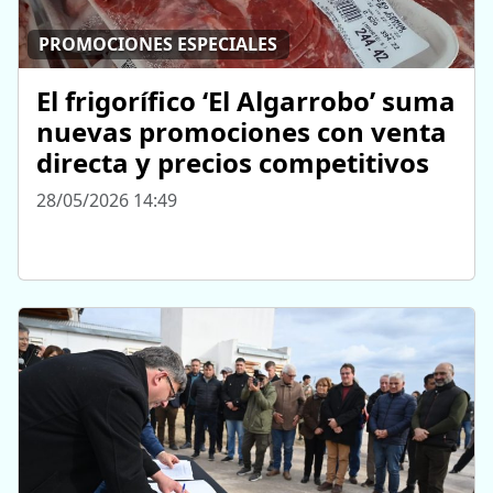
PROMOCIONES ESPECIALES
El frigorífico ‘El Algarrobo’ suma
nuevas promociones con venta
directa y precios competitivos
28/05/2026 14:49