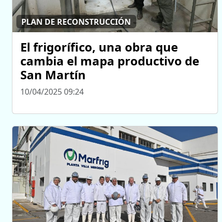
PLAN DE RECONSTRUCCIÓN
El frigorífico, una obra que
cambia el mapa productivo de
San Martín
10/04/2025 09:24