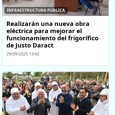
INFRAESTRUCTURA PÚBLICA
Realizarán una nueva obra
eléctrica para mejorar el
funcionamiento del frigorífico
de Justo Daract
29/09/2025 13:42