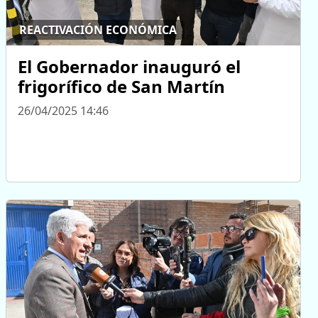
REACTIVACIÓN ECONÓMICA
El Gobernador inauguró el
frigorífico de San Martín
26/04/2025 14:46