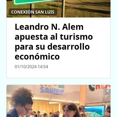
CONEXIÓN SAN LUIS
Leandro N. Alem
apuesta al turismo
para su desarrollo
económico
01/10/2024 14:54