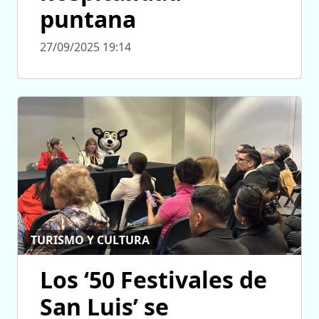
puntana
27/09/2025 19:14
TURISMO Y CULTURA
Los ‘50 Festivales de
San Luis’ se