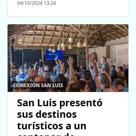
04/10/2024 13:24
CONEXIÓN SAN LUIS
San Luis presentó
sus destinos
turísticos a un