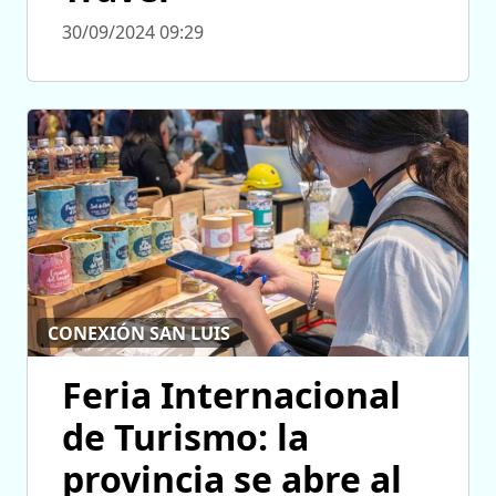
30/09/2024 09:29
CONEXIÓN SAN LUIS
Feria Internacional
de Turismo: la
provincia se abre al