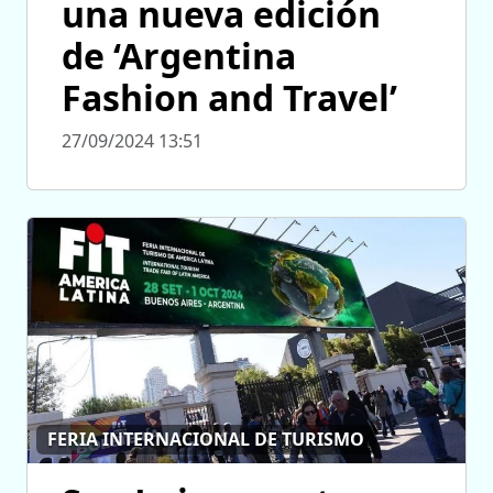
una nueva edición
de ‘Argentina
Fashion and Travel’
27/09/2024 13:51
FERIA INTERNACIONAL DE TURISMO