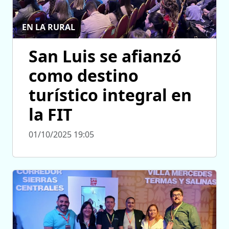
EN LA RURAL
San Luis se afianzó
como destino
turístico integral en
la FIT
01/10/2025 19:05