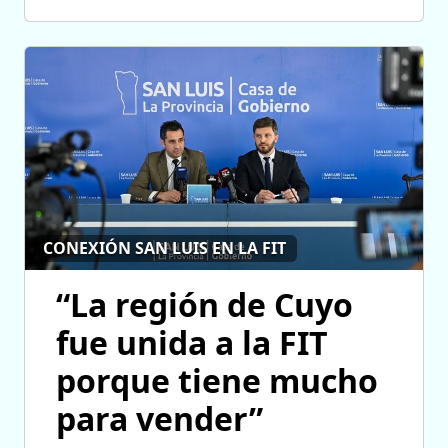
CONEXIÓN SAN LUIS EN LA FIT
“La región de Cuyo
fue unida a la FIT
porque tiene mucho
para vender”