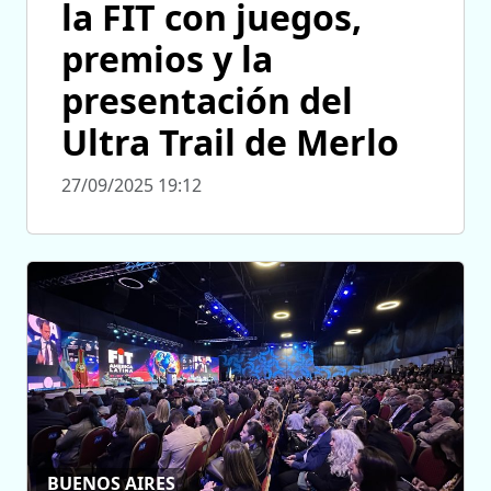
la FIT con juegos,
premios y la
presentación del
Ultra Trail de Merlo
27/09/2025 19:12
BUENOS AIRES