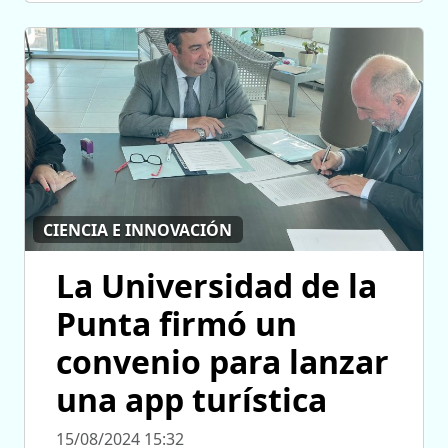
CIENCIA E INNOVACIÓN
La Universidad de la
Punta firmó un
convenio para lanzar
una app turística
15/08/2024 15:32