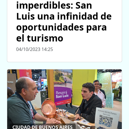
imperdibles: San
Luis una infinidad de
oportunidades para
el turismo
04/10/2023 14:25
CIUDAD DE BUENOS AIRES