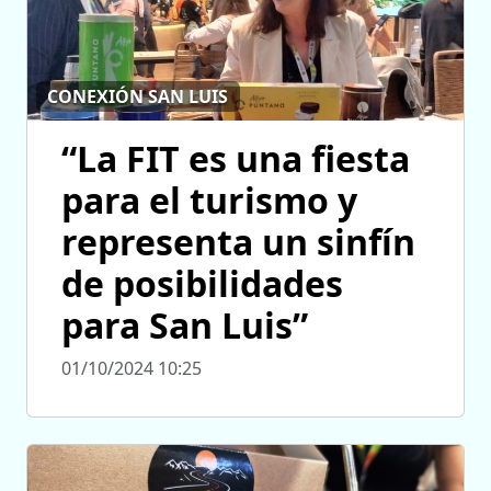
CONEXIÓN SAN LUIS
“La FIT es una fiesta
para el turismo y
representa un sinfín
de posibilidades
para San Luis”
01/10/2024 10:25