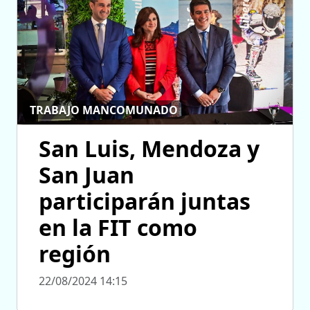
TRABAJO MANCOMUNADO
San Luis, Mendoza y
San Juan
participarán juntas
en la FIT como
región
22/08/2024 14:15