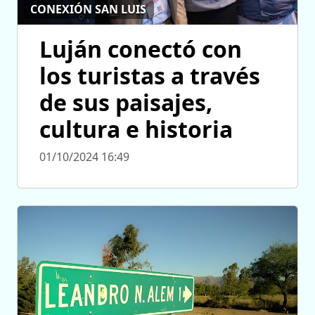
CONEXIÓN SAN LUIS
Luján conectó con
los turistas a través
de sus paisajes,
cultura e historia
01/10/2024 16:49