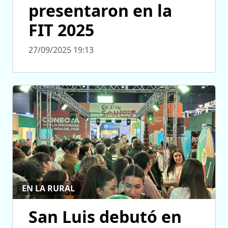
presentaron en la
FIT 2025
27/09/2025 19:13
EN LA RURAL
San Luis debutó en