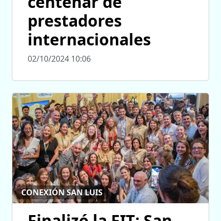
centenar de
prestadores
internacionales
02/10/2024 10:06
CONEXIÓN SAN LUIS
Finalizó la FIT: San