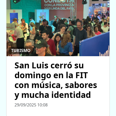
TURISMO
San Luis cerró su
domingo en la FIT
con música, sabores
y mucha identidad
29/09/2025 10:08