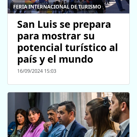
FERIA INTERNACIONAL DE TURISMO
San Luis se prepara
para mostrar su
potencial turístico al
país y el mundo
16/09/2024 15:03