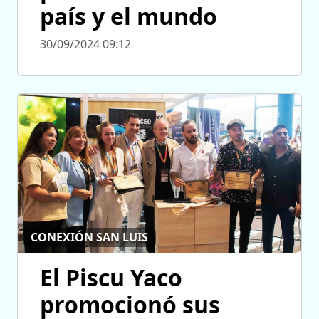
país y el mundo
30/09/2024 09:12
CONEXIÓN SAN LUIS
El Piscu Yaco
promocionó sus