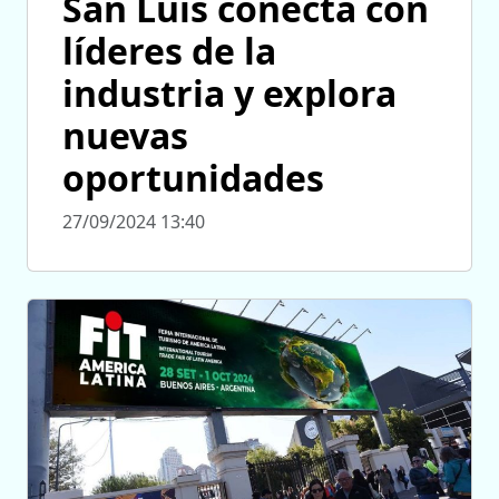
San Luis conecta con
líderes de la
industria y explora
nuevas
oportunidades
27/09/2024 13:40