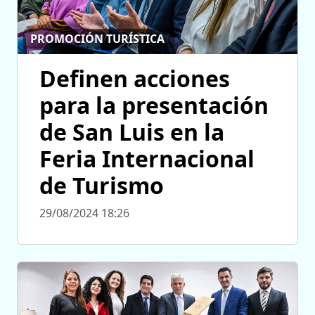
PROMOCIÓN TURÍSTICA
Definen acciones
para la presentación
de San Luis en la
Feria Internacional
de Turismo
29/08/2024 18:26