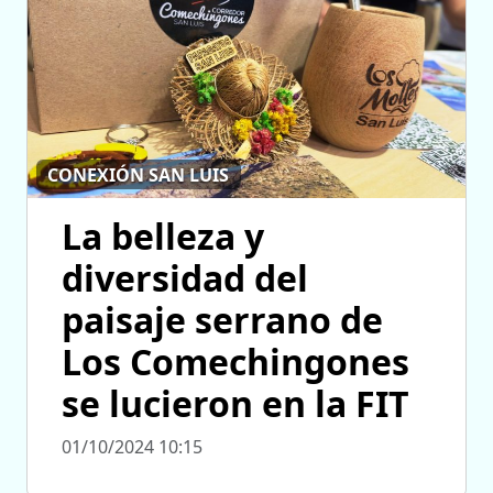
CONEXIÓN SAN LUIS
La belleza y
diversidad del
paisaje serrano de
Los Comechingones
se lucieron en la FIT
01/10/2024 10:15