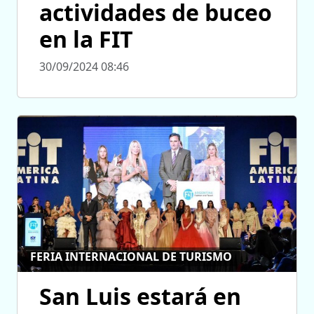
actividades de buceo
en la FIT
30/09/2024 08:46
FERIA INTERNACIONAL DE TURISMO
San Luis estará en