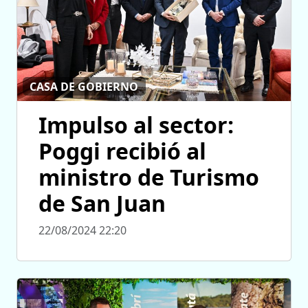
CASA DE GOBIERNO
Impulso al sector:
Poggi recibió al
ministro de Turismo
de San Juan
22/08/2024 22:20