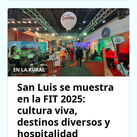
EN LA RURAL
San Luis se muestra
en la FIT 2025:
cultura viva,
destinos diversos y
hospitalidad