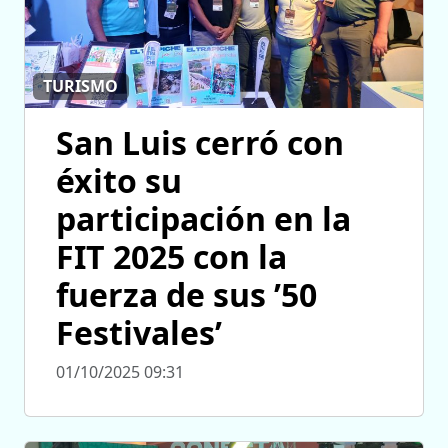
TURISMO
San Luis cerró con
éxito su
participación en la
FIT 2025 con la
fuerza de sus ’50
Festivales’
01/10/2025 09:31