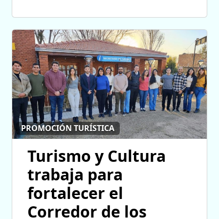
PROMOCIÓN TURÍSTICA
Turismo y Cultura
trabaja para
fortalecer el
Corredor de los