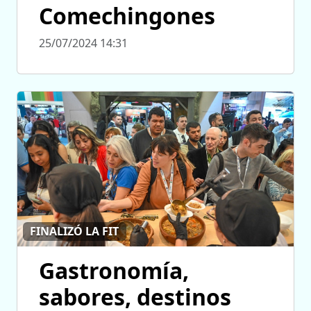
Comechingones
25/07/2024 14:31
FINALIZÓ LA FIT
Gastronomía,
sabores, destinos