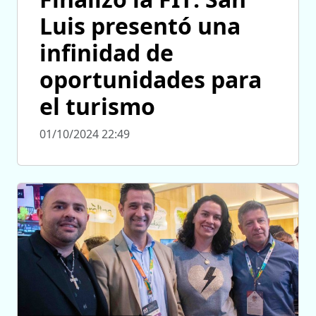
Luis presentó una
infinidad de
oportunidades para
el turismo
01/10/2024 22:49