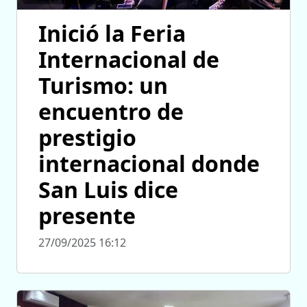
Inició la Feria
Internacional de
Turismo: un
encuentro de
prestigio
internacional donde
San Luis dice
presente
27/09/2025 16:12