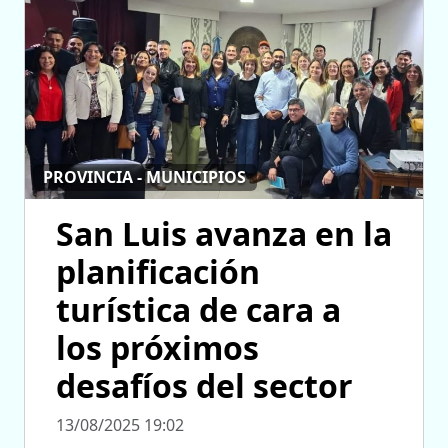
PROVINCIA - MUNICIPIOS
San Luis avanza en la
planificación
turística de cara a
los próximos
desafíos del sector
13/08/2025 19:02