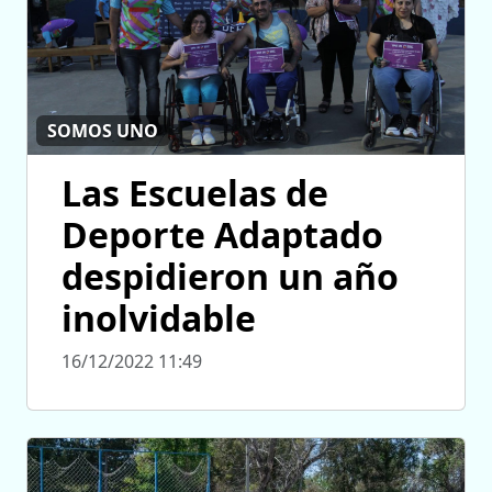
SOMOS UNO
Las Escuelas de
Deporte Adaptado
despidieron un año
inolvidable
16/12/2022 11:49