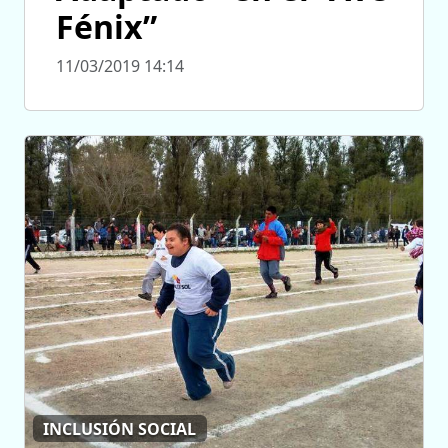
Fénix”
11/03/2019 14:14
INCLUSIÓN SOCIAL