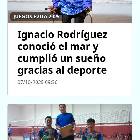
JUEGOS EVITA 2025
Ignacio Rodríguez
conoció el mar y
cumplió un sueño
gracias al deporte
07/10/2025 09:36