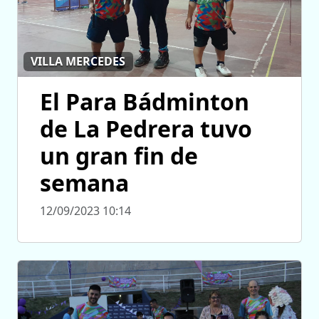
VILLA MERCEDES
El Para Bádminton
de La Pedrera tuvo
un gran fin de
semana
12/09/2023 10:14