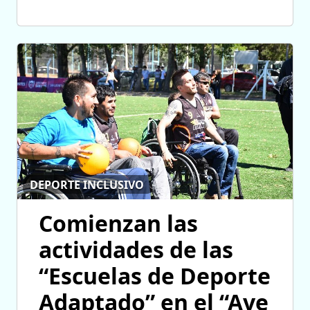
DEPORTE INCLUSIVO
Comienzan las
actividades de las
“Escuelas de Deporte
Adaptado” en el “Ave