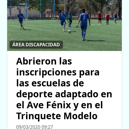
ÁREA DISCAPACIDAD
Abrieron las
inscripciones para
las escuelas de
deporte adaptado en
el Ave Fénix y en el
Trinquete Modelo
09/03/2020 09:27