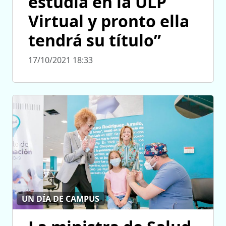
estudia en la ULP
Virtual y pronto ella
tendrá su título”
17/10/2021 18:33
UN DÍA DE CAMPUS