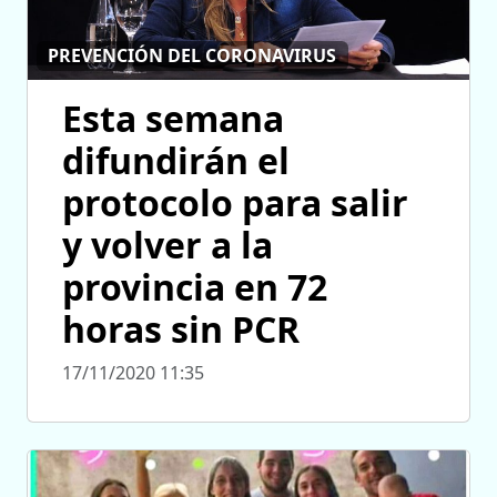
PREVENCIÓN DEL CORONAVIRUS
Esta semana
difundirán el
protocolo para salir
y volver a la
provincia en 72
horas sin PCR
17/11/2020 11:35