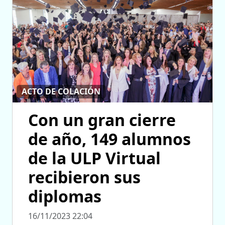
ACTO DE COLACIÓN
Con un gran cierre
de año, 149 alumnos
de la ULP Virtual
recibieron sus
diplomas
16/11/2023 22:04