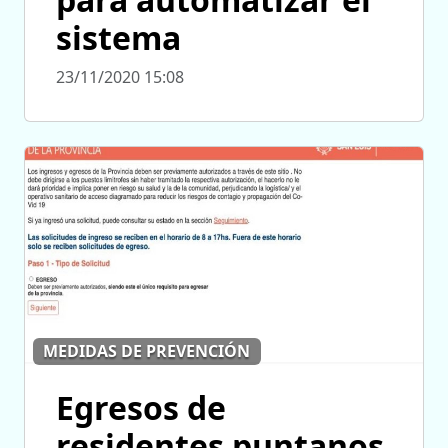
sistema
23/11/2020 15:08
MEDIDAS DE PREVENCIÓN
Egresos de
residentes puntanos