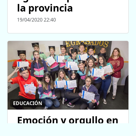
la provincia
19/04/2020 22:40
EDUCACIÓN
Emoción y orgullo en
los egresos de la EPD