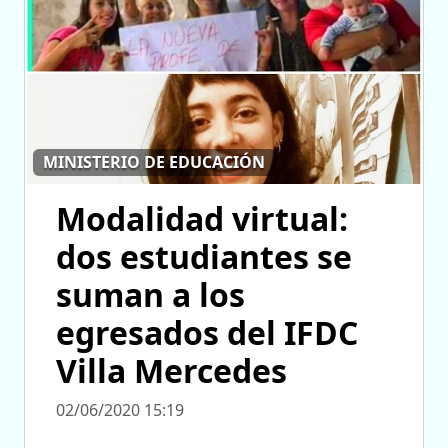
MINISTERIO DE EDUCACIÓN
Modalidad virtual:
dos estudiantes se
suman a los
egresados del IFDC
Villa Mercedes
02/06/2020 15:19