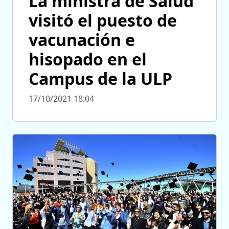
La ministra de Salud
visitó el puesto de
vacunación e
hisopado en el
Campus de la ULP
17/10/2021 18:04