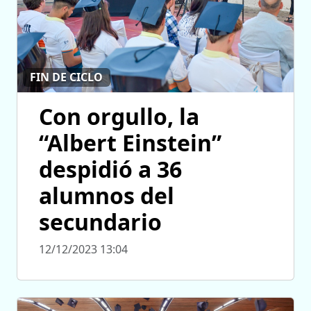
FIN DE CICLO
Con orgullo, la
“Albert Einstein”
despidió a 36
alumnos del
secundario
12/12/2023 13:04