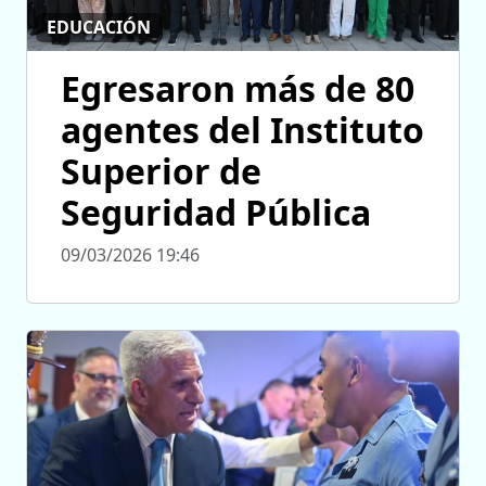
EDUCACIÓN
Egresaron más de 80
agentes del Instituto
Superior de
Seguridad Pública
09/03/2026 19:46