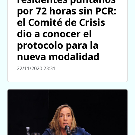
por 72 horas sin PCR:
el Comité de Crisis
dio a conocer el
protocolo para la
nueva modalidad
22/11/2020 23:31