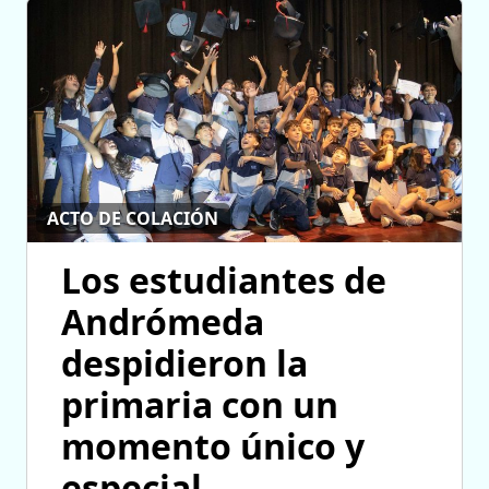
ACTO DE COLACIÓN
Los estudiantes de
Andrómeda
despidieron la
primaria con un
momento único y
especial