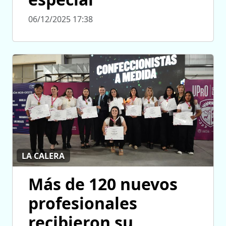
06/12/2025 17:38
LA CALERA
Más de 120 nuevos
profesionales
recibieron su