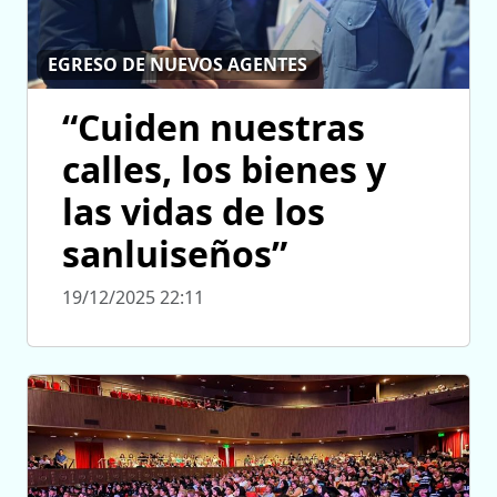
EGRESO DE NUEVOS AGENTES
“Cuiden nuestras
calles, los bienes y
las vidas de los
sanluiseños”
19/12/2025 22:11