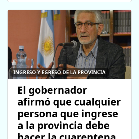
INGRESO Y EGRESO DE LA PROVINCIA
El gobernador
afirmó que cualquier
persona que ingrese
a la provincia debe
hacer la cuarentena