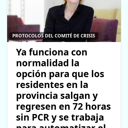
PROTOCOLOS DEL COMITÉ DE CRISIS
Ya funciona con
normalidad la
opción para que los
residentes en la
provincia salgan y
regresen en 72 horas
sin PCR y se trabaja
para automatizar el