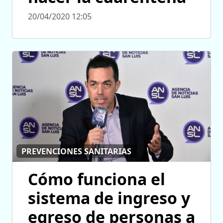
20/04/2020 12:05
PREVENCIONES SANITARIAS
Cómo funciona el
sistema de ingreso y
egreso de personas a