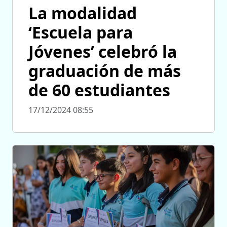
La modalidad
‘Escuela para
Jóvenes’ celebró la
graduación de más
de 60 estudiantes
17/12/2024 08:55