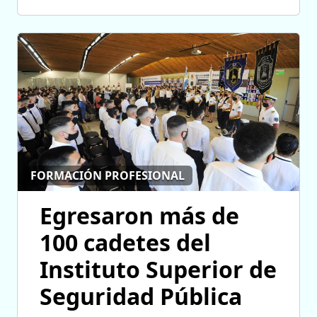
FORMACIÓN PROFESIONAL
Egresaron más de
100 cadetes del
Instituto Superior de
Seguridad Pública