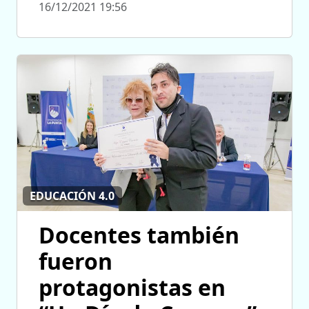
16/12/2021 19:56
EDUCACIÓN 4.0
Docentes también
fueron
protagonistas en