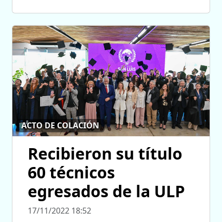
ACTO DE COLACIÓN
Recibieron su título
60 técnicos
egresados de la ULP
17/11/2022 18:52