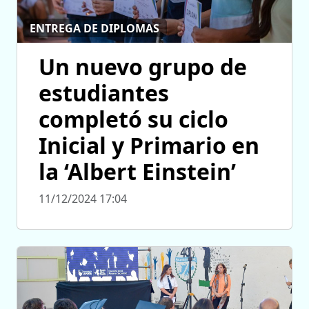
ENTREGA DE DIPLOMAS
Un nuevo grupo de
estudiantes
completó su ciclo
Inicial y Primario en
la ‘Albert Einstein’
11/12/2024 17:04