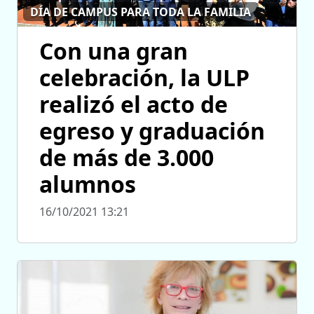
DÍA DE CAMPUS PARA TODA LA FAMILIA
Con una gran
celebración, la ULP
realizó el acto de
egreso y graduación
de más de 3.000
alumnos
16/10/2021 13:21