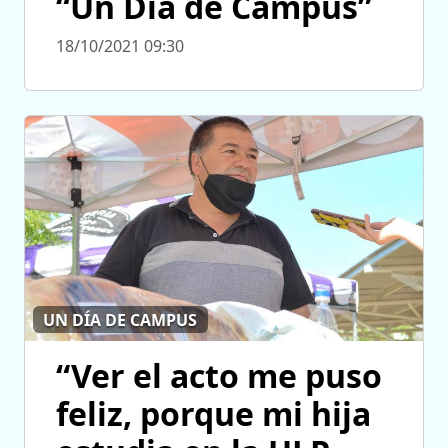
“Un Día de Campus”
18/10/2021 09:30
UN DÍA DE CAMPUS
“Ver el acto me puso
feliz, porque mi hija