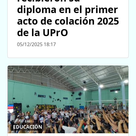
diploma en el primer
acto de colación 2025
de la UPrO
05/12/2025 18:17
EDUCACIÓN