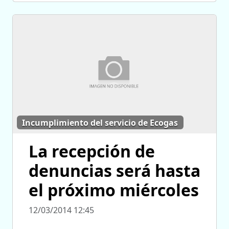
Incumplimiento del servicio de Ecogas
La recepción de
denuncias será hasta
el próximo miércoles
12/03/2014 12:45