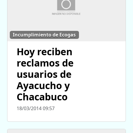
Incumplimiento de Ecogas
Hoy reciben
reclamos de
usuarios de
Ayacucho y
Chacabuco
18/03/2014 09:57