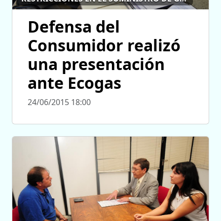
Defensa del
Consumidor realizó
una presentación
ante Ecogas
24/06/2015 18:00