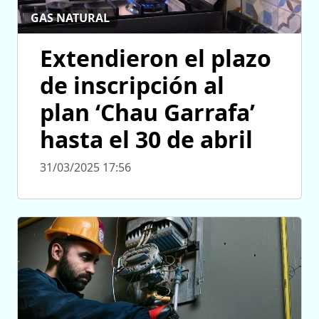
GAS NATURAL
Extendieron el plazo
de inscripción al
plan ‘Chau Garrafa’
hasta el 30 de abril
31/03/2025 17:56