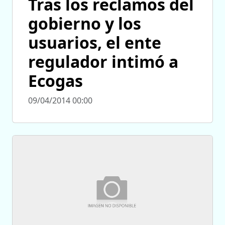
Tras los reclamos del
gobierno y los
usuarios, el ente
regulador intimó a
Ecogas
09/04/2014 00:00