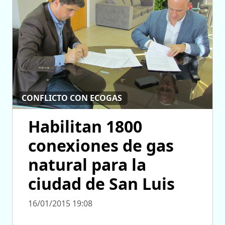
CONFLICTO CON ECOGAS
Habilitan 1800
conexiones de gas
natural para la
ciudad de San Luis
16/01/2015 19:08