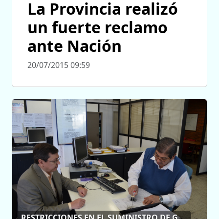
La Provincia realizó
un fuerte reclamo
ante Nación
20/07/2015 09:59
RESTRICCIONES EN EL SUMINISTRO DE GAS NATURAL