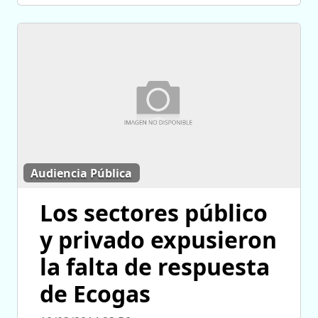
Audiencia Pública
Los sectores público
y privado expusieron
la falta de respuesta
de Ecogas