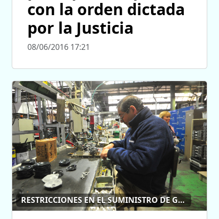
con la orden dictada
por la Justicia
08/06/2016 17:21
RESTRICCIONES EN EL SUMINISTRO DE GAS