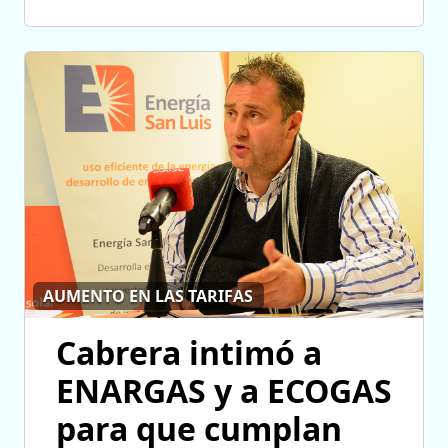
AUMENTO EN LAS TARIFAS
Cabrera intimó a
ENARGAS y a ECOGAS
para que cumplan