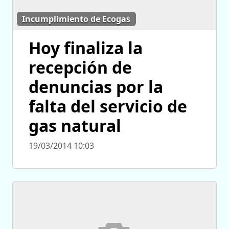
Incumplimiento de Ecogas
Hoy finaliza la
recepción de
denuncias por la
falta del servicio de
gas natural
19/03/2014 10:03