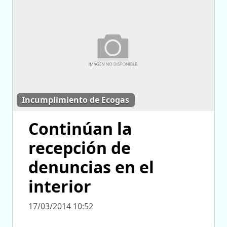
Incumplimiento de Ecogas
Continúan la
recepción de
denuncias en el
interior
17/03/2014 10:52