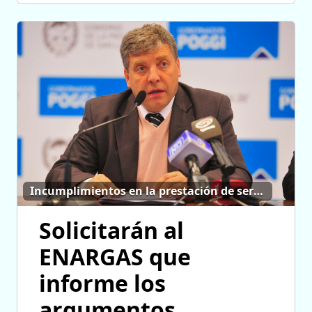
Incumplimientos en la prestación de servicios
Solicitarán al
ENARGAS que
informe los
argumentos