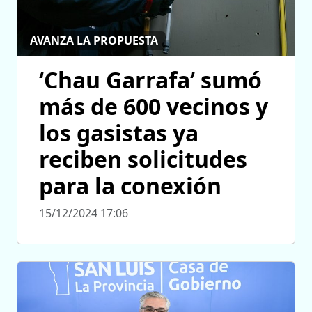
AVANZA LA PROPUESTA
‘Chau Garrafa’ sumó
más de 600 vecinos y
los gasistas ya
reciben solicitudes
para la conexión
15/12/2024 17:06