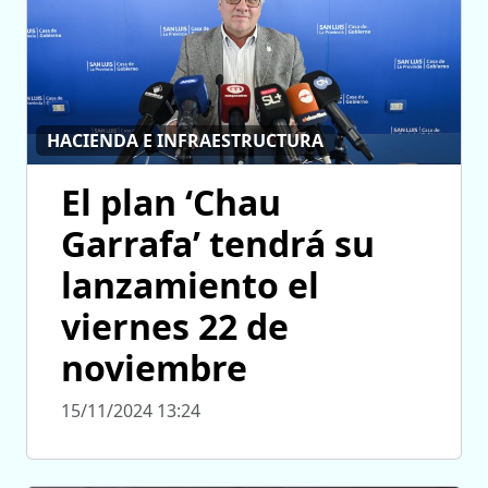
HACIENDA E INFRAESTRUCTURA
El plan ‘Chau
Garrafa’ tendrá su
lanzamiento el
viernes 22 de
noviembre
15/11/2024 13:24