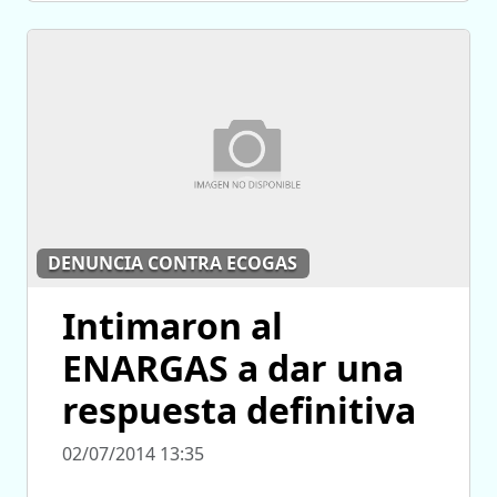
DENUNCIA CONTRA ECOGAS
Intimaron al
ENARGAS a dar una
respuesta definitiva
02/07/2014 13:35