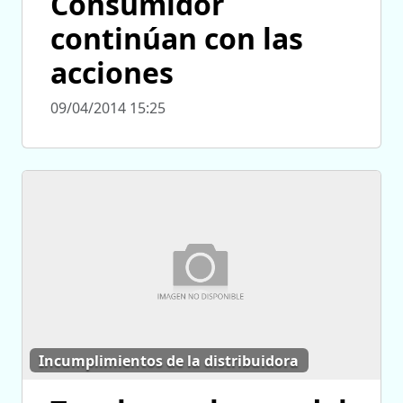
Consumidor
continúan con las
acciones
09/04/2014 15:25
Incumplimientos de la distribuidora