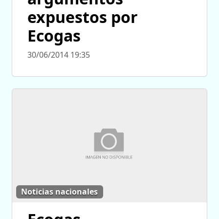
expuestos por
Ecogas
30/06/2014 19:35
Noticias nacionales