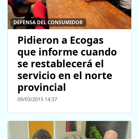
DEFENSA DEL CONSUMIDOR
Pidieron a Ecogas
que informe cuando
se restablecerá el
servicio en el norte
provincial
09/03/2015 14:37