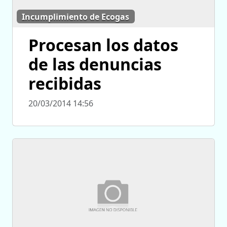
Incumplimiento de Ecogas
Procesan los datos
de las denuncias
recibidas
20/03/2014 14:56