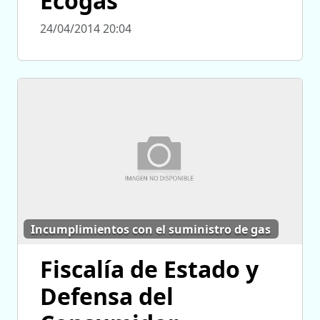
Ecogas
24/04/2014 20:04
Incumplimientos con el suministro de gas
Fiscalía de Estado y
Defensa del