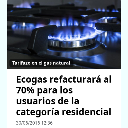
Tarifazo en el gas natural
Ecogas refacturará al
70% para los
usuarios de la
categoría residencial
30/06/2016 12:36