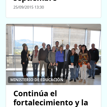
25/09/2015 13:30
MINISTERIO DE EDUCACIÓN
Continúa el
fortalecimiento y la