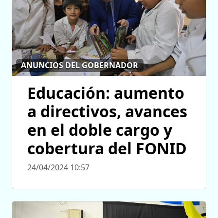
ANUNCIOS DEL GOBERNADOR
Educación: aumento
a directivos, avances
en el doble cargo y
cobertura del FONID
24/04/2024 10:57