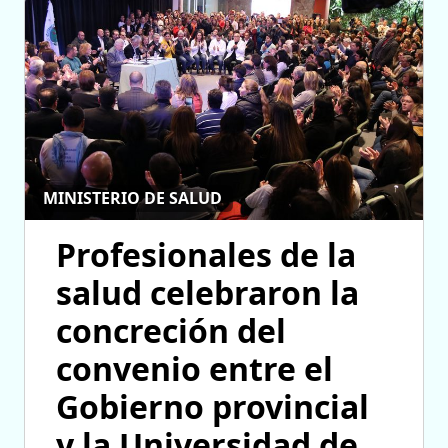
MINISTERIO DE SALUD
Profesionales de la
salud celebraron la
concreción del
convenio entre el
Gobierno provincial
y la Universidad de