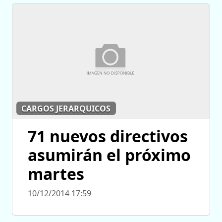
CARGOS JERARQUICOS
71 nuevos directivos
asumirán el próximo
martes
10/12/2014 17:59