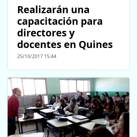
Realizarán una
capacitación para
directores y
docentes en Quines
25/10/2017 15:44