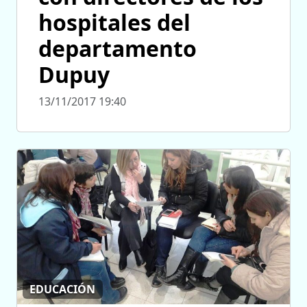
hospitales del
departamento
Dupuy
13/11/2017 19:40
EDUCACIÓN