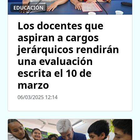
EDUCACIÓN
Los docentes que
aspiran a cargos
jerárquicos rendirán
una evaluación
escrita el 10 de
marzo
06/03/2025 12:14