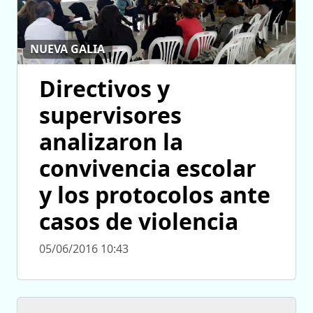
NUEVA GALIA
Directivos y
supervisores
analizaron la
convivencia escolar
y los protocolos ante
casos de violencia
05/06/2016 10:43