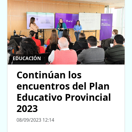
EDUCACIÓN
Continúan los
encuentros del Plan
Educativo Provincial
2023
08/09/2023 12:14