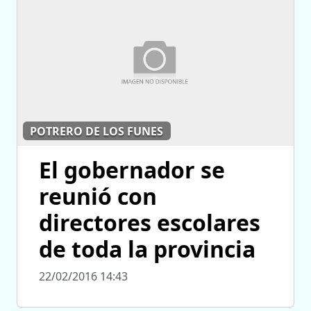
POTRERO DE LOS FUNES
El gobernador se
reunió con
directores escolares
de toda la provincia
22/02/2016 14:43