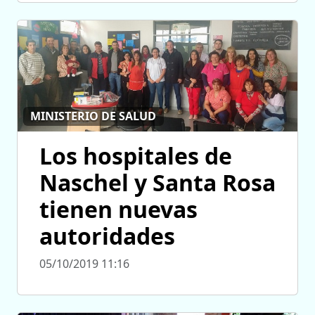
MINISTERIO DE SALUD
Los hospitales de
Naschel y Santa Rosa
tienen nuevas
autoridades
05/10/2019 11:16