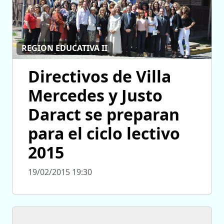
REGION EDUCATIVA II
Directivos de Villa
Mercedes y Justo
Daract se preparan
para el ciclo lectivo
2015
19/02/2015 19:30