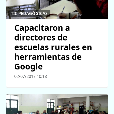
TIC PEDAGÓGICAS
Capacitaron a
directores de
escuelas rurales en
herramientas de
Google
02/07/2017 10:18