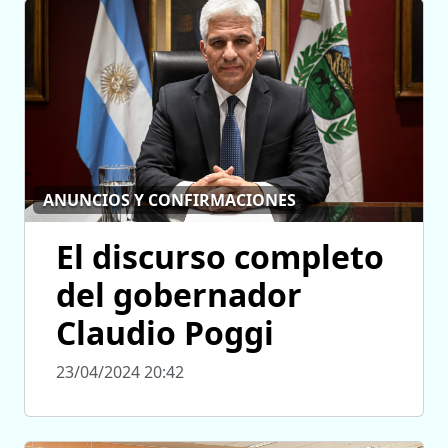
ANUNCIOS Y CONFIRMACIONES
El discurso completo
del gobernador
Claudio Poggi
23/04/2024 20:42