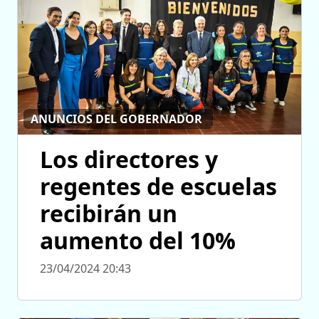
ANUNCIOS DEL GOBERNADOR
Los directores y
regentes de escuelas
recibirán un
aumento del 10%
23/04/2024 20:43