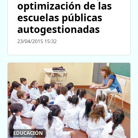
optimización de las
escuelas públicas
autogestionadas
23/04/2015 15:32
EDUCACIÓN