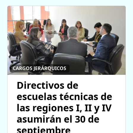
CARGOS JERÁRQUICOS
Directivos de
escuelas técnicas de
las regiones I, II y IV
asumirán el 30 de
septiembre