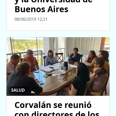
Buenos Aires
08/06/2019 12:21
SALUD
Corvalán se reunió
con directores de los