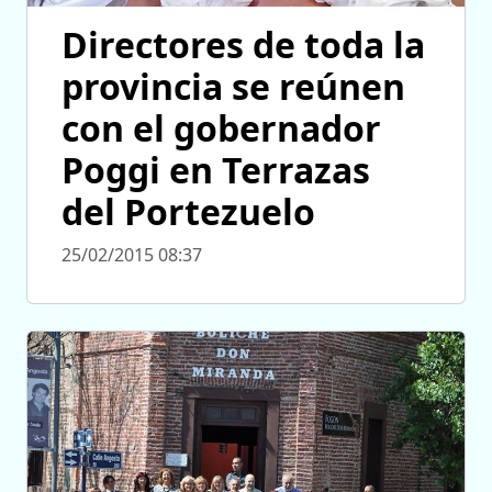
Directores de toda la
provincia se reúnen
con el gobernador
Poggi en Terrazas
del Portezuelo
25/02/2015 08:37