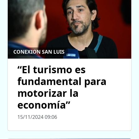
CONEXION SAN LUIS
“El turismo es
fundamental para
motorizar la
economía”
15/11/2024 09:06