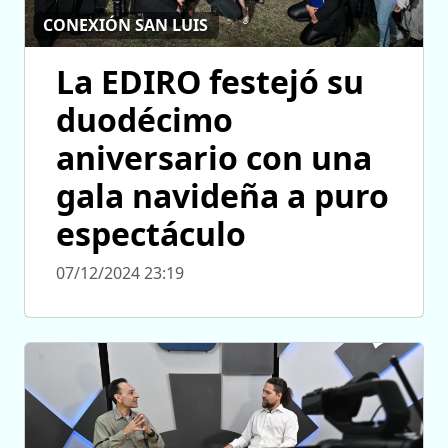
CONEXIÓN SAN LUIS
La EDIRO festejó su
duodécimo
aniversario con una
gala navideña a puro
espectáculo
07/12/2024 23:19