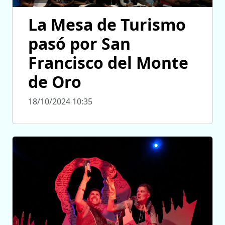
La Mesa de Turismo
pasó por San
Francisco del Monte
de Oro
18/10/2024 10:35