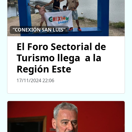
“CONEXIÓN SAN LUIS”
El Foro Sectorial de
Turismo llega a la
Región Este
17/11/2024 22:06