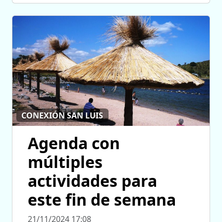
CONEXIÓN SAN LUIS
Agenda con
múltiples
actividades para
este fin de semana
21/11/2024 17:08