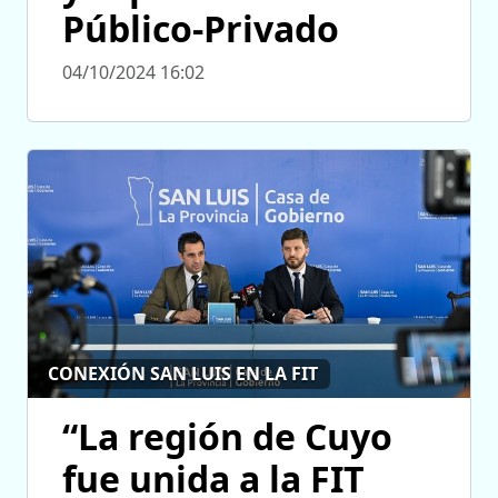
Público-Privado
04/10/2024 16:02
CONEXIÓN SAN LUIS EN LA FIT
“La región de Cuyo
fue unida a la FIT