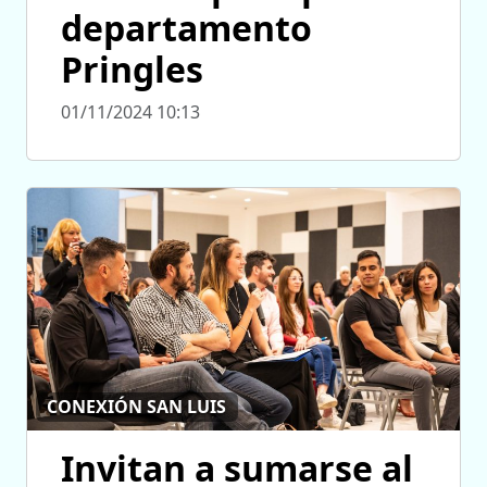
departamento
Pringles
01/11/2024 10:13
CONEXIÓN SAN LUIS
Invitan a sumarse al