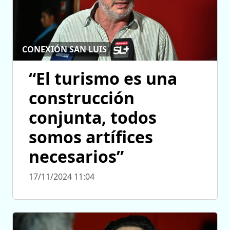
CONEXIÓN SAN LUIS
“El turismo es una
construcción
conjunta, todos
somos artífices
necesarios”
17/11/2024 11:04