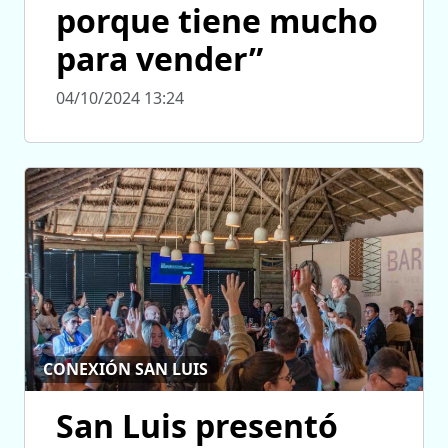
porque tiene mucho
para vender”
04/10/2024 13:24
CONEXIÓN SAN LUIS
San Luis presentó