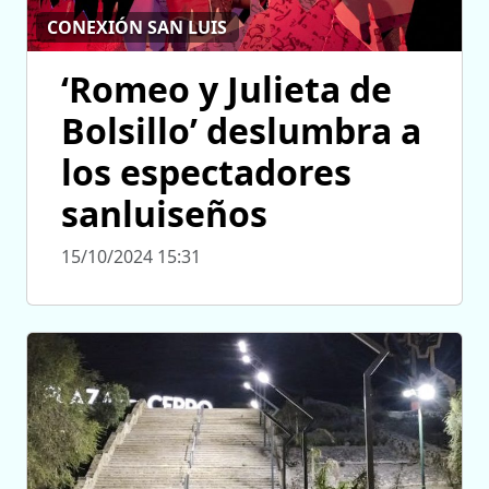
CONEXIÓN SAN LUIS
‘Romeo y Julieta de
Bolsillo’ deslumbra a
los espectadores
sanluiseños
15/10/2024 15:31