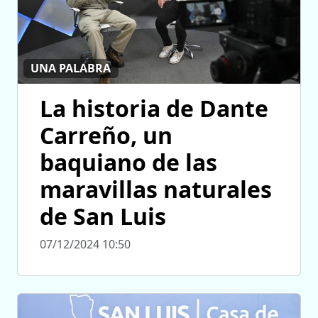
UNA PALABRA
La historia de Dante
Carreño, un
baquiano de las
maravillas naturales
de San Luis
07/12/2024 10:50