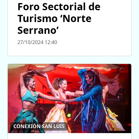
Foro Sectorial de
Turismo ‘Norte
Serrano’
27/10/2024 12:40
CONEXIÓN SAN LUIS