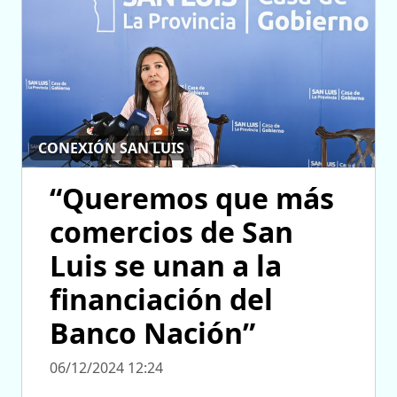
CONEXIÓN SAN LUIS
“Queremos que más
comercios de San
Luis se unan a la
financiación del
Banco Nación”
06/12/2024 12:24