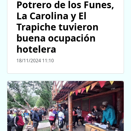
Potrero de los Funes,
La Carolina y El
Trapiche tuvieron
buena ocupación
hotelera
18/11/2024 11:10