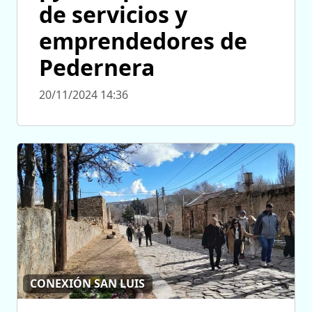
de servicios y
emprendedores de
Pedernera
20/11/2024 14:36
CONEXIÓN SAN LUIS