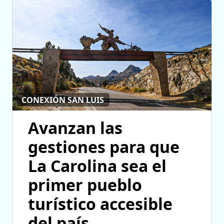
CONEXIÓN SAN LUIS
Avanzan las
gestiones para que
La Carolina sea el
primer pueblo
turístico accesible
del país