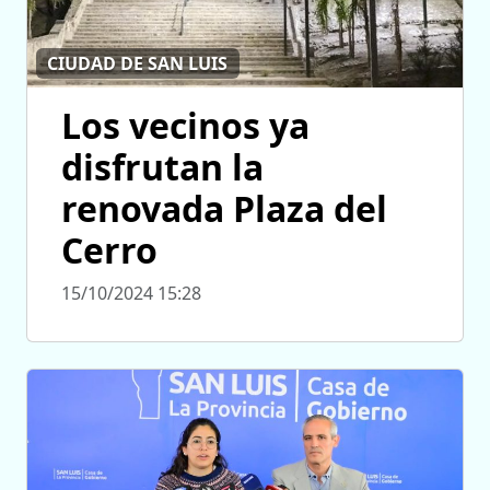
CIUDAD DE SAN LUIS
Los vecinos ya
disfrutan la
renovada Plaza del
Cerro
15/10/2024 15:28