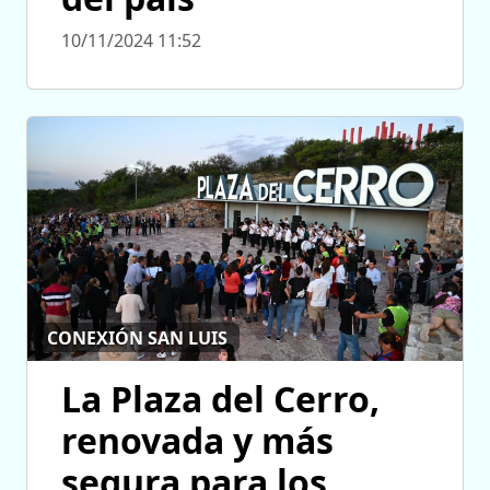
10/11/2024 11:52
CONEXIÓN SAN LUIS
La Plaza del Cerro,
renovada y más
segura para los