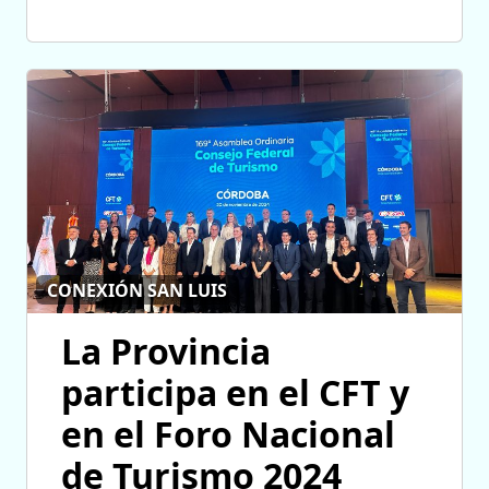
CONEXIÓN SAN LUIS
La Provincia
participa en el CFT y
en el Foro Nacional
de Turismo 2024