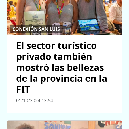
CONEXIÓN SAN LUIS
El sector turístico
privado también
mostró las bellezas
de la provincia en la
FIT
01/10/2024 12:54