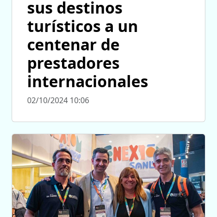
sus destinos
turísticos a un
centenar de
prestadores
internacionales
02/10/2024 10:06