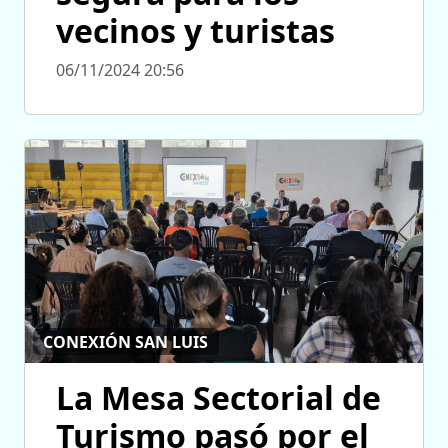
vecinos y turistas
06/11/2024 20:56
CONEXIÓN SAN LUIS
La Mesa Sectorial de
Turismo pasó por el