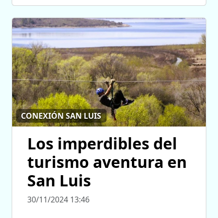
CONEXIÓN SAN LUIS
Los imperdibles del
turismo aventura en
San Luis
30/11/2024 13:46