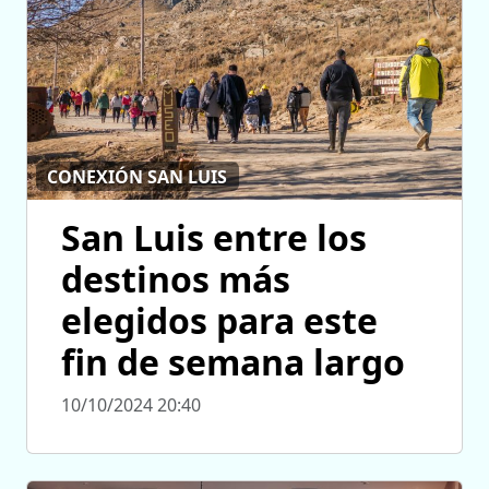
CONEXIÓN SAN LUIS
San Luis entre los
destinos más
elegidos para este
fin de semana largo
10/10/2024 20:40