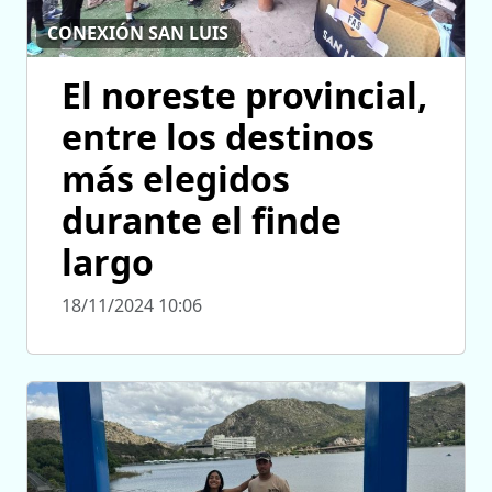
CONEXIÓN SAN LUIS
El noreste provincial,
entre los destinos
más elegidos
durante el finde
largo
18/11/2024 10:06