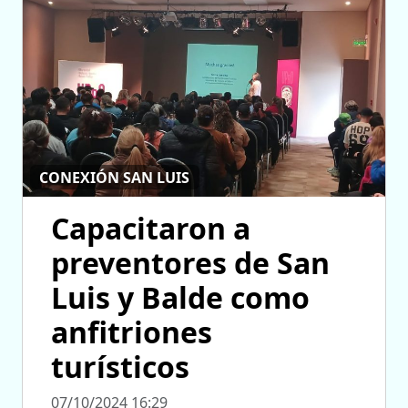
CONEXIÓN SAN LUIS
Capacitaron a
preventores de San
Luis y Balde como
anfitriones
turísticos
07/10/2024 16:29