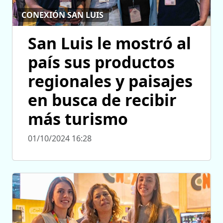
CONEXIÓN SAN LUIS
San Luis le mostró al
país sus productos
regionales y paisajes
en busca de recibir
más turismo
01/10/2024 16:28