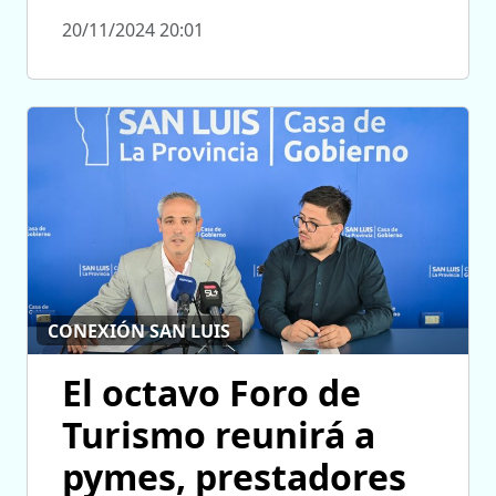
20/11/2024 20:01
CONEXIÓN SAN LUIS
El octavo Foro de
Turismo reunirá a
pymes, prestadores