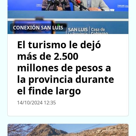
CONEXIÓN SAN LUIS
El turismo le dejó
más de 2.500
millones de pesos a
la provincia durante
el finde largo
14/10/2024 12:35