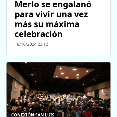
Merlo se engalanó
para vivir una vez
más su máxima
celebración
18/10/2024 23:12
CONEXIÓN SAN LUIS