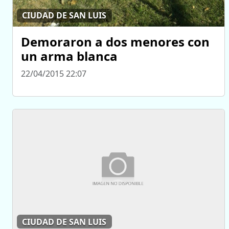
CIUDAD DE SAN LUIS
Demoraron a dos menores con
un arma blanca
22/04/2015 22:07
CIUDAD DE SAN LUIS