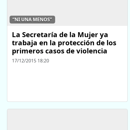
“NI UNA MENOS”
La Secretaría de la Mujer ya
trabaja en la protección de los
primeros casos de violencia
17/12/2015 18:20