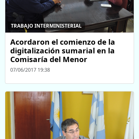
TRABAJO INTERMINISTERIAL
Acordaron el comienzo de la
digitalización sumarial en la
Comisaría del Menor
07/06/2017 19:38