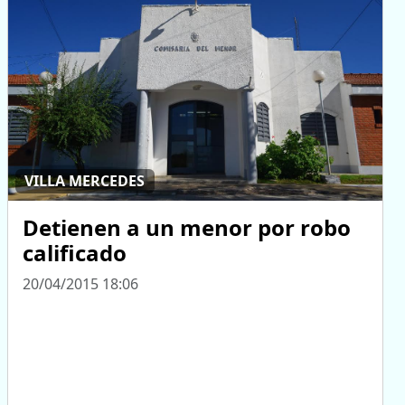
VILLA MERCEDES
Detienen a un menor por robo
calificado
20/04/2015 18:06