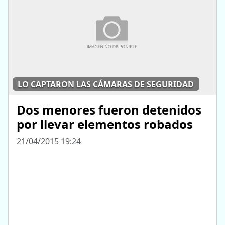
LO CAPTARON LAS CÁMARAS DE SEGURIDAD
Dos menores fueron detenidos
por llevar elementos robados
21/04/2015 19:24