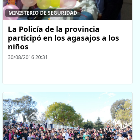
MINISTERIO DE SEGURIDAD
La Policía de la provincia
participó en los agasajos a los
niños
30/08/2016 20:31