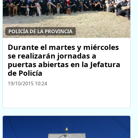
POLICÍA DE LA PROVINCIA
Durante el martes y miércoles
se realizarán jornadas a
puertas abiertas en la Jefatura
de Policía
19/10/2015 10:24