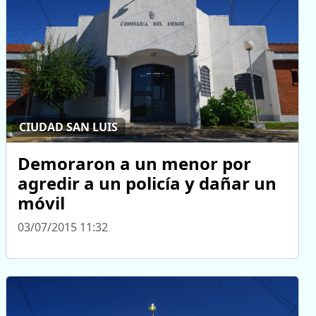
CIUDAD SAN LUIS
Demoraron a un menor por
agredir a un policía y dañar un
móvil
03/07/2015 11:32