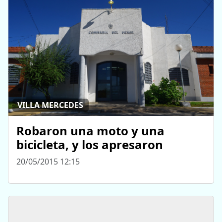
VILLA MERCEDES
Robaron una moto y una
bicicleta, y los apresaron
20/05/2015 12:15