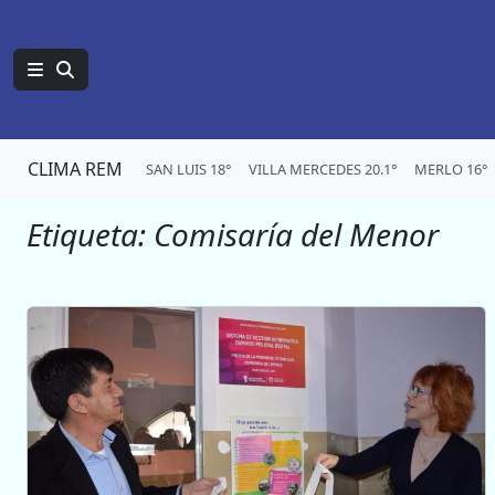
CLIMA REM
SAN LUIS 18°
VILLA MERCEDES 20.1°
MERLO 16°
Etiqueta:
Comisaría del Menor