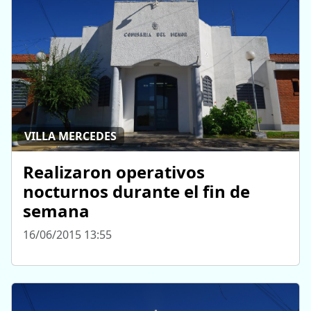
VILLA MERCEDES
Realizaron operativos
nocturnos durante el fin de
semana
16/06/2015 13:55