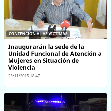
CONTENCIÓN A LAS VÍCTIMAS
Inaugurarán la sede de la
Unidad Funcional de Atención a
Mujeres en Situación de
Violencia
23/11/2015 18:47