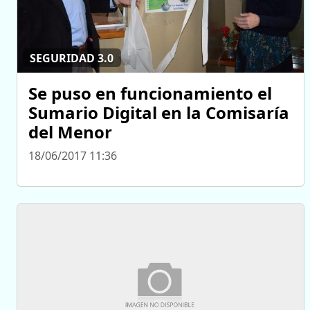
SEGURIDAD 3.0
Se puso en funcionamiento el
Sumario Digital en la Comisaría
del Menor
18/06/2017 11:36