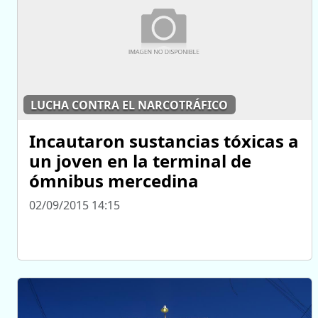
LUCHA CONTRA EL NARCOTRÁFICO
Incautaron sustancias tóxicas a
un joven en la terminal de
ómnibus mercedina
02/09/2015 14:15