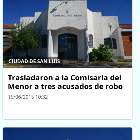
CIUDAD DE SAN LUIS
Trasladaron a la Comisaría del
Menor a tres acusados de robo
15/06/2015 10:32