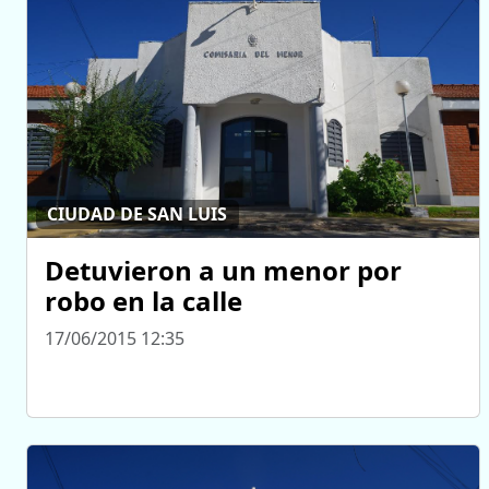
CIUDAD DE SAN LUIS
Detuvieron a un menor por
robo en la calle
17/06/2015 12:35