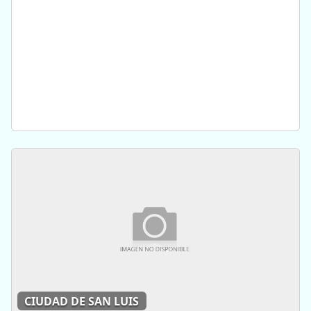
CIUDAD DE SAN LUIS