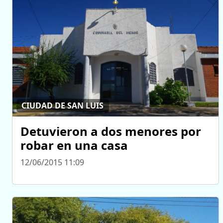
CIUDAD DE SAN LUIS
Detuvieron a dos menores por
robar en una casa
12/06/2015 11:09