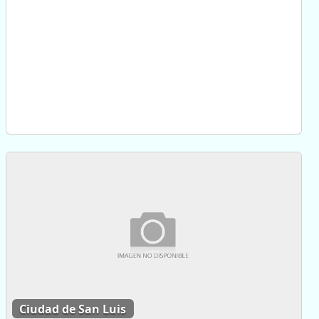
Ciudad de San Luis