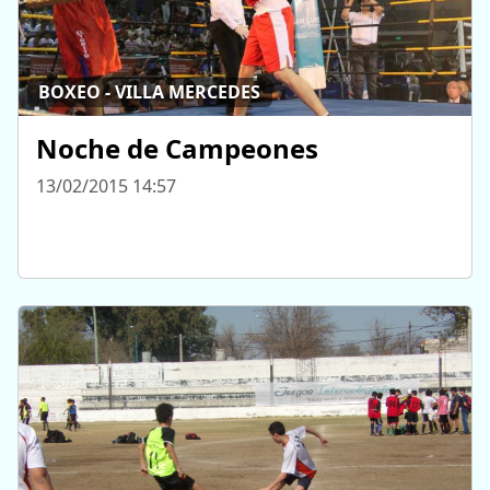
BOXEO - VILLA MERCEDES
Noche de Campeones
13/02/2015 14:57