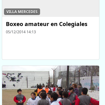
VILLA MERCEDES
Boxeo amateur en Colegiales
05/12/2014 14:13