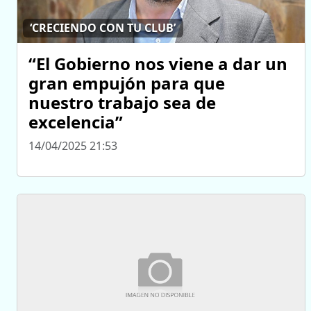
‘CRECIENDO CON TU CLUB’
“El Gobierno nos viene a dar un
gran empujón para que
nuestro trabajo sea de
excelencia”
14/04/2025 21:53