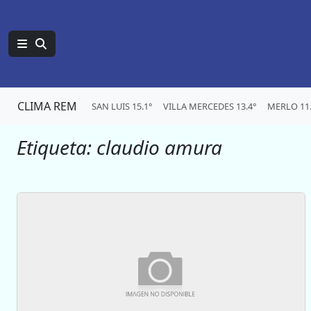
CLIMA REM
SAN LUIS 15.1°
VILLA MERCEDES 13.4°
MERLO 11.
Etiqueta:
claudio amura