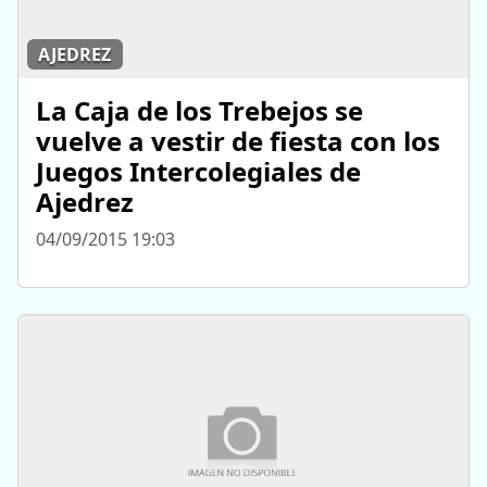
AJEDREZ
La Caja de los Trebejos se
vuelve a vestir de fiesta con los
Juegos Intercolegiales de
Ajedrez
04/09/2015 19:03