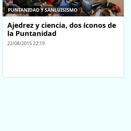
PUNTANIDAD Y SANLUISISMO
Ajedrez y ciencia, dos íconos de
la Puntanidad
22/08/2015 22:19