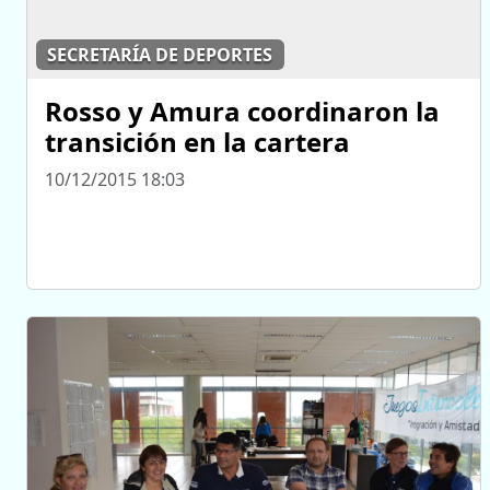
SECRETARÍA DE DEPORTES
Rosso y Amura coordinaron la
transición en la cartera
10/12/2015 18:03