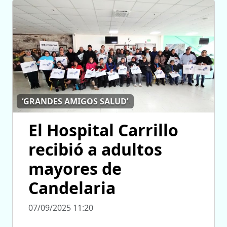
‘GRANDES AMIGOS SALUD’
El Hospital Carrillo
recibió a adultos
mayores de
Candelaria
07/09/2025 11:20