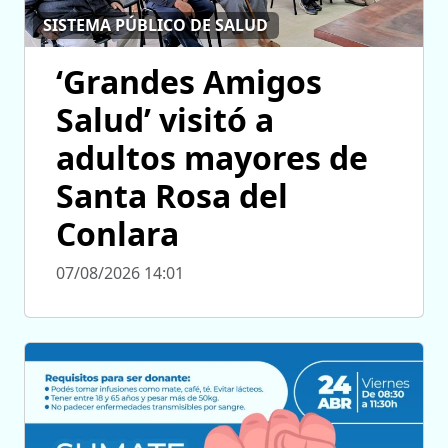
SISTEMA PÚBLICO DE SALUD
‘Grandes Amigos
Salud’ visitó a
adultos mayores de
Santa Rosa del
Conlara
07/08/2026 14:01