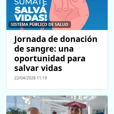
SISTEMA PÚBLICO DE SALUD
Jornada de donación
de sangre: una
oportunidad para
salvar vidas
22/04/2026 11:19