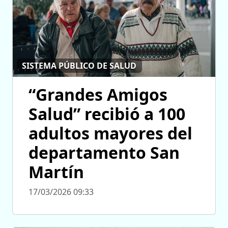
SISTEMA PÚBLICO DE SALUD
“Grandes Amigos
Salud” recibió a 100
adultos mayores del
departamento San
Martín
17/03/2026 09:33