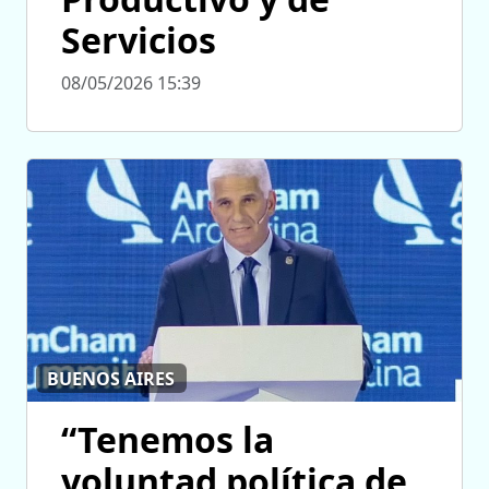
Servicios
08/05/2026 15:39
BUENOS AIRES
“Tenemos la
voluntad política de