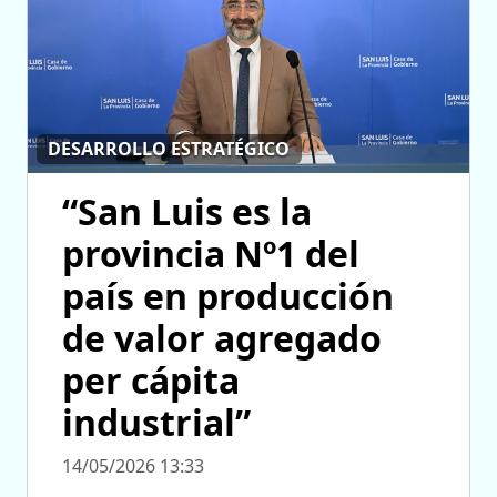
DESARROLLO ESTRATÉGICO
“San Luis es la
provincia Nº1 del
país en producción
de valor agregado
per cápita
industrial”
14/05/2026 13:33