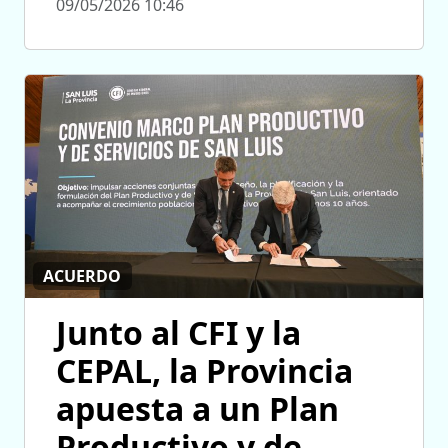
09/05/2026 10:46
ACUERDO
Junto al CFI y la
CEPAL, la Provincia
apuesta a un Plan
Productivo y de