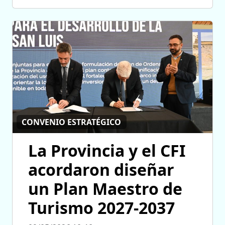
CONVENIO ESTRATÉGICO
La Provincia y el CFI
acordaron diseñar
un Plan Maestro de
Turismo 2027-2037