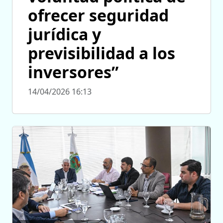
ofrecer seguridad
jurídica y
previsibilidad a los
inversores”
14/04/2026 16:13