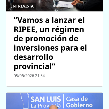
ENTREVISTA
“Vamos a lanzar el
RIPEE, un régimen
de promoción de
inversiones para el
desarrollo
provincial”
05/06/2026 21:54