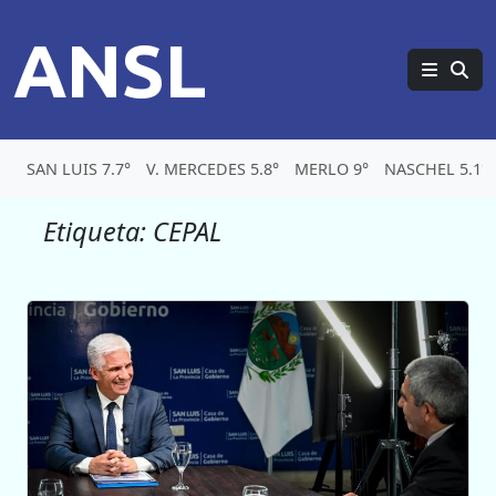
ANSL
SAN LUIS 7.7°
V. MERCEDES 5.8°
MERLO 9°
NASCHEL 5.1°
Etiqueta:
CEPAL