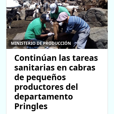
MINISTERIO DE PRODUCCIÓN
Continúan las tareas
sanitarias en cabras
de pequeños
productores del
departamento
Pringles