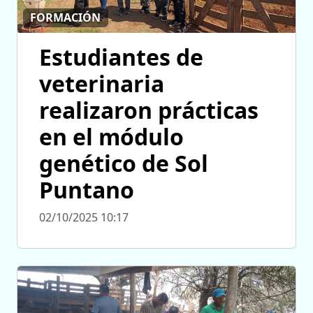
FORMACIÓN
Estudiantes de
veterinaria
realizaron prácticas
en el módulo
genético de Sol
Puntano
02/10/2025 10:17