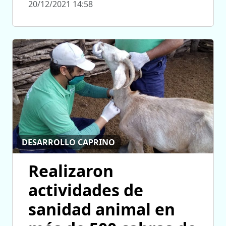
20/12/2021 14:58
DESARROLLO CAPRINO
Realizaron
actividades de
sanidad animal en