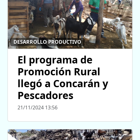
DESARROLLO PRODUCTIVO
El programa de
Promoción Rural
llegó a Concarán y
Pescadores
21/11/2024 13:56