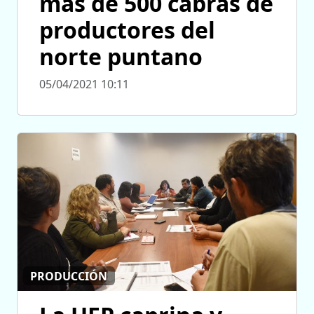
más de 500 cabras de
productores del
norte puntano
05/04/2021 10:11
PRODUCCIÓN