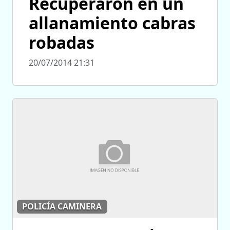
Recuperaron en un
allanamiento cabras
robadas
20/07/2014 21:31
POLICÍA CAMINERA