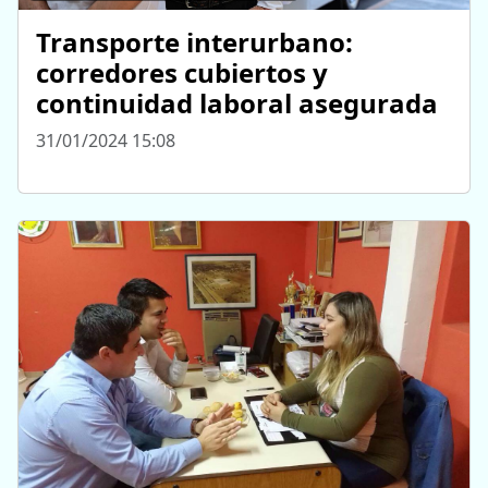
Transporte interurbano:
corredores cubiertos y
continuidad laboral asegurada
31/01/2024 15:08