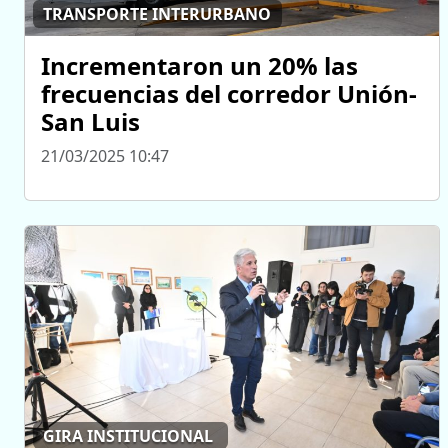
TRANSPORTE INTERURBANO
Incrementaron un 20% las
frecuencias del corredor Unión-
San Luis
21/03/2025 10:47
GIRA INSTITUCIONAL