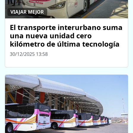
VIAJAR MEJOR
El transporte interurbano suma
una nueva unidad cero
kilómetro de última tecnología
30/12/2025 13:58