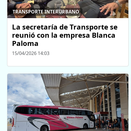
TRANSPORTE INTERURBANO
La secretaría de Transporte se
reunió con la empresa Blanca
Paloma
15/04/2026 14:03