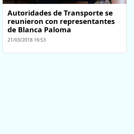
Autoridades de Transporte se
reunieron con representantes
de Blanca Paloma
21/03/2018 16:53