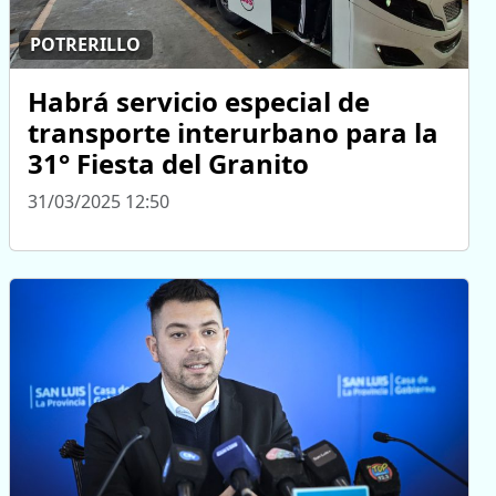
POTRERILLO
Habrá servicio especial de
transporte interurbano para la
31° Fiesta del Granito
31/03/2025 12:50