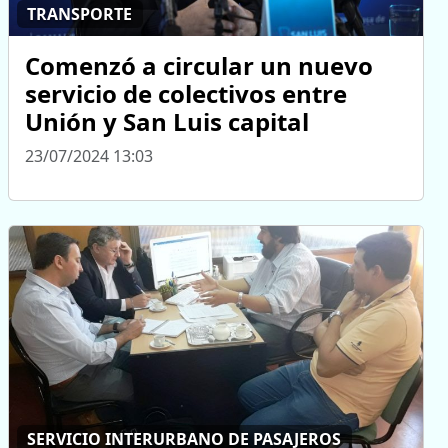
TRANSPORTE
Comenzó a circular un nuevo
servicio de colectivos entre
Unión y San Luis capital
23/07/2024 13:03
SERVICIO INTERURBANO DE PASAJEROS