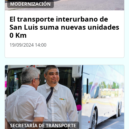
MODERNIZACIÓN
El transporte interurbano de
San Luis suma nuevas unidades
0 Km
19/09/2024 14:00
SECRETARÍA DE TRANSPORTE