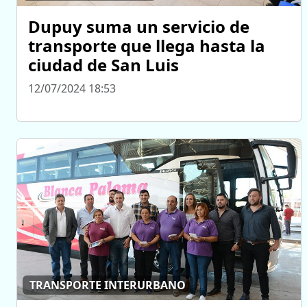
Dupuy suma un servicio de
transporte que llega hasta la
ciudad de San Luis
12/07/2024 18:53
TRANSPORTE INTERURBANO