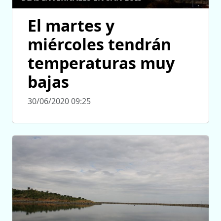
El martes y
miércoles tendrán
temperaturas muy
bajas
30/06/2020 09:25