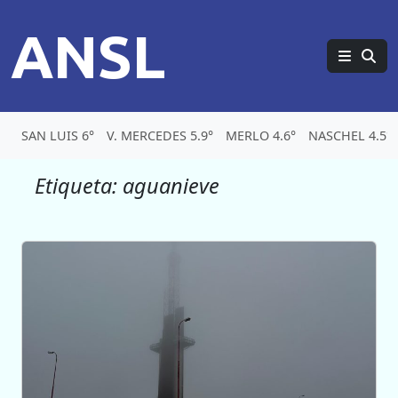
ANSL
SAN LUIS 6°
V. MERCEDES 5.9°
MERLO 4.6°
NASCHEL 4.5°
Etiqueta:
aguanieve