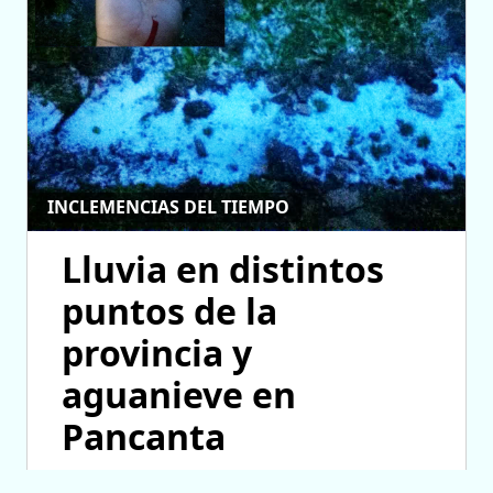
INCLEMENCIAS DEL TIEMPO
Lluvia en distintos
puntos de la
provincia y
aguanieve en
Pancanta
19/11/2015 11:12