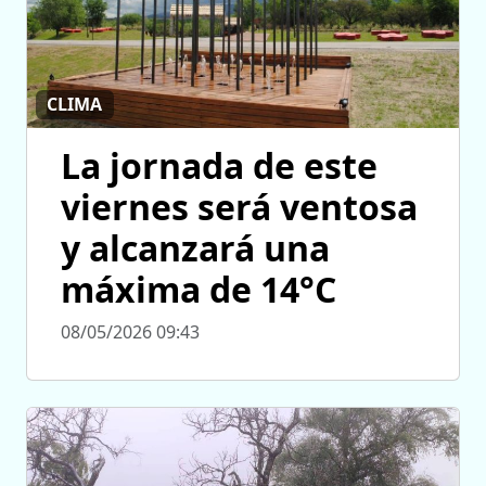
CLIMA
La jornada de este
viernes será ventosa
y alcanzará una
máxima de 14°C
08/05/2026 09:43