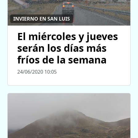
INVIERNO EN SAN LUIS
El miércoles y jueves
serán los días más
fríos de la semana
24/06/2020 10:05