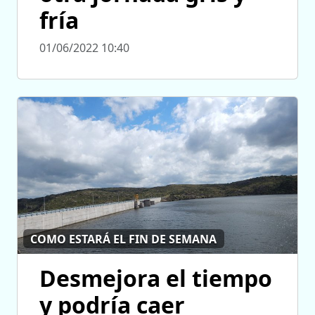
fría
01/06/2022 10:40
COMO ESTARÁ EL FIN DE SEMANA
Desmejora el tiempo
y podría caer