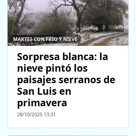
MARTES CON FRÍO Y NIEVE
Sorpresa blanca: la
nieve pintó los
paisajes serranos de
San Luis en
primavera
28/10/2025 13:31