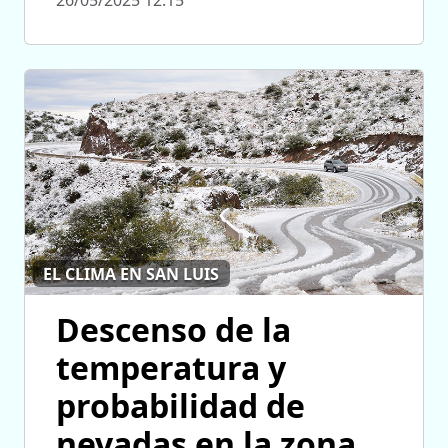
EL CLIMA EN SAN LUIS
Descenso de la
temperatura y
probabilidad de
nevadas en la zona