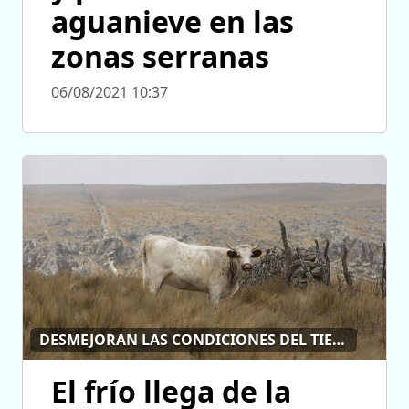
aguanieve en las
zonas serranas
06/08/2021 10:37
DESMEJORAN LAS CONDICIONES DEL TIEMPO
El frío llega de la