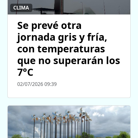
CLIMA
Se prevé otra
jornada gris y fría,
con temperaturas
que no superarán los
7°C
02/07/2026 09:39