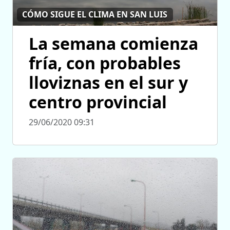
CÓMO SIGUE EL CLIMA EN SAN LUIS
La semana comienza
fría, con probables
lloviznas en el sur y
centro provincial
29/06/2020 09:31