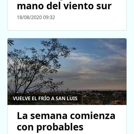
mano del viento sur
18/08/2020 09:32
VUELVE EL FRÍO A SAN LUIS
La semana comienza
con probables