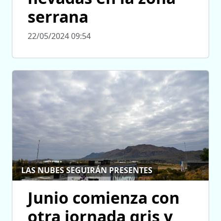
serrana
22/05/2024 09:54
LAS NUBES SEGUIRÁN PRESENTES
Junio comienza con
otra jornada gris y