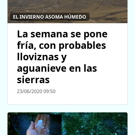
EL INVIERNO ASOMA HÚMEDO
La semana se pone
fría, con probables
lloviznas y
aguanieve en las
sierras
23/06/2020 09:50