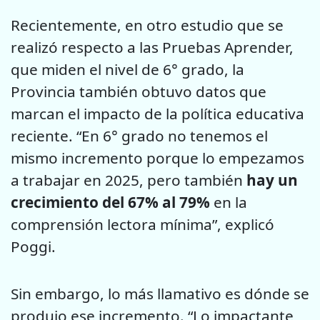
Recientemente, en otro estudio que se
realizó respecto a las Pruebas Aprender,
que miden el nivel de 6° grado, la
Provincia también obtuvo datos que
marcan el impacto de la política educativa
reciente. “En 6° grado no tenemos el
mismo incremento porque lo empezamos
a trabajar en 2025, pero también
hay un
crecimiento del 67% al 79%
en la
comprensión lectora mínima”, explicó
Poggi.
Sin embargo, lo más llamativo es dónde se
produjo ese incremento. “Lo impactante