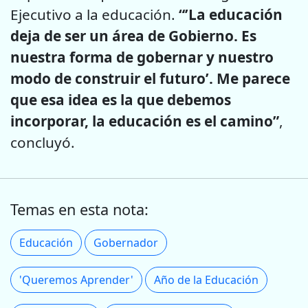
Ejecutivo a la educación.
“’La educación
deja de ser un área de Gobierno. Es
nuestra forma de gobernar y nuestro
modo de construir el futuro’. Me parece
que esa idea es la que debemos
incorporar, la educación es el camino”
,
concluyó.
Temas en esta nota:
Educación
Gobernador
'Queremos Aprender'
Año de la Educación