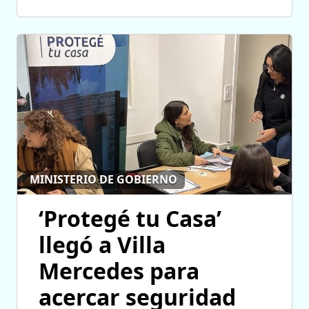
MINISTERIO DE GOBIERNO
‘Protegé tu Casa’
llegó a Villa
Mercedes para
acercar seguridad