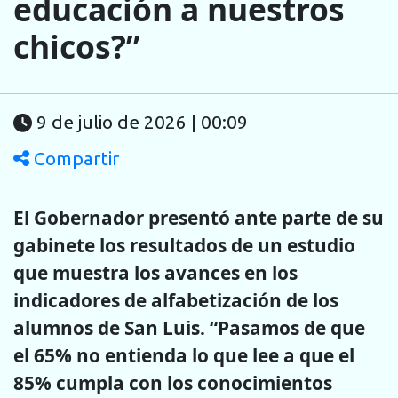
educación a nuestros
chicos?”
9 de julio de 2026 | 00:09
Compartir
El Gobernador presentó ante parte de su
gabinete los resultados de un estudio
que muestra los avances en los
indicadores de alfabetización de los
alumnos de San Luis. “Pasamos de que
el 65% no entienda lo que lee a que el
85% cumpla con los conocimientos