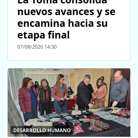
nuevos avances y se
encamina hacia su
etapa final
07/08/2026 14:30
DESARROLLO HUMANO