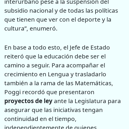
interurbano pese a la suspensión del
subsidio nacional y de todas las políticas
que tienen que ver con el deporte y la
cultura”, enumeró.
En base a todo esto, el Jefe de Estado
reiteró que la educación debe ser el
camino a seguir. Para acompañar el
crecimiento en Lengua y trasladarlo
también a la rama de las Matemáticas,
Poggi recordó que presentaron
proyectos de ley
ante la Legislatura para
asegurar que las iniciativas tengan
continuidad en el tiempo,
independientemente de quienes