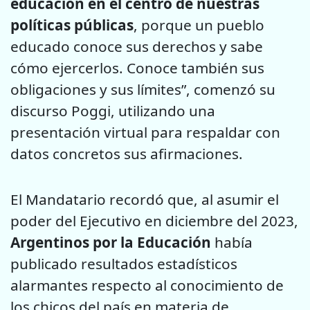
educación en el centro de nuestras
políticas públicas
, porque un pueblo
educado conoce sus derechos y sabe
cómo ejercerlos. Conoce también sus
obligaciones y sus límites”, comenzó su
discurso Poggi, utilizando una
presentación virtual para respaldar con
datos concretos sus afirmaciones.
El Mandatario recordó que, al asumir el
poder del Ejecutivo en diciembre del 2023,
Argentinos por la Educación
había
publicado resultados estadísticos
alarmantes respecto al conocimiento de
los chicos del país en materia de