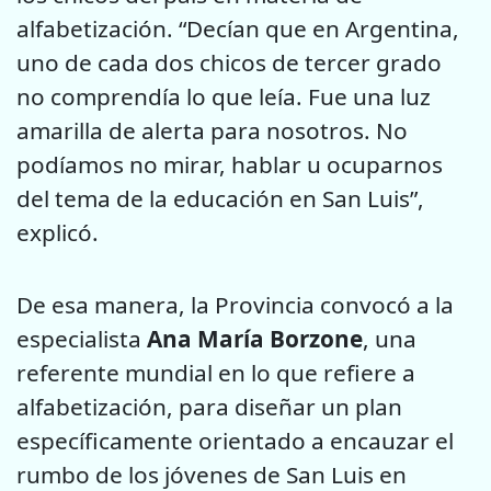
alfabetización. “Decían que en Argentina,
uno de cada dos chicos de tercer grado
no comprendía lo que leía. Fue una luz
amarilla de alerta para nosotros. No
podíamos no mirar, hablar u ocuparnos
del tema de la educación en San Luis”,
explicó.
De esa manera, la Provincia convocó a la
especialista
Ana María Borzone
, una
referente mundial en lo que refiere a
alfabetización, para diseñar un plan
específicamente orientado a encauzar el
rumbo de los jóvenes de San Luis en