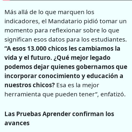
Más allá de lo que marquen los
indicadores, el Mandatario pidió tomar un
momento para reflexionar sobre lo que
significan esos datos para los estudiantes.
“A esos 13.000 chicos les cambiamos la
vida y el futuro. ¿Qué mejor legado
podemos dejar quienes gobernamos que
incorporar conocimiento y educación a
nuestros chicos?
Esa es la mejor
herramienta que pueden tener”, enfatizó.
Las Pruebas Aprender confirman los
avances