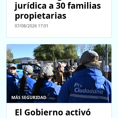
jurídica a 30 familias
propietarias
07/08/2026 17:01
MÁS SEGURIDAD
El Gobierno activó