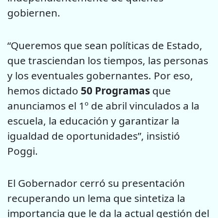
gobiernen.
“Queremos que sean políticas de Estado,
que trasciendan los tiempos, las personas
y los eventuales gobernantes. Por eso,
hemos dictado
50 Programas
que
anunciamos el 1º de abril vinculados a la
escuela, la educación y garantizar la
igualdad de oportunidades”, insistió
Poggi.
El Gobernador cerró su presentación
recuperando un lema que sintetiza la
importancia que le da la actual gestión del