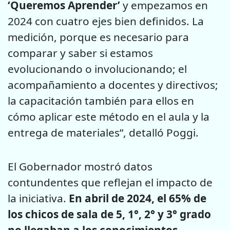
‘Queremos Aprender’
y empezamos en
2024 con cuatro ejes bien definidos. La
medición, porque es necesario para
comparar y saber si estamos
evolucionando o involucionando; el
acompañamiento a docentes y directivos;
la capacitación también para ellos en
cómo aplicar este método en el aula y la
entrega de materiales”, detalló Poggi.
El Gobernador mostró datos
contundentes que reflejan el impacto de
la iniciativa.
En abril de 2024, el 65% de
los chicos de sala de 5, 1°, 2° y 3° grado