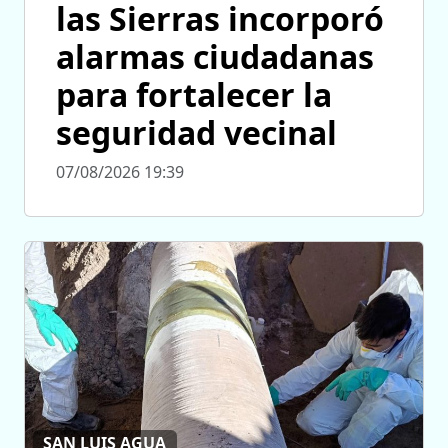
las Sierras incorporó
alarmas ciudadanas
para fortalecer la
seguridad vecinal
07/08/2026 19:39
SAN LUIS AGUA