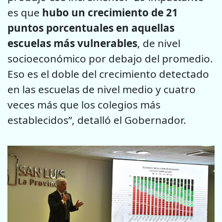
es que
hubo un crecimiento de 21
puntos porcentuales en aquellas
escuelas más vulnerables
, de nivel
socioeconómico por debajo del promedio.
Eso es el doble del crecimiento detectado
en las escuelas de nivel medio y cuatro
veces más que los colegios más
establecidos”, detalló el Gobernador.