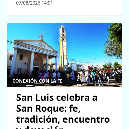
07/08/2026 14:51
CONEXIÓN CON LA FE
San Luis celebra a
San Roque: fe,
tradición, encuentro