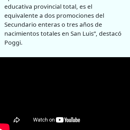
educativa provincial total, es el
equivalente a dos promociones del
Secundario enteras o tres años de
nacimientos totales en San Luis”, destacó
Poggi.