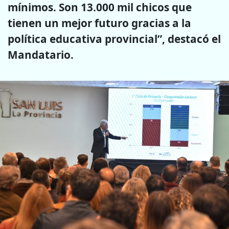
mínimos. Son 13.000 mil chicos que
tienen un mejor futuro gracias a la
política educativa provincial”, destacó el
Mandatario.