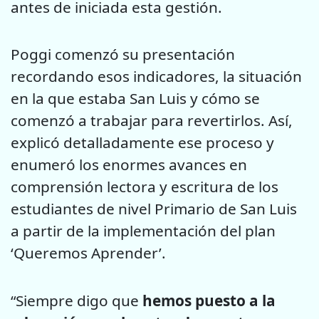
antes de iniciada esta gestión.
Poggi comenzó su presentación
recordando esos indicadores, la situación
en la que estaba San Luis y cómo se
comenzó a trabajar para revertirlos. Así,
explicó detalladamente ese proceso y
enumeró los enormes avances en
comprensión lectora y escritura de los
estudiantes de nivel Primario de San Luis
a partir de la implementación del plan
‘Queremos Aprender’.
“Siempre digo que
hemos puesto a la