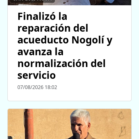
Finalizó la
reparación del
acueducto Nogolí y
avanza la
normalización del
servicio
07/08/2026 18:02