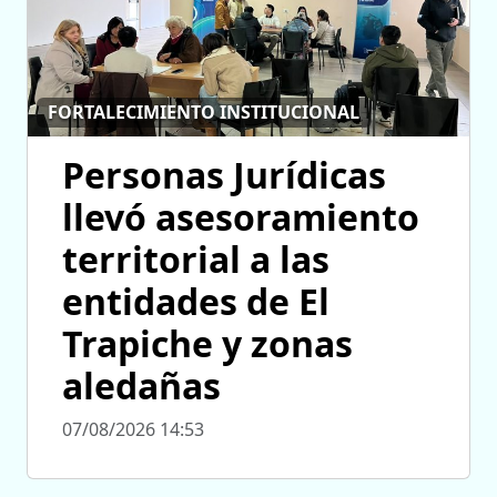
FORTALECIMIENTO INSTITUCIONAL
Personas Jurídicas
llevó asesoramiento
territorial a las
entidades de El
Trapiche y zonas
aledañas
07/08/2026 14:53