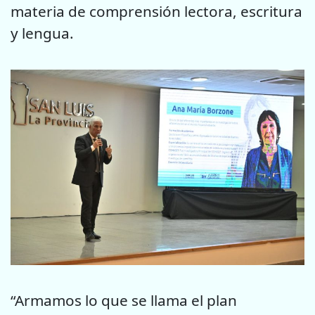
materia de comprensión lectora, escritura
y lengua.
“Armamos lo que se llama el plan