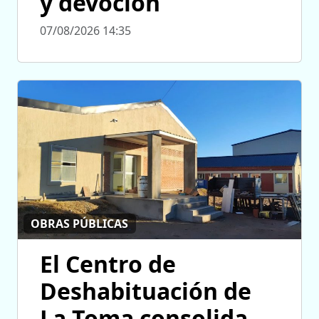
y devoción
07/08/2026 14:35
OBRAS PÚBLICAS
El Centro de
Deshabituación de
La Toma consolida