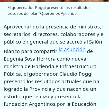
El gobernador Poggi presentó los resultados
exitosos del plan ‘Queremos Aprender’.
Aprovechando la presencia de ministros,
secretarios, directores, colaboradores y el
público en general que se acercó al Salón
la asunción
Blanco para compartir
de
Eugenia Sosa Herrera como nueva
ministra de Hacienda e Infraestructura
Pública, el gobernador Claudio Poggi
presentó los resultados actuales que ha
logrado la Provincia y que nacen de un
estudio que realizó y presentó la
fundación Argentinos por la Educación