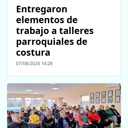
Entregaron
elementos de
trabajo a talleres
parroquiales de
costura
07/08/2026 14:28