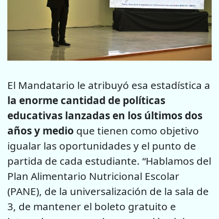
El Mandatario le atribuyó esa estadística a
la enorme cantidad de políticas
educativas lanzadas en los últimos dos
años y medio
que tienen como objetivo
igualar las oportunidades y el punto de
partida de cada estudiante. “Hablamos del
Plan Alimentario Nutricional Escolar
(PANE), de la universalización de la sala de
3, de mantener el boleto gratuito e