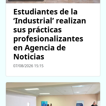
Estudiantes de la
‘Industrial’ realizan
sus prácticas
profesionalizantes
en Agencia de
Noticias
07/08/2026 15:15