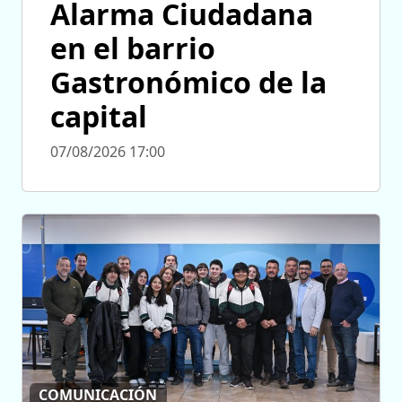
Alarma Ciudadana
en el barrio
Gastronómico de la
capital
07/08/2026 17:00
COMUNICACIÓN