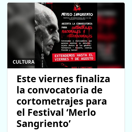
CULTURA
Este viernes finaliza
la convocatoria de
cortometrajes para
el Festival ‘Merlo
Sangriento’