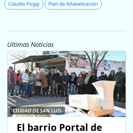
Claudio Poggi
Plan de Alfabetización
Ultimas Noticias
CIUDAD DE SAN LUIS
El barrio Portal de