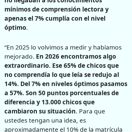
no llegaban a los conocimientos
mínimos de comprensión lectora y
apenas el 7% cumplía con el nivel
óptimo
.
“En 2025 lo volvimos a medir y habíamos
mejorado.
En 2026 encontramos algo
extraordinario. Ese 65% de chicos que
no comprendía lo que leía se redujo al
14%. Del 7% en niveles óptimos pasamos
a 57%. Son 50 puntos porcentuales de
diferencia y 13.000 chicos que
cambiaron su situación
. Para que
ustedes tengan una idea, es
aproximadamente el 10% de la matrícula