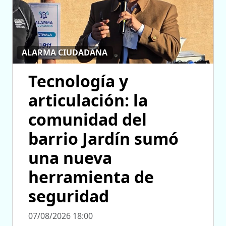
ALARMA CIUDADANA
Tecnología y
articulación: la
comunidad del
barrio Jardín sumó
una nueva
herramienta de
seguridad
07/08/2026 18:00