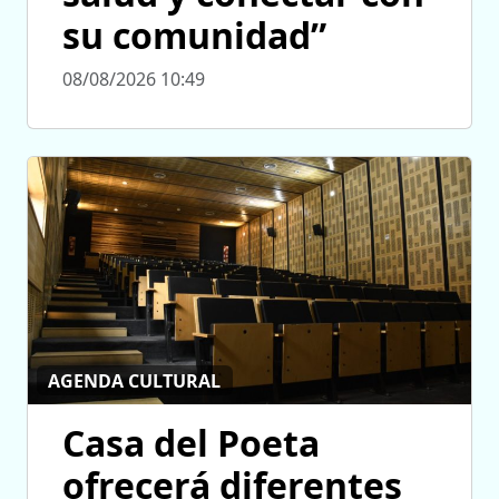
su comunidad”
08/08/2026 10:49
AGENDA CULTURAL
Casa del Poeta
ofrecerá diferentes