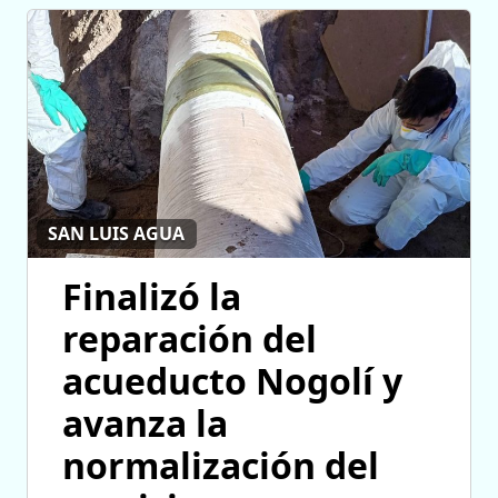
SAN LUIS AGUA
Finalizó la
reparación del
acueducto Nogolí y
avanza la
normalización del