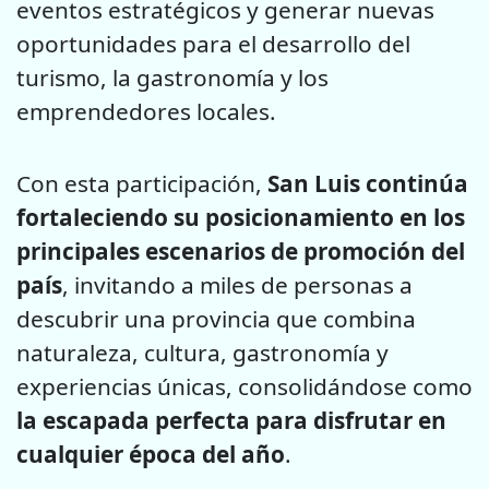
eventos estratégicos y generar nuevas
oportunidades para el desarrollo del
turismo, la gastronomía y los
emprendedores locales.
Con esta participación,
San Luis continúa
fortaleciendo su posicionamiento en los
principales escenarios de promoción del
país
, invitando a miles de personas a
descubrir una provincia que combina
naturaleza, cultura, gastronomía y
experiencias únicas, consolidándose como
la escapada perfecta para disfrutar en
cualquier época del año
.