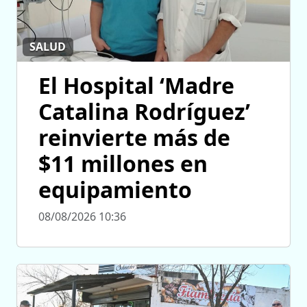
SALUD
El Hospital ‘Madre
Catalina Rodríguez’
reinvierte más de
$11 millones en
equipamiento
08/08/2026 10:36