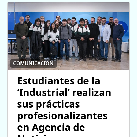
COMUNICACIÓN
Estudiantes de la
‘Industrial’ realizan
sus prácticas
profesionalizantes
en Agencia de