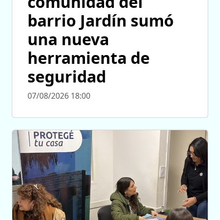
comunidad del
barrio Jardín sumó
una nueva
herramienta de
seguridad
07/08/2026 18:00