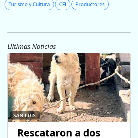
Turismo y Cultura
CFI
Productores
Ultimas Noticias
SAN LUIS
Rescataron a dos