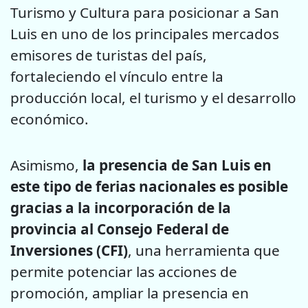
Turismo y Cultura para posicionar a San
Luis en uno de los principales mercados
emisores de turistas del país,
fortaleciendo el vínculo entre la
producción local, el turismo y el desarrollo
económico.
Asimismo,
la presencia de San Luis en
este tipo de ferias nacionales es posible
gracias a la incorporación de la
provincia al Consejo Federal de
Inversiones (CFI)
, una herramienta que
permite potenciar las acciones de
promoción, ampliar la presencia en