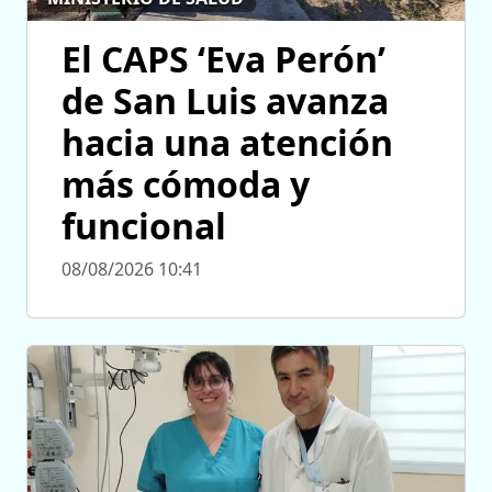
El CAPS ‘Eva Perón’
de San Luis avanza
hacia una atención
más cómoda y
funcional
08/08/2026 10:41