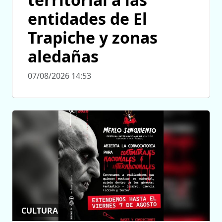
entidades de El
Trapiche y zonas
aledañas
07/08/2026 14:53
CULTURA