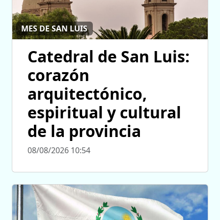
MES DE SAN LUIS
Catedral de San Luis:
corazón
arquitectónico,
espiritual y cultural
de la provincia
08/08/2026 10:54