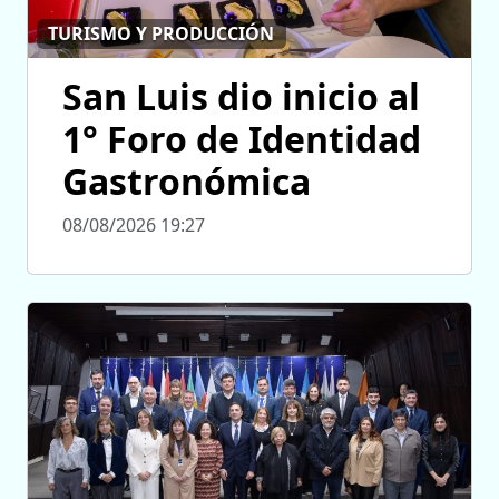
TURISMO Y PRODUCCIÓN
San Luis dio inicio al
1° Foro de Identidad
Gastronómica
08/08/2026 19:27