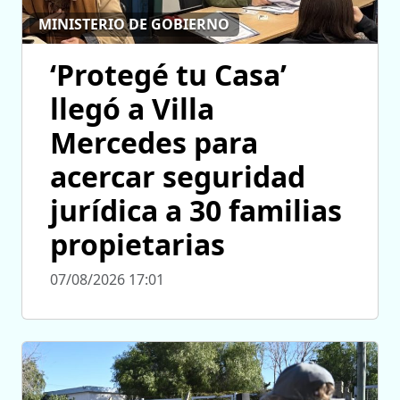
MINISTERIO DE GOBIERNO
‘Protegé tu Casa’
llegó a Villa
Mercedes para
acercar seguridad
jurídica a 30 familias
propietarias
07/08/2026 17:01