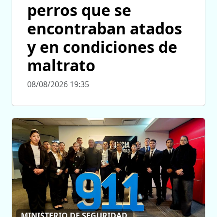
perros que se
encontraban atados
y en condiciones de
maltrato
08/08/2026 19:35
MINISTERIO DE SEGURIDAD