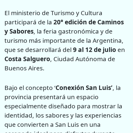
El ministerio de Turismo y Cultura
participará de la
20° edición de Caminos
y Sabores
, la feria gastronómica y de
turismo más importante de la Argentina,
que se desarrollará del
9 al 12 de julio
en
Costa Salguero
, Ciudad Autónoma de
Buenos Aires.
Bajo el concepto ‘
Conexión San Luis’
, la
provincia presentará un espacio
especialmente diseñado para mostrar la
identidad, los sabores y las experiencias
que convierten a San Luis en una