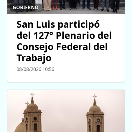
GOBIERNO
San Luis participó
del 127° Plenario del
Consejo Federal del
Trabajo
08/08/2026 10:56