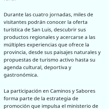
Durante las cuatro jornadas, miles de
visitantes podrán conocer la oferta
turística de San Luis, descubrir sus
productos regionales y acercarse a las
múltiples experiencias que ofrece la
provincia, desde sus paisajes naturales y
propuestas de turismo activo hasta su
agenda cultural, deportiva y
gastronómica.
La participación en Caminos y Sabores
forma parte de la estrategia de
promoción que impulsa el ministerio de