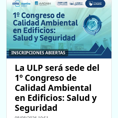
INSCRIPCIONES ABIERTAS
La ULP será sede del
1º Congreso de
Calidad Ambiental
en Edificios: Salud y
Seguridad
08/08/2026 10:51