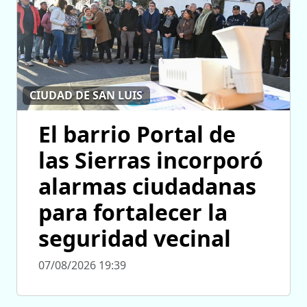
CIUDAD DE SAN LUIS
El barrio Portal de
las Sierras incorporó
alarmas ciudadanas
para fortalecer la
seguridad vecinal
07/08/2026 19:39