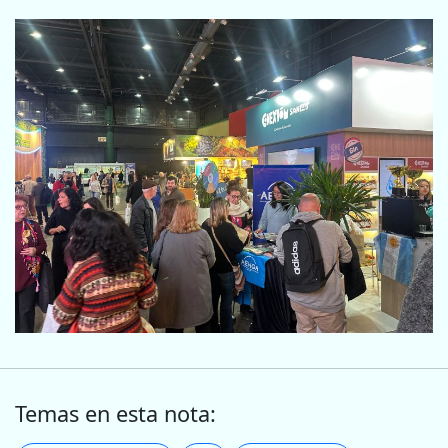
Temas en esta nota: