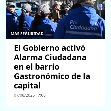
MÁS SEGURIDAD
El Gobierno activó
Alarma Ciudadana
en el barrio
Gastronómico de la
capital
07/08/2026 17:00