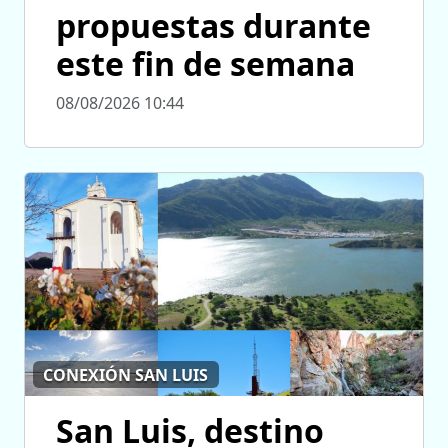
propuestas durante
este fin de semana
08/08/2026 10:44
CONEXIÓN SAN LUIS
San Luis, destino