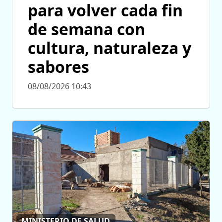
para volver cada fin
de semana con
cultura, naturaleza y
sabores
08/08/2026 10:43
MINISTERIO DE SALUD