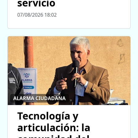
servicio
07/08/2026 18:02
ALARMA CIUDADANA
Tecnología y
articulación: la