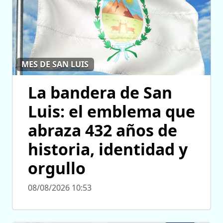
MES DE SAN LUIS
La bandera de San
Luis: el emblema que
abraza 432 años de
historia, identidad y
orgullo
08/08/2026 10:53