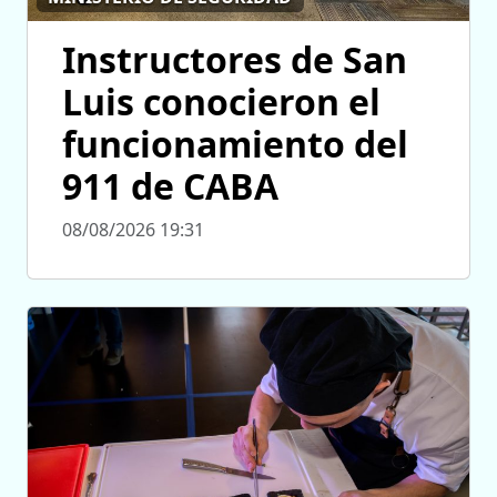
Instructores de San
Luis conocieron el
funcionamiento del
911 de CABA
08/08/2026 19:31