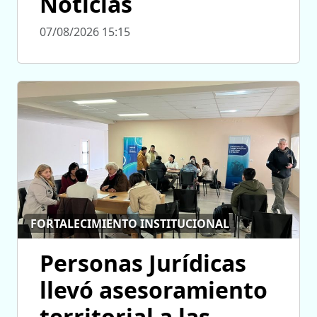
Noticias
07/08/2026 15:15
FORTALECIMIENTO INSTITUCIONAL
Personas Jurídicas
llevó asesoramiento
territorial a las