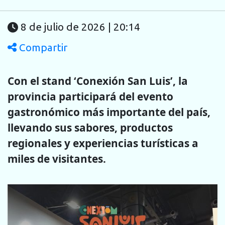
8 de julio de 2026 | 20:14
Compartir
Con el stand ‘Conexión San Luis’, la
provincia participará del evento
gastronómico más importante del país,
llevando sus sabores, productos
regionales y experiencias turísticas a
miles de visitantes.