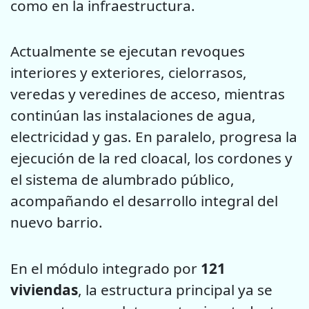
como en la infraestructura.
Actualmente se ejecutan revoques
interiores y exteriores, cielorrasos,
veredas y veredines de acceso, mientras
continúan las instalaciones de agua,
electricidad y gas. En paralelo, progresa la
ejecución de la red cloacal, los cordones y
el sistema de alumbrado público,
acompañando el desarrollo integral del
nuevo barrio.
En el módulo integrado por
121
viviendas
, la estructura principal ya se