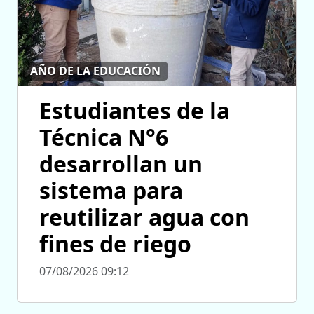
AÑO DE LA EDUCACIÓN
Estudiantes de la
Técnica N°6
desarrollan un
sistema para
reutilizar agua con
fines de riego
07/08/2026 09:12