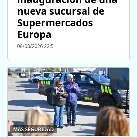
nueva sucursal de
Supermercados
Europa
06/08/2026 22:51
MÁS SEGURIDAD