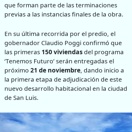
que forman parte de las terminaciones
previas a las instancias finales de la obra.
En su última recorrida por el predio, el
gobernador Claudio Poggi confirmó que
las primeras
150 viviendas
del programa
‘Tenemos Futuro’ serán entregadas el
próximo
21 de noviembre
, dando inicio a
la primera etapa de adjudicación de este
nuevo desarrollo habitacional en la ciudad
de San Luis.