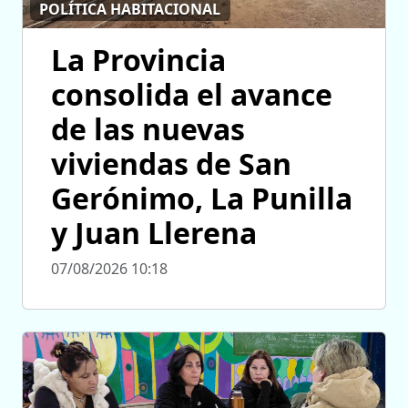
POLÍTICA HABITACIONAL
La Provincia
consolida el avance
de las nuevas
viviendas de San
Gerónimo, La Punilla
y Juan Llerena
07/08/2026 10:18