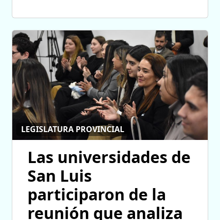
LEGISLATURA PROVINCIAL
Las universidades de
San Luis
participaron de la
reunión que analiza