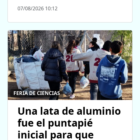
07/08/2026 10:12
FERIA DE CIENCIAS
Una lata de aluminio
fue el puntapié
inicial para que