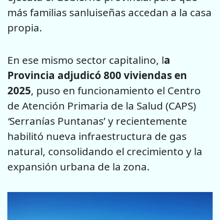
más familias sanluiseñas accedan a la casa
propia.
En ese mismo sector capitalino, l
a
Provincia adjudicó 800 viviendas en
2025
, puso en funcionamiento el Centro
de Atención Primaria de la Salud (CAPS)
‘
Serranías Puntanas’ y recientemente
habilitó nueva infraestructura de gas
natural, consolidando el crecimiento y la
expansión urbana de la zona.