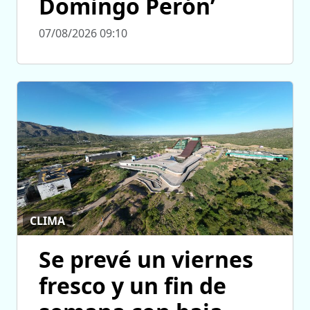
Domingo Perón’
07/08/2026 09:10
CLIMA
Se prevé un viernes
fresco y un fin de