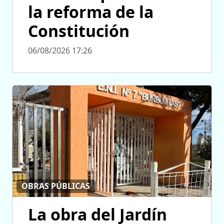
la reforma de la
Constitución
06/08/2026 17:26
OBRAS PÚBLICAS
La obra del Jardín