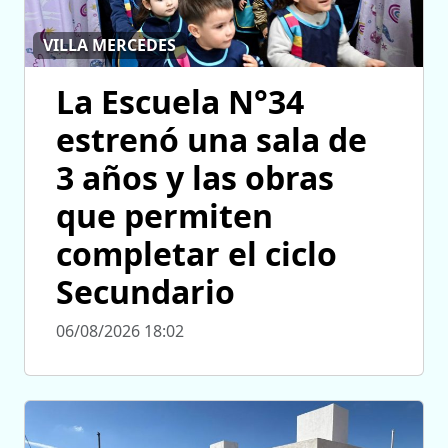
VILLA MERCEDES
La Escuela N°34
estrenó una sala de
3 años y las obras
que permiten
completar el ciclo
Secundario
06/08/2026 18:02