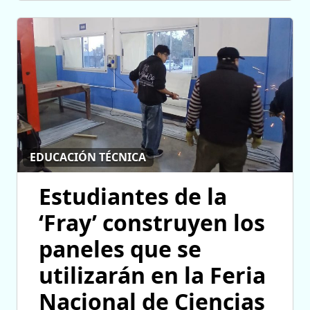
EDUCACIÓN TÉCNICA
Estudiantes de la
‘Fray’ construyen los
paneles que se
utilizarán en la Feria
Nacional de Ciencias