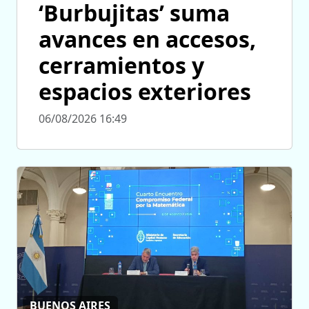
‘Burbujitas’ suma
avances en accesos,
cerramientos y
espacios exteriores
06/08/2026 16:49
BUENOS AIRES