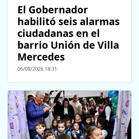
El Gobernador
habilitó seis alarmas
ciudadanas en el
barrio Unión de Villa
Mercedes
06/08/2026 18:31