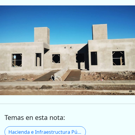
Temas en esta nota:
Hacienda e Infraestructura Pública