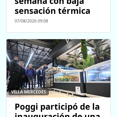
semana con baja
sensación térmica
07/08/2026 09:08
VILLA MERCEDES
Poggi participó de la
inauguración de una