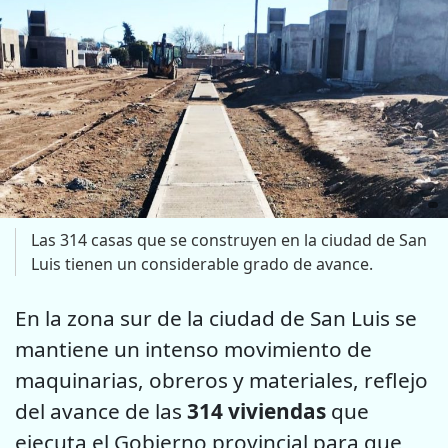
Las 314 casas que se construyen en la ciudad de San
Luis tienen un considerable grado de avance.
En la zona sur de la ciudad de San Luis se
mantiene un intenso movimiento de
maquinarias, obreros y materiales, reflejo
del avance de las
314 viviendas
que
ejecuta el Gobierno provincial para que