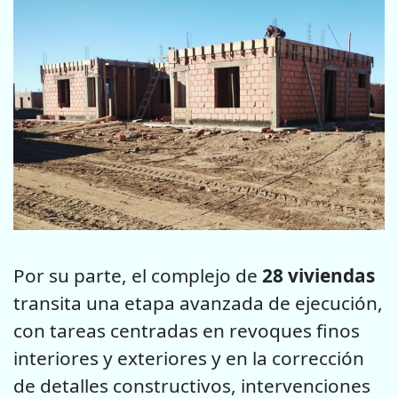
Por su parte, el complejo de
28 viviendas
transita una etapa avanzada de ejecución,
con tareas centradas en revoques finos
interiores y exteriores y en la corrección
de detalles constructivos, intervenciones