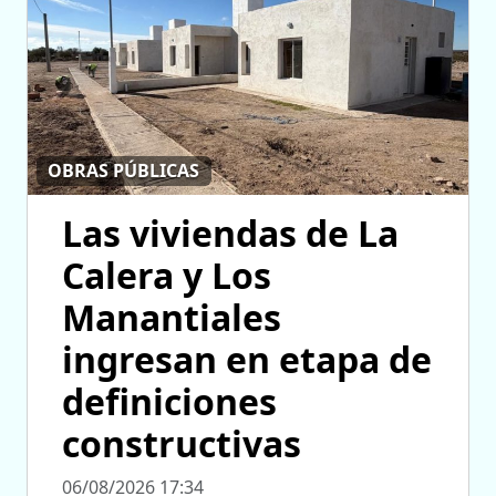
OBRAS PÚBLICAS
Las viviendas de La
Calera y Los
Manantiales
ingresan en etapa de
definiciones
constructivas
06/08/2026 17:34