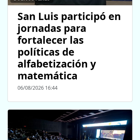
San Luis participó en
jornadas para
fortalecer las
políticas de
alfabetización y
matemática
06/08/2026 16:44