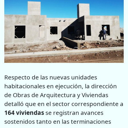
Respecto de las nuevas unidades
habitacionales en ejecución, la dirección
de Obras de Arquitectura y Viviendas
detalló que en el sector correspondiente a
164 viviendas
se registran avances
sostenidos tanto en las terminaciones