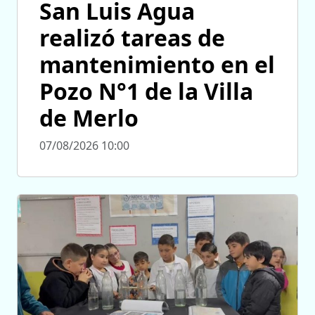
San Luis Agua
realizó tareas de
mantenimiento en el
Pozo N°1 de la Villa
de Merlo
07/08/2026 10:00