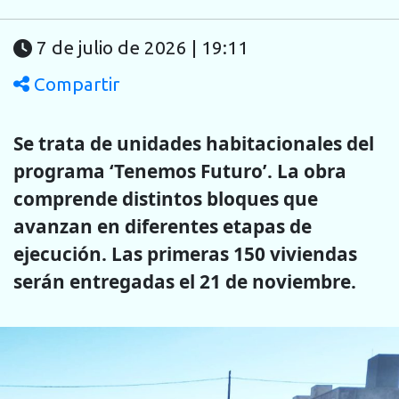
7 de julio de 2026 | 19:11
Compartir
Se trata de unidades habitacionales del
programa ‘Tenemos Futuro’. La obra
comprende distintos bloques que
avanzan en diferentes etapas de
ejecución. Las primeras 150 viviendas
serán entregadas el 21 de noviembre.