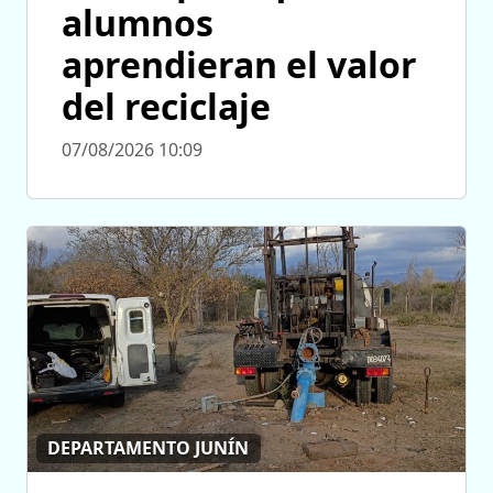
alumnos
aprendieran el valor
del reciclaje
07/08/2026 10:09
DEPARTAMENTO JUNÍN