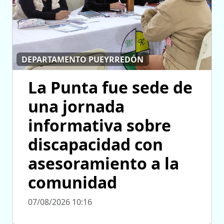
DEPARTAMENTO PUEYRREDÓN
La Punta fue sede de
una jornada
informativa sobre
discapacidad con
asesoramiento a la
comunidad
07/08/2026 10:16