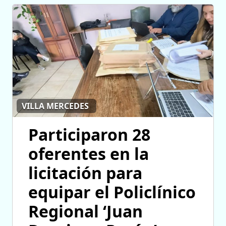
VILLA MERCEDES
Participaron 28
oferentes en la
licitación para
equipar el Policlínico
Regional ‘Juan