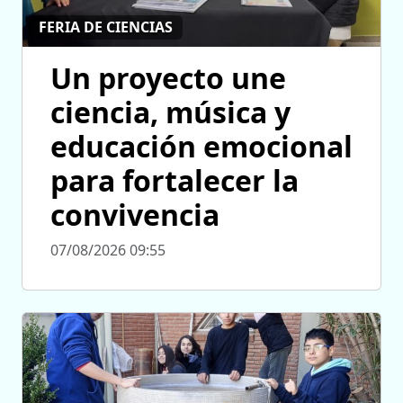
FERIA DE CIENCIAS
Un proyecto une
ciencia, música y
educación emocional
para fortalecer la
convivencia
07/08/2026 09:55