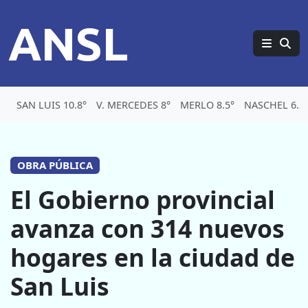
ANSL
SAN LUIS 10.8°
V. MERCEDES 8°
MERLO 8.5°
NASCHEL 6.3
OBRA PÚBLICA
El Gobierno provincial
avanza con 314 nuevos
hogares en la ciudad de
San Luis