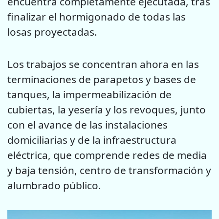
encuentra completamente ejecutada, tras
finalizar el hormigonado de todas las
losas proyectadas.
Los trabajos se concentran ahora en las
terminaciones de parapetos y bases de
tanques, la impermeabilización de
cubiertas, la yesería y los revoques, junto
con el avance de las instalaciones
domiciliarias y de la infraestructura
eléctrica, que comprende redes de media
y baja tensión, centro de transformación y
alumbrado público.