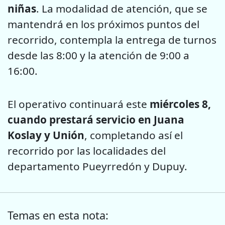
niñas
. La modalidad de atención, que se
mantendrá en los próximos puntos del
recorrido, contempla la entrega de turnos
desde las 8:00 y la atención de 9:00 a
16:00.
El operativo continuará este
miércoles 8,
cuando prestará servicio en Juana
Koslay y Unión
, completando así el
recorrido por las localidades del
departamento Pueyrredón y Dupuy.
Temas en esta nota: