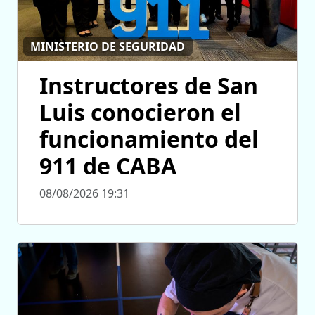
MINISTERIO DE SEGURIDAD
Instructores de San
Luis conocieron el
funcionamiento del
911 de CABA
08/08/2026 19:31