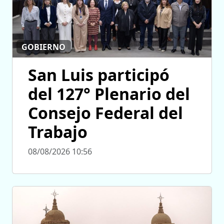
GOBIERNO
San Luis participó
del 127° Plenario del
Consejo Federal del
Trabajo
08/08/2026 10:56