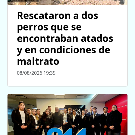
Rescataron a dos
perros que se
encontraban atados
y en condiciones de
maltrato
08/08/2026 19:35