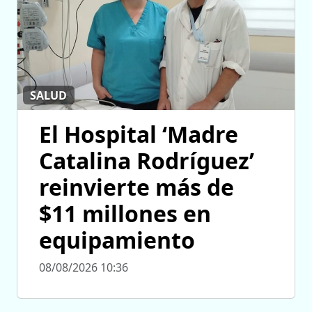
SALUD
El Hospital ‘Madre
Catalina Rodríguez’
reinvierte más de
$11 millones en
equipamiento
08/08/2026 10:36