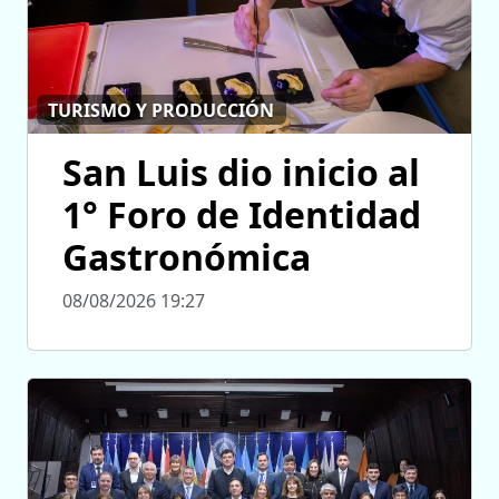
TURISMO Y PRODUCCIÓN
San Luis dio inicio al
1° Foro de Identidad
Gastronómica
08/08/2026 19:27