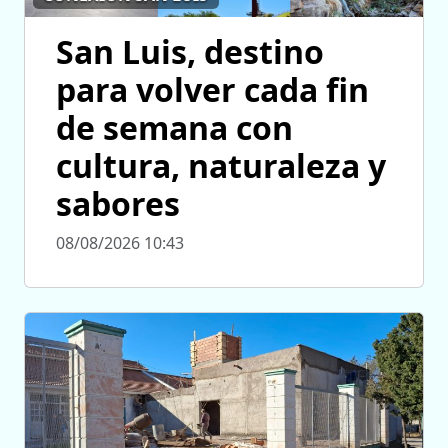
San Luis, destino
para volver cada fin
de semana con
cultura, naturaleza y
sabores
08/08/2026 10:43