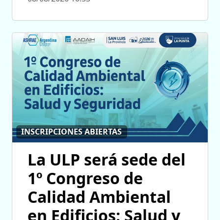
INSCRIPCIONES ABIERTAS
La ULP será sede del
1º Congreso de
Calidad Ambiental
en Edificios: Salud y