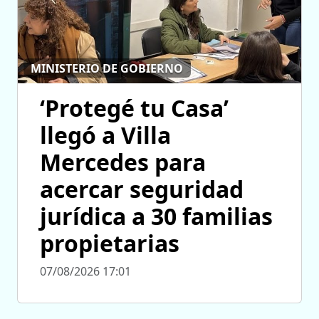
MINISTERIO DE GOBIERNO
‘Protegé tu Casa’
llegó a Villa
Mercedes para
acercar seguridad
jurídica a 30 familias
propietarias
07/08/2026 17:01