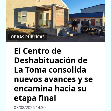
OBRAS PÚBLICAS
El Centro de
Deshabituación de
La Toma consolida
nuevos avances y se
encamina hacia su
etapa final
07/08/2026 14:30