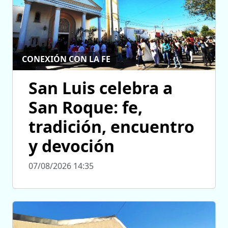
CONEXIÓN CON LA FE
San Luis celebra a
San Roque: fe,
tradición, encuentro
y devoción
07/08/2026 14:35