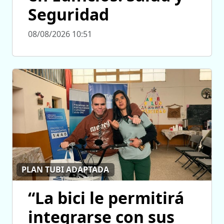
Seguridad
08/08/2026 10:51
PLAN TUBI ADAPTADA
“La bici le permitirá
integrarse con sus