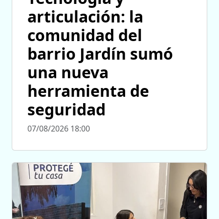
articulación: la
comunidad del
barrio Jardín sumó
una nueva
herramienta de
seguridad
07/08/2026 18:00