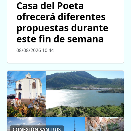
Casa del Poeta
ofrecerá diferentes
propuestas durante
este fin de semana
08/08/2026 10:44
CONEXIÓN SAN LUIS