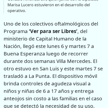
Marisa Lucero estuvieron en el desarrollo del
operativo.
Uno de los colectivos oftalmológicos del
Programa
‘Ver para ser Libres’
, del
ministerio de Capital Humano de la
Nación, llegó este lunes 6 y martes 7 a
Buena Esperanza luego de recorrer
durante dos semanas Villa Mercedes. El
otro estuvo en San Luis y este martes 7 se
trasladó a La Punta. El dispositivo móvil
brinda controles de agudeza visual a
niños y niñas de 6 a 17 años y entrega
anteojos sin costo a las familias en el caso
que se detectó la necesidad de su uso.