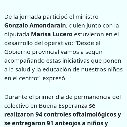
De la jornada participó el ministro
Gonzalo Amondarain
, quien junto con la
diputada
Marisa Lucero
estuvieron en el
desarrollo del operativo: “Desde el
Gobierno provincial vamos a seguir
acompañando estas iniciativas que ponen
a la salud y la educación de nuestros niños
en el centro”, expresó.
Durante el primer día de permanencia del
colectivo en Buena Esperanza
se
realizaron 94 controles oftalmológicos y
se entregaron 91 anteojos a niños y