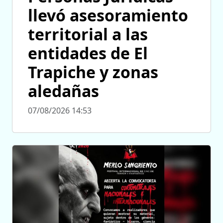
llevó asesoramiento
territorial a las
entidades de El
Trapiche y zonas
aledañas
07/08/2026 14:53