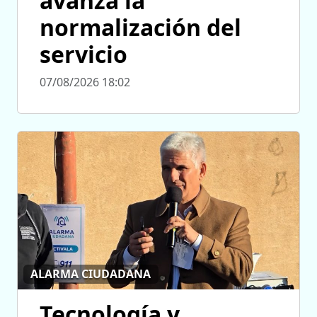
avanza la
normalización del
servicio
07/08/2026 18:02
ALARMA CIUDADANA
Tecnología y