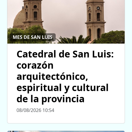
MES DE SAN LUIS
Catedral de San Luis:
corazón
arquitectónico,
espiritual y cultural
de la provincia
08/08/2026 10:54