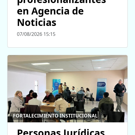
en Agencia de
Noticias
07/08/2026 15:15
FORTALECIMIENTO INSTITUCIONAL
Personas Jurídicas