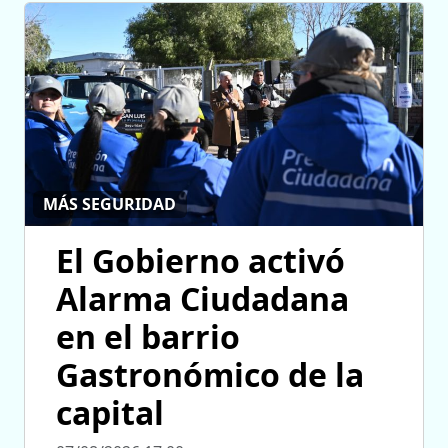
MÁS SEGURIDAD
El Gobierno activó
Alarma Ciudadana
en el barrio
Gastronómico de la
capital