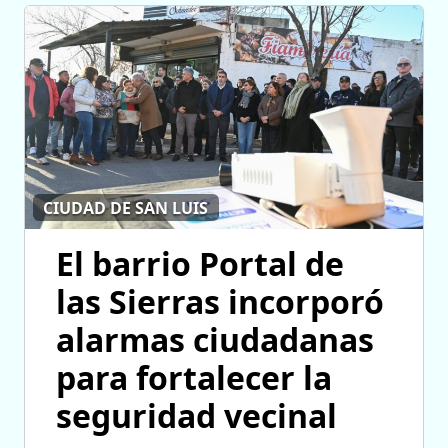
CIUDAD DE SAN LUIS
El barrio Portal de
las Sierras incorporó
alarmas ciudadanas
para fortalecer la
seguridad vecinal