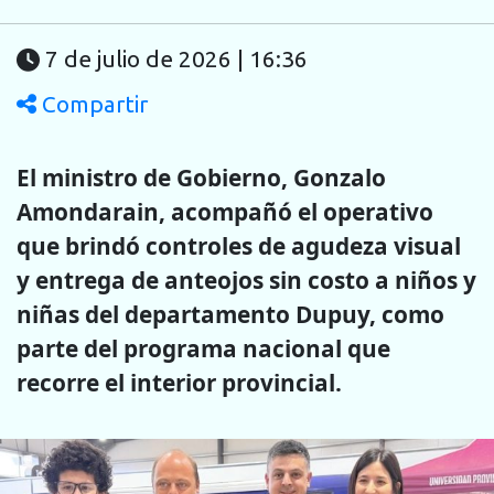
7 de julio de 2026 | 16:36
Compartir
El ministro de Gobierno, Gonzalo
Amondarain, acompañó el operativo
que brindó controles de agudeza visual
y entrega de anteojos sin costo a niños y
niñas del departamento Dupuy, como
parte del programa nacional que
recorre el interior provincial.