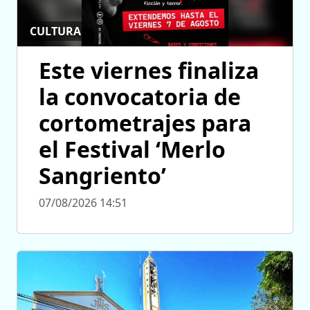
CULTURA
Este viernes finaliza
la convocatoria de
cortometrajes para
el Festival ‘Merlo
Sangriento’
07/08/2026 14:51