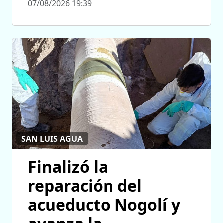
07/08/2026 19:39
SAN LUIS AGUA
Finalizó la
reparación del
acueducto Nogolí y