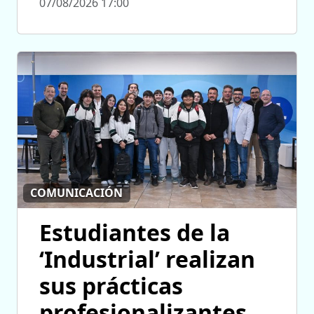
07/08/2026 17:00
COMUNICACIÓN
Estudiantes de la
‘Industrial’ realizan
sus prácticas
profesionalizantes