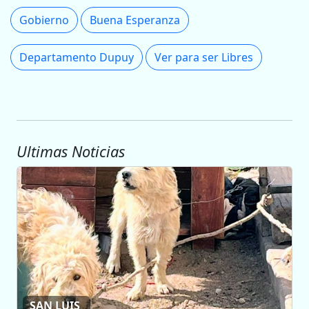
Gobierno
Buena Esperanza
Departamento Dupuy
Ver para ser Libres
Ultimas Noticias
SAN LUIS