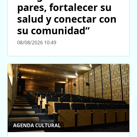
pares, fortalecer su
salud y conectar con
su comunidad”
08/08/2026 10:49
AGENDA CULTURAL