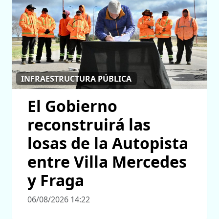
INFRAESTRUCTURA PÚBLICA
El Gobierno
reconstruirá las
losas de la Autopista
entre Villa Mercedes
y Fraga
06/08/2026 14:22