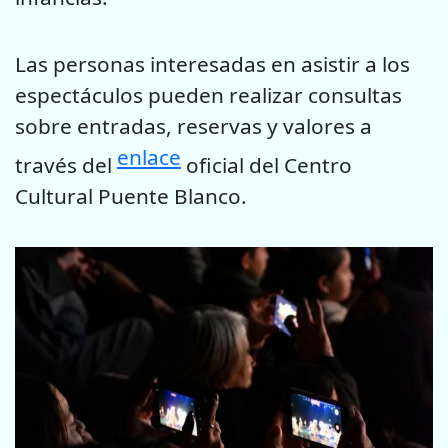
Las personas interesadas en asistir a los
espectáculos pueden realizar consultas
sobre entradas, reservas y valores a
enlace
través del
oficial del Centro
Cultural Puente Blanco.