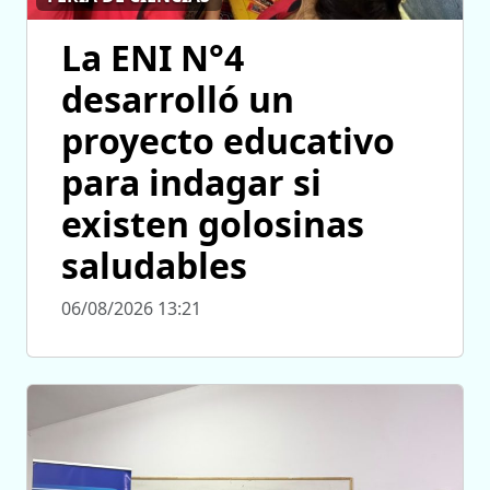
La ENI N°4
desarrolló un
proyecto educativo
para indagar si
existen golosinas
saludables
06/08/2026 13:21