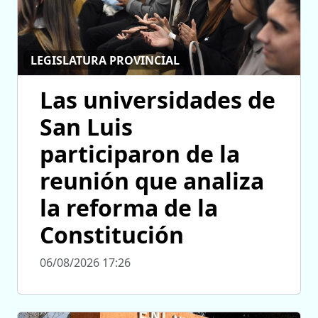
LEGISLATURA PROVINCIAL
Las universidades de
San Luis
participaron de la
reunión que analiza
la reforma de la
Constitución
06/08/2026 17:26