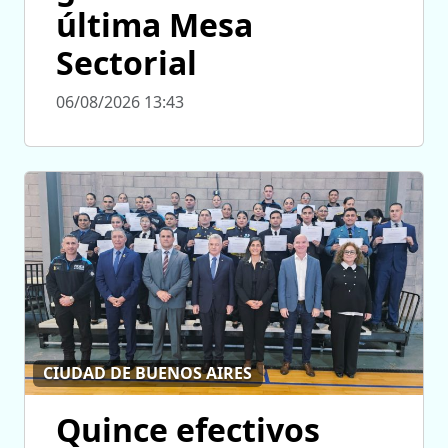
última Mesa
Sectorial
06/08/2026 13:43
CIUDAD DE BUENOS AIRES
Quince efectivos