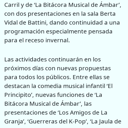
Carril y de ‘La Bitácora Musical de Ámbar’,
con dos presentaciones en la sala Berta
Vidal de Battini, dando continuidad a una
programación especialmente pensada
para el receso invernal.
Las actividades continuarán en los
próximos días con nuevas propuestas
para todos los públicos. Entre ellas se
destacan la comedia musical infantil ‘El
Principito’, nuevas funciones de ‘La
Bitácora Musical de Ámbar’, las
presentaciones de ‘Los Amigos de La
Granja’, ‘Guerreras del K-Pop’, ‘La Jaula de