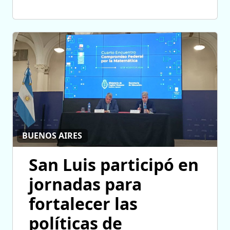
BUENOS AIRES
San Luis participó en
jornadas para
fortalecer las
políticas de