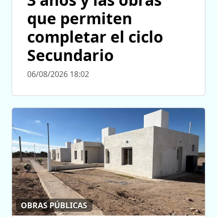
que permiten
completar el ciclo
Secundario
06/08/2026 18:02
OBRAS PÚBLICAS