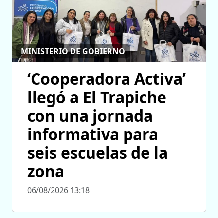
MINISTERIO DE GOBIERNO
‘Cooperadora Activa’
llegó a El Trapiche
con una jornada
informativa para
seis escuelas de la
zona
06/08/2026 13:18