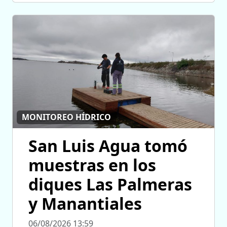
MONITOREO HÍDRICO
San Luis Agua tomó
muestras en los
diques Las Palmeras
y Manantiales
06/08/2026 13:59