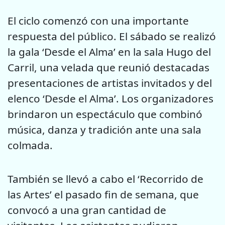
El ciclo comenzó con una importante
respuesta del público. El sábado se realizó
la gala ‘Desde el Alma’ en la sala Hugo del
Carril, una velada que reunió destacadas
presentaciones de artistas invitados y del
elenco ‘Desde el Alma’. Los organizadores
brindaron un espectáculo que combinó
música, danza y tradición ante una sala
colmada.
También se llevó a cabo el ‘Recorrido de
las Artes’ el pasado fin de semana, que
convocó a una gran cantidad de