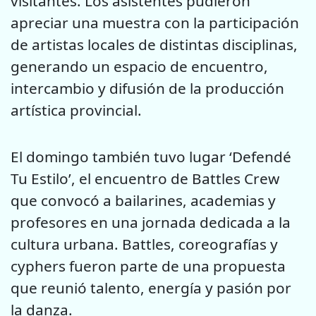
visitantes. Los asistentes pudieron
apreciar una muestra con la participación
de artistas locales de distintas disciplinas,
generando un espacio de encuentro,
intercambio y difusión de la producción
artística provincial.
El domingo también tuvo lugar ‘Defendé
Tu Estilo’, el encuentro de Battles Crew
que convocó a bailarines, academias y
profesores en una jornada dedicada a la
cultura urbana. Battles, coreografías y
cyphers fueron parte de una propuesta
que reunió talento, energía y pasión por
la danza.