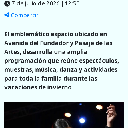
7 de julio de 2026 | 12:50
Compartir
El emblemático espacio ubicado en
Avenida del Fundador y Pasaje de las
Artes, desarrolla una amplia
programación que reúne espectáculos,
muestras, música, danza y actividades
para toda la familia durante las
vacaciones de invierno.