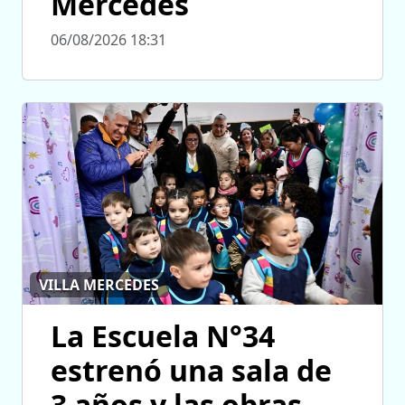
Mercedes
06/08/2026 18:31
VILLA MERCEDES
La Escuela N°34
estrenó una sala de
3 años y las obras