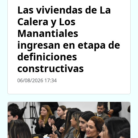
Las viviendas de La
Calera y Los
Manantiales
ingresan en etapa de
definiciones
constructivas
06/08/2026 17:34