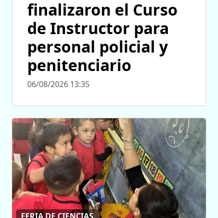
finalizaron el Curso
de Instructor para
personal policial y
penitenciario
06/08/2026 13:35
FERIA DE CIENCIAS