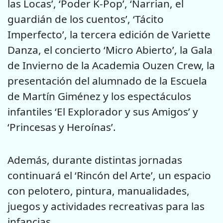
las Locas’, ‘Poder K-Pop’, ‘Narrian, el
guardián de los cuentos’, ‘Tácito
Imperfecto’, la tercera edición de Variette
Danza, el concierto ‘Micro Abierto’, la Gala
de Invierno de la Academia Ouzen Crew, la
presentación del alumnado de la Escuela
de Martín Giménez y los espectáculos
infantiles ‘El Explorador y sus Amigos’ y
‘Princesas y Heroínas’.
Además, durante distintas jornadas
continuará el ‘Rincón del Arte’, un espacio
con pelotero, pintura, manualidades,
juegos y actividades recreativas para las
infancias.