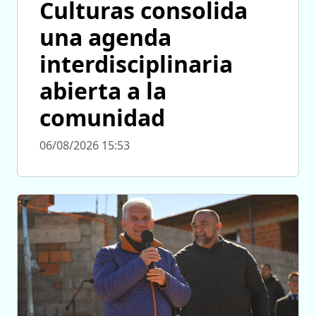
Culturas consolida
una agenda
interdisciplinaria
abierta a la
comunidad
06/08/2026 15:53