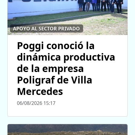
APOYO AL SECTOR PRIVADO
Poggi conoció la
dinámica productiva
de la empresa
Poligraf de Villa
Mercedes
06/08/2026 15:17