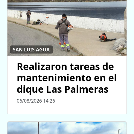
SAN LUIS AGUA
Realizaron tareas de
mantenimiento en el
dique Las Palmeras
06/08/2026 14:26