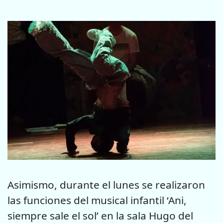
Asimismo, durante el lunes se realizaron
las funciones del musical infantil ‘Ani,
siempre sale el sol’ en la sala Hugo del