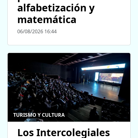
alfabetización y
matemática
06/08/2026 16:44
TURISMO Y CULTURA
Los Intercolegiales