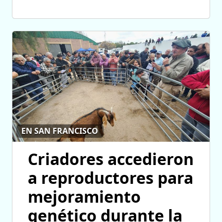
EN SAN FRANCISCO
Criadores accedieron
a reproductores para
mejoramiento
genético durante la