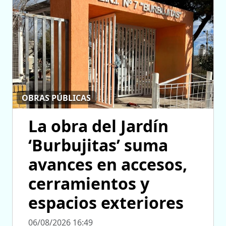
OBRAS PÚBLICAS
La obra del Jardín
‘Burbujitas’ suma
avances en accesos,
cerramientos y
espacios exteriores
06/08/2026 16:49