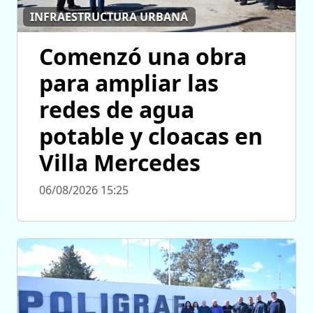
INFRAESTRUCTURA URBANA
Comenzó una obra
para ampliar las
redes de agua
potable y cloacas en
Villa Mercedes
06/08/2026 15:25