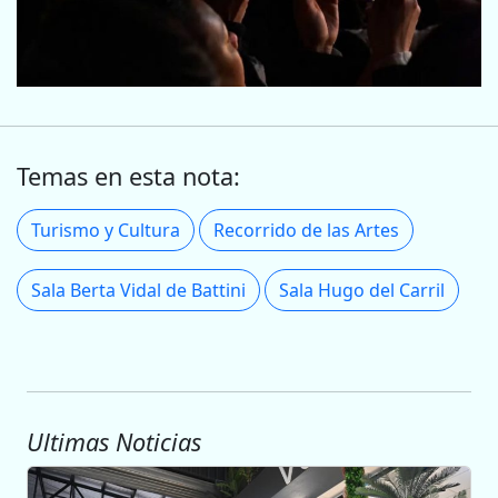
Temas en esta nota:
Turismo y Cultura
Recorrido de las Artes
Sala Berta Vidal de Battini
Sala Hugo del Carril
Ultimas Noticias