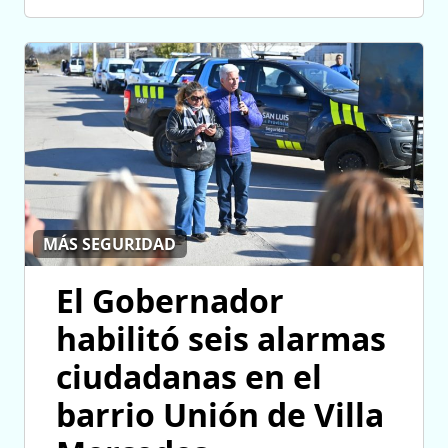
MÁS SEGURIDAD
El Gobernador
habilitó seis alarmas
ciudadanas en el
barrio Unión de Villa