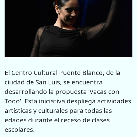
El Centro Cultural Puente Blanco, de la
ciudad de San Luis, se encuentra
desarrollando la propuesta ‘Vacas con
Todo’. Esta iniciativa despliega actividades
artísticas y culturales para todas las
edades durante el receso de clases
escolares.