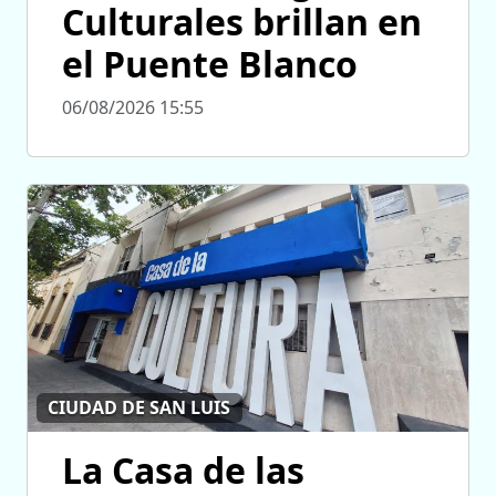
Culturales brillan en
el Puente Blanco
06/08/2026 15:55
CIUDAD DE SAN LUIS
La Casa de las