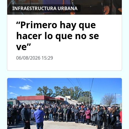
INFRAESTRUCTURA URBANA
“Primero hay que
hacer lo que no se
ve”
06/08/2026 15:29