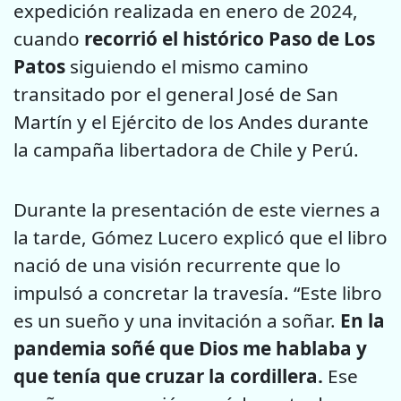
expedición realizada en enero de 2024,
cuando
recorrió el histórico Paso de Los
Patos
siguiendo el mismo camino
transitado por el general José de San
Martín y el Ejército de los Andes durante
la campaña libertadora de Chile y Perú.
Durante la presentación de este viernes a
la tarde, Gómez Lucero explicó que el libro
nació de una visión recurrente que lo
impulsó a concretar la travesía. “Este libro
es un sueño y una invitación a soñar.
En la
pandemia soñé que Dios me hablaba y
que tenía que cruzar la cordillera.
Ese