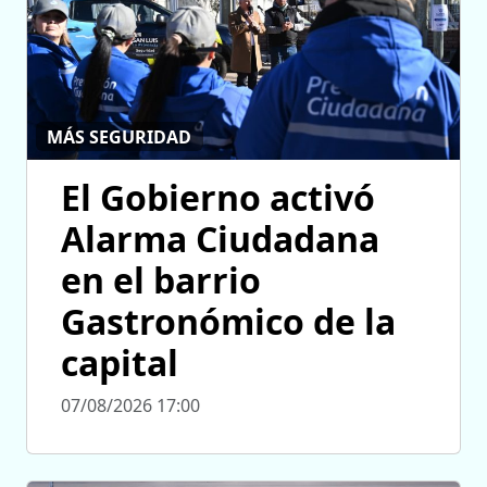
MÁS SEGURIDAD
El Gobierno activó
Alarma Ciudadana
en el barrio
Gastronómico de la
capital
07/08/2026 17:00