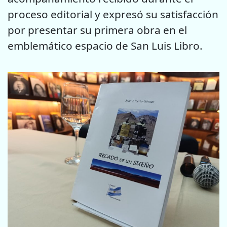
proceso editorial y expresó su satisfacción
por presentar su primera obra en el
emblemático espacio de San Luis Libro.