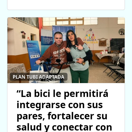
PLAN TUBI ADAPTADA
“La bici le permitirá
integrarse con sus
pares, fortalecer su
salud y conectar con