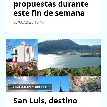
propuestas durante
este fin de semana
08/08/2026 10:44
CONEXIÓN SAN LUIS
San Luis, destino