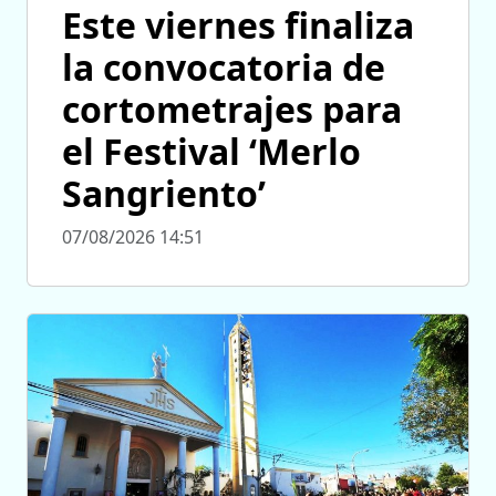
Este viernes finaliza
la convocatoria de
cortometrajes para
el Festival ‘Merlo
Sangriento’
07/08/2026 14:51