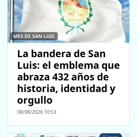
MES DE SAN LUIS
La bandera de San
Luis: el emblema que
abraza 432 años de
historia, identidad y
orgullo
08/08/2026 10:53