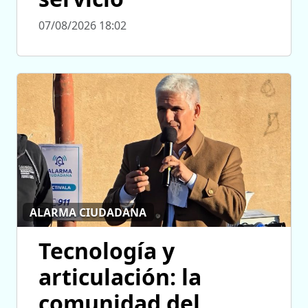
07/08/2026 18:02
ALARMA CIUDADANA
Tecnología y
articulación: la
comunidad del