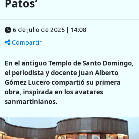
Patos’
6 de julio de 2026 | 14:08
Compartir
En el antiguo Templo de Santo Domingo,
el periodista y docente Juan Alberto
Gómez Lucero compartió su primera
obra, inspirada en los avatares
sanmartinianos.