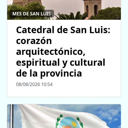
MES DE SAN LUIS
Catedral de San Luis:
corazón
arquitectónico,
espiritual y cultural
de la provincia
08/08/2026 10:54