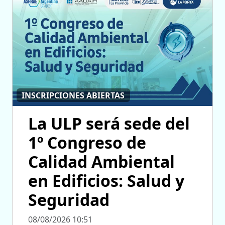
INSCRIPCIONES ABIERTAS
La ULP será sede del
1º Congreso de
Calidad Ambiental
en Edificios: Salud y
Seguridad
08/08/2026 10:51