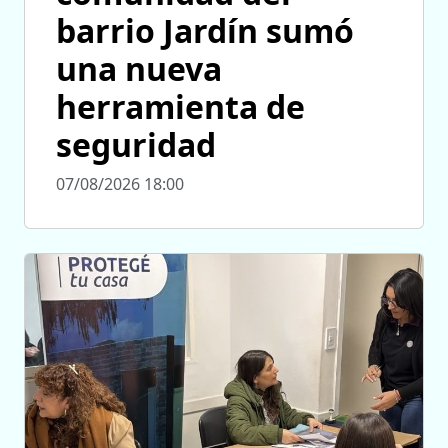
barrio Jardín sumó
una nueva
herramienta de
seguridad
07/08/2026 18:00