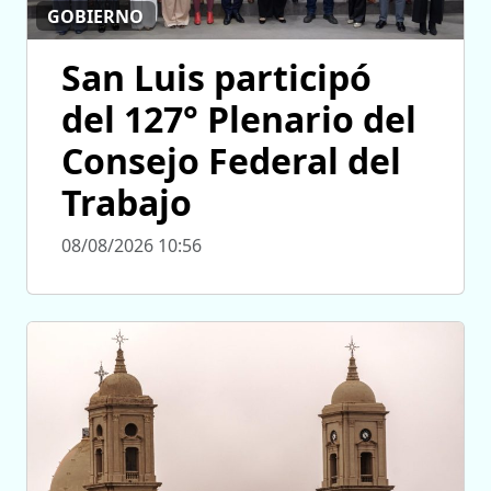
GOBIERNO
San Luis participó
del 127° Plenario del
Consejo Federal del
Trabajo
08/08/2026 10:56