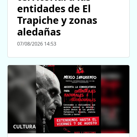
entidades de El
Trapiche y zonas
aledañas
07/08/2026 14:53
CULTURA