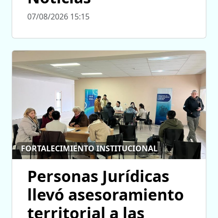
07/08/2026 15:15
FORTALECIMIENTO INSTITUCIONAL
Personas Jurídicas
llevó asesoramiento
territorial a las