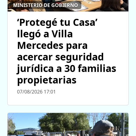
MINISTERIO DE GOBIERNO
‘Protegé tu Casa’
llegó a Villa
Mercedes para
acercar seguridad
jurídica a 30 familias
propietarias
07/08/2026 17:01