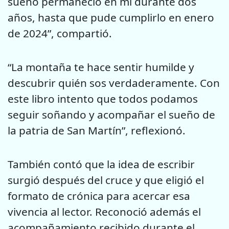
sueño permaneció en mí durante dos
años, hasta que pude cumplirlo en enero
de 2024”, compartió.
“La montaña te hace sentir humilde y
descubrir quién sos verdaderamente. Con
este libro intento que todos podamos
seguir soñando y acompañar el sueño de
la patria de San Martín”, reflexionó.
También contó que la idea de escribir
surgió después del cruce y que eligió el
formato de crónica para acercar esa
vivencia al lector. Reconoció además el
acompañamiento recibido durante el