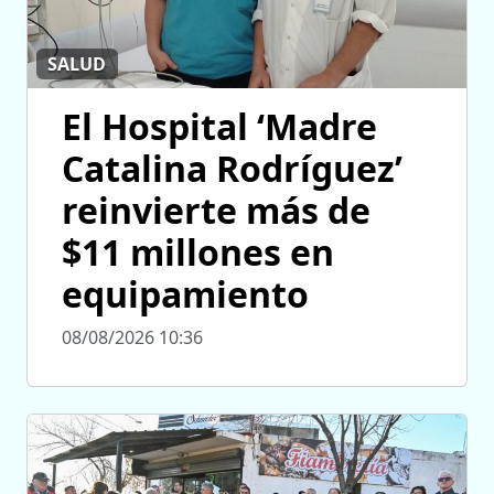
SALUD
El Hospital ‘Madre
Catalina Rodríguez’
reinvierte más de
$11 millones en
equipamiento
08/08/2026 10:36