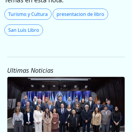
Turismo y Cultura
presentacion de libro
San Luis Libro
Ultimas Noticias