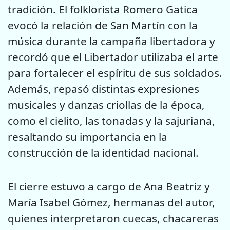
tradición. El folklorista Romero Gatica
evocó la relación de San Martín con la
música durante la campaña libertadora y
recordó que el Libertador utilizaba el arte
para fortalecer el espíritu de sus soldados.
Además, repasó distintas expresiones
musicales y danzas criollas de la época,
como el cielito, las tonadas y la sajuriana,
resaltando su importancia en la
construcción de la identidad nacional.
El cierre estuvo a cargo de Ana Beatriz y
María Isabel Gómez, hermanas del autor,
quienes interpretaron cuecas, chacareras