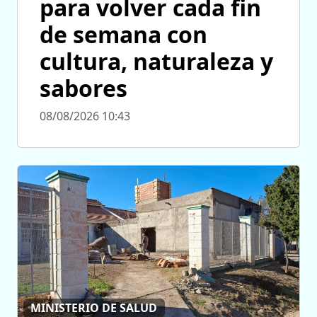
para volver cada fin
de semana con
cultura, naturaleza y
sabores
08/08/2026 10:43
MINISTERIO DE SALUD