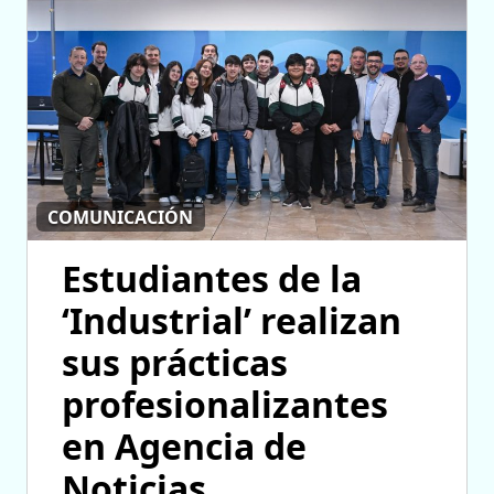
COMUNICACIÓN
Estudiantes de la
‘Industrial’ realizan
sus prácticas
profesionalizantes
en Agencia de
Noticias