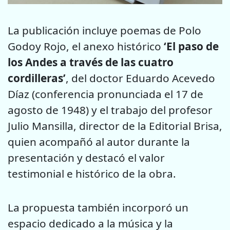
La publicación incluye poemas de Polo
Godoy Rojo, el anexo histórico
‘El paso de
los Andes a través de las cuatro
cordilleras’
, del doctor Eduardo Acevedo
Díaz (conferencia pronunciada el 17 de
agosto de 1948) y el trabajo del profesor
Julio Mansilla, director de la Editorial Brisa,
quien acompañó al autor durante la
presentación y destacó el valor
testimonial e histórico de la obra.
La propuesta también incorporó un
espacio dedicado a la música y la