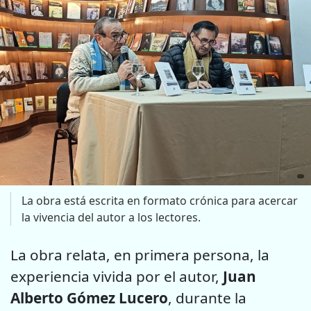
La obra está escrita en formato crónica para acercar
la vivencia del autor a los lectores.
La obra relata, en primera persona, la
experiencia vivida por el autor,
Juan
Alberto Gómez Lucero
, durante la