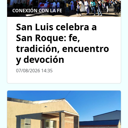
CONEXIÓN CON LA FE
San Luis celebra a
San Roque: fe,
tradición, encuentro
y devoción
07/08/2026 14:35