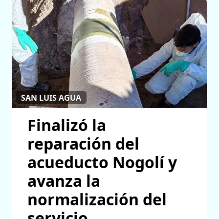
SAN LUIS AGUA
Finalizó la
reparación del
acueducto Nogolí y
avanza la
normalización del
servicio