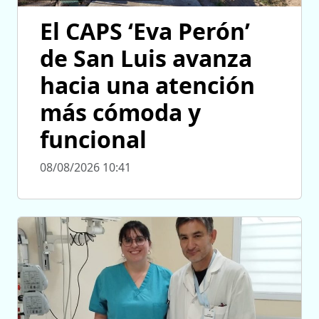
El CAPS ‘Eva Perón’
de San Luis avanza
hacia una atención
más cómoda y
funcional
08/08/2026 10:41