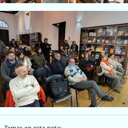
Temas en esta nota: