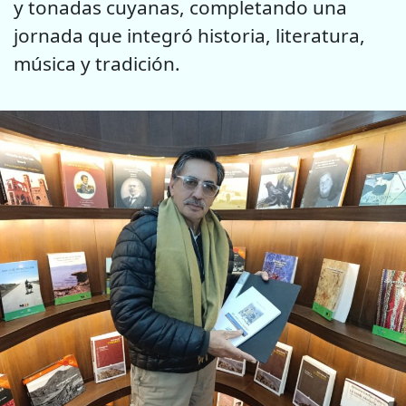
y tonadas cuyanas, completando una
jornada que integró historia, literatura,
música y tradición.