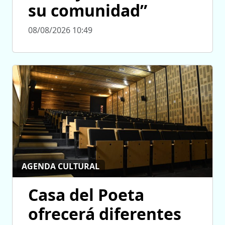
su comunidad”
08/08/2026 10:49
AGENDA CULTURAL
Casa del Poeta
ofrecerá diferentes