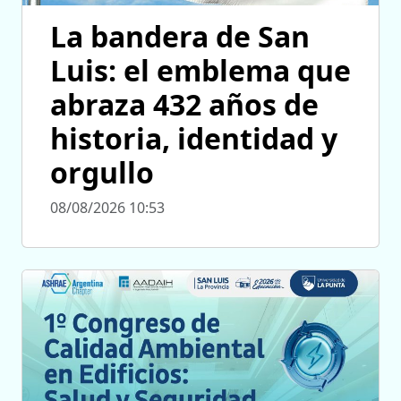
La bandera de San
Luis: el emblema que
abraza 432 años de
historia, identidad y
orgullo
08/08/2026 10:53