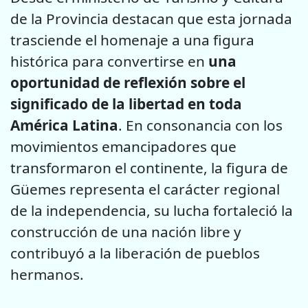
de la Provincia destacan que esta jornada
trasciende el homenaje a una figura
histórica para convertirse en
una
oportunidad de reflexión sobre el
significado de la libertad en toda
América Latina
. En consonancia con los
movimientos emancipadores que
transformaron el continente, la figura de
Güemes representa el carácter regional
de la independencia, su lucha fortaleció la
construcción de una nación libre y
contribuyó a la liberación de pueblos
hermanos.