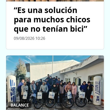
“Es una solución
para muchos chicos
que no tenían bici”
09/08/2026 10:26
BALANCE