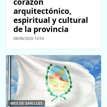
corazón
arquitectónico,
espiritual y cultural
de la provincia
08/08/2026 10:54
MES DE SAN LUIS