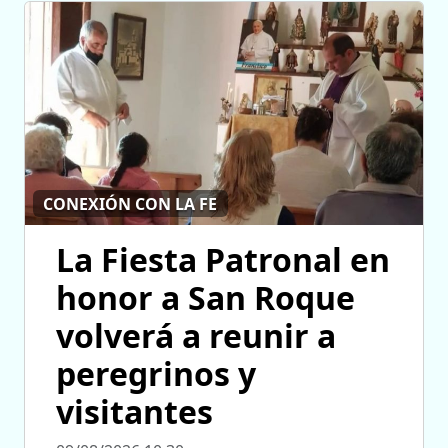
CONEXIÓN CON LA FE
La Fiesta Patronal en
honor a San Roque
volverá a reunir a
peregrinos y
visitantes