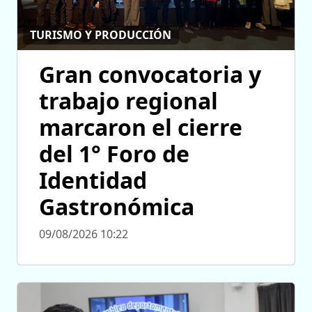
TURISMO Y PRODUCCIÓN
Gran convocatoria y
trabajo regional
marcaron el cierre
del 1° Foro de
Identidad
Gastronómica
09/08/2026 10:22