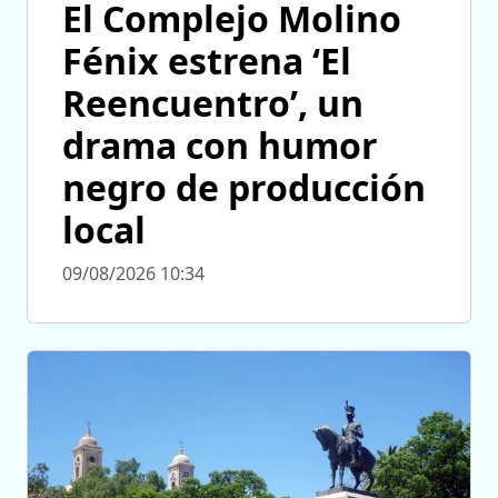
El Complejo Molino
Fénix estrena ‘El
Reencuentro’, un
drama con humor
negro de producción
local
09/08/2026 10:34