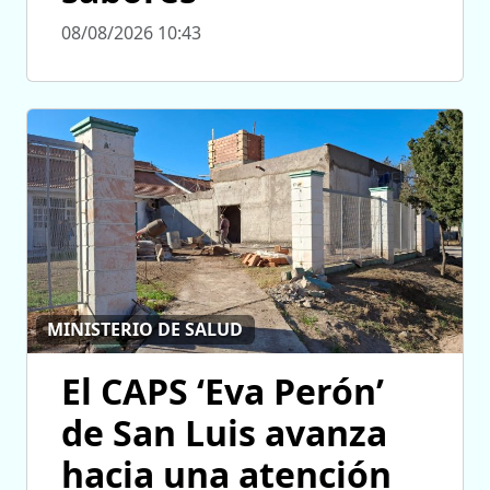
08/08/2026 10:43
MINISTERIO DE SALUD
El CAPS ‘Eva Perón’
de San Luis avanza
hacia una atención