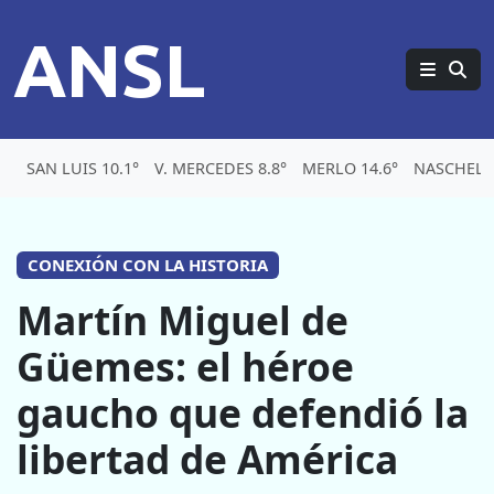
ANSL
SAN LUIS 10.1°
V. MERCEDES 8.8°
MERLO 14.6°
NASCHEL 
CONEXIÓN CON LA HISTORIA
Martín Miguel de
Güemes: el héroe
gaucho que defendió la
libertad de América