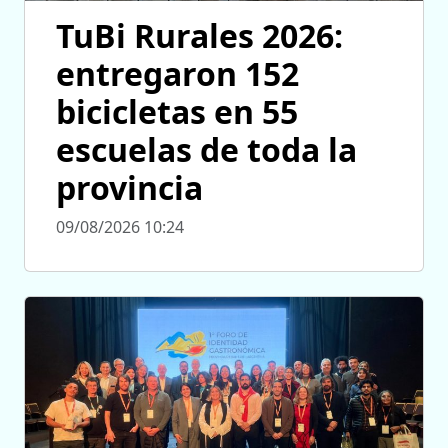
TuBi Rurales 2026:
entregaron 152
bicicletas en 55
escuelas de toda la
provincia
09/08/2026 10:24