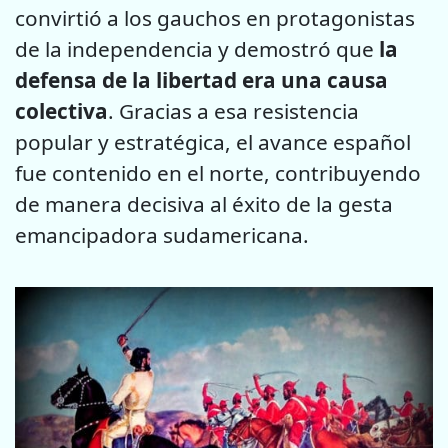
convirtió a los gauchos en protagonistas
de la independencia y demostró que
la
defensa de la libertad era una causa
colectiva
. Gracias a esa resistencia
popular y estratégica, el avance español
fue contenido en el norte, contribuyendo
de manera decisiva al éxito de la gesta
emancipadora sudamericana.