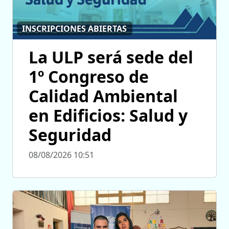
INSCRIPCIONES ABIERTAS
La ULP será sede del
1º Congreso de
Calidad Ambiental
en Edificios: Salud y
Seguridad
08/08/2026 10:51