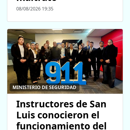
08/08/2026 19:35
MINISTERIO DE SEGURIDAD
Instructores de San
Luis conocieron el
funcionamiento del