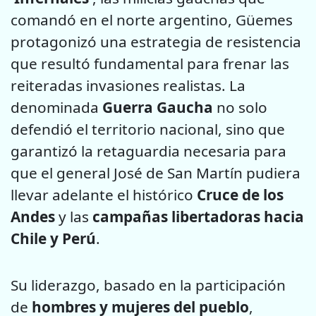
comandó en el norte argentino, Güemes
protagonizó una estrategia de resistencia
que resultó fundamental para frenar las
reiteradas invasiones realistas. La
denominada
Guerra Gaucha
no solo
defendió el territorio nacional, sino que
garantizó la retaguardia necesaria para
que el general José de San Martín pudiera
llevar adelante el histórico
Cruce de los
Andes
y las
campañas libertadoras hacia
Chile y Perú
.
Su liderazgo, basado en la participación
de
hombres y mujeres del pueblo
,