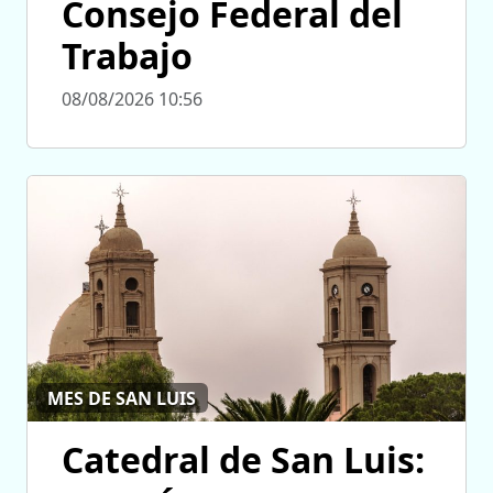
Consejo Federal del
Trabajo
08/08/2026 10:56
MES DE SAN LUIS
Catedral de San Luis: