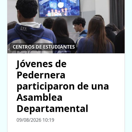
CENTROS DE ESTUDIANTES
Jóvenes de
Pedernera
participaron de una
Asamblea
Departamental
09/08/2026 10:19