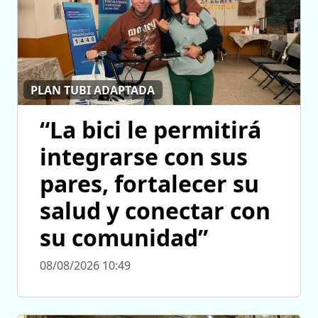
PLAN TUBI ADAPTADA
“La bici le permitirá
integrarse con sus
pares, fortalecer su
salud y conectar con
su comunidad”
08/08/2026 10:49