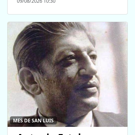
09/08/2026 10:30
MES DE SAN LUIS