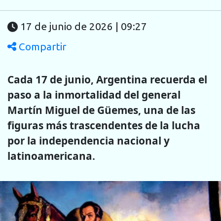
17 de junio de 2026 | 09:27
Compartir
Cada 17 de junio, Argentina recuerda el
paso a la inmortalidad del general
Martín Miguel de Güemes, una de las
figuras más trascendentes de la lucha
por la independencia nacional y
latinoamericana.