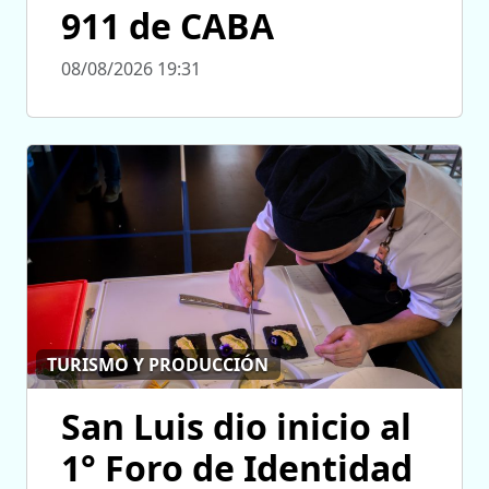
911 de CABA
08/08/2026 19:31
TURISMO Y PRODUCCIÓN
San Luis dio inicio al
1° Foro de Identidad