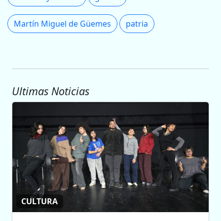
Martín Miguel de Güemes
patria
Ultimas Noticias
CULTURA