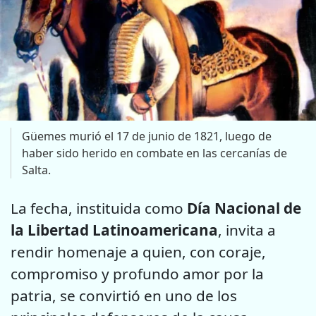
Güemes murió el 17 de junio de 1821, luego de
haber sido herido en combate en las cercanías de
Salta.
La fecha, instituida como
Día Nacional de
la Libertad Latinoamericana
, invita a
rendir homenaje a quien, con coraje,
compromiso y profundo amor por la
patria, se convirtió en uno de los