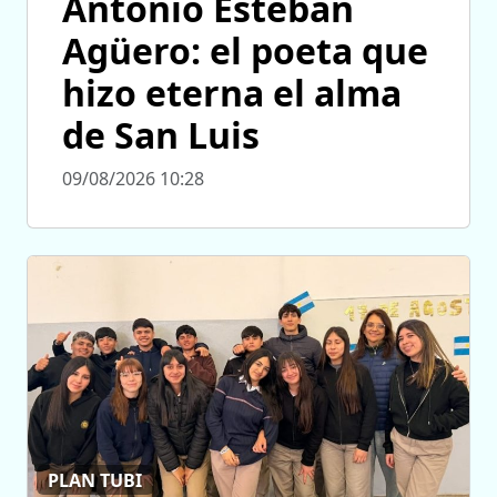
Antonio Esteban
Agüero: el poeta que
hizo eterna el alma
de San Luis
09/08/2026 10:28
PLAN TUBI