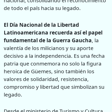
nacional, consolidando el reconocimiento
de todo el país hacia su legado.
El Día Nacional de la Libertad
Latinoamericana recuerda así el papel
fundamental de la Guerra Gaucha
, la
valentía de los milicianos y su aporte
decisivo a la independencia. Es una fecha
patria que conmemora no solo la figura
heroica de Güemes, sino también los
valores de solidaridad, resistencia,
compromiso y libertad que simbolizan su
legado.
Desde el ministerio de Turismo y Cultura