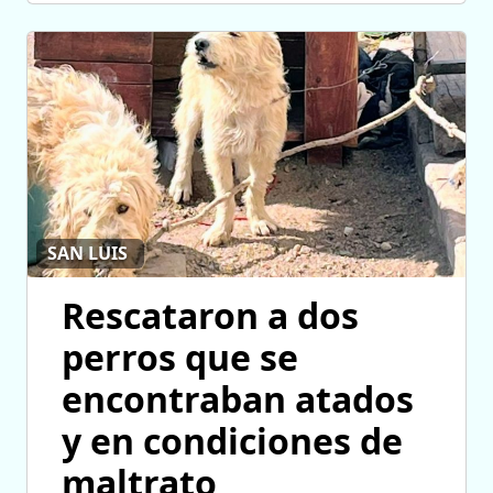
SAN LUIS
Rescataron a dos
perros que se
encontraban atados
y en condiciones de
maltrato