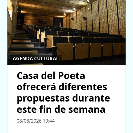
AGENDA CULTURAL
Casa del Poeta
ofrecerá diferentes
propuestas durante
este fin de semana
08/08/2026 10:44