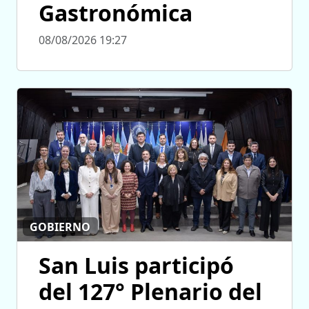
Gastronómica
08/08/2026 19:27
GOBIERNO
San Luis participó
del 127° Plenario del