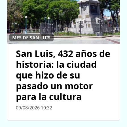
MES DE SAN LUIS
San Luis, 432 años de
historia: la ciudad
que hizo de su
pasado un motor
para la cultura
09/08/2026 10:32