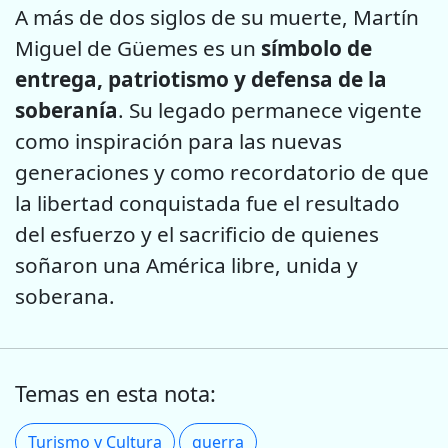
A más de dos siglos de su muerte, Martín
Miguel de Güemes es un
símbolo de
entrega, patriotismo y defensa de la
soberanía
. Su legado permanece vigente
como inspiración para las nuevas
generaciones y como recordatorio de que
la libertad conquistada fue el resultado
del esfuerzo y el sacrificio de quienes
soñaron una América libre, unida y
soberana.
Temas en esta nota:
Turismo y Cultura
guerra