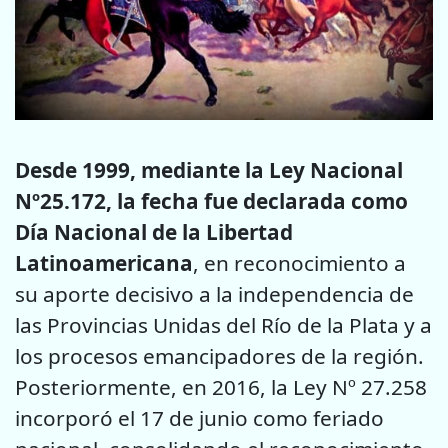
Desde 1999, mediante la Ley Nacional
Nº25.172, la fecha fue declarada como
Día Nacional de la Libertad
Latinoamericana
, en reconocimiento a
su aporte decisivo a la independencia de
las Provincias Unidas del Río de la Plata y a
los procesos emancipadores de la región.
Posteriormente, en 2016, la Ley Nº 27.258
incorporó el 17 de junio como feriado