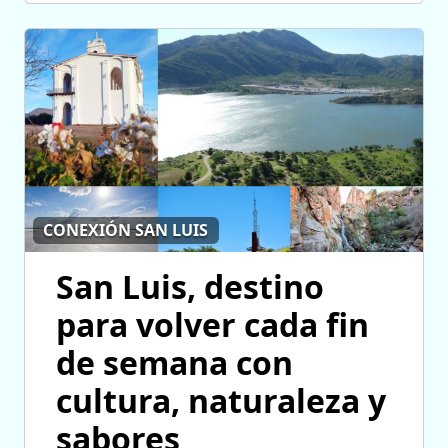
CONEXIÓN SAN LUIS
San Luis, destino
para volver cada fin
de semana con
cultura, naturaleza y
sabores