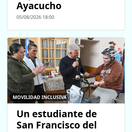
Ayacucho
05/08/2026 18:00
MOVILIDAD INCLUSIVA
Un estudiante de
San Francisco del