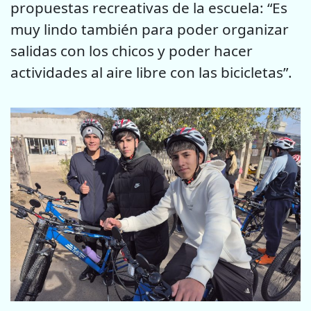
propuestas recreativas de la escuela: “Es
muy lindo también para poder organizar
salidas con los chicos y poder hacer
actividades al aire libre con las bicicletas”.