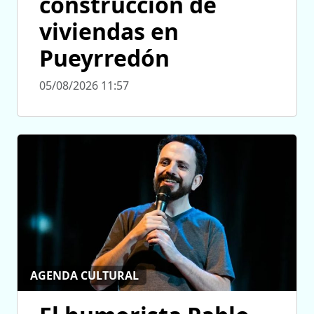
construcción de
viviendas en
Pueyrredón
05/08/2026 11:57
AGENDA CULTURAL