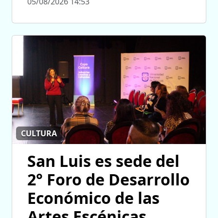
05/08/2026 14:53
CULTURA
San Luis es sede del
2° Foro de Desarrollo
Económico de las
Artes Escénicas