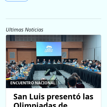
Ultimas Noticias
ENCUENTRO NACIONAL
San Luis presentó las
Olimpiadas de