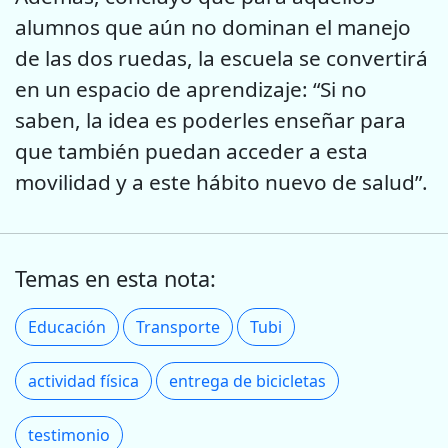
alumnos que aún no dominan el manejo
de las dos ruedas, la escuela se convertirá
en un espacio de aprendizaje: “Si no
saben, la idea es poderles enseñar para
que también puedan acceder a esta
movilidad y a este hábito nuevo de salud”.
Temas en esta nota:
Educación
Transporte
Tubi
actividad física
entrega de bicicletas
testimonio