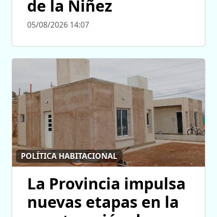
de la Niñez
05/08/2026 14:07
POLÍTICA HABITACIONAL
La Provincia impulsa
nuevas etapas en la