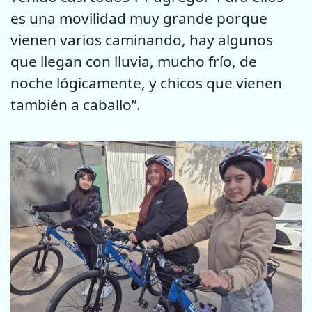
es una movilidad muy grande porque
vienen varios caminando, hay algunos
que llegan con lluvia, mucho frío, de
noche lógicamente, y chicos que vienen
también a caballo”.