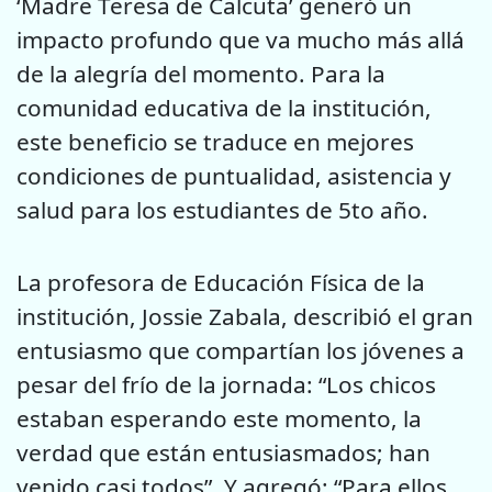
‘Madre Teresa de Calcuta’ generó un
impacto profundo que va mucho más allá
de la alegría del momento. Para la
comunidad educativa de la institución,
este beneficio se traduce en mejores
condiciones de puntualidad, asistencia y
salud para los estudiantes de 5to año.
La profesora de Educación Física de la
institución, Jossie Zabala, describió el gran
entusiasmo que compartían los jóvenes a
pesar del frío de la jornada: “Los chicos
estaban esperando este momento, la
verdad que están entusiasmados; han
venido casi todos”. Y agregó: “Para ellos