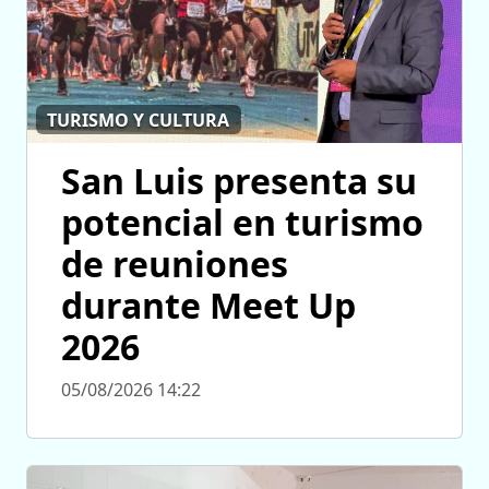
TURISMO Y CULTURA
San Luis presenta su
potencial en turismo
de reuniones
durante Meet Up
2026
05/08/2026 14:22