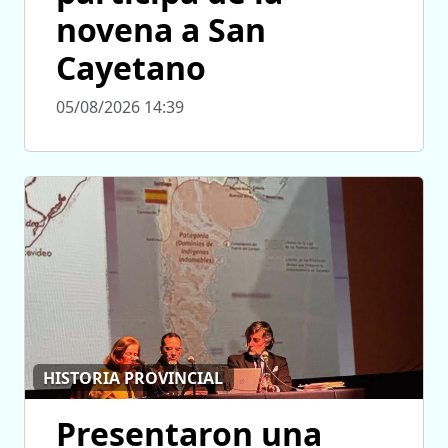
novena a San
Cayetano
05/08/2026 14:39
HISTORIA PROVINCIAL
Presentaron una