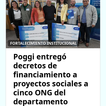
FORTALECIMIENTO INSTITUCIONAL
Poggi entregó
decretos de
financiamiento a
proyectos sociales a
cinco ONG del
departamento