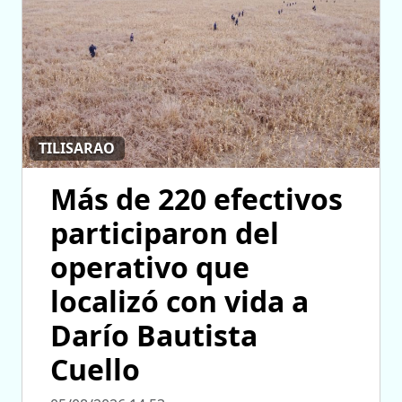
TILISARAO
Más de 220 efectivos
participaron del
operativo que
localizó con vida a
Darío Bautista
Cuello