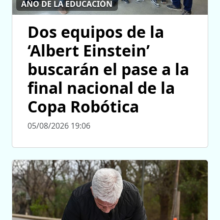
AÑO DE LA EDUCACIÓN
Dos equipos de la
‘Albert Einstein’
buscarán el pase a la
final nacional de la
Copa Robótica
05/08/2026 19:06