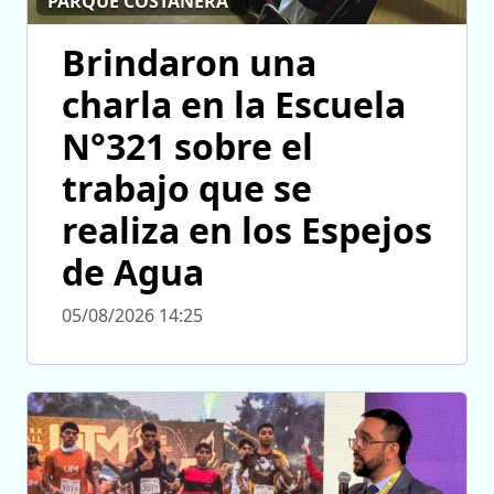
PARQUE COSTANERA
Brindaron una
charla en la Escuela
N°321 sobre el
trabajo que se
realiza en los Espejos
de Agua
05/08/2026 14:25