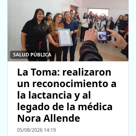
SALUD PÚBLICA
La Toma: realizaron
un reconocimiento a
la lactancia y al
legado de la médica
Nora Allende
05/08/2026 14:19