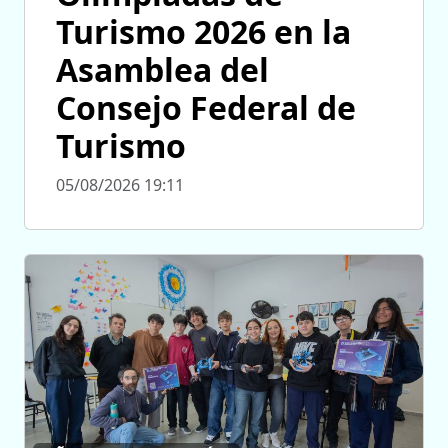
Turismo 2026 en la
Asamblea del
Consejo Federal de
Turismo
05/08/2026 19:11