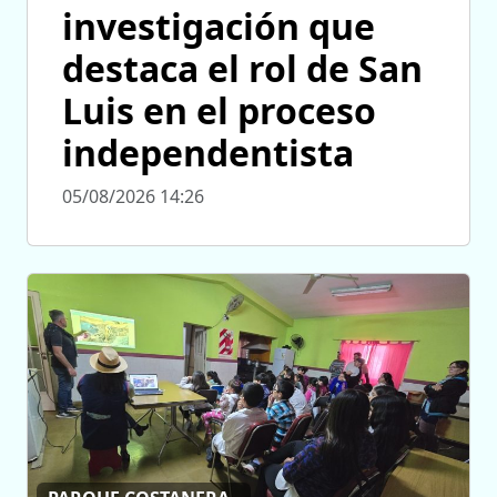
investigación que
destaca el rol de San
Luis en el proceso
independentista
05/08/2026 14:26