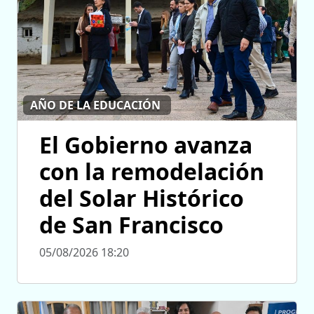
AÑO DE LA EDUCACIÓN
El Gobierno avanza
con la remodelación
del Solar Histórico
de San Francisco
05/08/2026 18:20