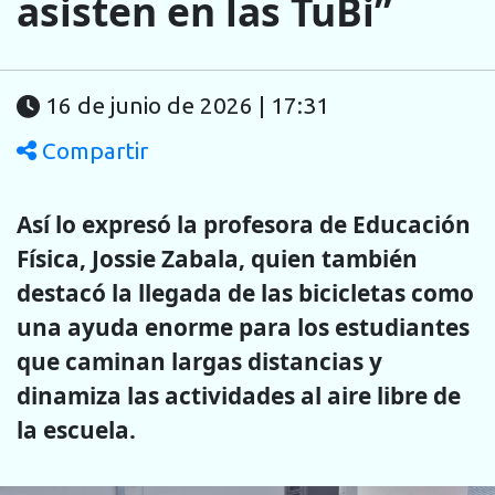
asisten en las TuBi”
16 de junio de 2026 | 17:31
Compartir
Así lo expresó la profesora de Educación
Física, Jossie Zabala, quien también
destacó la llegada de las bicicletas como
una ayuda enorme para los estudiantes
que caminan largas distancias y
dinamiza las actividades al aire libre de
la escuela.