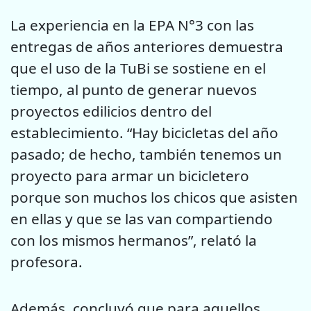
La experiencia en la EPA N°3 con las
entregas de años anteriores demuestra
que el uso de la TuBi se sostiene en el
tiempo, al punto de generar nuevos
proyectos edilicios dentro del
establecimiento. “Hay bicicletas del año
pasado; de hecho, también tenemos un
proyecto para armar un bicicletero
porque son muchos los chicos que asisten
en ellas y que se las van compartiendo
con los mismos hermanos”, relató la
profesora.
Además, concluyó que para aquellos