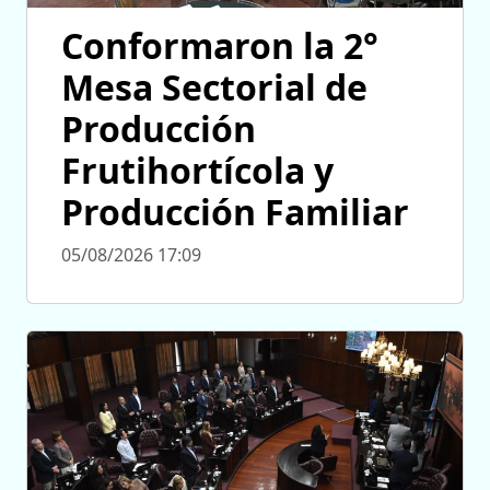
Conformaron la 2°
Mesa Sectorial de
Producción
Frutihortícola y
Producción Familiar
05/08/2026 17:09