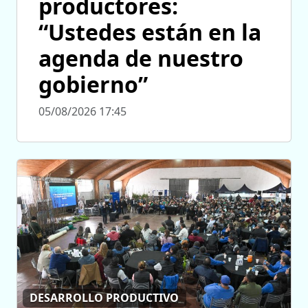
productores:
“Ustedes están en la
agenda de nuestro
gobierno”
05/08/2026 17:45
DESARROLLO PRODUCTIVO