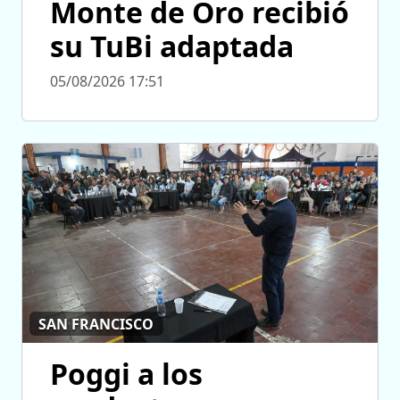
Monte de Oro recibió
su TuBi adaptada
05/08/2026 17:51
SAN FRANCISCO
Poggi a los