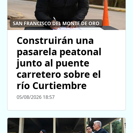
SAN FRANCISCO DEL MONTE DE ORO
Construirán una
pasarela peatonal
junto al puente
carretero sobre el
río Curtiembre
05/08/2026 18:57