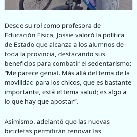
Desde su rol como profesora de
Educación Física, Jossie valoró la política
de Estado que alcanza a los alumnos de
toda la provincia, destacando sus
beneficios para combatir el sedentarismo:
“Me parece genial. Más allá del tema de la
movilidad para los chicos, que es bastante
importante, está el tema salud; es algo a
lo que hay que apostar”.
Asimismo, adelantó que las nuevas
bicicletas permitirán renovar las