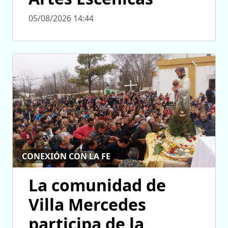
05/08/2026 14:44
CONEXIÓN CON LA FE
La comunidad de
Villa Mercedes
participa de la