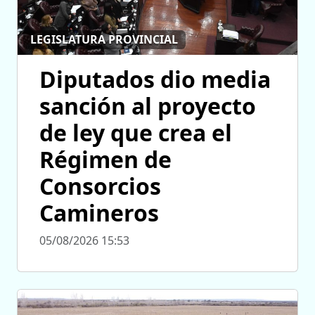
LEGISLATURA PROVINCIAL
Diputados dio media
sanción al proyecto
de ley que crea el
Régimen de
Consorcios
Camineros
05/08/2026 15:53