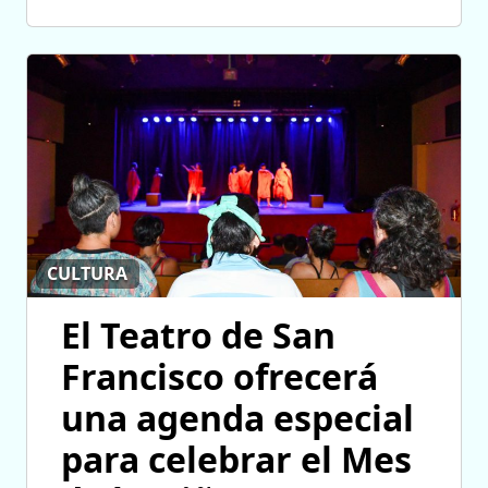
CULTURA
El Teatro de San
Francisco ofrecerá
una agenda especial
para celebrar el Mes