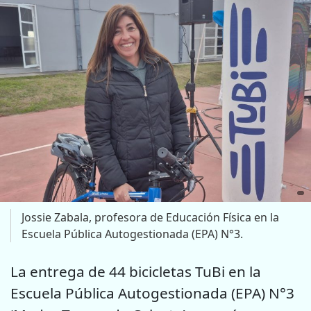
Jossie Zabala, profesora de Educación Física en la
Escuela Pública Autogestionada (EPA) N°3.
La entrega de 44 bicicletas TuBi en la
Escuela Pública Autogestionada (EPA) N°3