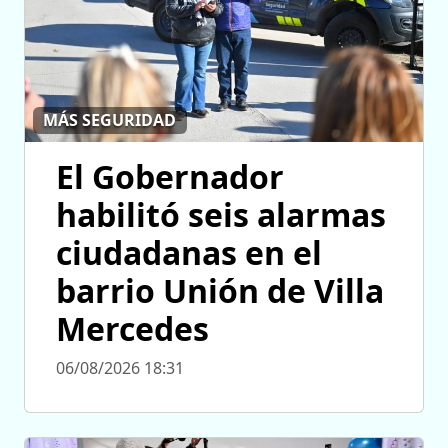
MÁS SEGURIDAD
El Gobernador
habilitó seis alarmas
ciudadanas en el
barrio Unión de Villa
Mercedes
06/08/2026 18:31