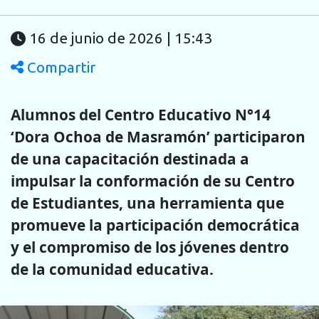
16 de junio de 2026 | 15:43
Compartir
Alumnos del Centro Educativo N°14
‘Dora Ochoa de Masramón’ participaron
de una capacitación destinada a
impulsar la conformación de su Centro
de Estudiantes, una herramienta que
promueve la participación democrática
y el compromiso de los jóvenes dentro
de la comunidad educativa.