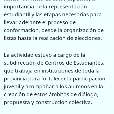
importancia de la representación
estudiantil y las etapas necesarias para
llevar adelante el proceso de
conformación, desde la organización de
listas hasta la realización de elecciones.
La actividad estuvo a cargo de la
subdirección de Centros de Estudiantes,
que trabaja en instituciones de toda la
provincia para fortalecer la participación
juvenil y acompañar a los alumnos en la
creación de estos ámbitos de diálogo,
propuesta y construcción colectiva.