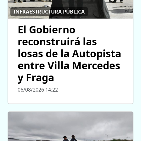
INFRAESTRUCTURA PÚBLICA
El Gobierno
reconstruirá las
losas de la Autopista
entre Villa Mercedes
y Fraga
06/08/2026 14:22