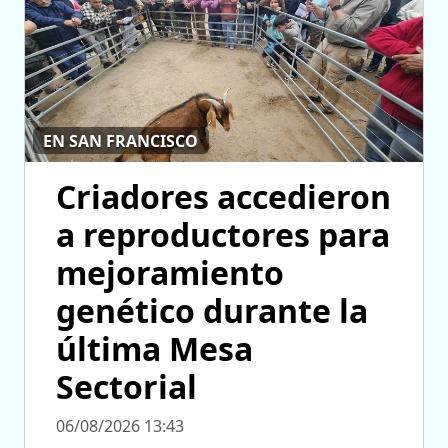
EN SAN FRANCISCO
Criadores accedieron
a reproductores para
mejoramiento
genético durante la
última Mesa
Sectorial
06/08/2026 13:43