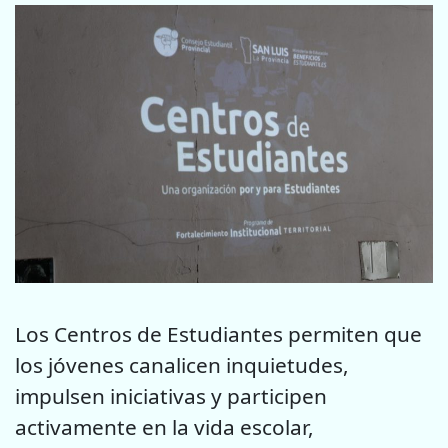
Los Centros de Estudiantes permiten que
los jóvenes canalicen inquietudes,
impulsen iniciativas y participen
activamente en la vida escolar,