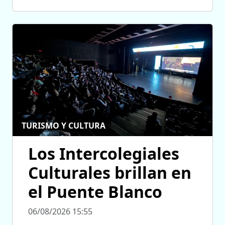
TURISMO Y CULTURA
Los Intercolegiales
Culturales brillan en
el Puente Blanco
06/08/2026 15:55