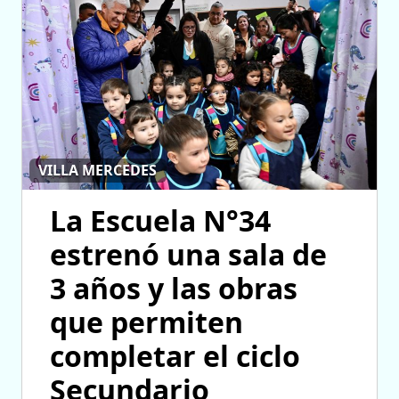
VILLA MERCEDES
La Escuela N°34
estrenó una sala de
3 años y las obras
que permiten
completar el ciclo
Secundario