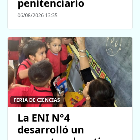
penitenciario
06/08/2026 13:35
FERIA DE CIENCIAS
La ENI N°4
desarrolló un