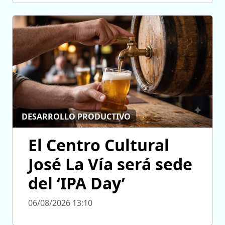
DESARROLLO PRODUCTIVO
El Centro Cultural
José La Vía será sede
del ‘IPA Day’
06/08/2026 13:10