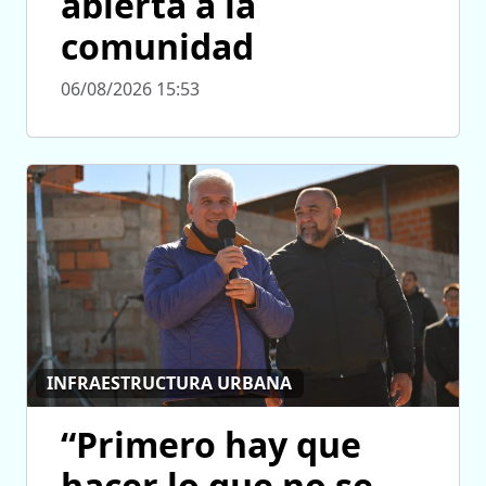
abierta a la
comunidad
06/08/2026 15:53
INFRAESTRUCTURA URBANA
“Primero hay que
hacer lo que no se