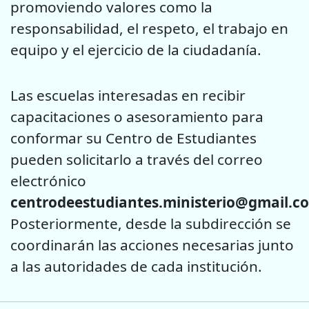
promoviendo valores como la
responsabilidad, el respeto, el trabajo en
equipo y el ejercicio de la ciudadanía.
Las escuelas interesadas en recibir
capacitaciones o asesoramiento para
conformar su Centro de Estudiantes
pueden solicitarlo a través del correo
electrónico
centrodeestudiantes.ministerio@gmail.c
Posteriormente, desde la subdirección se
coordinarán las acciones necesarias junto
a las autoridades de cada institución.