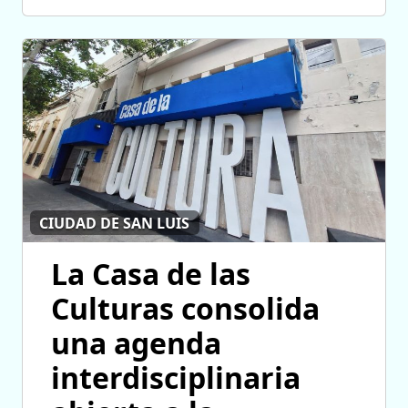
CIUDAD DE SAN LUIS
La Casa de las
Culturas consolida
una agenda
interdisciplinaria