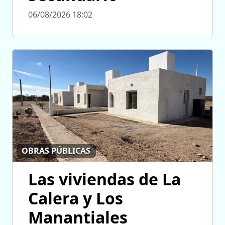
06/08/2026 18:02
OBRAS PÚBLICAS
Las viviendas de La
Calera y Los
Manantiales