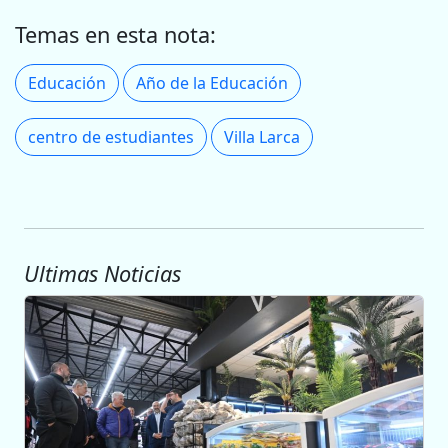
Temas en esta nota:
Educación
Año de la Educación
centro de estudiantes
Villa Larca
Ultimas Noticias