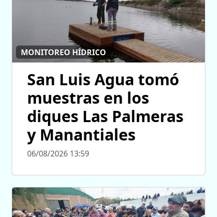
MONITOREO HÍDRICO
San Luis Agua tomó
muestras en los
diques Las Palmeras
y Manantiales
06/08/2026 13:59