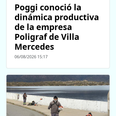
Poggi conoció la
dinámica productiva
de la empresa
Poligraf de Villa
Mercedes
06/08/2026 15:17