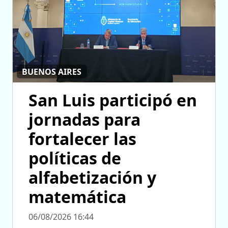
BUENOS AIRES
San Luis participó en
jornadas para
fortalecer las
políticas de
alfabetización y
matemática
06/08/2026 16:44