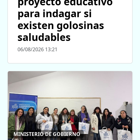
proyecto educativo
para indagar si
existen golosinas
saludables
06/08/2026 13:21
MINISTERIO DE GOBIERNO