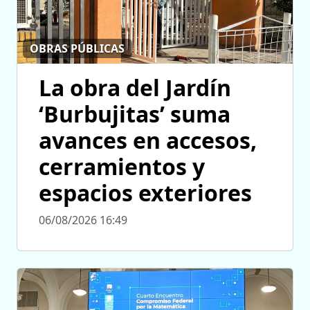
OBRAS PÚBLICAS
La obra del Jardín
‘Burbujitas’ suma
avances en accesos,
cerramientos y
espacios exteriores
06/08/2026 16:49