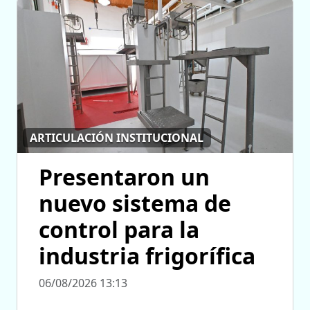
ARTICULACIÓN INSTITUCIONAL
Presentaron un
nuevo sistema de
control para la
industria frigorífica
06/08/2026 13:13