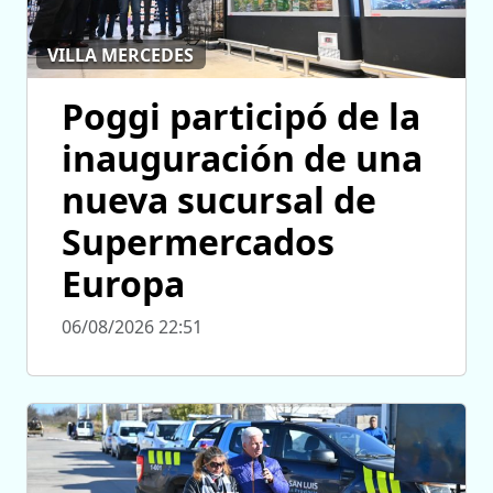
VILLA MERCEDES
Poggi participó de la
inauguración de una
nueva sucursal de
Supermercados
Europa
06/08/2026 22:51