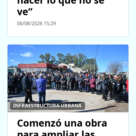
ve”
06/08/2026 15:29
INFRAESTRUCTURA URBANA
Comenzó una obra
para ampliar las