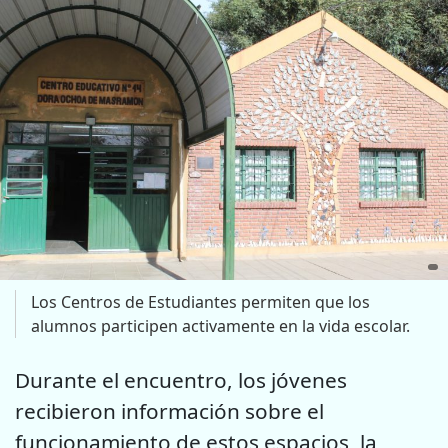
Los Centros de Estudiantes permiten que los
alumnos participen activamente en la vida escolar.
Durante el encuentro, los jóvenes
recibieron información sobre el
funcionamiento de estos espacios, la