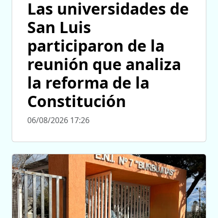
Las universidades de
San Luis
participaron de la
reunión que analiza
la reforma de la
Constitución
06/08/2026 17:26