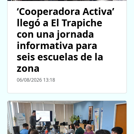
‘Cooperadora Activa’
llegó a El Trapiche
con una jornada
informativa para
seis escuelas de la
zona
06/08/2026 13:18