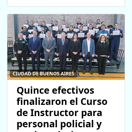
CIUDAD DE BUENOS AIRES
Quince efectivos
finalizaron el Curso
de Instructor para
personal policial y