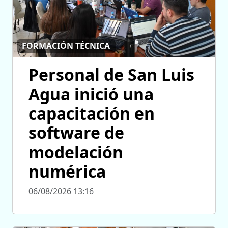
FORMACIÓN TÉCNICA
Personal de San Luis
Agua inició una
capacitación en
software de
modelación
numérica
06/08/2026 13:16