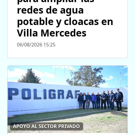
redes de agua
potable y cloacas en
Villa Mercedes
06/08/2026 15:25
APOYO AL SECTOR PRIVADO