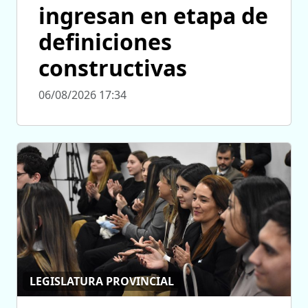
ingresan en etapa de
definiciones
constructivas
06/08/2026 17:34
LEGISLATURA PROVINCIAL