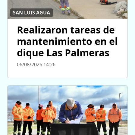
SAN LUIS AGUA
Realizaron tareas de
mantenimiento en el
dique Las Palmeras
06/08/2026 14:26