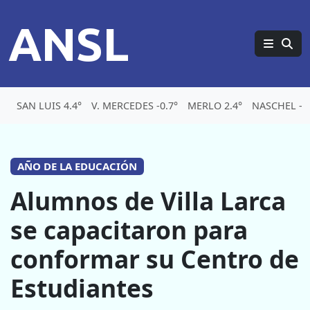
ANSL
SAN LUIS 4.4°
V. MERCEDES -0.7°
MERLO 2.4°
NASCHEL -5.
AÑO DE LA EDUCACIÓN
Alumnos de Villa Larca
se capacitaron para
conformar su Centro de
Estudiantes