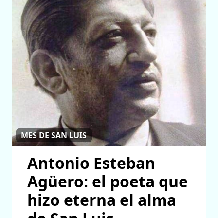
MES DE SAN LUIS
Antonio Esteban
Agüero: el poeta que
hizo eterna el alma