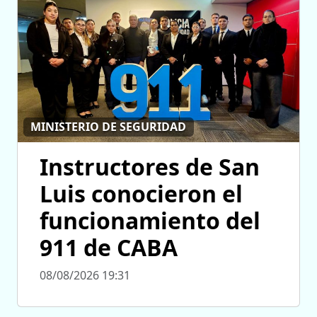
MINISTERIO DE SEGURIDAD
Instructores de San
Luis conocieron el
funcionamiento del
911 de CABA
08/08/2026 19:31