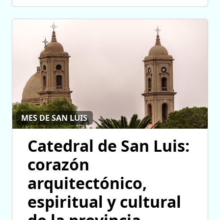
MES DE SAN LUIS
Catedral de San Luis:
corazón
arquitectónico,
espiritual y cultural