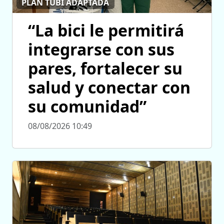
PLAN TUBI ADAPTADA
“La bici le permitirá
integrarse con sus
pares, fortalecer su
salud y conectar con
su comunidad”
08/08/2026 10:49