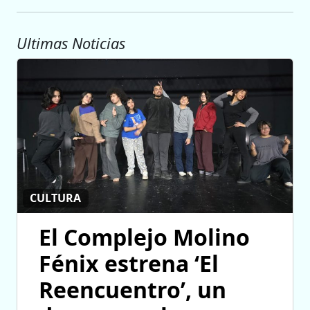
Ultimas Noticias
CULTURA
El Complejo Molino
Fénix estrena ‘El
Reencuentro’, un