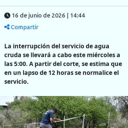
16 de junio de 2026 | 14:44
Compartir
La interrupción del servicio de agua
cruda se llevará a cabo este miércoles a
las 5:00. A partir del corte, se estima que
en un lapso de 12 horas se normalice el
servicio.