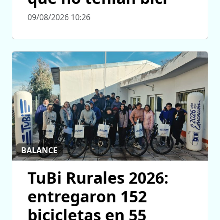
09/08/2026 10:26
BALANCE
TuBi Rurales 2026:
entregaron 152
bicicletas en 55