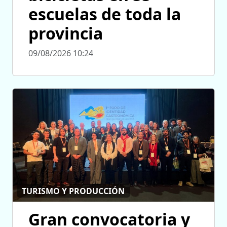
escuelas de toda la
provincia
09/08/2026 10:24
TURISMO Y PRODUCCIÓN
Gran convocatoria y