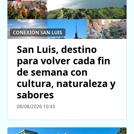
CONEXIÓN SAN LUIS
San Luis, destino
para volver cada fin
de semana con
cultura, naturaleza y
sabores
08/08/2026 10:43