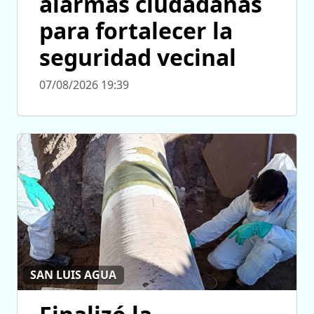
alarmas ciudadanas
para fortalecer la
seguridad vecinal
07/08/2026 19:39
SAN LUIS AGUA