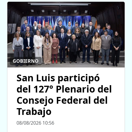
GOBIERNO
San Luis participó
del 127° Plenario del
Consejo Federal del
Trabajo
08/08/2026 10:56