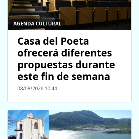
AGENDA CULTURAL
Casa del Poeta
ofrecerá diferentes
propuestas durante
este fin de semana
08/08/2026 10:44