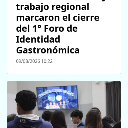
trabajo regional
marcaron el cierre
del 1° Foro de
Identidad
Gastronómica
09/08/2026 10:22