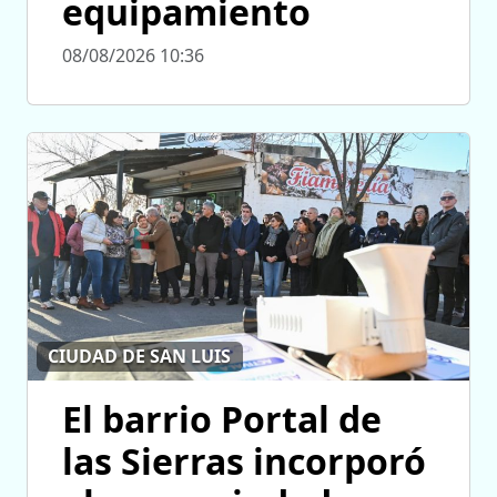
equipamiento
08/08/2026 10:36
CIUDAD DE SAN LUIS
El barrio Portal de
las Sierras incorporó