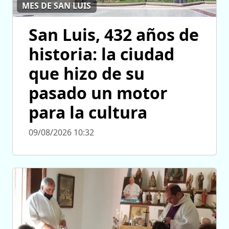
MES DE SAN LUIS
San Luis, 432 años de
historia: la ciudad
que hizo de su
pasado un motor
para la cultura
09/08/2026 10:32