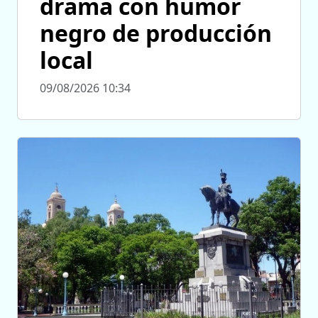
drama con humor
negro de producción
local
09/08/2026 10:34