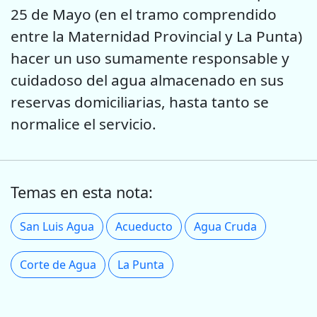
25 de Mayo (en el tramo comprendido
entre la Maternidad Provincial y La Punta)
hacer un uso sumamente responsable y
cuidadoso del agua almacenado en sus
reservas domiciliarias, hasta tanto se
normalice el servicio.
Temas en esta nota:
San Luis Agua
Acueducto
Agua Cruda
Corte de Agua
La Punta