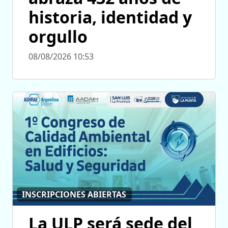
historia, identidad y
orgullo
08/08/2026 10:53
INSCRIPCIONES ABIERTAS
La ULP será sede del