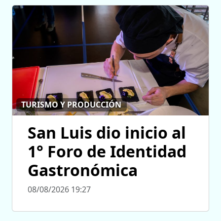
TURISMO Y PRODUCCIÓN
San Luis dio inicio al
1° Foro de Identidad
Gastronómica
08/08/2026 19:27