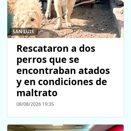
SAN LUIS
Rescataron a dos
perros que se
encontraban atados
y en condiciones de
maltrato
08/08/2026 19:35