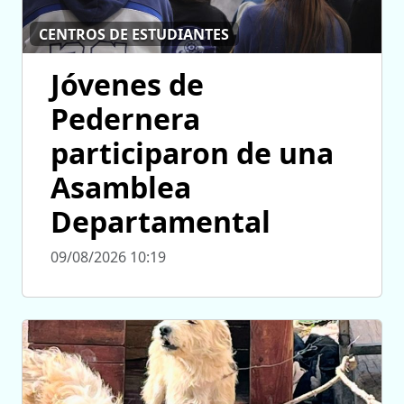
CENTROS DE ESTUDIANTES
Jóvenes de
Pedernera
participaron de una
Asamblea
Departamental
09/08/2026 10:19