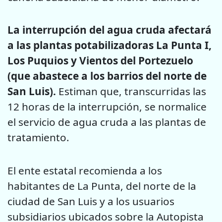
La interrupción del agua cruda afectará
a las plantas potabilizadoras La Punta I,
Los Puquios y Vientos del Portezuelo
(que abastece a los barrios del norte de
San Luis).
Estiman que, transcurridas las
12 horas de la interrupción, se normalice
el servicio de agua cruda a las plantas de
tratamiento.
El ente estatal recomienda a los
habitantes de La Punta, del norte de la
ciudad de San Luis y a los usuarios
subsidiarios ubicados sobre la Autopista