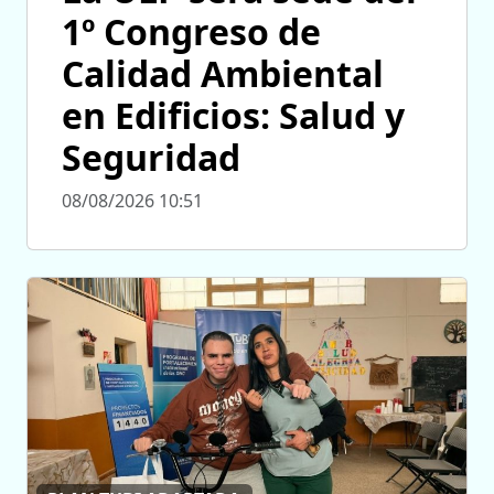
1º Congreso de
Calidad Ambiental
en Edificios: Salud y
Seguridad
08/08/2026 10:51