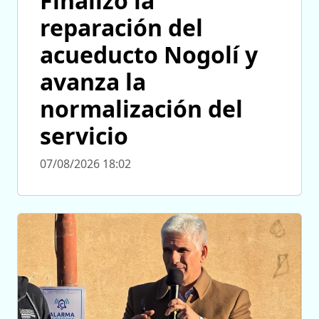
Finalizó la
reparación del
acueducto Nogolí y
avanza la
normalización del
servicio
07/08/2026 18:02