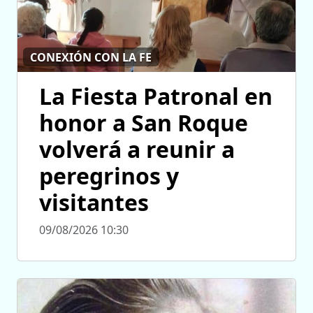
CONEXIÓN CON LA FE
La Fiesta Patronal en
honor a San Roque
volverá a reunir a
peregrinos y
visitantes
09/08/2026 10:30