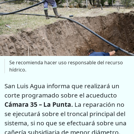
Se recomienda hacer uso responsable del recurso
hídrico.
San Luis Agua informa que realizará un
corte programado sobre el acueducto
Cámara 35 – La Punta.
La reparación no
se ejecutará sobre el troncal principal del
sistema, si no que se efectuará sobre una
cañería subsidiaria de menor diámetro.