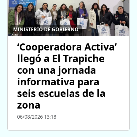
MINISTERIO DE GOBIERNO
‘Cooperadora Activa’
llegó a El Trapiche
con una jornada
informativa para
seis escuelas de la
zona
06/08/2026 13:18