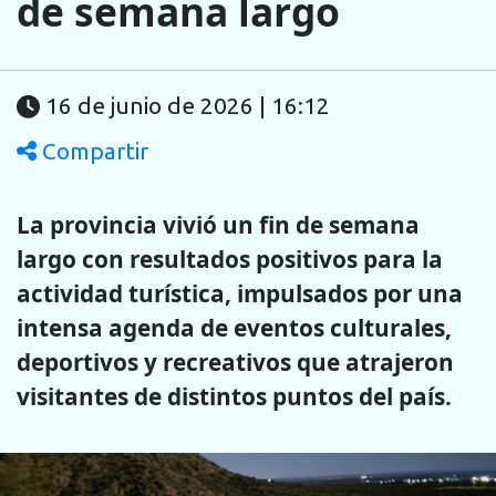
de semana largo
16 de junio de 2026 | 16:12
Compartir
La provincia vivió un fin de semana
largo con resultados positivos para la
actividad turística, impulsados por una
intensa agenda de eventos culturales,
deportivos y recreativos que atrajeron
visitantes de distintos puntos del país.