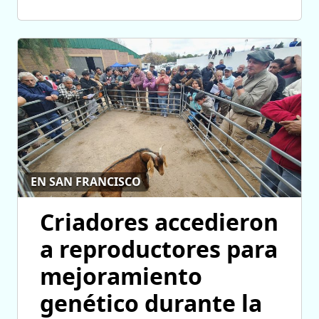
EN SAN FRANCISCO
Criadores accedieron
a reproductores para
mejoramiento
genético durante la