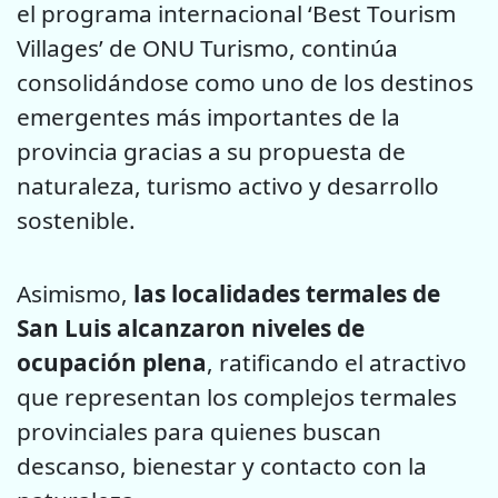
el programa internacional ‘Best Tourism
Villages’ de ONU Turismo, continúa
consolidándose como uno de los destinos
emergentes más importantes de la
provincia gracias a su propuesta de
naturaleza, turismo activo y desarrollo
sostenible.
Asimismo,
las localidades termales de
San Luis alcanzaron niveles de
ocupación plena
, ratificando el atractivo
que representan los complejos termales
provinciales para quienes buscan
descanso, bienestar y contacto con la