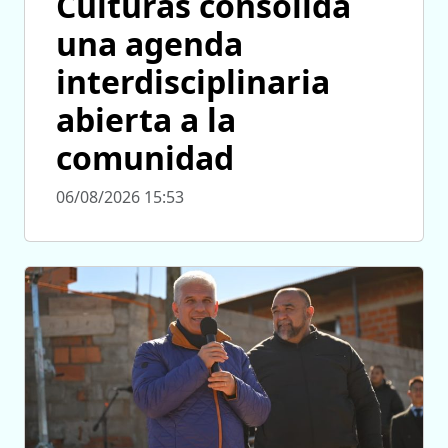
Culturas consolida
una agenda
interdisciplinaria
abierta a la
comunidad
06/08/2026 15:53