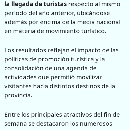
la llegada de turistas
respecto al mismo
período del año anterior, ubicándose
además por encima de la media nacional
en materia de movimiento turístico.
Los resultados reflejan el impacto de las
políticas de promoción turística y la
consolidación de una agenda de
actividades que permitió movilizar
visitantes hacia distintos destinos de la
provincia.
Entre los principales atractivos del fin de
semana se destacaron los numerosos