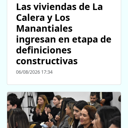
Las viviendas de La
Calera y Los
Manantiales
ingresan en etapa de
definiciones
constructivas
06/08/2026 17:34