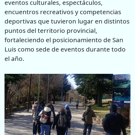
eventos culturales, espectáculos,
encuentros recreativos y competencias
deportivas que tuvieron lugar en distintos
puntos del territorio provincial,
fortaleciendo el posicionamiento de San
Luis como sede de eventos durante todo
el año.