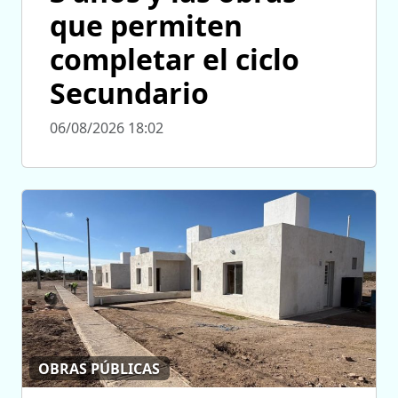
que permiten
completar el ciclo
Secundario
06/08/2026 18:02
OBRAS PÚBLICAS