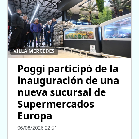
VILLA MERCEDES
Poggi participó de la
inauguración de una
nueva sucursal de
Supermercados
Europa
06/08/2026 22:51