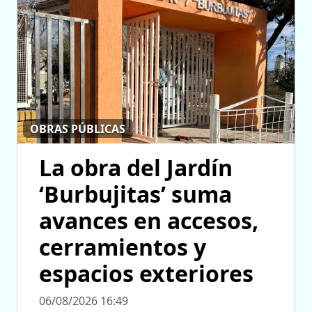
OBRAS PÚBLICAS
La obra del Jardín
‘Burbujitas’ suma
avances en accesos,
cerramientos y
espacios exteriores
06/08/2026 16:49