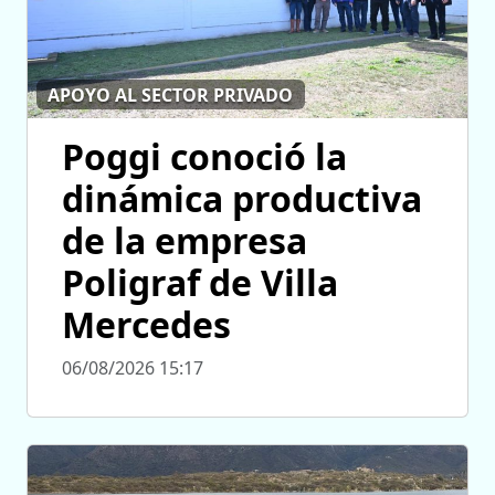
APOYO AL SECTOR PRIVADO
Poggi conoció la
dinámica productiva
de la empresa
Poligraf de Villa
Mercedes
06/08/2026 15:17