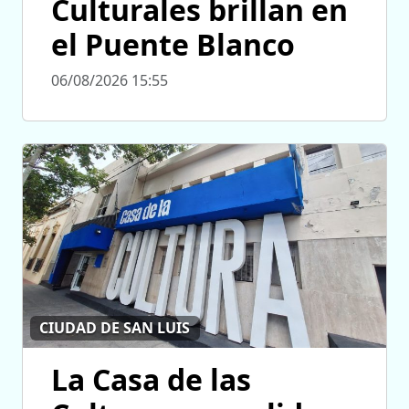
Culturales brillan en
el Puente Blanco
06/08/2026 15:55
CIUDAD DE SAN LUIS
La Casa de las