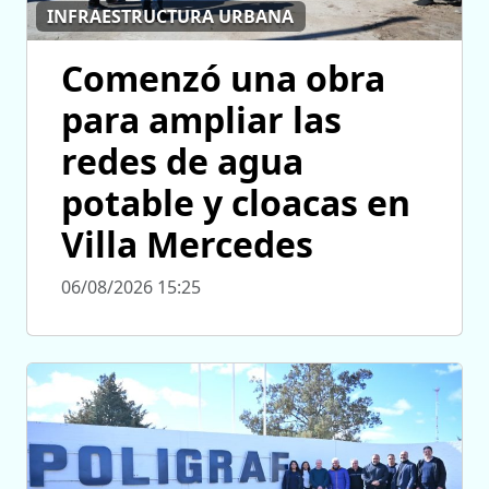
INFRAESTRUCTURA URBANA
Comenzó una obra
para ampliar las
redes de agua
potable y cloacas en
Villa Mercedes
06/08/2026 15:25