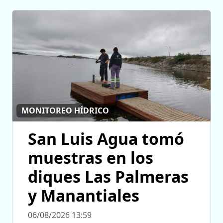
MONITOREO HÍDRICO
San Luis Agua tomó
muestras en los
diques Las Palmeras
y Manantiales
06/08/2026 13:59