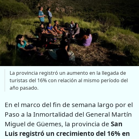
La provincia registró un aumento en la llegada de
turistas del 16% con relación al mismo período del
año pasado.
En el marco del fin de semana largo por el
Paso a la Inmortalidad del General Martín
Miguel de Güemes, la provincia de
San
Luis registró un crecimiento del 16% en