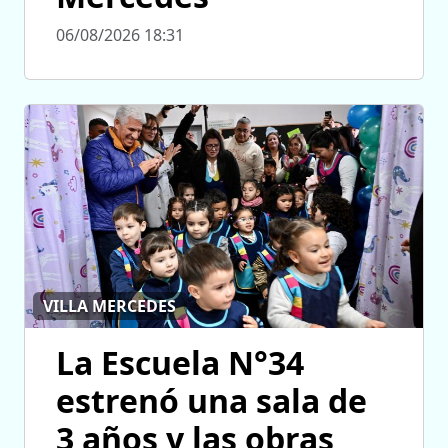
06/08/2026 18:31
VILLA MERCEDES
La Escuela N°34
estrenó una sala de
3 años y las obras