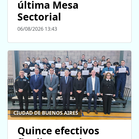
última Mesa
Sectorial
06/08/2026 13:43
CIUDAD DE BUENOS AIRES
Quince efectivos