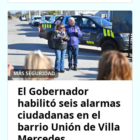
MÁS SEGURIDAD
El Gobernador
habilitó seis alarmas
ciudadanas en el
barrio Unión de Villa
Mercedes