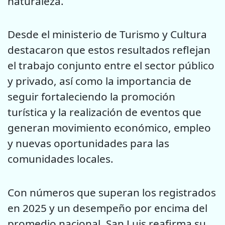
naturaleza.
Desde el ministerio de Turismo y Cultura
destacaron que estos resultados reflejan
el trabajo conjunto entre el sector público
y privado, así como la importancia de
seguir fortaleciendo la promoción
turística y la realización de eventos que
generan movimiento económico, empleo
y nuevas oportunidades para las
comunidades locales.
Con números que superan los registrados
en 2025 y un desempeño por encima del
promedio nacional, San Luis reafirma su