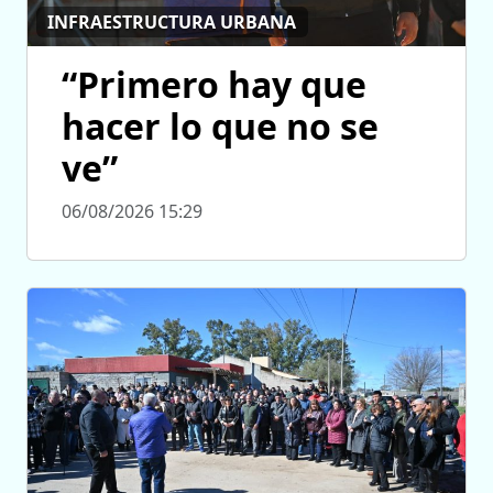
INFRAESTRUCTURA URBANA
“Primero hay que
hacer lo que no se
ve”
06/08/2026 15:29