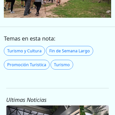
Temas en esta nota:
Turismo y Cultura
Fin de Semana Largo
Promoción Turistica
Turismo
Ultimas Noticias