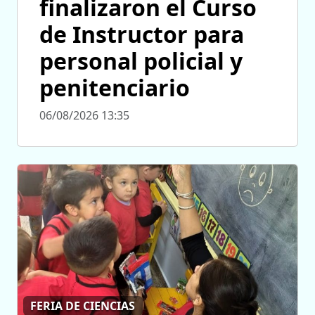
finalizaron el Curso
de Instructor para
personal policial y
penitenciario
06/08/2026 13:35
FERIA DE CIENCIAS