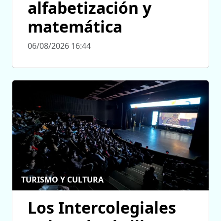
alfabetización y
matemática
06/08/2026 16:44
TURISMO Y CULTURA
Los Intercolegiales