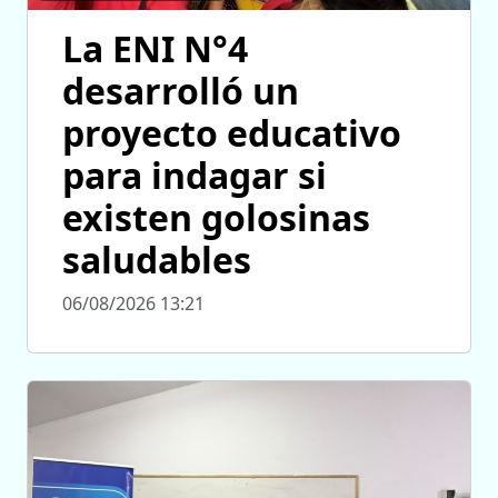
La ENI N°4
desarrolló un
proyecto educativo
para indagar si
existen golosinas
saludables
06/08/2026 13:21