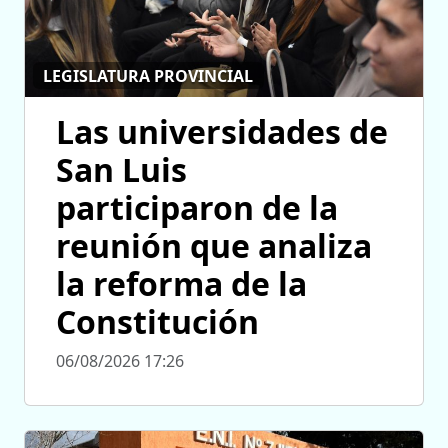
LEGISLATURA PROVINCIAL
Las universidades de
San Luis
participaron de la
reunión que analiza
la reforma de la
Constitución
06/08/2026 17:26