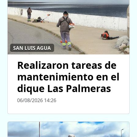
SAN LUIS AGUA
Realizaron tareas de
mantenimiento en el
dique Las Palmeras
06/08/2026 14:26