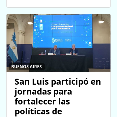
BUENOS AIRES
San Luis participó en
jornadas para
fortalecer las
políticas de