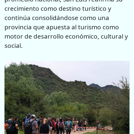
crecimiento como destino turístico y
continúa consolidándose como una
provincia que apuesta al turismo como
motor de desarrollo económico, cultural y
social.