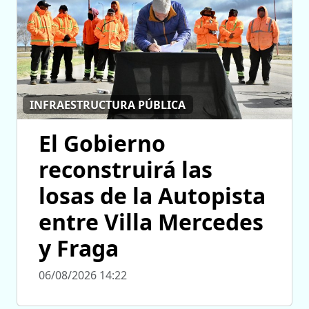
INFRAESTRUCTURA PÚBLICA
El Gobierno
reconstruirá las
losas de la Autopista
entre Villa Mercedes
y Fraga
06/08/2026 14:22