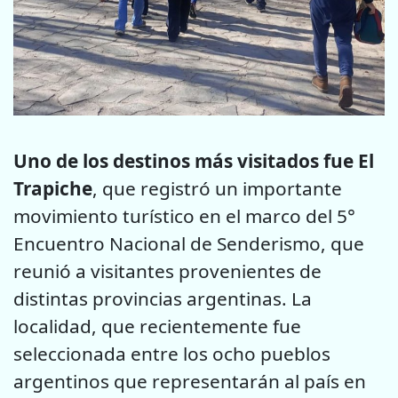
Uno de los destinos más visitados fue El
Trapiche
, que registró un importante
movimiento turístico en el marco del 5°
Encuentro Nacional de Senderismo, que
reunió a visitantes provenientes de
distintas provincias argentinas. La
localidad, que recientemente fue
seleccionada entre los ocho pueblos
argentinos que representarán al país en