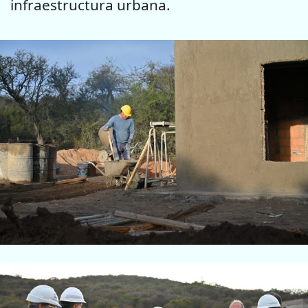
infraestructura urbana.