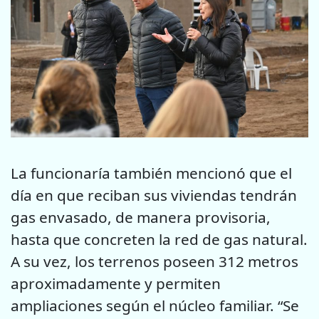
La funcionaría también mencionó que el
día en que reciban sus viviendas tendrán
gas envasado, de manera provisoria,
hasta que concreten la red de gas natural.
A su vez, los terrenos poseen 312 metros
aproximadamente y permiten
ampliaciones según el núcleo familiar. “Se