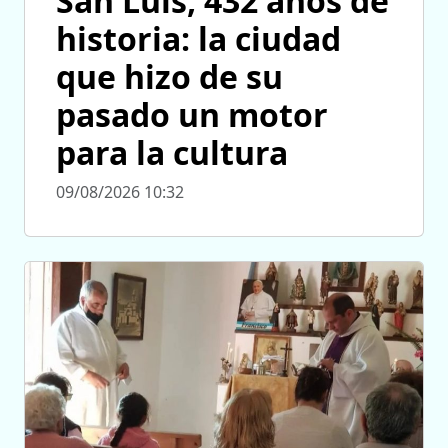
San Luis, 432 años de
historia: la ciudad
que hizo de su
pasado un motor
para la cultura
09/08/2026 10:32