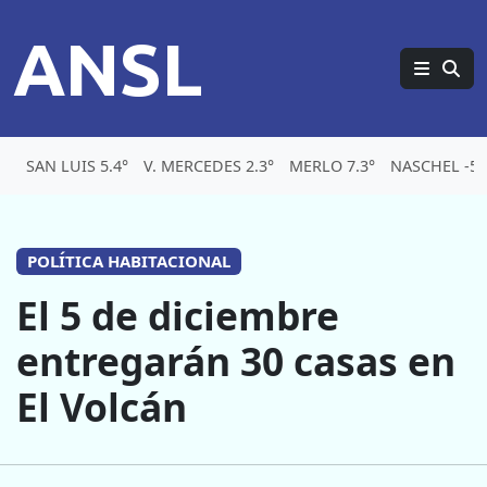
ANSL
SAN LUIS 5.4°
V. MERCEDES 2.3°
MERLO 7.3°
NASCHEL -5.
POLÍTICA HABITACIONAL
El 5 de diciembre
entregarán 30 casas en
El Volcán