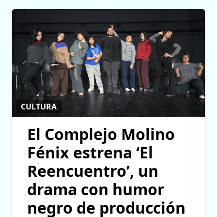
CULTURA
El Complejo Molino
Fénix estrena ‘El
Reencuentro’, un
drama con humor
negro de producción