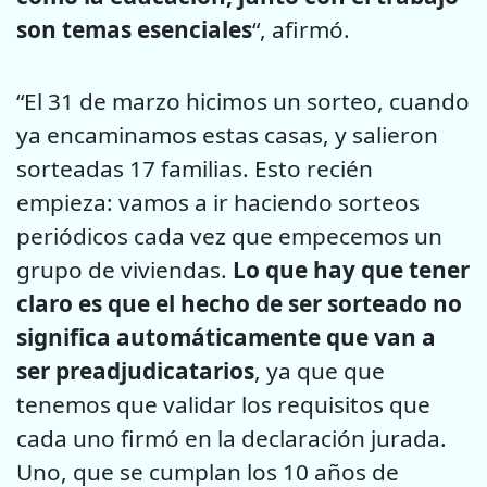
son temas esenciales
“, afirmó.
“El 31 de marzo hicimos un sorteo, cuando
ya encaminamos estas casas, y salieron
sorteadas 17 familias. Esto recién
empieza: vamos a ir haciendo sorteos
periódicos cada vez que empecemos un
grupo de viviendas.
Lo que hay que tener
claro es que el hecho de ser sorteado no
significa automáticamente que van a
ser preadjudicatarios
, ya que que
tenemos que validar los requisitos que
cada uno firmó en la declaración jurada.
Uno, que se cumplan los 10 años de