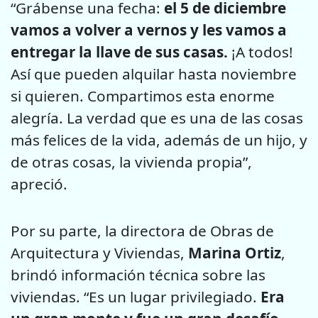
“Grábense una fecha:
el 5 de diciembre
vamos a volver a vernos y les vamos a
entregar la llave de sus casas.
¡A todos!
Así que pueden alquilar hasta noviembre
si quieren. Compartimos esta enorme
alegría. La verdad que es una de las cosas
más felices de la vida, además de un hijo, y
de otras cosas, la vivienda propia”,
apreció.
Por su parte, la directora de Obras de
Arquitectura y Viviendas,
Marina Ortiz
,
brindó información técnica sobre las
viviendas. “Es un lugar privilegiado.
Era