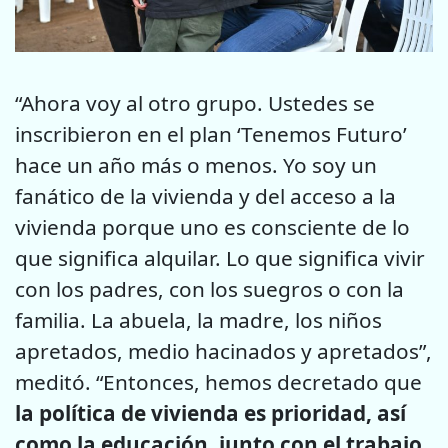
“Ahora voy al otro grupo. Ustedes se
inscribieron en el plan ‘Tenemos Futuro’
hace un año más o menos. Yo soy un
fanático de la vivienda y del acceso a la
vivienda porque uno es consciente de lo
que significa alquilar. Lo que significa vivir
con los padres, con los suegros o con la
familia. La abuela, la madre, los niños
apretados, medio hacinados y apretados”,
meditó. “Entonces, hemos decretado que
la política de vivienda es prioridad, así
como la educación, junto con el trabajo