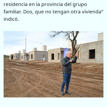
residencia en la provincia del grupo
familiar. Dos, que no tengan otra vivienda”
indicó.