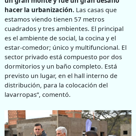
un gran monte y fue un gran desafío
hacer la urbanización.
Las casas que
estamos viendo tienen 57 metros
cuadrados y tres ambientes. El principal
es el ambiente de social, la cocina y el
estar-comedor; único y multifuncional. El
sector privado está compuesto por dos
dormitorios y un baño completo. Está
previsto un lugar, en el hall interno de
distribución, para la colocación del
lavarropas”, comentó.