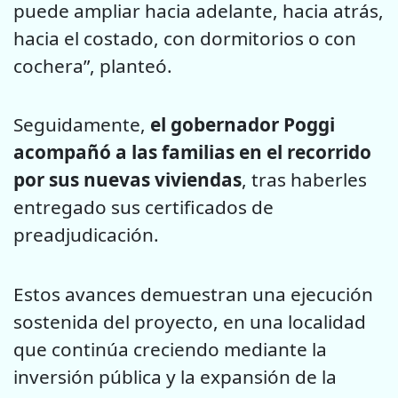
puede ampliar hacia adelante, hacia atrás,
hacia el costado, con dormitorios o con
cochera”, planteó.
Seguidamente,
el gobernador Poggi
acompañó a las familias en el recorrido
por sus nuevas viviendas
, tras haberles
entregado sus certificados de
preadjudicación.
Estos avances demuestran una ejecución
sostenida del proyecto, en una localidad
que continúa creciendo mediante la
inversión pública y la expansión de la