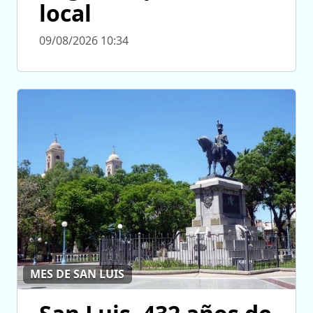
local
09/08/2026 10:34
MES DE SAN LUIS