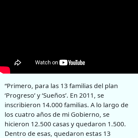
“Primero, para las 13 familias del plan
‘Progreso’ y ‘Sueños’. En 2011, se
inscribieron 14.000 familias. A lo largo de
los cuatro años de mi Gobierno, se
hicieron 12.500 casas y quedaron 1.500.
Dentro de esas, quedaron estas 13