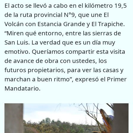
El acto se llevó a cabo en el kilómetro 19,5
de la ruta provincial N°9, que une El
Volcán con Estancia Grande y El Trapiche.
“Miren qué entorno, entre las sierras de
San Luis. La verdad que es un día muy
emotivo. Queríamos compartir esta visita
de avance de obra con ustedes, los
futuros propietarios, para ver las casas y
marchan a buen ritmo”, expresó el Primer
Mandatario.