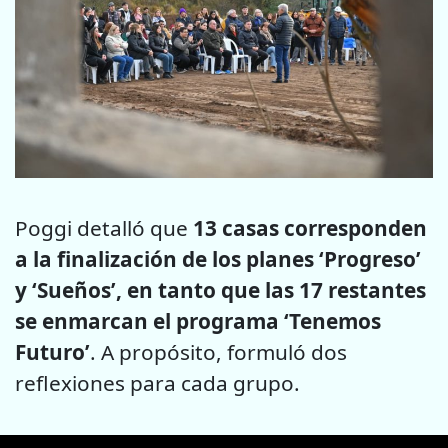
Poggi detalló que
13 casas corresponden
a la finalización de los planes ‘Progreso’
y ‘Sueños’, en tanto que las 17 restantes
se enmarcan el programa ‘Tenemos
Futuro’
. A propósito, formuló dos
reflexiones para cada grupo.