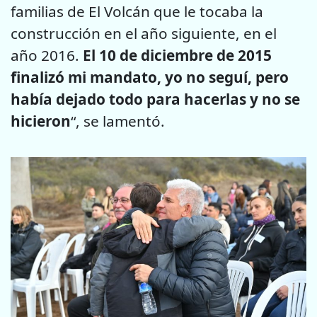
familias de El Volcán que le tocaba la
construcción en el año siguiente, en el
año 2016.
El 10 de diciembre de 2015
finalizó mi mandato, yo no seguí, pero
había dejado todo para hacerlas y no se
hicieron
“, se lamentó.