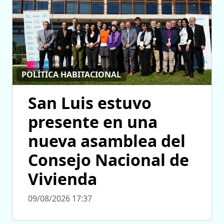
POLÍTICA HABITACIONAL
San Luis estuvo
presente en una
nueva asamblea del
Consejo Nacional de
Vivienda
09/08/2026 17:37