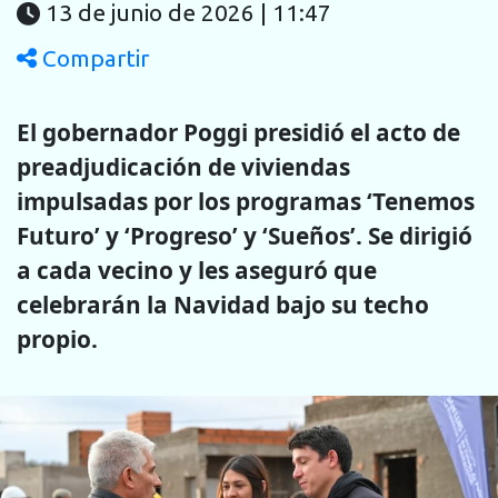
13 de junio de 2026 | 11:47
Compartir
El gobernador Poggi presidió el acto de
preadjudicación de viviendas
impulsadas por los programas ‘Tenemos
Futuro’ y ‘Progreso’ y ‘Sueños’. Se dirigió
a cada vecino y les aseguró que
celebrarán la Navidad bajo su techo
propio.