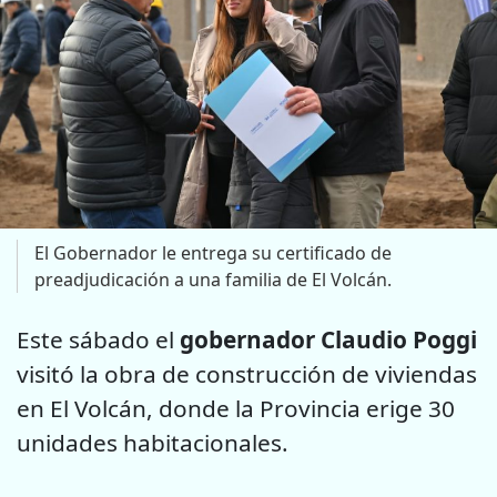
El Gobernador le entrega su certificado de
preadjudicación a una familia de El Volcán.
Este sábado el
gobernador Claudio Poggi
visitó la obra de construcción de viviendas
en El Volcán, donde la Provincia erige 30
unidades habitacionales.