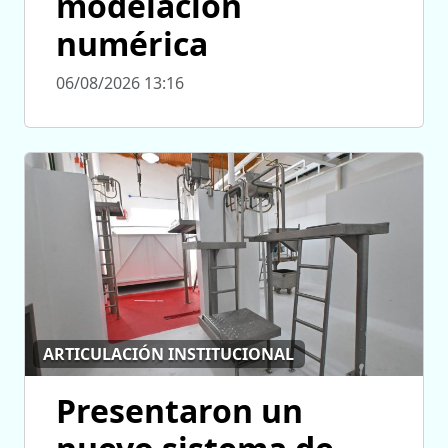
modelación
numérica
06/08/2026 13:16
ARTICULACIÓN INSTITUCIONAL
Presentaron un