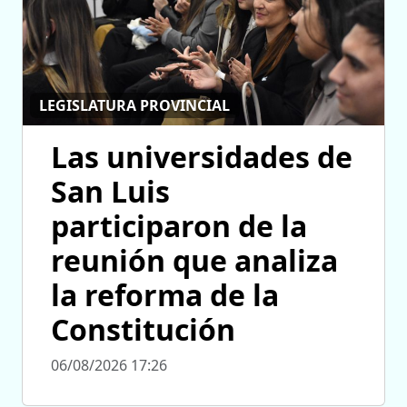
LEGISLATURA PROVINCIAL
Las universidades de
San Luis
participaron de la
reunión que analiza
la reforma de la
Constitución
06/08/2026 17:26