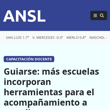
ANSL
SAN LUIS 1.7°
V. MERCEDES -0.3°
MERLO 0.8°
NASCHEL -5.
CAPACITACIÓN DOCENTE
Guiarse: más escuelas
incorporan
herramientas para el
acompañamiento a