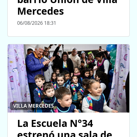
Mercedes
06/08/2026 18:31
VILLA MERCEDES
La Escuela N°34
estrenó una sala de