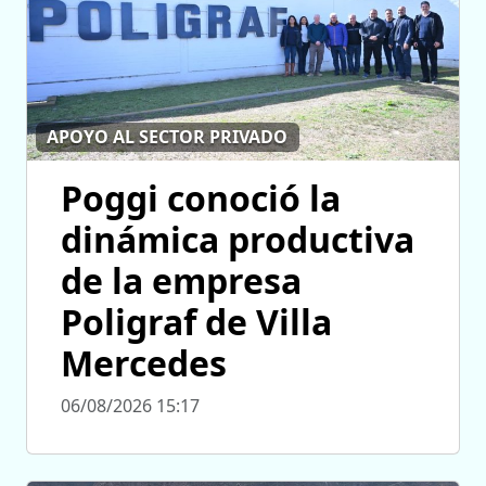
APOYO AL SECTOR PRIVADO
Poggi conoció la
dinámica productiva
de la empresa
Poligraf de Villa
Mercedes
06/08/2026 15:17