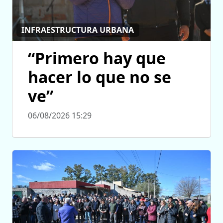
INFRAESTRUCTURA URBANA
“Primero hay que
hacer lo que no se
ve”
06/08/2026 15:29