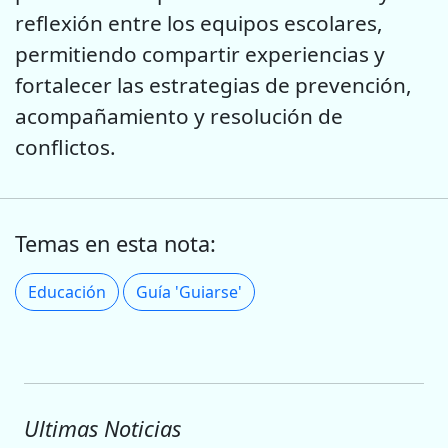
reflexión entre los equipos escolares,
permitiendo compartir experiencias y
fortalecer las estrategias de prevención,
acompañamiento y resolución de
conflictos.
Temas en esta nota:
Educación
Guía 'Guiarse'
Ultimas Noticias