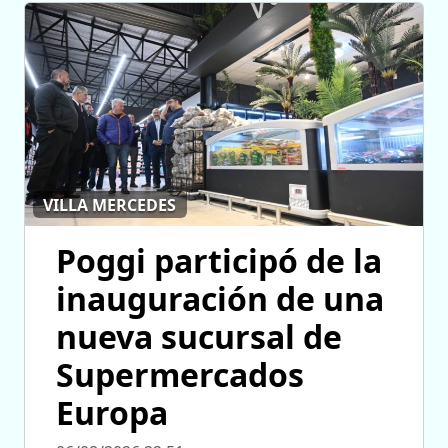
VILLA MERCEDES
Poggi participó de la
inauguración de una
nueva sucursal de
Supermercados
Europa