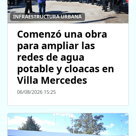
INFRAESTRUCTURA URBANA
Comenzó una obra
para ampliar las
redes de agua
potable y cloacas en
Villa Mercedes
06/08/2026 15:25