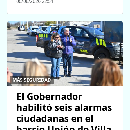
06/08/2026 22:51
MÁS SEGURIDAD
El Gobernador
habilitó seis alarmas
ciudadanas en el
barrio Unión de Villa