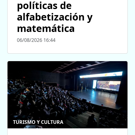
políticas de
alfabetización y
matemática
06/08/2026 16:44
TURISMO Y CULTURA