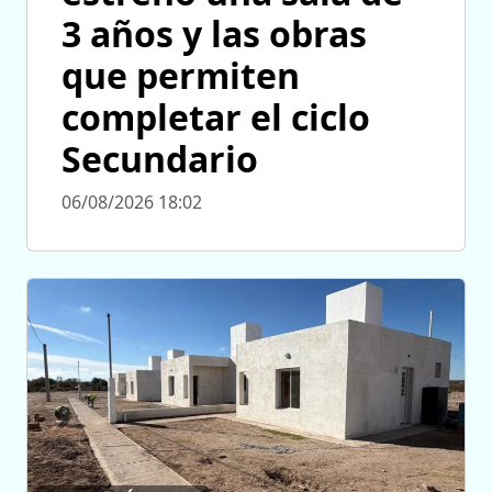
3 años y las obras
que permiten
completar el ciclo
Secundario
06/08/2026 18:02