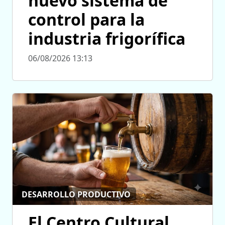
nuevo sistema de
control para la
industria frigorífica
06/08/2026 13:13
DESARROLLO PRODUCTIVO
El Centro Cultural