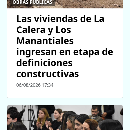
OBRAS PÚBLICAS
Las viviendas de La
Calera y Los
Manantiales
ingresan en etapa de
definiciones
constructivas
06/08/2026 17:34