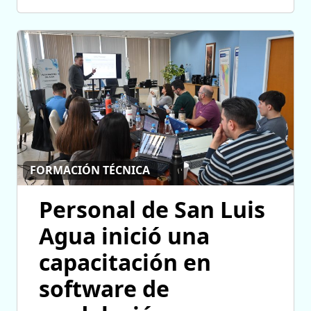
FORMACIÓN TÉCNICA
Personal de San Luis
Agua inició una
capacitación en
software de