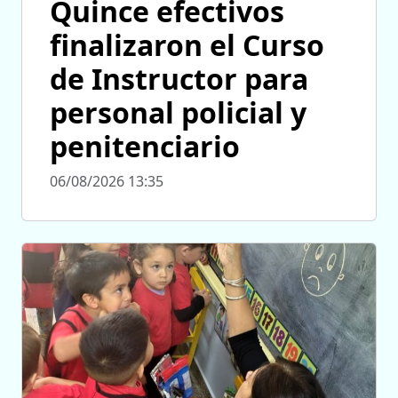
Quince efectivos
finalizaron el Curso
de Instructor para
personal policial y
penitenciario
06/08/2026 13:35