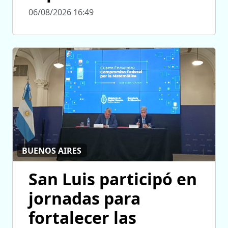
06/08/2026 16:49
BUENOS AIRES
San Luis participó en
jornadas para
fortalecer las