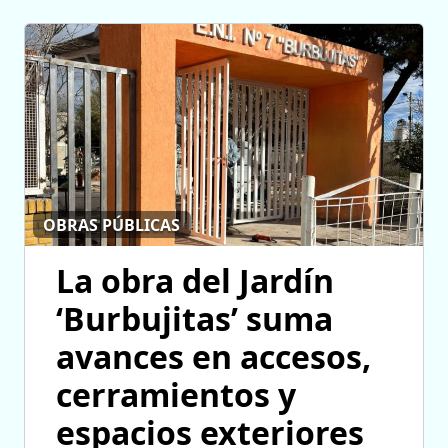
OBRAS PÚBLICAS
La obra del Jardín
‘Burbujitas’ suma
avances en accesos,
cerramientos y
espacios exteriores