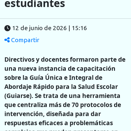
estudiantes
12 de junio de 2026 | 15:16
Compartir
Directivos y docentes formaron parte de
una nueva instancia de capacitación
sobre la Guía Única e Integral de
Abordaje Rápido para la Salud Escolar
(Guiarse). Se trata de una herramienta
que centraliza más de 70 protocolos de
intervención, diseñada para dar
respuestas eficaces a problemáticas