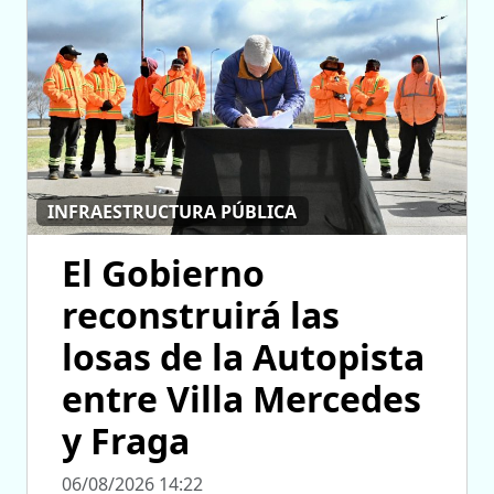
INFRAESTRUCTURA PÚBLICA
El Gobierno
reconstruirá las
losas de la Autopista
entre Villa Mercedes
y Fraga
06/08/2026 14:22