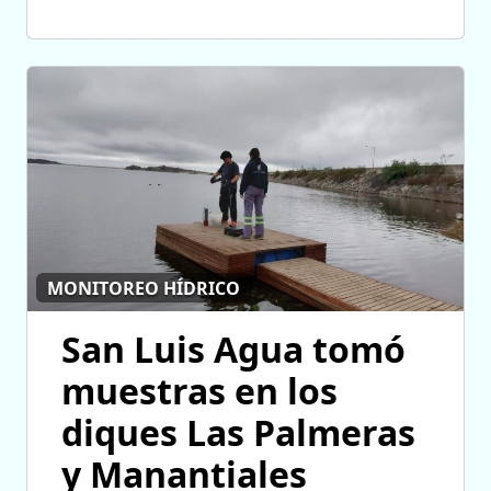
MONITOREO HÍDRICO
San Luis Agua tomó
muestras en los
diques Las Palmeras
y Manantiales