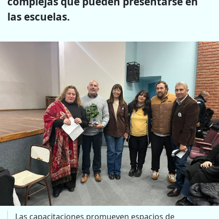
complejas que pueden presentarse en
las escuelas.
Las capacitaciones promueven espacios de