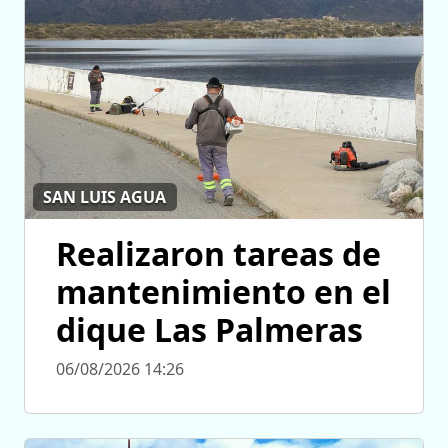
SAN LUIS AGUA
Realizaron tareas de
mantenimiento en el
dique Las Palmeras
06/08/2026 14:26