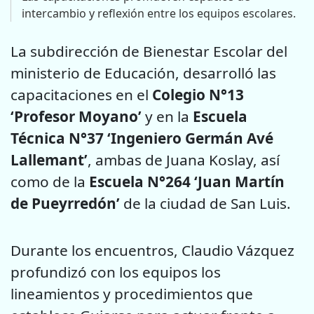
intercambio y reflexión entre los equipos escolares.
La subdirección de Bienestar Escolar del
ministerio de Educación, desarrolló las
capacitaciones en el
Colegio N°13
‘Profesor Moyano’
y en la
Escuela
Técnica N°37 ‘Ingeniero Germán Avé
Lallemant’
, ambas de Juana Koslay, así
como de la
Escuela N°264 ‘Juan Martín
de Pueyrredón’
de la ciudad de San Luis.
Durante los encuentros, Claudio Vázquez
profundizó con los equipos los
lineamientos y procedimientos que