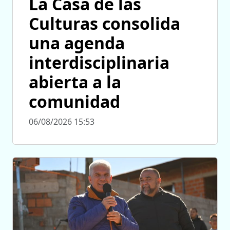
La Casa de las
Culturas consolida
una agenda
interdisciplinaria
abierta a la
comunidad
06/08/2026 15:53