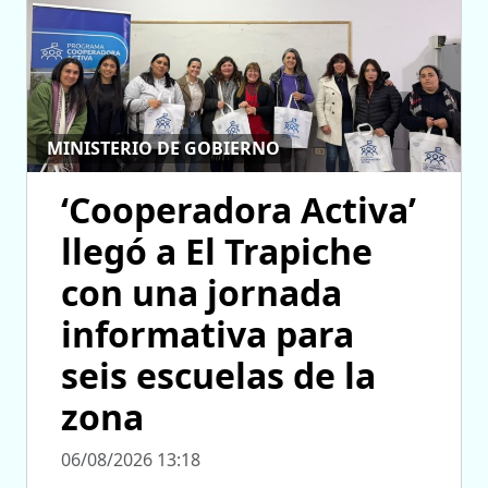
MINISTERIO DE GOBIERNO
‘Cooperadora Activa’
llegó a El Trapiche
con una jornada
informativa para
seis escuelas de la
zona
06/08/2026 13:18