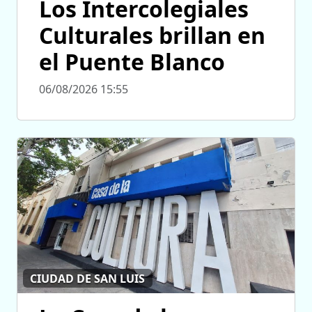
Los Intercolegiales
Culturales brillan en
el Puente Blanco
06/08/2026 15:55
CIUDAD DE SAN LUIS