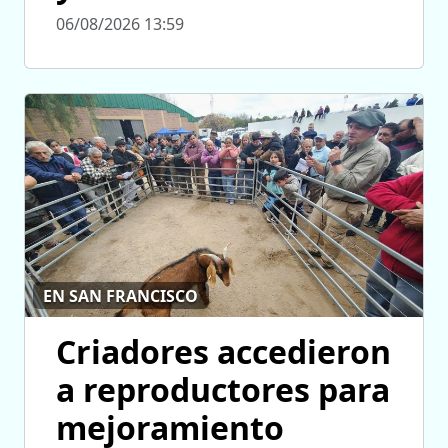
06/08/2026 13:59
EN SAN FRANCISCO
Criadores accedieron
a reproductores para
mejoramiento