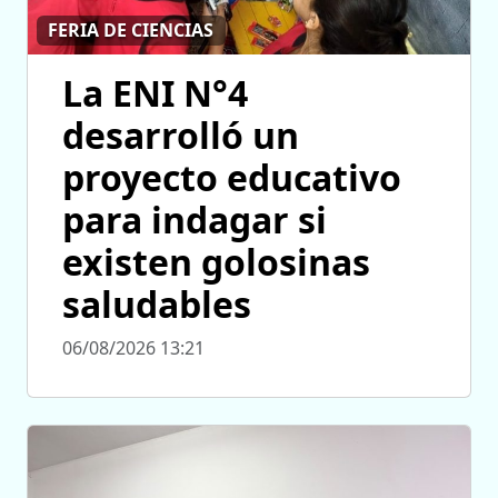
FERIA DE CIENCIAS
La ENI N°4
desarrolló un
proyecto educativo
para indagar si
existen golosinas
saludables
06/08/2026 13:21