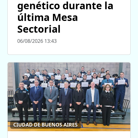
genético durante la
última Mesa
Sectorial
06/08/2026 13:43
CIUDAD DE BUENOS AIRES