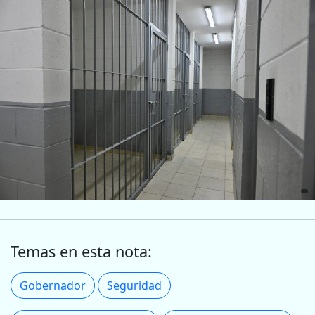
Temas en esta nota:
Gobernador
Seguridad