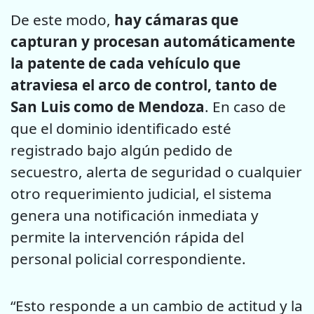
De este modo,
hay cámaras que
capturan y procesan automáticamente
la patente de cada vehículo que
atraviesa el arco de control, tanto de
San Luis como de Mendoza
. En caso de
que el dominio identificado esté
registrado bajo algún pedido de
secuestro, alerta de seguridad o cualquier
otro requerimiento judicial, el sistema
genera una notificación inmediata y
permite la intervención rápida del
personal policial correspondiente.
“Esto responde a un cambio de actitud y la