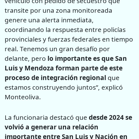
vehículo con pedido de secuestro que
transite por una zona monitoreada
genere una alerta inmediata,
coordinando la respuesta entre policías
provinciales y fuerzas federales en tiempo
real. Tenemos un gran desafío por
delante, pero
lo importante es que San
Luis y Mendoza forman parte de este
proceso de integración regional
que
estamos construyendo juntos”, explicó
Monteoliva.
La funcionaria destacó que
desde 2024 se
volvió a generar una relación
importante entre San Luis y Nación en