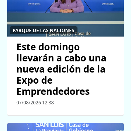
PARQUE DE LAS NACIONES
Este domingo
llevarán a cabo una
nueva edición de la
Expo de
Emprendedores
07/08/2026 12:38