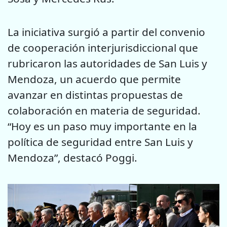
La iniciativa surgió a partir del convenio
de cooperación interjurisdiccional que
rubricaron las autoridades de San Luis y
Mendoza, un acuerdo que permite
avanzar en distintas propuestas de
colaboración en materia de seguridad.
“Hoy es un paso muy importante en la
política de seguridad entre San Luis y
Mendoza”, destacó Poggi.