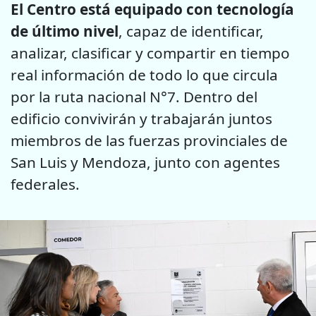
El Centro está equipado con tecnología
de último nivel
, capaz de identificar,
analizar, clasificar y compartir en tiempo
real información de todo lo que circula
por la ruta nacional N°7. Dentro del
edificio convivirán y trabajarán juntos
miembros de las fuerzas provinciales de
San Luis y Mendoza, junto con agentes
federales.