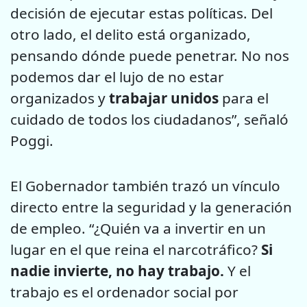
decisión de ejecutar estas políticas. Del
otro lado, el delito está organizado,
pensando dónde puede penetrar. No nos
podemos dar el lujo de no estar
organizados y
trabajar unidos
para el
cuidado de todos los ciudadanos”, señaló
Poggi.
El Gobernador también trazó un vínculo
directo entre la seguridad y la generación
de empleo. “¿Quién va a invertir en un
lugar en el que reina el narcotráfico?
Si
nadie invierte, no hay trabajo.
Y el
trabajo es el ordenador social por