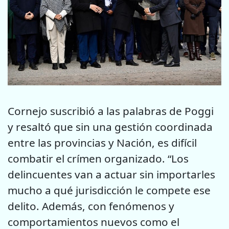
Cornejo suscribió a las palabras de Poggi
y resaltó que sin una gestión coordinada
entre las provincias y Nación, es difícil
combatir el crímen organizado. “Los
delincuentes van a actuar sin importarles
mucho a qué jurisdicción le compete ese
delito. Además, con fenómenos y
comportamientos nuevos como el