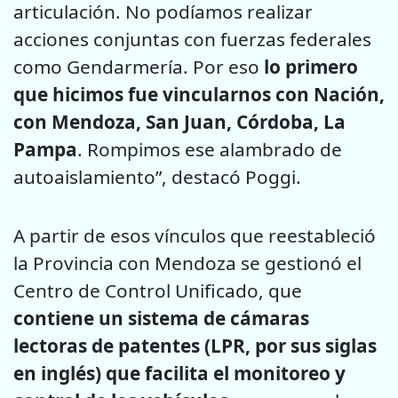
articulación. No podíamos realizar
acciones conjuntas con fuerzas federales
como Gendarmería. Por eso
lo primero
que hicimos fue vincularnos con Nación,
con Mendoza, San Juan, Córdoba, La
Pampa
. Rompimos ese alambrado de
autoaislamiento”, destacó Poggi.
A partir de esos vínculos que reestableció
la Provincia con Mendoza se gestionó el
Centro de Control Unificado, que
contiene un sistema de cámaras
lectoras de patentes (LPR, por sus siglas
en inglés) que facilita el monitoreo y