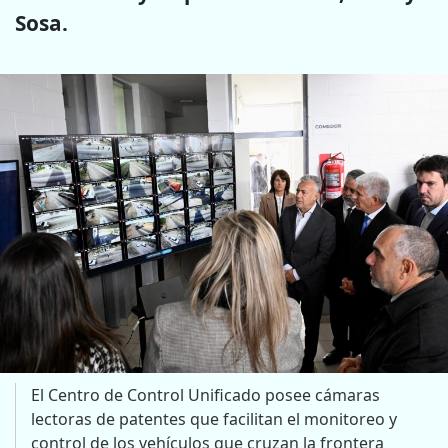
Sosa.
El Centro de Control Unificado posee cámaras
lectoras de patentes que facilitan el monitoreo y
control de los vehículos que cruzan la frontera