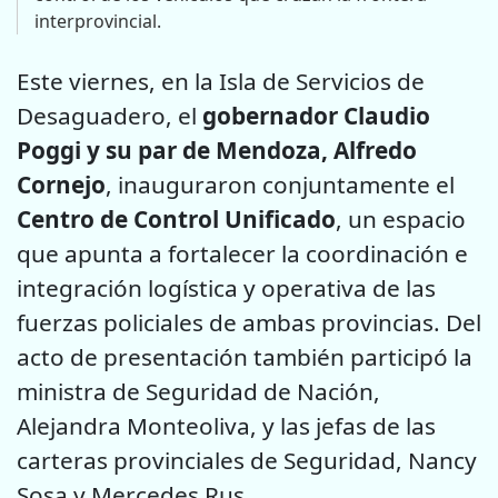
interprovincial.
Este viernes, en la Isla de Servicios de
Desaguadero, el
gobernador Claudio
Poggi y su par de Mendoza, Alfredo
Cornejo
, inauguraron conjuntamente el
Centro de Control Unificado
, un espacio
que apunta a fortalecer la coordinación e
integración logística y operativa de las
fuerzas policiales de ambas provincias. Del
acto de presentación también participó la
ministra de Seguridad de Nación,
Alejandra Monteoliva, y las jefas de las
carteras provinciales de Seguridad, Nancy
Sosa y Mercedes Rus.