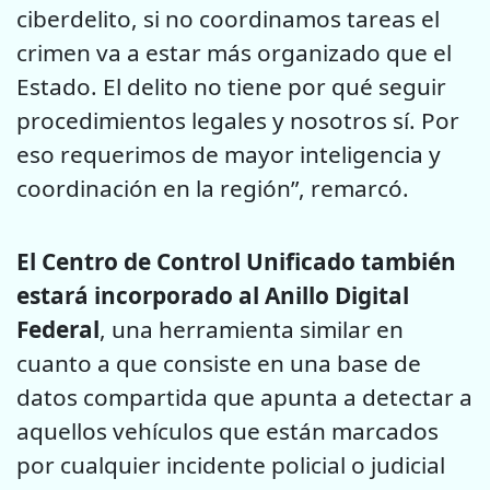
ciberdelito, si no coordinamos tareas el
crimen va a estar más organizado que el
Estado. El delito no tiene por qué seguir
procedimientos legales y nosotros sí. Por
eso requerimos de mayor inteligencia y
coordinación en la región”, remarcó.
El Centro de Control Unificado también
estará incorporado al Anillo Digital
Federal
, una herramienta similar en
cuanto a que consiste en una base de
datos compartida que apunta a detectar a
aquellos vehículos que están marcados
por cualquier incidente policial o judicial