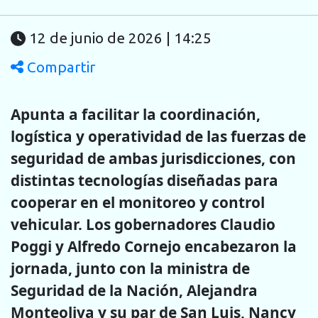
12 de junio de 2026 | 14:25
Compartir
Apunta a facilitar la coordinación,
logística y operatividad de las fuerzas de
seguridad de ambas jurisdicciones, con
distintas tecnologías diseñadas para
cooperar en el monitoreo y control
vehicular. Los gobernadores Claudio
Poggi y Alfredo Cornejo encabezaron la
jornada, junto con la ministra de
Seguridad de la Nación, Alejandra
Monteoliva y su par de San Luis, Nancy