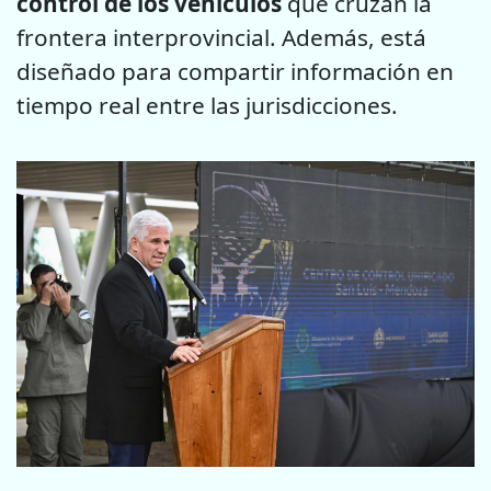
control de los vehículos
que cruzan la
frontera interprovincial. Además, está
diseñado para compartir información en
tiempo real entre las jurisdicciones.