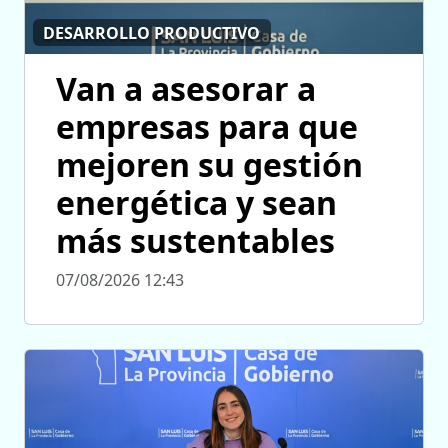
DESARROLLO PRODUCTIVO
Van a asesorar a
empresas para que
mejoren su gestión
energética y sean
más sustentables
07/08/2026 12:43