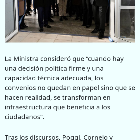
La Ministra consideró que “cuando hay
una decisión política firme y una
capacidad técnica adecuada, los
convenios no quedan en papel sino que se
hacen realidad, se transforman en
infraestructura que beneficia a los
ciudadanos”.
Tras los discursos, Poggi, Cornejo y