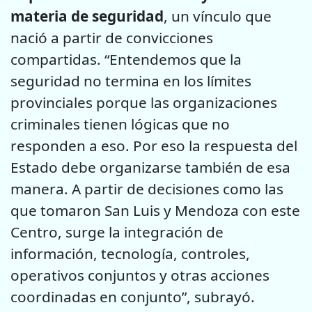
materia de seguridad
, un vínculo que
nació a partir de convicciones
compartidas. “Entendemos que la
seguridad no termina en los límites
provinciales porque las organizaciones
criminales tienen lógicas que no
responden a eso. Por eso la respuesta del
Estado debe organizarse también de esa
manera. A partir de decisiones como las
que tomaron San Luis y Mendoza con este
Centro, surge la integración de
información, tecnología, controles,
operativos conjuntos y otras acciones
coordinadas en conjunto”, subrayó.