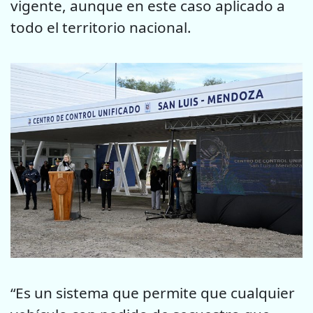
vigente, aunque en este caso aplicado a
todo el territorio nacional.
“Es un sistema que permite que cualquier