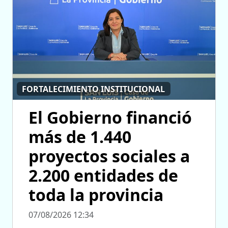
FORTALECIMIENTO INSTITUCIONAL
El Gobierno financió
más de 1.440
proyectos sociales a
2.200 entidades de
toda la provincia
07/08/2026 12:34