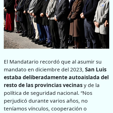
El Mandatario recordó que al asumir su
mandato en diciembre del 2023,
San Luis
estaba deliberadamente autoaislada del
resto de las provincias vecinas
y de la
política de seguridad nacional. “Nos
perjudicó durante varios años, no
teníamos vínculos, cooperación o