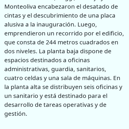
Monteoliva encabezaron el desatado de
cintas y el descubrimiento de una placa
alusiva a la inauguración. Luego,
emprendieron un recorrido por el edificio,
que consta de 244 metros cuadrados en
dos niveles. La planta baja dispone de
espacios destinados a oficinas
administrativas, guardia, sanitarios,
cuatro celdas y una sala de máquinas. En
la planta alta se distribuyen seis oficinas y
un sanitario y está destinado para el
desarrollo de tareas operativas y de
gestión.