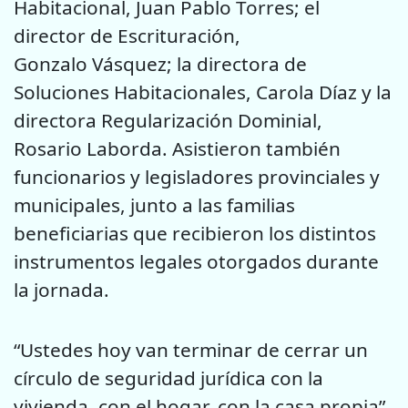
Habitacional, Juan Pablo Torres; el
director de Escrituración,
Gonzalo Vásquez; la directora de
Soluciones Habitacionales, Carola Díaz y la
directora Regularización Dominial,
Rosario Laborda. Asistieron también
funcionarios y legisladores provinciales y
municipales, junto a las familias
beneficiarias que recibieron los distintos
instrumentos legales otorgados durante
la jornada.
“Ustedes hoy van terminar de cerrar un
círculo de seguridad jurídica con la
vivienda, con el hogar, con la casa propia”,