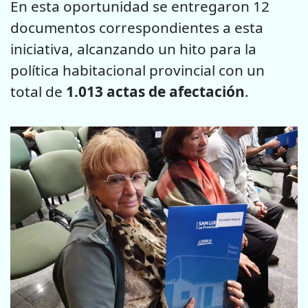
En esta oportunidad se entregaron 12
documentos correspondientes a esta
iniciativa, alcanzando un hito para la
política habitacional provincial con un
total de
1.013 actas de afectación
.