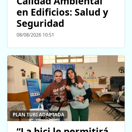
Calidad Ambiental
en Edificios: Salud y
Seguridad
08/08/2026 10:51
PLAN TUBI ADAPTADA
“La bici le permitirá