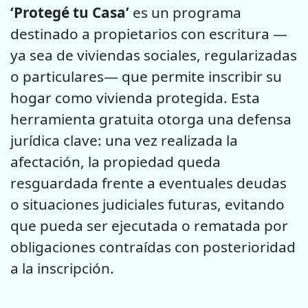
‘Protegé tu Casa’
es un programa
destinado a propietarios con escritura —
ya sea de viviendas sociales, regularizadas
o particulares— que permite inscribir su
hogar como vivienda protegida. Esta
herramienta gratuita otorga una defensa
jurídica clave: una vez realizada la
afectación, la propiedad queda
resguardada frente a eventuales deudas
o situaciones judiciales futuras, evitando
que pueda ser ejecutada o rematada por
obligaciones contraídas con posterioridad
a la inscripción.