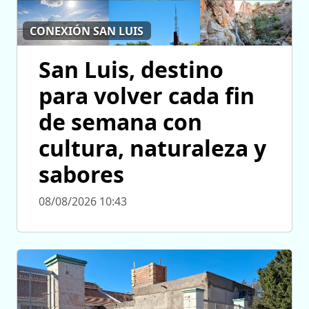
CONEXIÓN SAN LUIS
San Luis, destino
para volver cada fin
de semana con
cultura, naturaleza y
sabores
08/08/2026 10:43