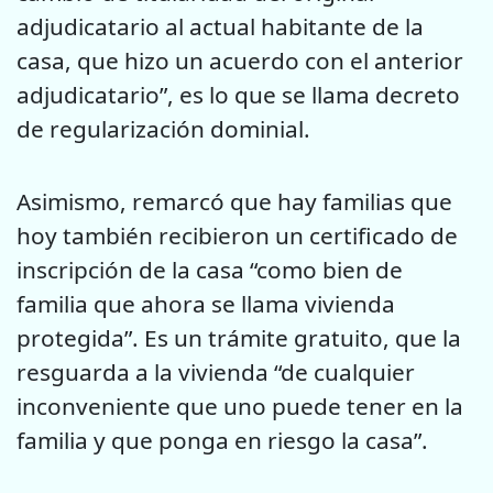
adjudicatario al actual habitante de la
casa, que hizo un acuerdo con el anterior
adjudicatario”, es lo que se llama decreto
de regularización dominial.
Asimismo, remarcó que hay familias que
hoy también recibieron un certificado de
inscripción de la casa “como bien de
familia que ahora se llama vivienda
protegida”. Es un trámite gratuito, que la
resguarda a la vivienda “de cualquier
inconveniente que uno puede tener en la
familia y que ponga en riesgo la casa”.