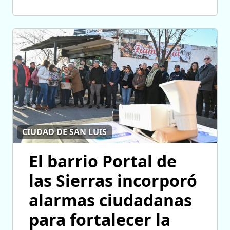
CIUDAD DE SAN LUIS
El barrio Portal de
las Sierras incorporó
alarmas ciudadanas
para fortalecer la