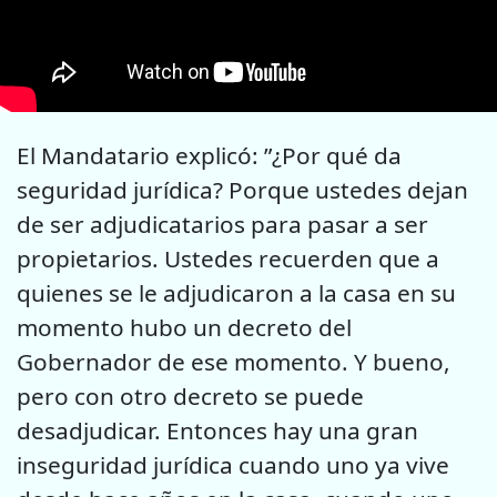
El Mandatario explicó: ”¿Por qué da
seguridad jurídica? Porque ustedes dejan
de ser adjudicatarios para pasar a ser
propietarios. Ustedes recuerden que a
quienes se le adjudicaron a la casa en su
momento hubo un decreto del
Gobernador de ese momento. Y bueno,
pero con otro decreto se puede
desadjudicar. Entonces hay una gran
inseguridad jurídica cuando uno ya vive