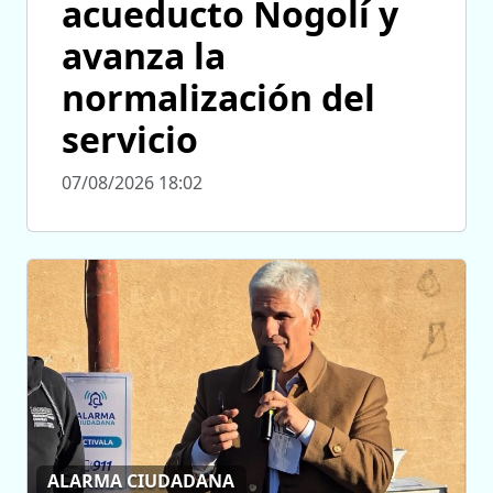
acueducto Nogolí y
avanza la
normalización del
servicio
07/08/2026 18:02
ALARMA CIUDADANA