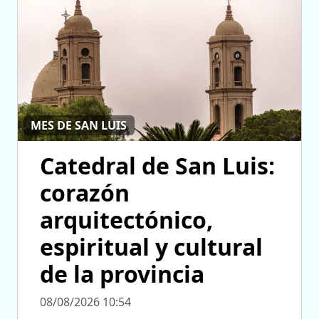
MES DE SAN LUIS
Catedral de San Luis:
corazón
arquitectónico,
espiritual y cultural
de la provincia
08/08/2026 10:54