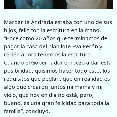
Margarita Andrada estaba con uno de sus
hijos, feliz con la escritura en la mano.
“Hace como 20 años que terminamos de
pagar la casa del plan lote Eva Perón y
recién ahora tenemos la escritura.
Cuando el Gobernador empezó a dar esta
posibilidad, quisimos hacer todo esto, los
requisitos que pedían, que en realidad es
algo que crearon juntos mi mamá y mi
viejo, que hoy en día no está, pero,
bueno, es una gran felicidad para toda la
familia”, concluyó.