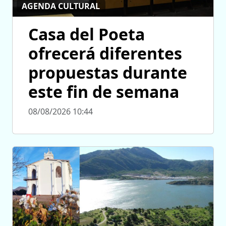
AGENDA CULTURAL
Casa del Poeta
ofrecerá diferentes
propuestas durante
este fin de semana
08/08/2026 10:44