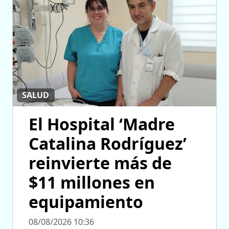
SALUD
El Hospital ‘Madre
Catalina Rodríguez’
reinvierte más de
$11 millones en
equipamiento
08/08/2026 10:36