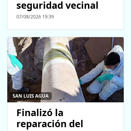
seguridad vecinal
07/08/2026 19:39
SAN LUIS AGUA
Finalizó la
reparación del