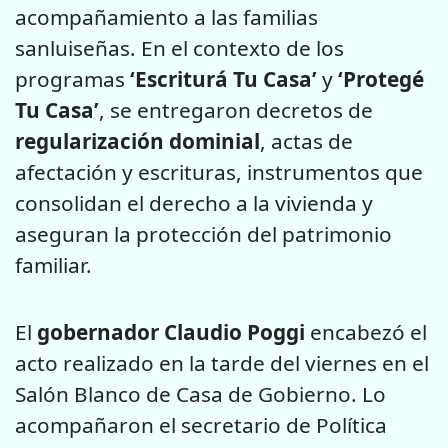
acompañamiento a las familias
sanluiseñas. En el contexto de los
programas
‘Escriturá Tu Casa’
y
‘Protegé
Tu Casa’
, se entregaron decretos de
regularización dominial
, actas de
afectación y escrituras, instrumentos que
consolidan el derecho a la vivienda y
aseguran la protección del patrimonio
familiar.
El
gobernador Claudio Poggi
encabezó el
acto realizado en la tarde del viernes en el
Salón Blanco de Casa de Gobierno. Lo
acompañaron el secretario de Política