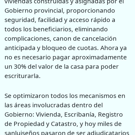
viviendas construidas y asignadas por el
Gobierno provincial, proporcionando
seguridad, facilidad y acceso rápido a
todos los beneficiarios, eliminando
complicaciones, canon de cancelación
anticipada y bloqueo de cuotas. Ahora ya
no es necesario pagar aproximadamente
un 30% del valor de la casa para poder
escriturarla.
Se optimizaron todos los mecanismos en
las áreas involucradas dentro del
Gobierno: Vivienda, Escribanía, Registro
de Propiedad y Catastro, y hoy miles de
sanluiseños pasaron de ser adjudicatarios