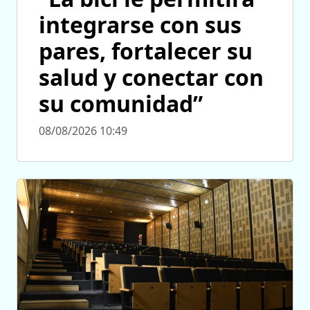
integrarse con sus
pares, fortalecer su
salud y conectar con
su comunidad”
08/08/2026 10:49