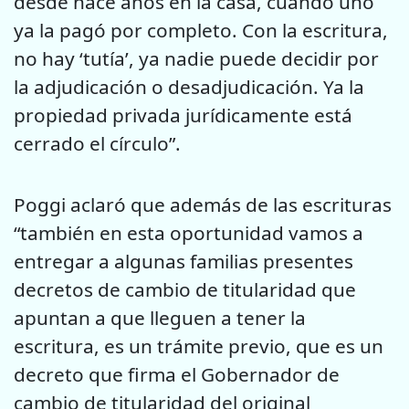
desde hace años en la casa, cuando uno
ya la pagó por completo. Con la escritura,
no hay ‘tutía’, ya nadie puede decidir por
la adjudicación o desadjudicación. Ya la
propiedad privada jurídicamente está
cerrado el círculo”.
Poggi aclaró que además de las escrituras
“también en esta oportunidad vamos a
entregar a algunas familias presentes
decretos de cambio de titularidad que
apuntan a que lleguen a tener la
escritura, es un trámite previo, que es un
decreto que firma el Gobernador de
cambio de titularidad del original