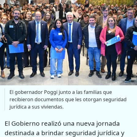
El gobernador Poggi junto a las familias que
recibieron documentos que les otorgan seguridad
jurídica a sus viviendas.
El Gobierno realizó una nueva jornada
destinada a brindar seguridad jurídica y