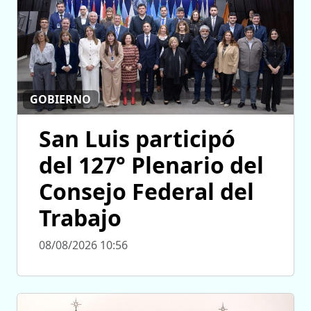
GOBIERNO
San Luis participó
del 127° Plenario del
Consejo Federal del
Trabajo
08/08/2026 10:56