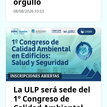
orgullo
08/08/2026 10:53
INSCRIPCIONES ABIERTAS
La ULP será sede del
1º Congreso de