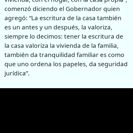
comenzó diciendo el Gobernador quien
agregó: “La escritura de la casa también
es un antes y un después, la valoriza,
siempre lo decimos: tener la escritura de
la casa valoriza la vivienda de la familia,
también da tranquilidad familiar es como
que uno ordena los papeles, da seguridad
jurídica”.