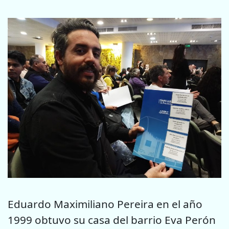
Eduardo Maximiliano Pereira en el año
1999 obtuvo su casa del barrio Eva Perón