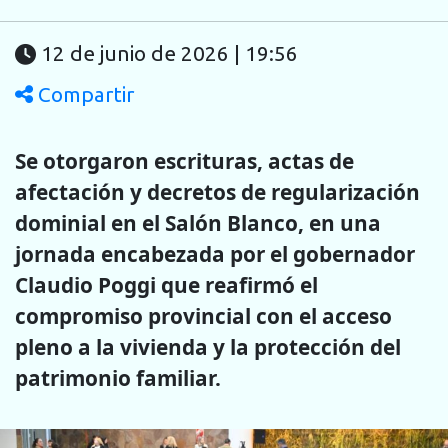
12 de junio de 2026 | 19:56
Compartir
Se otorgaron escrituras, actas de
afectación y decretos de regularización
dominial en el Salón Blanco, en una
jornada encabezada por el gobernador
Claudio Poggi que reafirmó el
compromiso provincial con el acceso
pleno a la vivienda y la protección del
patrimonio familiar.