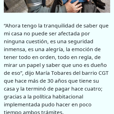
“Ahora tengo la tranquilidad de saber que
mi casa no puede ser afectada por
ninguna cuestión, es una seguridad
inmensa, es una alegría, la emoción de
tener todo en orden, todo en regla, de
mirar un papel y saber que uno es dueño
de eso”, dijo María Tobares del barrio CGT
que hace más de 30 años que tiene su
casa y la terminó de pagar hace cuatro;
gracias a la política habitacional
implementada pudo hacer en poco
tiempo ambos trámites.