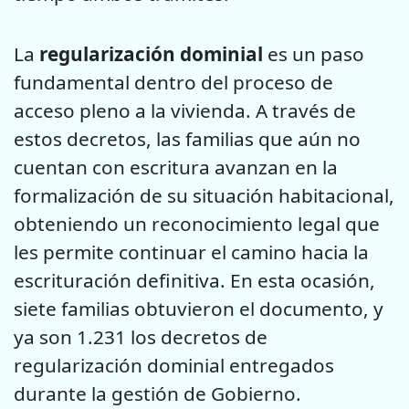
La
regularización dominial
es un paso
fundamental dentro del proceso de
acceso pleno a la vivienda. A través de
estos decretos, las familias que aún no
cuentan con escritura avanzan en la
formalización de su situación habitacional,
obteniendo un reconocimiento legal que
les permite continuar el camino hacia la
escrituración definitiva. En esta ocasión,
siete familias obtuvieron el documento, y
ya son 1.231 los decretos de
regularización dominial entregados
durante la gestión de Gobierno.