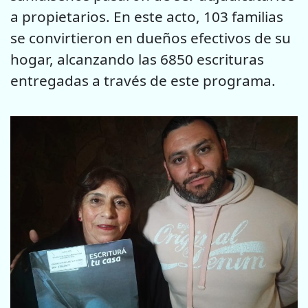
a propietarios. En este acto, 103 familias
se convirtieron en dueños efectivos de su
hogar, alcanzando las 6850 escrituras
entregadas a través de este programa.