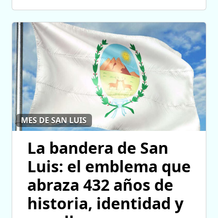
MES DE SAN LUIS
La bandera de San
Luis: el emblema que
abraza 432 años de
historia, identidad y