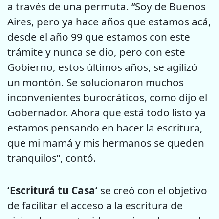
a través de una permuta. “Soy de Buenos
Aires, pero ya hace años que estamos acá,
desde el año 99 que estamos con este
trámite y nunca se dio, pero con este
Gobierno, estos últimos años, se agilizó
un montón. Se solucionaron muchos
inconvenientes burocráticos, como dijo el
Gobernador. Ahora que está todo listo ya
estamos pensando en hacer la escritura,
que mi mamá y mis hermanos se queden
tranquilos”, contó.
‘Escriturá tu Casa’
se creó con el objetivo
de facilitar el acceso a la escritura de