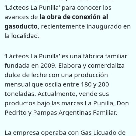
‘Lácteos La Punilla’ para conocer los
avances de
la obra de conexión al
gasoducto
, recientemente inaugurado en
la localidad.
‘Lácteos La Punilla’ es una fábrica familiar
fundada en 2009. Elabora y comercializa
dulce de leche con una producción
mensual que oscila entre 180 y 200
toneladas. Actualmente, vende sus
productos bajo las marcas La Punilla, Don
Pedrito y Pampas Argentinas Familiar.
La empresa operaba con Gas Licuado de