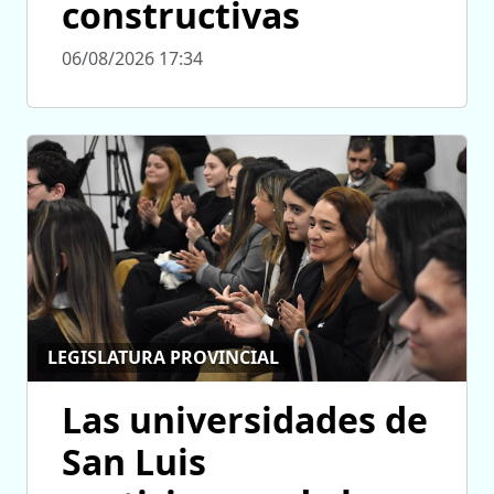
constructivas
06/08/2026 17:34
LEGISLATURA PROVINCIAL
Las universidades de
San Luis