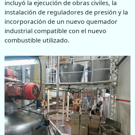
incluyó la ejecución de obras civiles, la
instalación de reguladores de presión y la
incorporación de un nuevo quemador
industrial compatible con el nuevo
combustible utilizado.