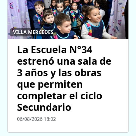
VILLA MERCEDES
La Escuela N°34
estrenó una sala de
3 años y las obras
que permiten
completar el ciclo
Secundario
06/08/2026 18:02