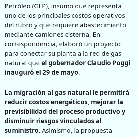
Petróleo (GLP), insumo que representa
uno de los principales costos operativos
del rubro y que requiere abastecimiento
mediante camiones cisterna. En
correspondencia, elaboró un proyecto
para conectar su planta a la red de gas
natural que
el gobernador Claudio Poggi
inauguró el 29 de mayo
.
La migración al gas natural le permitirá
reducir costos energéticos, mejorar la
previsibilidad del proceso productivo y
disminuir riesgos vinculados al
suministro.
Asimismo, la propuesta