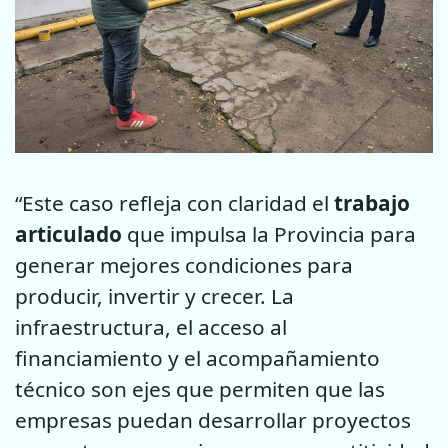
“Este caso refleja con claridad el
trabajo
articulado
que impulsa la Provincia para
generar mejores condiciones para
producir, invertir y crecer. La
infraestructura, el acceso al
financiamiento y el acompañamiento
técnico son ejes que permiten que las
empresas puedan desarrollar proyectos