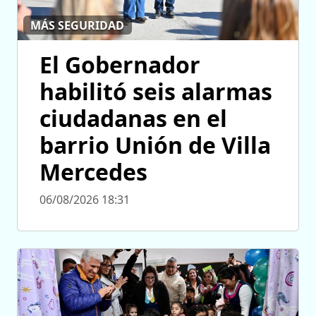
MÁS SEGURIDAD
El Gobernador
habilitó seis alarmas
ciudadanas en el
barrio Unión de Villa
Mercedes
06/08/2026 18:31