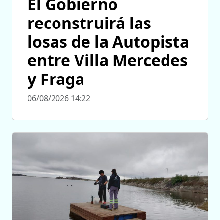
El Gobierno
reconstruirá las
losas de la Autopista
entre Villa Mercedes
y Fraga
06/08/2026 14:22