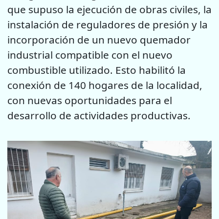
que supuso la ejecución de obras civiles, la
instalación de reguladores de presión y la
incorporación de un nuevo quemador
industrial compatible con el nuevo
combustible utilizado. Esto habilitó la
conexión de 140 hogares de la localidad,
con nuevas oportunidades para el
desarrollo de actividades productivas.