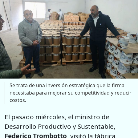
Se trata de una inversión estratégica que la firma
necesitaba para mejorar su competitividad y reducir
costos.
El pasado miércoles, el ministro de
Desarrollo Productivo y Sustentable,
Federico Trombotto
, visitó la fábrica