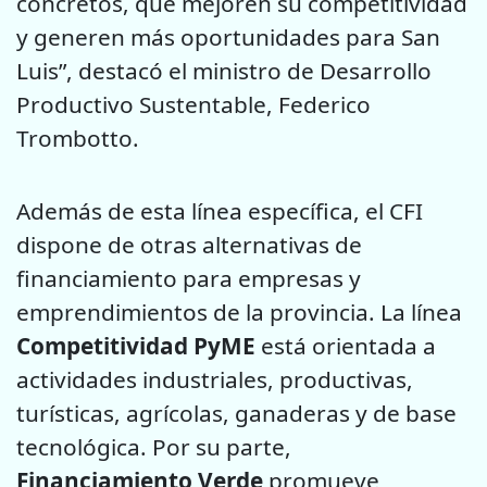
concretos, que mejoren su competitividad
y generen más oportunidades para San
Luis”, destacó el ministro de Desarrollo
Productivo Sustentable, Federico
Trombotto.
Además de esta línea específica, el CFI
dispone de otras alternativas de
financiamiento para empresas y
emprendimientos de la provincia. La línea
Competitividad PyME
está orientada a
actividades industriales, productivas,
turísticas, agrícolas, ganaderas y de base
tecnológica. Por su parte,
Financiamiento Verde
promueve