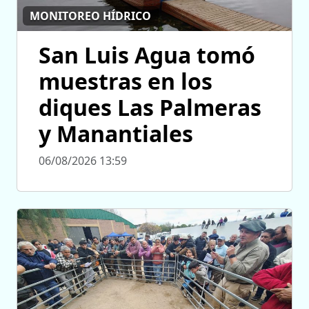
MONITOREO HÍDRICO
San Luis Agua tomó
muestras en los
diques Las Palmeras
y Manantiales
06/08/2026 13:59