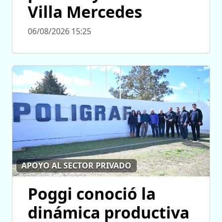
Villa Mercedes
06/08/2026 15:25
APOYO AL SECTOR PRIVADO
Poggi conoció la
dinámica productiva