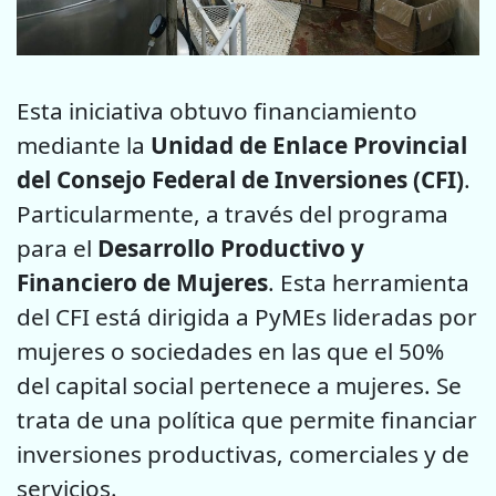
Esta iniciativa obtuvo financiamiento
mediante la
Unidad de Enlace Provincial
del Consejo Federal de Inversiones (CFI)
.
Particularmente, a través del programa
para el
Desarrollo Productivo y
Financiero de Mujeres
. Esta herramienta
del CFI está dirigida a PyMEs lideradas por
mujeres o sociedades en las que el 50%
del capital social pertenece a mujeres. Se
trata de una política que permite financiar
inversiones productivas, comerciales y de
servicios.