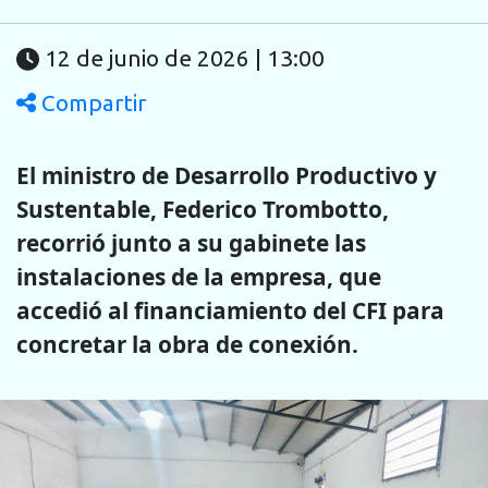
12 de junio de 2026 | 13:00
Compartir
El ministro de Desarrollo Productivo y
Sustentable, Federico Trombotto,
recorrió junto a su gabinete las
instalaciones de la empresa, que
accedió al financiamiento del CFI para
concretar la obra de conexión.