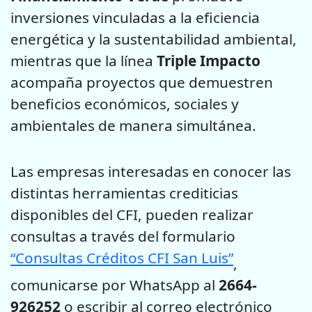
inversiones vinculadas a la eficiencia
energética y la sustentabilidad ambiental,
mientras que la línea
Triple Impacto
acompaña proyectos que demuestren
beneficios económicos, sociales y
ambientales de manera simultánea.
Las empresas interesadas en conocer las
distintas herramientas crediticias
disponibles del CFI, pueden realizar
consultas a través del formulario
“Consultas Créditos CFI San Luis”
,
comunicarse por WhatsApp al
2664-
926252
o escribir al correo electrónico