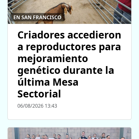
EN SAN FRANCISCO
Criadores accedieron
a reproductores para
mejoramiento
genético durante la
última Mesa
Sectorial
06/08/2026 13:43