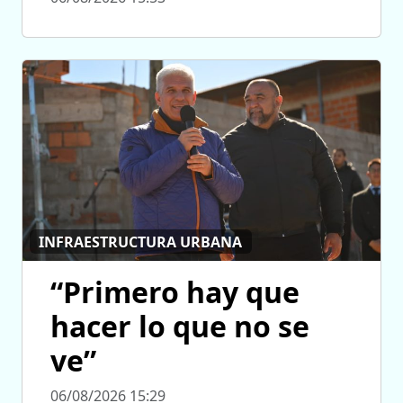
INFRAESTRUCTURA URBANA
“Primero hay que
hacer lo que no se
ve”
06/08/2026 15:29