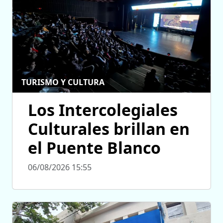
TURISMO Y CULTURA
Los Intercolegiales
Culturales brillan en
el Puente Blanco
06/08/2026 15:55