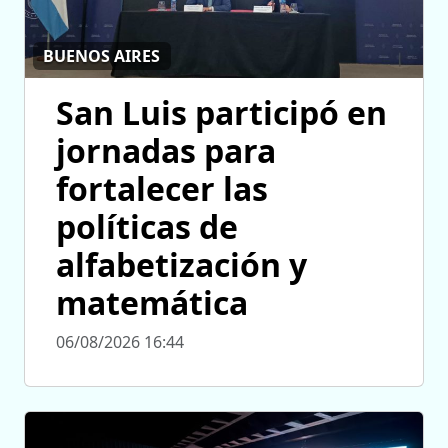
BUENOS AIRES
San Luis participó en
jornadas para
fortalecer las
políticas de
alfabetización y
matemática
06/08/2026 16:44