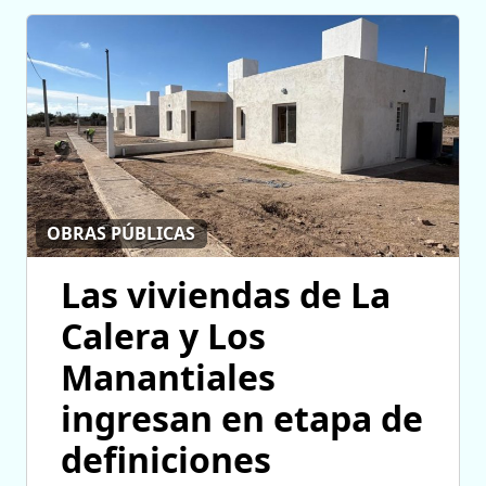
OBRAS PÚBLICAS
Las viviendas de La
Calera y Los
Manantiales
ingresan en etapa de
definiciones