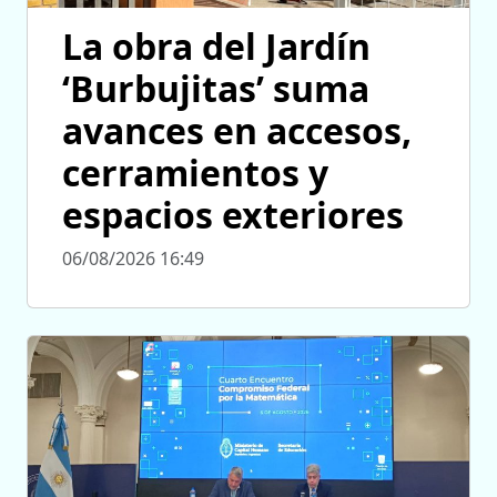
La obra del Jardín
‘Burbujitas’ suma
avances en accesos,
cerramientos y
espacios exteriores
06/08/2026 16:49