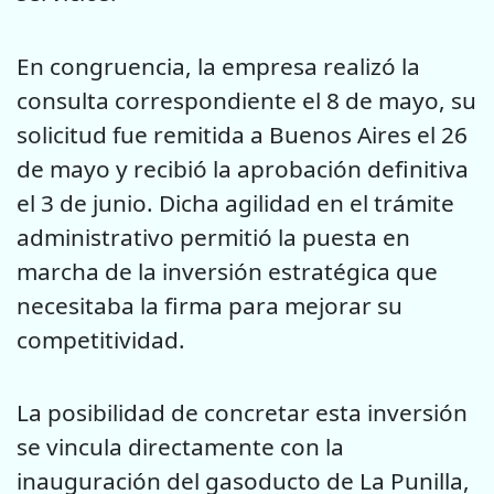
En congruencia, la empresa realizó la
consulta correspondiente el 8 de mayo, su
solicitud fue remitida a Buenos Aires el 26
de mayo y recibió la aprobación definitiva
el 3 de junio. Dicha agilidad en el trámite
administrativo permitió la puesta en
marcha de la inversión estratégica que
necesitaba la firma para mejorar su
competitividad.
La posibilidad de concretar esta inversión
se vincula directamente con la
inauguración del gasoducto de La Punilla,