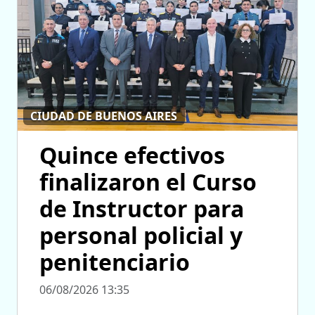
CIUDAD DE BUENOS AIRES
Quince efectivos
finalizaron el Curso
de Instructor para
personal policial y
penitenciario
06/08/2026 13:35