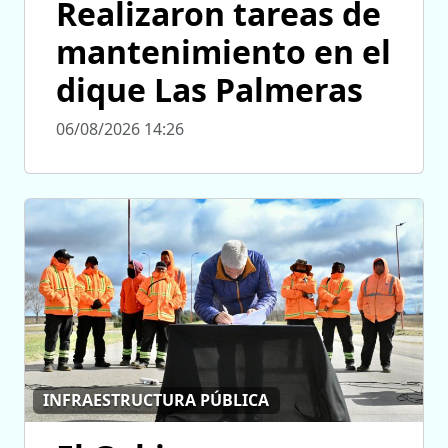
Realizaron tareas de
mantenimiento en el
dique Las Palmeras
06/08/2026 14:26
INFRAESTRUCTURA PÚBLICA