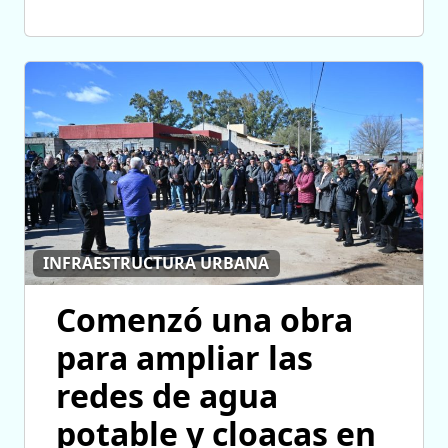
INFRAESTRUCTURA URBANA
Comenzó una obra
para ampliar las
redes de agua
potable y cloacas en