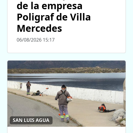
de la empresa
Poligraf de Villa
Mercedes
06/08/2026 15:17
SAN LUIS AGUA