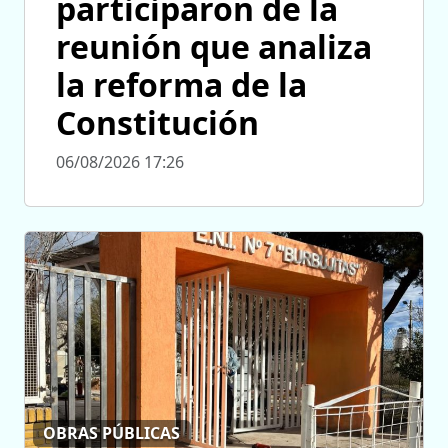
participaron de la
reunión que analiza
la reforma de la
Constitución
06/08/2026 17:26
OBRAS PÚBLICAS