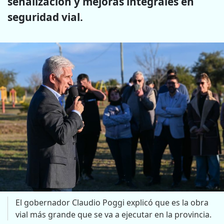
señalización y mejoras integrales en
seguridad vial.
El gobernador Claudio Poggi explicó que es la obra
vial más grande que se va a ejecutar en la provincia.