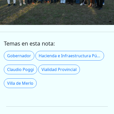
Temas en esta nota:
Gobernador
Hacienda e Infraestructura Pública
Claudio Poggi
Vialidad Provincial
Villa de Merlo