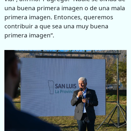
una buena primera imagen o de una mala
primera imagen. Entonces, queremos
contribuir a que sea una muy buena
primera imagen”.