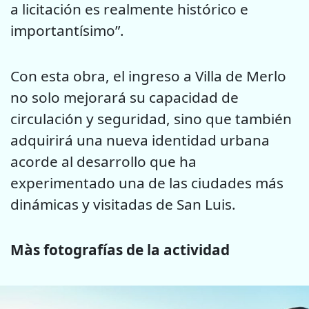
a licitación es realmente histórico e
importantísimo”.
Con esta obra, el ingreso a Villa de Merlo
no solo mejorará su capacidad de
circulación y seguridad, sino que también
adquirirá una nueva identidad urbana
acorde al desarrollo que ha
experimentado una de las ciudades más
dinámicas y visitadas de San Luis.
Màs fotografías de la actividad