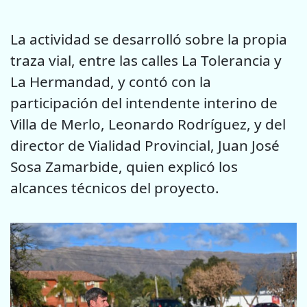
La actividad se desarrolló sobre la propia
traza vial, entre las calles La Tolerancia y
La Hermandad, y contó con la
participación del intendente interino de
Villa de Merlo, Leonardo Rodríguez, y del
director de Vialidad Provincial, Juan José
Sosa Zamarbide, quien explicó los
alcances técnicos del proyecto.