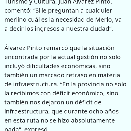
Turismo y Cultura, Juan Álvarez Pinto,
comentó: “Si le preguntan a cualquier
merlino cuál es la necesidad de Merlo, va
a decir los ingresos a nuestra ciudad”.
Álvarez Pinto remarcó que la situación
encontrada por la actual gestión no solo
incluyó dificultades económicas, sino
también un marcado retraso en materia
de infraestructura. “En la provincia no solo
la recibimos con déficit económico, sino
también nos dejaron un déficit de
infraestructura, que durante ocho años
en esta ruta no se hizo absolutamente
nada”, expresó.