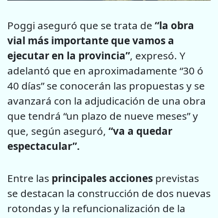
Poggi aseguró que se trata de
“la obra
vial más importante que vamos a
ejecutar en la provincia”
, expresó. Y
adelantó que en aproximadamente “30 ó
40 días” se conocerán las propuestas y se
avanzará con la adjudicación de una obra
que tendrá “un plazo de nueve meses” y
que, según aseguró,
“va a quedar
espectacular”.
Entre las
principales acciones
previstas
se destacan la construcción de dos nuevas
rotondas y la refuncionalización de la