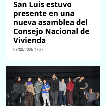
San Luis estuvo
presente en una
nueva asamblea del
Consejo Nacional de
Vivienda
09/08/2026 17:37