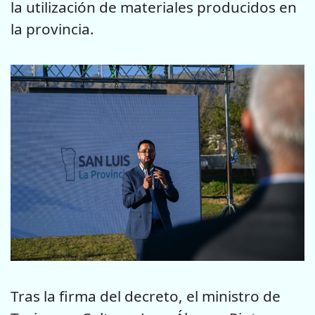
la utilización de materiales producidos en
la provincia.
Tras la firma del decreto, el ministro de