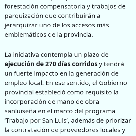
forestación compensatoria y trabajos de
parquización que contribuirán a
jerarquizar uno de los accesos más
emblemáticos de la provincia.
La iniciativa contempla un plazo de
ejecución de 270 días corridos
y tendrá
un fuerte impacto en la generación de
empleo local. En ese sentido, el Gobierno
provincial estableció como requisito la
incorporación de mano de obra
sanluiseña en el marco del programa
‘Trabajo por San Luis’, además de priorizar
la contratación de proveedores locales y