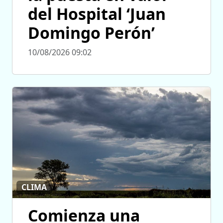
del Hospital ‘Juan
Domingo Perón’
10/08/2026 09:02
CLIMA
Comienza una