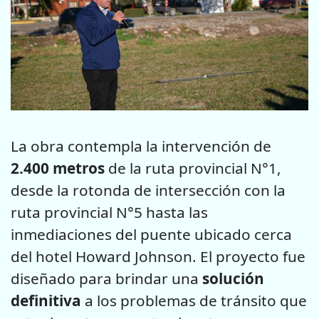
La obra contempla la intervención de
2.400 metros
de la ruta provincial N°1,
desde la rotonda de intersección con la
ruta provincial N°5 hasta las
inmediaciones del puente ubicado cerca
del hotel Howard Johnson. El proyecto fue
diseñado para brindar una
solución
definitiva
a los problemas de tránsito que