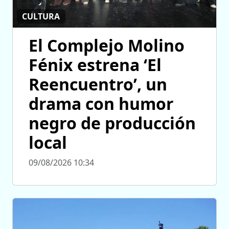
CULTURA
El Complejo Molino
Fénix estrena ‘El
Reencuentro’, un
drama con humor
negro de producción
local
09/08/2026 10:34