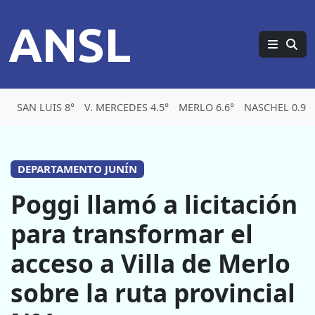
ANSL
SAN LUIS 8°
V. MERCEDES 4.5°
MERLO 6.6°
NASCHEL 0.9°
DEPARTAMENTO JUNÍN
Poggi llamó a licitación
para transformar el
acceso a Villa de Merlo
sobre la ruta provincial