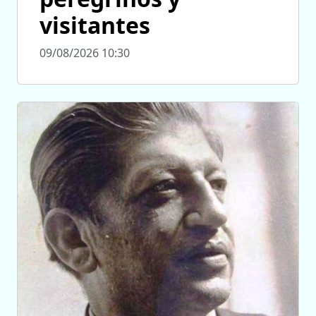
visitantes
09/08/2026 10:30