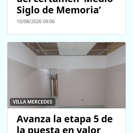
Siglo de Memoria’
10/08/2026 09:06
VILLA MERCEDES
Avanza la etapa 5 de
la puesta en valor