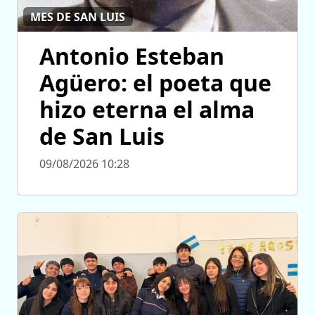
MES DE SAN LUIS
Antonio Esteban
Agüero: el poeta que
hizo eterna el alma
de San Luis
09/08/2026 10:28