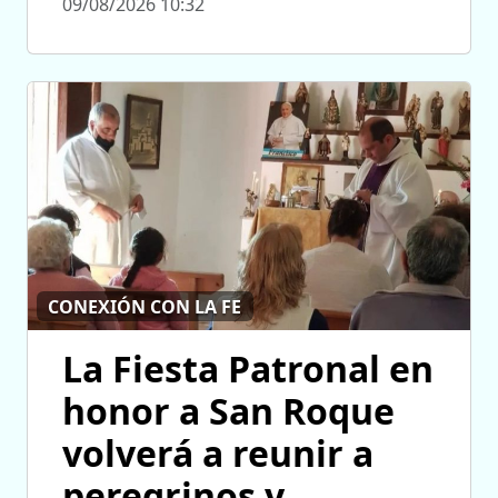
09/08/2026 10:32
CONEXIÓN CON LA FE
La Fiesta Patronal en
honor a San Roque
volverá a reunir a
peregrinos y