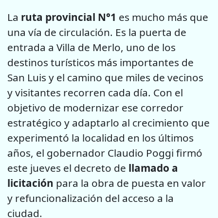
La
ruta provincial N°1
es mucho más que
una vía de circulación. Es la puerta de
entrada a Villa de Merlo, uno de los
destinos turísticos más importantes de
San Luis y el camino que miles de vecinos
y visitantes recorren cada día. Con el
objetivo de modernizar ese corredor
estratégico y adaptarlo al crecimiento que
experimentó la localidad en los últimos
años, el gobernador Claudio Poggi firmó
este jueves el decreto de
llamado a
licitación
para la obra de puesta en valor
y refuncionalización del acceso a la
ciudad.