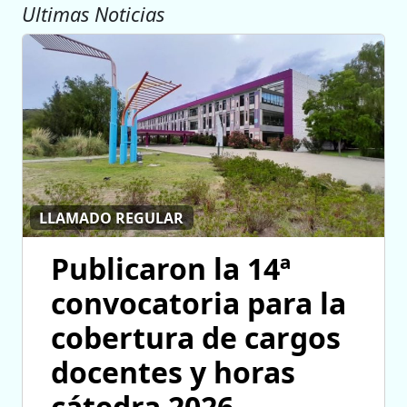
Ultimas Noticias
LLAMADO REGULAR
Publicaron la 14ª
convocatoria para la
cobertura de cargos
docentes y horas
cátedra 2026