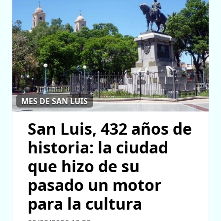
MES DE SAN LUIS
San Luis, 432 años de
historia: la ciudad
que hizo de su
pasado un motor
para la cultura