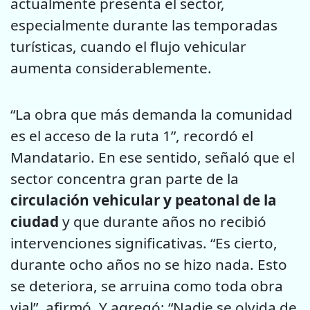
actualmente presenta el sector,
especialmente durante las temporadas
turísticas, cuando el flujo vehicular
aumenta considerablemente.
“La obra que más demanda la comunidad
es el acceso de la ruta 1”, recordó el
Mandatario. En ese sentido, señaló que el
sector concentra gran parte de la
circulación vehicular y peatonal de la
ciudad
y que durante años no recibió
intervenciones significativas. “Es cierto,
durante ocho años no se hizo nada. Esto
se deteriora, se arruina como toda obra
vial”, afirmó. Y agregó: “Nadie se olvida de