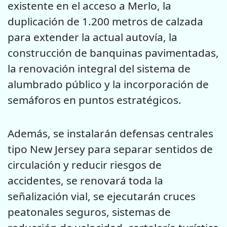
existente en el acceso a Merlo, la
duplicación de 1.200 metros de calzada
para extender la actual autovía, la
construcción de banquinas pavimentadas,
la renovación integral del sistema de
alumbrado público y la incorporación de
semáforos en puntos estratégicos.
Además, se instalarán defensas centrales
tipo New Jersey para separar sentidos de
circulación y reducir riesgos de
accidentes, se renovará toda la
señalización vial, se ejecutarán cruces
peatonales seguros, sistemas de