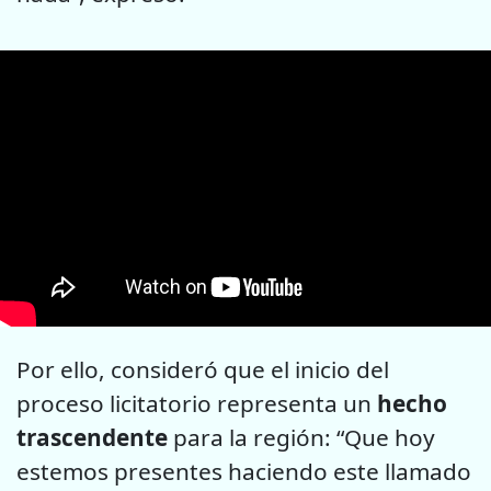
Por ello, consideró que el inicio del
proceso licitatorio representa un
hecho
trascendente
para la región: “Que hoy
estemos presentes haciendo este llamado