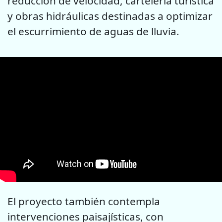
reducción de velocidad, cartelería turística
y obras hidráulicas destinadas a optimizar
el escurrimiento de aguas de lluvia.
El proyecto también contempla
intervenciones paisajísticas, con