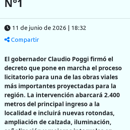
N°1
11 de junio de 2026 | 18:32
Compartir
El gobernador Claudio Poggi firmó el
decreto que pone en marcha el proceso
licitatorio para una de las obras viales
más importantes proyectadas para la
región. La intervención abarcará 2.400
metros del principal ingreso a la
localidad e incluirá nuevas rotondas,
ampliación de calzada, iluminación,