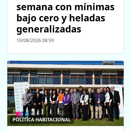
semana con mínimas
bajo cero y heladas
generalizadas
10/08/2026 08:59
POLÍTICA HABITACIONAL