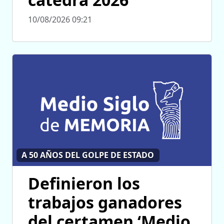
10/08/2026 09:21
A 50 AÑOS DEL GOLPE DE ESTADO
Definieron los
trabajos ganadores
del certamen ‘Medio