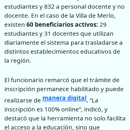
estudiantes y 832 a personal docente y no
docente. En el caso de la Villa de Merlo,
existen
60 beneficiarios activos:
29
estudiantes y 31 docentes que utilizan
diariamente el sistema para trasladarse a
distintos establecimientos educativos de
la región.
El funcionario remarcó que el trámite de
inscripción permanece habilitado y puede
manera digital
realizarse de
.
“La
inscripción es 100% online”, indicó, y
destacó que la herramienta no solo facilita
el acceso a la educación, sino que