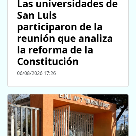
Las universidades de
San Luis
participaron de la
reunión que analiza
la reforma de la
Constitución
06/08/2026 17:26