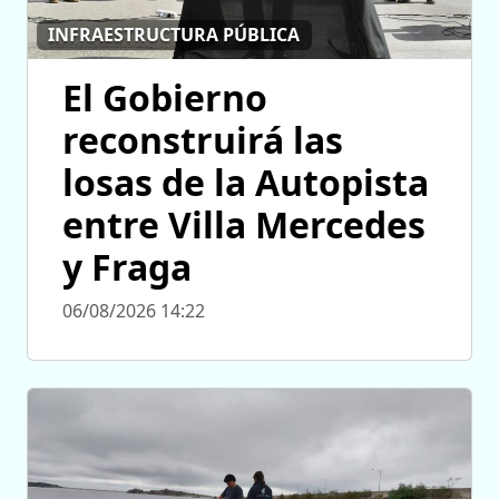
INFRAESTRUCTURA PÚBLICA
El Gobierno
reconstruirá las
losas de la Autopista
entre Villa Mercedes
y Fraga
06/08/2026 14:22