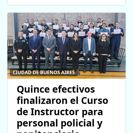
CIUDAD DE BUENOS AIRES
Quince efectivos
finalizaron el Curso
de Instructor para
personal policial y