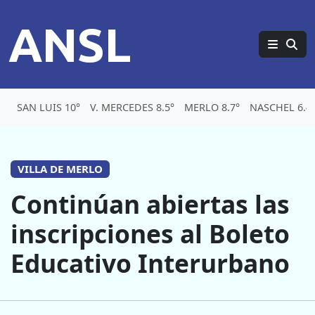
ANSL
SAN LUIS 10°
V. MERCEDES 8.5°
MERLO 8.7°
NASCHEL 6.4
VILLA DE MERLO
Continúan abiertas las
inscripciones al Boleto
Educativo Interurbano