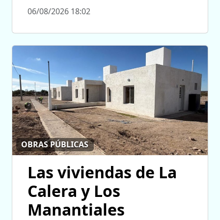
06/08/2026 18:02
OBRAS PÚBLICAS
Las viviendas de La
Calera y Los
Manantiales