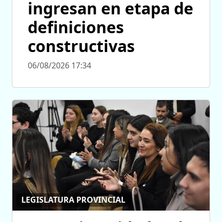
ingresan en etapa de
definiciones
constructivas
06/08/2026 17:34
LEGISLATURA PROVINCIAL