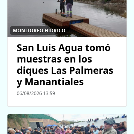
MONITOREO HÍDRICO
San Luis Agua tomó
muestras en los
diques Las Palmeras
y Manantiales
06/08/2026 13:59