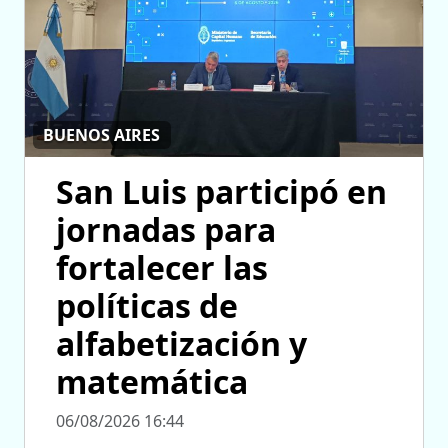
BUENOS AIRES
San Luis participó en
jornadas para
fortalecer las
políticas de
alfabetización y
matemática
06/08/2026 16:44