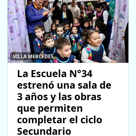
VILLA MERCEDES
La Escuela N°34
estrenó una sala de
3 años y las obras
que permiten
completar el ciclo
Secundario