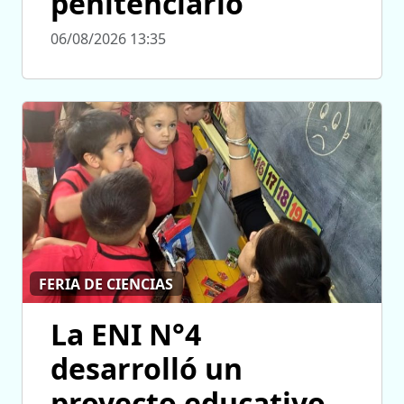
penitenciario
06/08/2026 13:35
FERIA DE CIENCIAS
La ENI N°4
desarrolló un
proyecto educativo