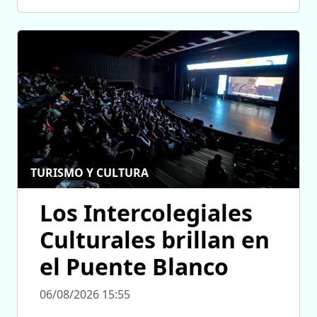
TURISMO Y CULTURA
Los Intercolegiales
Culturales brillan en
el Puente Blanco
06/08/2026 15:55