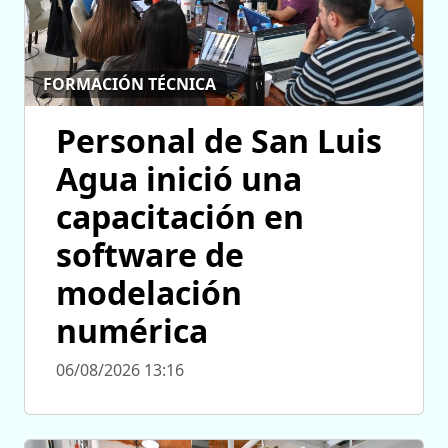
FORMACIÓN TÉCNICA
Personal de San Luis
Agua inició una
capacitación en
software de
modelación
numérica
06/08/2026 13:16