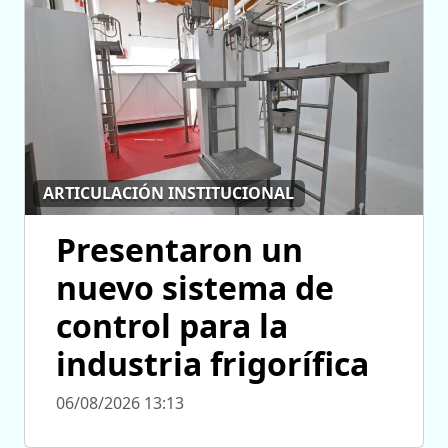
ARTICULACIÓN INSTITUCIONAL
Presentaron un
nuevo sistema de
control para la
industria frigorífica
06/08/2026 13:13