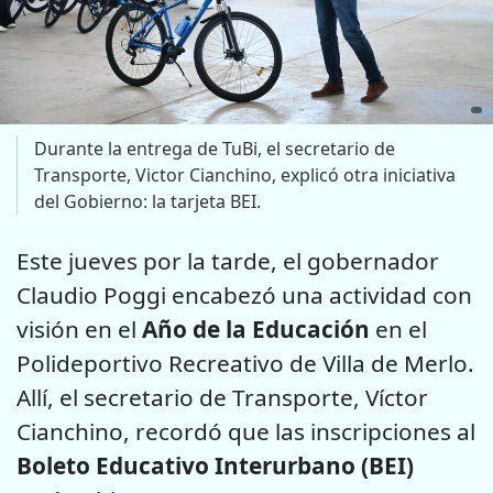
Durante la entrega de TuBi, el secretario de
Transporte, Victor Cianchino, explicó otra iniciativa
del Gobierno: la tarjeta BEI.
Este jueves por la tarde, el gobernador
Claudio Poggi encabezó una actividad con
visión en el
Año de la Educación
en el
Polideportivo Recreativo de Villa de Merlo.
Allí, el secretario de Transporte, Víctor
Cianchino, recordó que las inscripciones al
Boleto Educativo Interurbano (BEI)