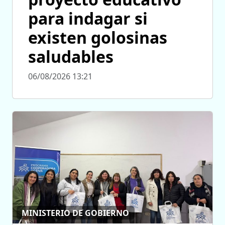
para indagar si
existen golosinas
saludables
06/08/2026 13:21
MINISTERIO DE GOBIERNO