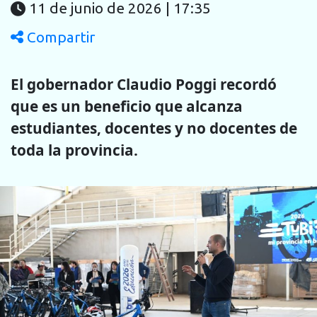
11 de junio de 2026 | 17:35
Compartir
El gobernador Claudio Poggi recordó
que es un beneficio que alcanza
estudiantes, docentes y no docentes de
toda la provincia.