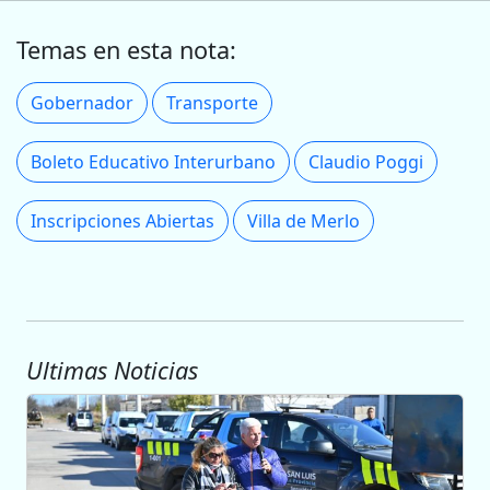
Temas en esta nota:
Gobernador
Transporte
Boleto Educativo Interurbano
Claudio Poggi
Inscripciones Abiertas
Villa de Merlo
Ultimas Noticias