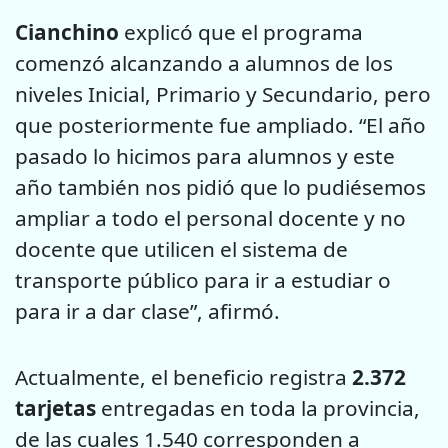
Cianchino
explicó que el programa
comenzó alcanzando a alumnos de los
niveles Inicial, Primario y Secundario, pero
que posteriormente fue ampliado. “El año
pasado lo hicimos para alumnos y este
año también nos pidió que lo pudiésemos
ampliar a todo el personal docente y no
docente que utilicen el sistema de
transporte público para ir a estudiar o
para ir a dar clase”, afirmó.
Actualmente, el beneficio registra
2.372
tarjetas
entregadas en toda la provincia,
de las cuales 1.540 corresponden a