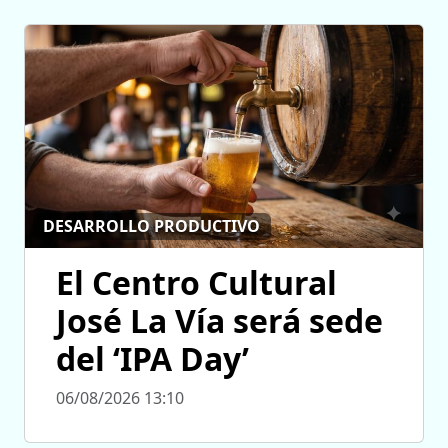
DESARROLLO PRODUCTIVO
El Centro Cultural
José La Vía será sede
del ‘IPA Day’
06/08/2026 13:10