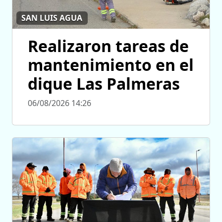
SAN LUIS AGUA
Realizaron tareas de
mantenimiento en el
dique Las Palmeras
06/08/2026 14:26