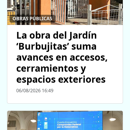
OBRAS PÚBLICAS
La obra del Jardín
‘Burbujitas’ suma
avances en accesos,
cerramientos y
espacios exteriores
06/08/2026 16:49