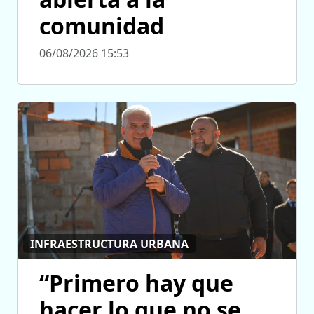
comunidad
06/08/2026 15:53
INFRAESTRUCTURA URBANA
“Primero hay que
hacer lo que no se