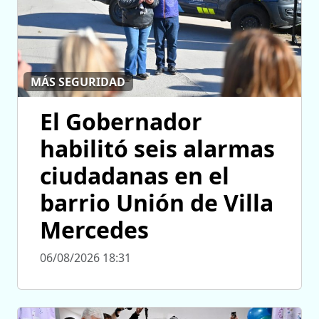
MÁS SEGURIDAD
El Gobernador
habilitó seis alarmas
ciudadanas en el
barrio Unión de Villa
Mercedes
06/08/2026 18:31