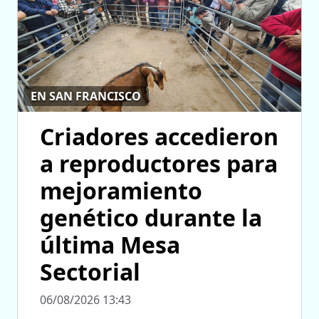
EN SAN FRANCISCO
Criadores accedieron
a reproductores para
mejoramiento
genético durante la
última Mesa
Sectorial
06/08/2026 13:43