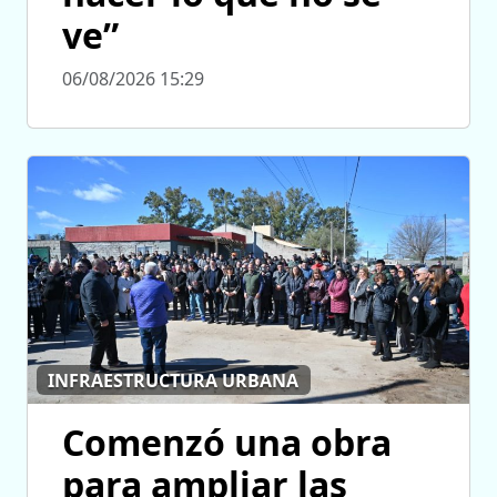
ve”
06/08/2026 15:29
INFRAESTRUCTURA URBANA
Comenzó una obra
para ampliar las