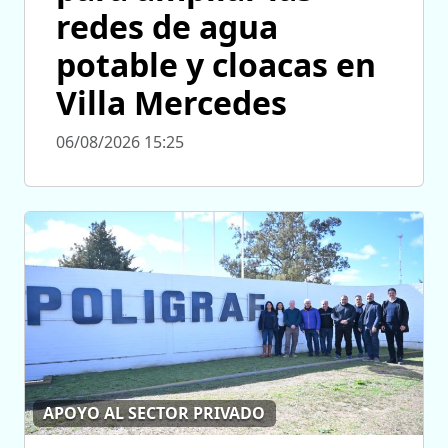
redes de agua
potable y cloacas en
Villa Mercedes
06/08/2026 15:25
APOYO AL SECTOR PRIVADO