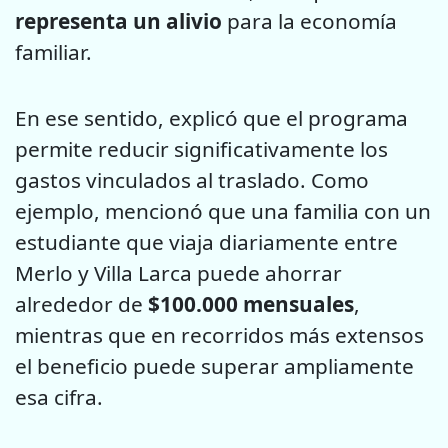
representa un alivio
para la economía
familiar.
En ese sentido, explicó que el programa
permite reducir significativamente los
gastos vinculados al traslado. Como
ejemplo, mencionó que una familia con un
estudiante que viaja diariamente entre
Merlo y Villa Larca puede ahorrar
alrededor de
$100.000 mensuales
,
mientras que en recorridos más extensos
el beneficio puede superar ampliamente
esa cifra.