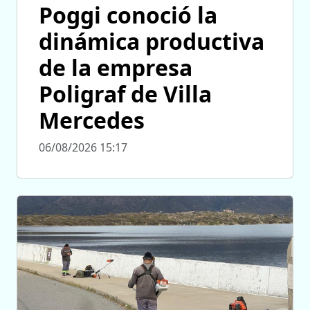
Poggi conoció la
dinámica productiva
de la empresa
Poligraf de Villa
Mercedes
06/08/2026 15:17