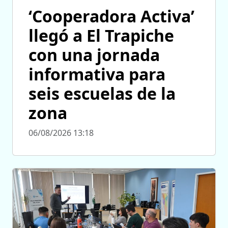
‘Cooperadora Activa’
llegó a El Trapiche
con una jornada
informativa para
seis escuelas de la
zona
06/08/2026 13:18