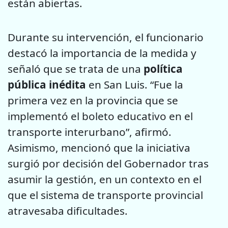
están abiertas.
Durante su intervención, el funcionario
destacó la importancia de la medida y
señaló que se trata de una
política
pública inédita
en San Luis. “Fue la
primera vez en la provincia que se
implementó el boleto educativo en el
transporte interurbano”, afirmó.
Asimismo, mencionó que la iniciativa
surgió por decisión del Gobernador tras
asumir la gestión, en un contexto en el
que el sistema de transporte provincial
atravesaba dificultades.