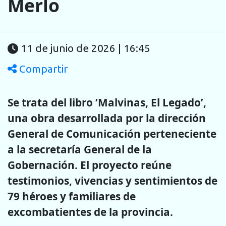
Merlo
11 de junio de 2026 | 16:45
Compartir
Se trata del libro ‘Malvinas, El Legado’,
una obra desarrollada por la dirección
General de Comunicación perteneciente
a la secretaría General de la
Gobernación. El proyecto reúne
testimonios, vivencias y sentimientos de
79 héroes y familiares de
excombatientes de la provincia.