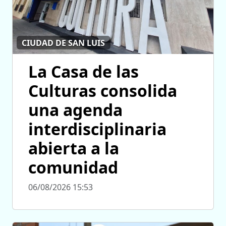
CIUDAD DE SAN LUIS
La Casa de las
Culturas consolida
una agenda
interdisciplinaria
abierta a la
comunidad
06/08/2026 15:53