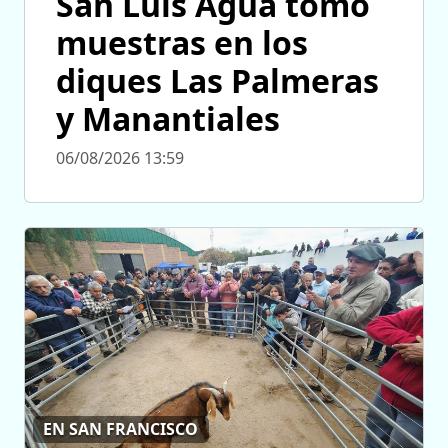
San Luis Agua tomó
muestras en los
diques Las Palmeras
y Manantiales
06/08/2026 13:59
EN SAN FRANCISCO