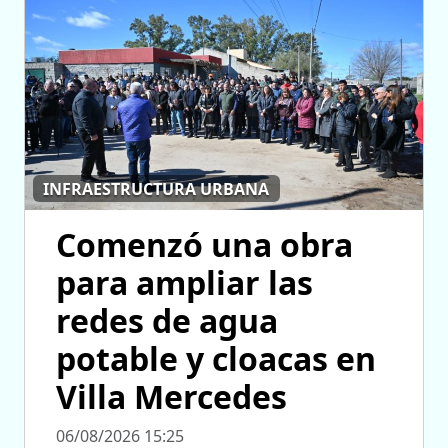
INFRAESTRUCTURA URBANA
Comenzó una obra
para ampliar las
redes de agua
potable y cloacas en
Villa Mercedes
06/08/2026 15:25