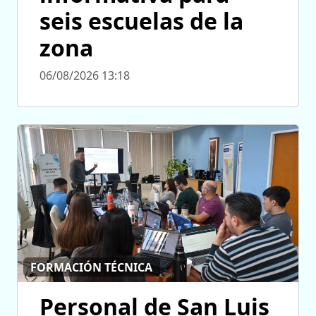
seis escuelas de la
zona
06/08/2026 13:18
FORMACIÓN TÉCNICA
Personal de San Luis