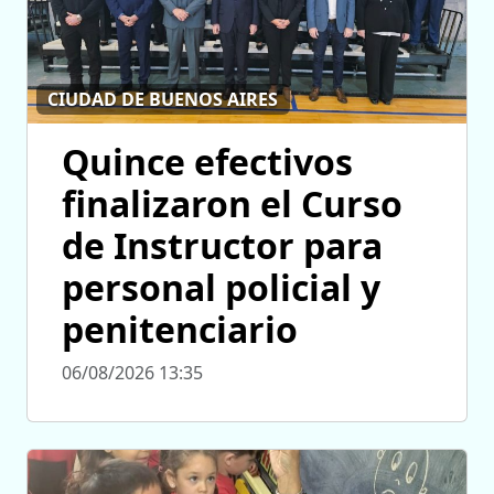
CIUDAD DE BUENOS AIRES
Quince efectivos
finalizaron el Curso
de Instructor para
personal policial y
penitenciario
06/08/2026 13:35