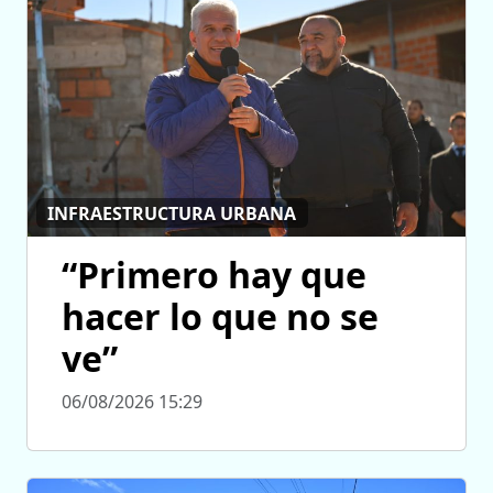
INFRAESTRUCTURA URBANA
“Primero hay que
hacer lo que no se
ve”
06/08/2026 15:29