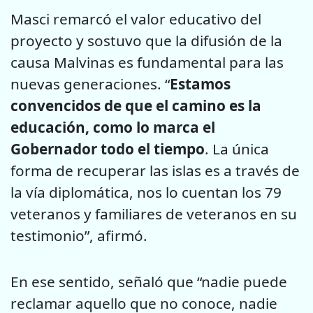
Masci remarcó el valor educativo del
proyecto y sostuvo que la difusión de la
causa Malvinas es fundamental para las
nuevas generaciones. “
Estamos
convencidos de que el camino es la
educación, como lo marca el
Gobernador todo el tiempo
. La única
forma de recuperar las islas es a través de
la vía diplomática, nos lo cuentan los 79
veteranos y familiares de veteranos en su
testimonio”, afirmó.
En ese sentido, señaló que “nadie puede
reclamar aquello que no conoce, nadie