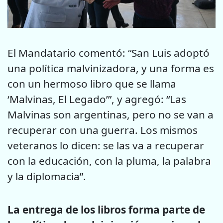
El Mandatario comentó: “San Luis adoptó
una política malvinizadora, y una forma es
con un hermoso libro que se llama
‘Malvinas, El Legado’”, y agregó: “Las
Malvinas son argentinas, pero no se van a
recuperar con una guerra. Los mismos
veteranos lo dicen: se las va a recuperar
con la educación, con la pluma, la palabra
y la diplomacia”.
La entrega de los libros forma parte de