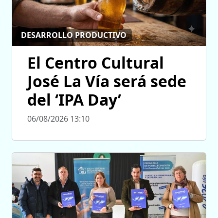
DESARROLLO PRODUCTIVO
El Centro Cultural
José La Vía será sede
del ‘IPA Day’
06/08/2026 13:10