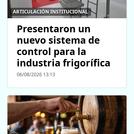
ARTICULACIÓN INSTITUCIONAL
Presentaron un
nuevo sistema de
control para la
industria frigorífica
06/08/2026 13:13