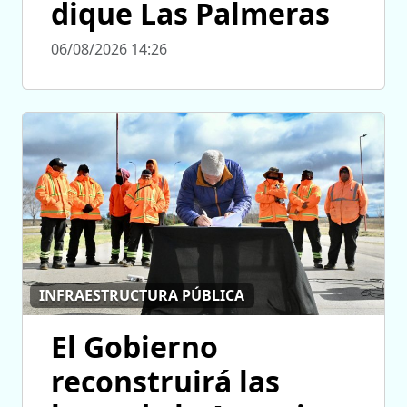
dique Las Palmeras
06/08/2026 14:26
INFRAESTRUCTURA PÚBLICA
El Gobierno
reconstruirá las