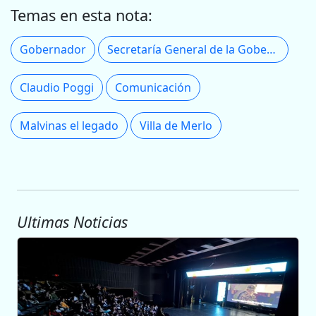
Temas en esta nota:
Gobernador
Secretaría General de la Gobernación
Claudio Poggi
Comunicación
Malvinas el legado
Villa de Merlo
Ultimas Noticias