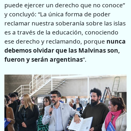
puede ejercer un derecho que no conoce”
y concluyó: “La única forma de poder
reclamar nuestra soberanía sobre las islas
es a través de la educación, conociendo
ese derecho y reclamando, porque
nunca
debemos olvidar que las Malvinas son,
fueron y serán argentinas
”.