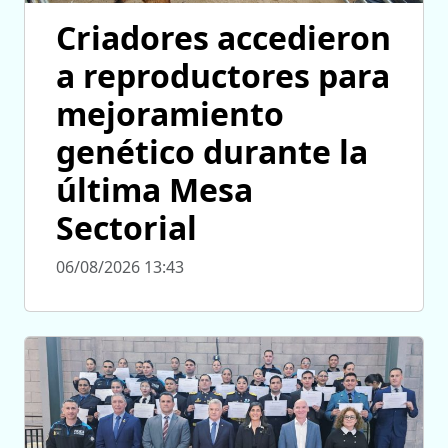
Criadores accedieron
a reproductores para
mejoramiento
genético durante la
última Mesa
Sectorial
06/08/2026 13:43