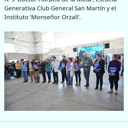
Generativa Club General San Martín y el
Instituto ‘Monseñor Orzali’.