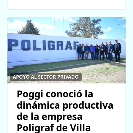
APOYO AL SECTOR PRIVADO
Poggi conoció la
dinámica productiva
de la empresa
Poligraf de Villa