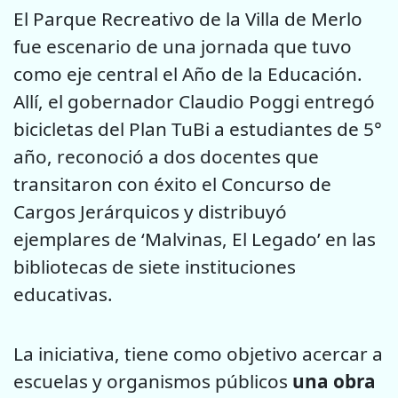
El Parque Recreativo de la Villa de Merlo
fue escenario de una jornada que tuvo
como eje central el Año de la Educación.
Allí, el gobernador Claudio Poggi entregó
bicicletas del Plan TuBi a estudiantes de 5°
año, reconoció a dos docentes que
transitaron con éxito el Concurso de
Cargos Jerárquicos y distribuyó
ejemplares de ‘Malvinas, El Legado’ en las
bibliotecas de siete instituciones
educativas.
La iniciativa, tiene como objetivo acercar a
escuelas y organismos públicos
una obra