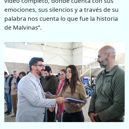
video completo, donde cuenta con sus
emociones, sus silencios y a través de su
palabra nos cuenta lo que fue la historia
de Malvinas”.