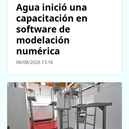
Agua inició una
capacitación en
software de
modelación
numérica
06/08/2026 13:16