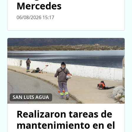
Mercedes
06/08/2026 15:17
SAN LUIS AGUA
Realizaron tareas de
mantenimiento en el