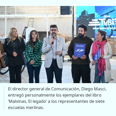
El director general de Comunicación, Diego Masci,
entregó personalmente los ejemplares del libro
‘Malvinas, El legado’ a los representantes de siete
escuelas merlinas.