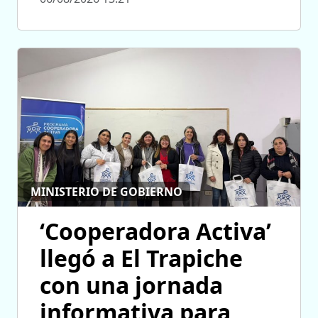
MINISTERIO DE GOBIERNO
‘Cooperadora Activa’
llegó a El Trapiche
con una jornada
informativa para