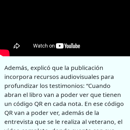
Además, explicó que la publicación
incorpora recursos audiovisuales para
profundizar los testimonios: “Cuando
abran el libro van a poder ver que tienen
un código QR en cada nota. En ese código
QR van a poder ver, además de la
entrevista que se le realiza al veterano, el