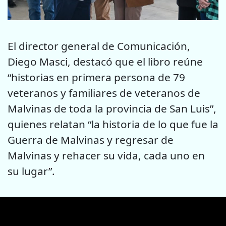
El director general de Comunicación,
Diego Masci, destacó que el libro reúne
“historias en primera persona de 79
veteranos y familiares de veteranos de
Malvinas de toda la provincia de San Luis”,
quienes relatan “la historia de lo que fue la
Guerra de Malvinas y regresar de
Malvinas y rehacer su vida, cada uno en
su lugar”.