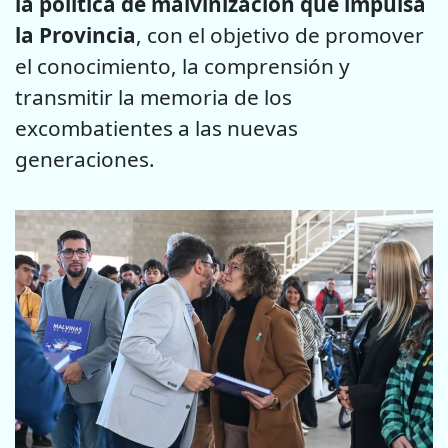
la política de malvinización que impulsa
la Provincia
, con el objetivo de promover
el conocimiento, la comprensión y
transmitir la memoria de los
excombatientes a las nuevas
generaciones.