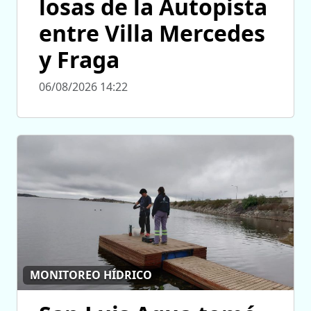
losas de la Autopista
entre Villa Mercedes
y Fraga
06/08/2026 14:22
MONITOREO HÍDRICO