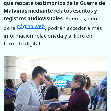
que rescata testimonios de la Guerra de
Malvinas mediante relatos escritos y
registros audiovisuales
. Además, dentro
página web
de la
, podrán acceder a más
información relacionada y al libro en
formato digital.