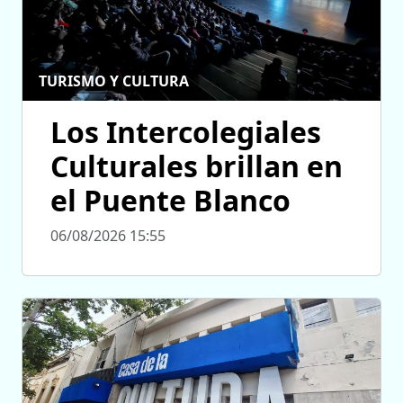
TURISMO Y CULTURA
Los Intercolegiales
Culturales brillan en
el Puente Blanco
06/08/2026 15:55