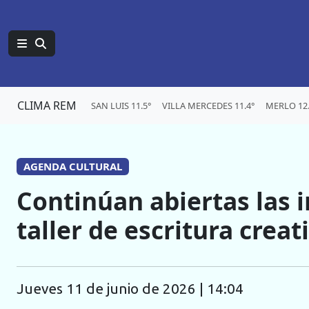
CLIMA REM
SAN LUIS 11.5°
VILLA MERCEDES 11.4°
MERLO 12.
AGENDA CULTURAL
Continúan abiertas las i
taller de escritura creat
jueves 11 de junio de 2026 | 14:04