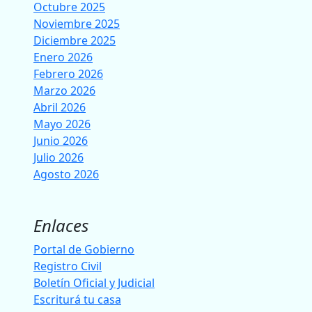
Octubre 2025
Noviembre 2025
Diciembre 2025
Enero 2026
Febrero 2026
Marzo 2026
Abril 2026
Mayo 2026
Junio 2026
Julio 2026
Agosto 2026
Enlaces
Portal de Gobierno
Registro Civil
Boletín Oficial y Judicial
Escriturá tu casa