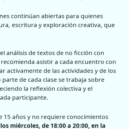
ciones continúan abiertas para quienes
ra, escritura y exploración creativa, que
el análisis de textos de no ficción con
e recomienda asistir a cada encuentro con
ar activamente de las actividades y de los
parte de cada clase se trabaja sobre
ciendo la reflexión colectiva y el
ada participante.
de 15 años y no requiere conocimientos
os miércoles, de 18:00 a 20:00, en la