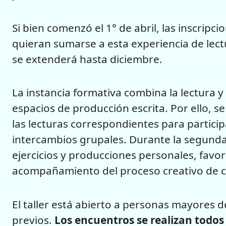
Si bien comenzó el 1° de abril, las inscrip
quieran sumarse a esta experiencia de lectu
se extenderá hasta diciembre.
La instancia formativa combina la lectura y 
espacios de producción escrita. Por ello, s
las lecturas correspondientes para particip
intercambios grupales. Durante la segunda 
ejercicios y producciones personales, favore
acompañamiento del proceso creativo de c
El taller está abierto a personas mayores 
previos.
Los encuentros se realizan todos l