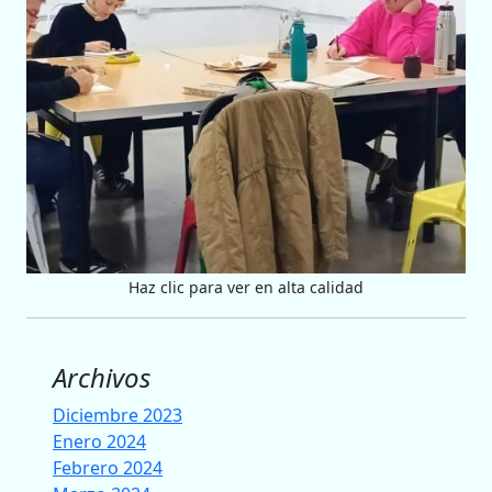
Haz clic para ver en alta calidad
Archivos
Diciembre 2023
Enero 2024
Febrero 2024