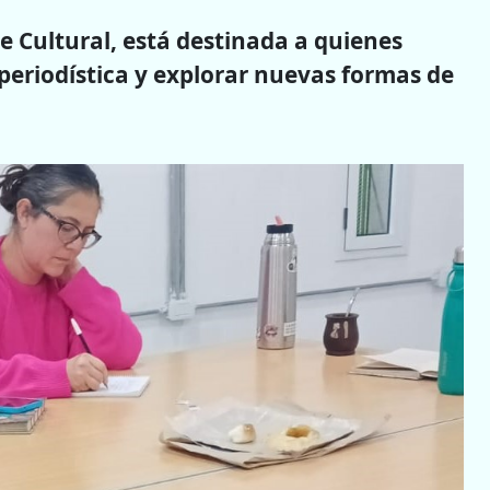
e Cultural, está destinada a quienes
 periodística y explorar nuevas formas de