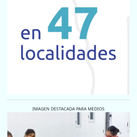
IMAGEN DESTACADA PARA MEDIOS