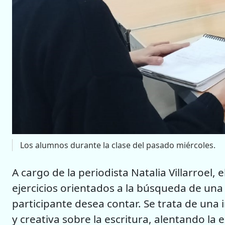
Los alumnos durante la clase del pasado miércoles.
A cargo de la periodista Natalia Villarroel, 
ejercicios orientados a la búsqueda de una 
participante desea contar. Se trata de una 
y creativa sobre la escritura, alentando la 