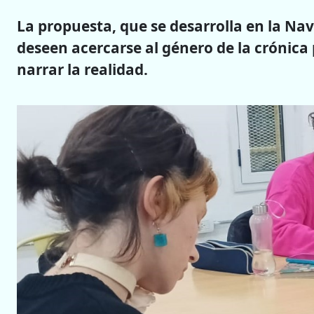
La propuesta, que se desarrolla en la Nav
deseen acercarse al género de la crónica
narrar la realidad.