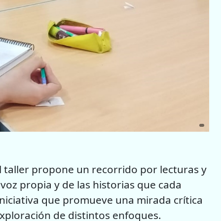
el taller propone un recorrido por lecturas y
voz propia y de las historias que cada
iniciativa que promueve una mirada crítica
exploración de distintos enfoques.