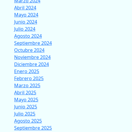
Marzo 2024
Abril 2024
Mayo 2024
Junio 2024
Julio 2024
Agosto 2024
Septiembre 2024
Octubre 2024
Noviembre 2024
Diciembre 2024
Enero 2025
Febrero 2025
Marzo 2025
Abril 2025
Mayo 2025
Junio 2025
Julio 2025
Agosto 2025
Septiembre 2025