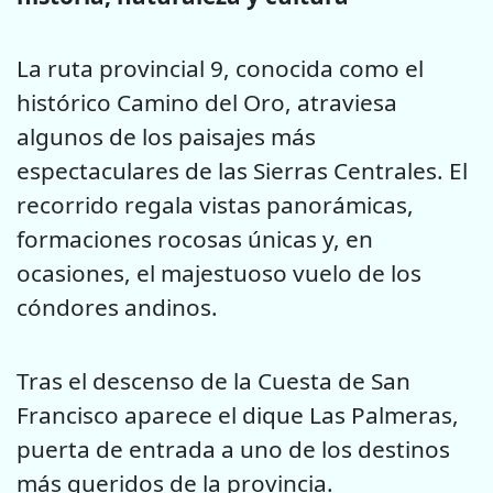
La ruta provincial 9, conocida como el
histórico Camino del Oro, atraviesa
algunos de los paisajes más
espectaculares de las Sierras Centrales. El
recorrido regala vistas panorámicas,
formaciones rocosas únicas y, en
ocasiones, el majestuoso vuelo de los
cóndores andinos.
Tras el descenso de la Cuesta de San
Francisco aparece el dique Las Palmeras,
puerta de entrada a uno de los destinos
más queridos de la provincia.