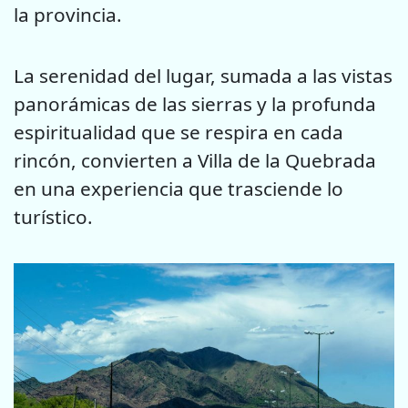
la provincia.
La serenidad del lugar, sumada a las vistas
panorámicas de las sierras y la profunda
espiritualidad que se respira en cada
rincón, convierten a Villa de la Quebrada
en una experiencia que trasciende lo
turístico.