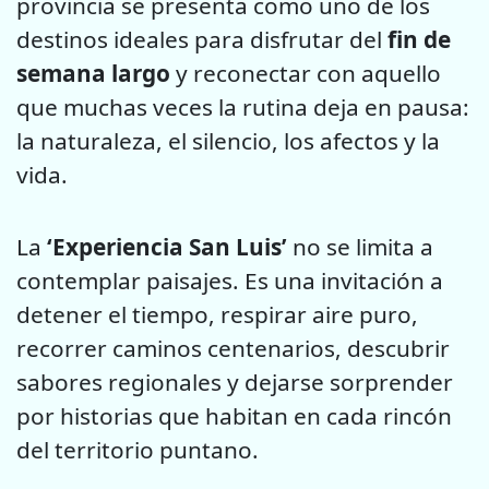
provincia se presenta como uno de los
destinos ideales para disfrutar del
fin de
semana largo
y reconectar con aquello
que muchas veces la rutina deja en pausa:
la naturaleza, el silencio, los afectos y la
vida.
La
‘Experiencia San Luis’
no se limita a
contemplar paisajes. Es una invitación a
detener el tiempo, respirar aire puro,
recorrer caminos centenarios, descubrir
sabores regionales y dejarse sorprender
por historias que habitan en cada rincón
del territorio puntano.