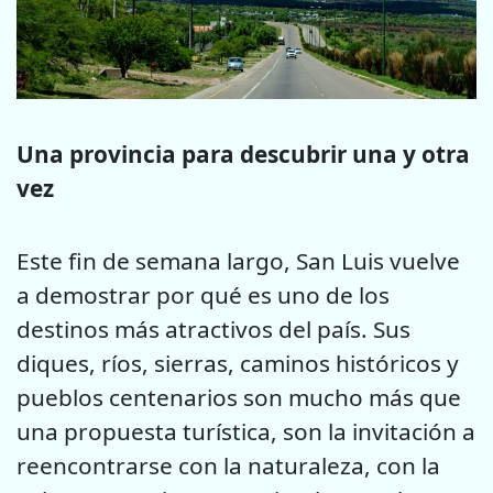
Una provincia para descubrir una y otra
vez
Este fin de semana largo, San Luis vuelve
a demostrar por qué es uno de los
destinos más atractivos del país. Sus
diques, ríos, sierras, caminos históricos y
pueblos centenarios son mucho más que
una propuesta turística, son la invitación a
reencontrarse con la naturaleza, con la