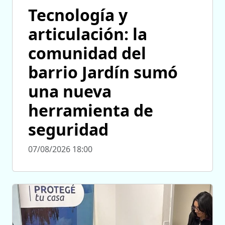
Tecnología y
articulación: la
comunidad del
barrio Jardín sumó
una nueva
herramienta de
seguridad
07/08/2026 18:00