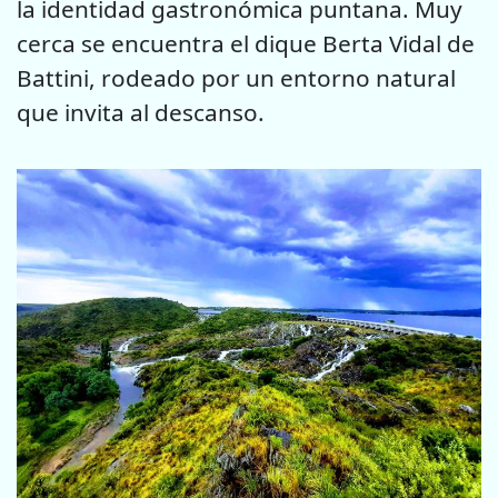
la identidad gastronómica puntana. Muy
cerca se encuentra el dique Berta Vidal de
Battini, rodeado por un entorno natural
que invita al descanso.