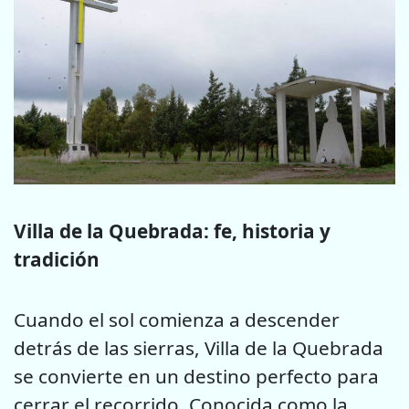
Villa de la Quebrada: fe, historia y
tradición
Cuando el sol comienza a descender
detrás de las sierras, Villa de la Quebrada
se convierte en un destino perfecto para
cerrar el recorrido. Conocida como la