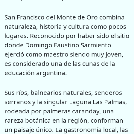
San Francisco del Monte de Oro combina
naturaleza, historia y cultura como pocos
lugares. Reconocido por haber sido el sitio
donde Domingo Faustino Sarmiento
ejerció como maestro siendo muy joven,
es considerado una de las cunas de la
educación argentina.
Sus ríos, balnearios naturales, senderos
serranos y la singular Laguna Las Palmas,
rodeada por palmeras caranday, una
rareza botánica en la región, conforman
un paisaje único. La gastronomía local, las