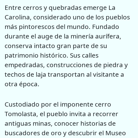
Entre cerros y quebradas emerge La
Carolina, considerado uno de los pueblos
más pintorescos del mundo. Fundado
durante el auge de la minería aurífera,
conserva intacto gran parte de su
patrimonio histórico. Sus calles
empedradas, construcciones de piedra y
techos de laja transportan al visitante a
otra época.
Custodiado por el imponente cerro
Tomolasta, el pueblo invita a recorrer
antiguas minas, conocer historias de
buscadores de oro y descubrir el Museo