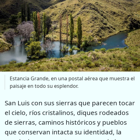
Estancia Grande, en una postal aérea que muestra el
paisaje en todo su esplendor.
San Luis con sus sierras que parecen tocar
el cielo, ríos cristalinos, diques rodeados
de sierras, caminos históricos y pueblos
que conservan intacta su identidad, la