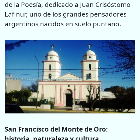
de la Poesía, dedicado a Juan Crisóstomo
Lafinur, uno de los grandes pensadores
argentinos nacidos en suelo puntano.
San Francisco del Monte de Oro:
historia, naturaleza y cultura