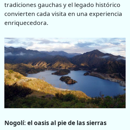
tradiciones gauchas y el legado histórico
convierten cada visita en una experiencia
enriquecedora.
Nogolí: el oasis al pie de las sierras