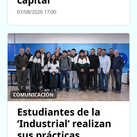
07/08/2026 17:00
COMUNICACIÓN
Estudiantes de la
‘Industrial’ realizan
sus prácticas