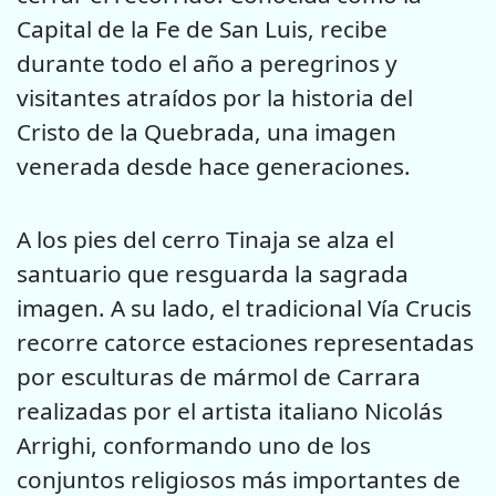
Capital de la Fe de San Luis, recibe
durante todo el año a peregrinos y
visitantes atraídos por la historia del
Cristo de la Quebrada, una imagen
venerada desde hace generaciones.
A los pies del cerro Tinaja se alza el
santuario que resguarda la sagrada
imagen. A su lado, el tradicional Vía Crucis
recorre catorce estaciones representadas
por esculturas de mármol de Carrara
realizadas por el artista italiano Nicolás
Arrighi, conformando uno de los
conjuntos religiosos más importantes de