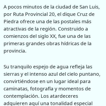
A pocos minutos de la ciudad de San Luis,
por Ruta Provincial 20, el dique Cruz de
Piedra ofrece una de las postales más
atractivas de la región. Construido a
comienzos del siglo XX, fue una de las
primeras grandes obras hídricas de la
provincia.
Su tranquilo espejo de agua refleja las
sierras y el intenso azul del cielo puntano,
convirtiéndose en un lugar ideal para
caminatas, fotografía y momentos de
contemplación. Los atardeceres
adquieren aquí una tonalidad especial