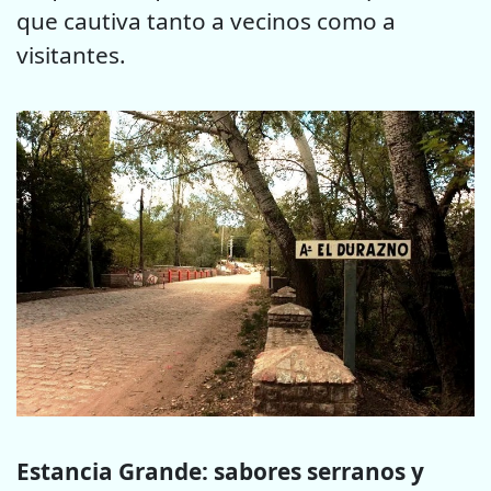
que cautiva tanto a vecinos como a
visitantes.
Estancia Grande: sabores serranos y