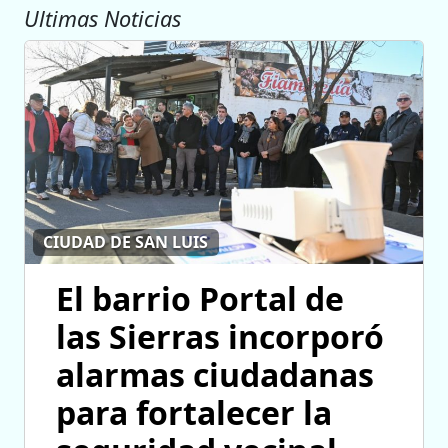
Ultimas Noticias
CIUDAD DE SAN LUIS
El barrio Portal de
las Sierras incorporó
alarmas ciudadanas
para fortalecer la