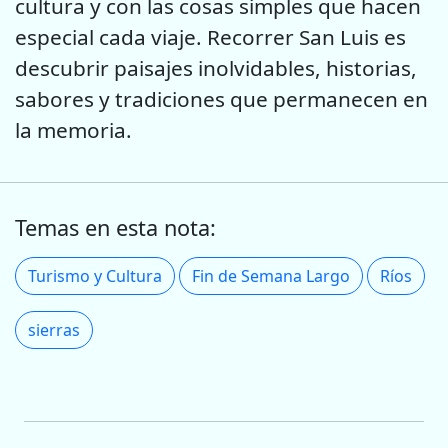
cultura y con las cosas simples que hacen
especial cada viaje. Recorrer San Luis es
descubrir paisajes inolvidables, historias,
sabores y tradiciones que permanecen en
la memoria.
Temas en esta nota:
Turismo y Cultura
Fin de Semana Largo
Ríos
sierras