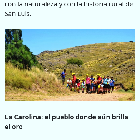
con la naturaleza y con la historia rural de
San Luis.
La Carolina: el pueblo donde aún brilla
el oro