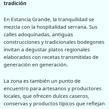
tradición
En Estancia Grande, la tranquilidad se
mezcla con la hospitalidad serrana. Sus
calles adoquinadas, antiguas
construcciones y tradicionales bodegones
invitan a degustar platos regionales
elaborados con recetas transmitidas de
generación en generación.
La zona es también un punto de
encuentro para artesanos y productores
locales, que ofrecen dulces caseros,
conservas y productos típicos que reflejan