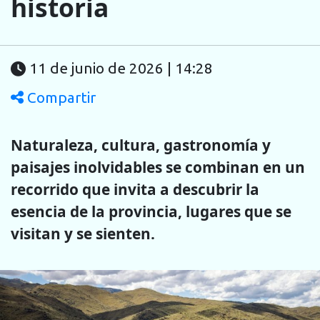
historia
11 de junio de 2026 | 14:28
Compartir
Naturaleza, cultura, gastronomía y
paisajes inolvidables se combinan en un
recorrido que invita a descubrir la
esencia de la provincia, lugares que se
visitan y se sienten.