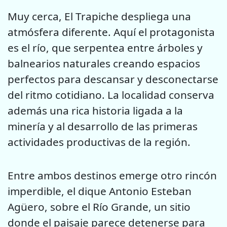
Muy cerca, El Trapiche despliega una
atmósfera diferente. Aquí el protagonista
es el río, que serpentea entre árboles y
balnearios naturales creando espacios
perfectos para descansar y desconectarse
del ritmo cotidiano. La localidad conserva
además una rica historia ligada a la
minería y al desarrollo de las primeras
actividades productivas de la región.
Entre ambos destinos emerge otro rincón
imperdible, el dique Antonio Esteban
Agüero, sobre el Río Grande, un sitio
donde el paisaje parece detenerse para