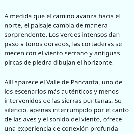
A medida que el camino avanza hacia el
norte, el paisaje cambia de manera
sorprendente. Los verdes intensos dan
paso a tonos dorados, las cortaderas se
mecen con el viento serrano y antiguas
pircas de piedra dibujan el horizonte.
Allí aparece el Valle de Pancanta, uno de
los escenarios más auténticos y menos
intervenidos de las sierras puntanas. Su
silencio, apenas interrumpido por el canto
de las aves y el sonido del viento, ofrece
una experiencia de conexión profunda