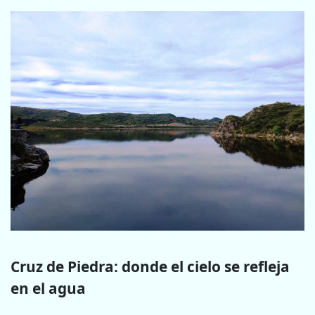
Cruz de Piedra: donde el cielo se refleja
en el agua