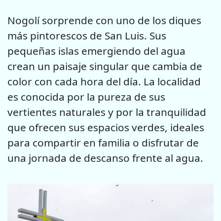
Nogolí sorprende con uno de los diques
más pintorescos de San Luis. Sus
pequeñas islas emergiendo del agua
crean un paisaje singular que cambia de
color con cada hora del día. La localidad
es conocida por la pureza de sus
vertientes naturales y por la tranquilidad
que ofrecen sus espacios verdes, ideales
para compartir en familia o disfrutar de
una jornada de descanso frente al agua.