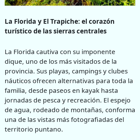
La Florida y El Trapiche: el corazón
turístico de las sierras centrales
La Florida cautiva con su imponente
dique, uno de los más visitados de la
provincia. Sus playas, campings y clubes
náuticos ofrecen alternativas para toda la
familia, desde paseos en kayak hasta
jornadas de pesca y recreación. El espejo
de agua, rodeado de montañas, conforma
una de las vistas más fotografiadas del
territorio puntano.