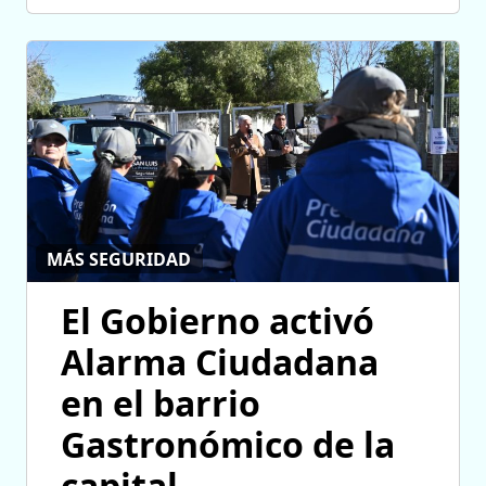
MÁS SEGURIDAD
El Gobierno activó
Alarma Ciudadana
en el barrio
Gastronómico de la
capital