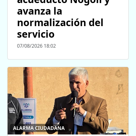
avanza la
normalización del
servicio
07/08/2026 18:02
ALARMA CIUDADANA