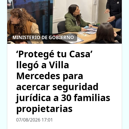
MINISTERIO DE GOBIERNO
‘Protegé tu Casa’
llegó a Villa
Mercedes para
acercar seguridad
jurídica a 30 familias
propietarias
07/08/2026 17:01