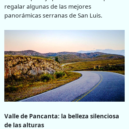
regalar algunas de las mejores
panorámicas serranas de San Luis.
Valle de Pancanta: la belleza silenciosa
de las alturas