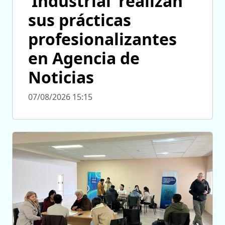
‘Industrial’ realizan
sus prácticas
profesionalizantes
en Agencia de
Noticias
07/08/2026 15:15