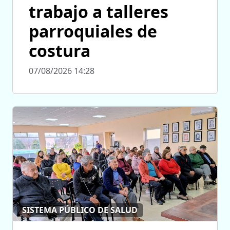
trabajo a talleres
parroquiales de
costura
07/08/2026 14:28
SISTEMA PÚBLICO DE SALUD