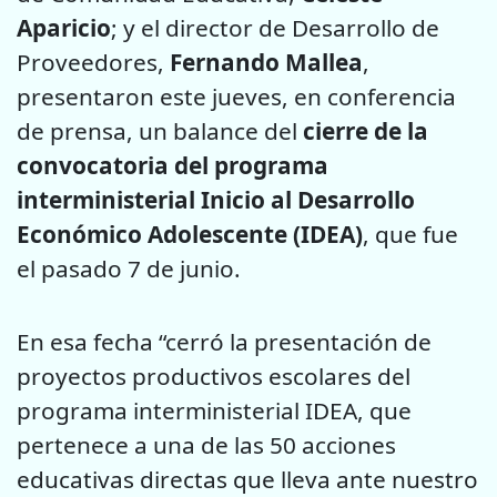
Aparicio
; y el director de Desarrollo de
Proveedores,
Fernando Mallea
,
presentaron este jueves, en conferencia
de prensa, un balance del
cierre de la
convocatoria del programa
interministerial Inicio al Desarrollo
Económico Adolescente (IDEA)
, que fue
el pasado 7 de junio.
En esa fecha “cerró la presentación de
proyectos productivos escolares del
programa interministerial IDEA, que
pertenece a una de las 50 acciones
educativas directas que lleva ante nuestro