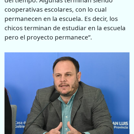
cooperativas escolares, con lo cual
permanecen en la escuela. Es decir, los
chicos terminan de estudiar en la escuela
pero el proyecto permanece”.