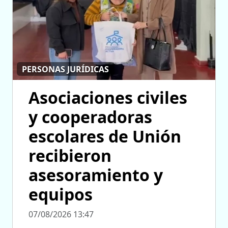
PERSONAS JURÍDICAS
Asociaciones civiles
y cooperadoras
escolares de Unión
recibieron
asesoramiento y
equipos
07/08/2026 13:47