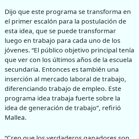
Dijo que este programa se transforma en
el primer escalón para la postulación de
esta idea, que se puede transformar
luego en trabajo para cada uno de los
jóvenes. “El público objetivo principal tenía
que ver con los últimos años de la escuela
secundaria. Entonces es también una
inserción al mercado laboral de trabajo,
diferenciando trabajo de empleo. Este
programa idea trabaja fuerte sobre la
idea de generación de trabajo”, refirió
Mallea.
“Creo que los verdaderos ganadores son