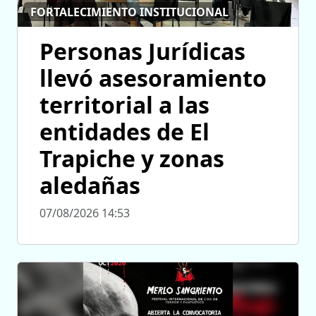
FORTALECIMIENTO INSTITUCIONAL
Personas Jurídicas
llevó asesoramiento
territorial a las
entidades de El
Trapiche y zonas
aledañas
07/08/2026 14:53