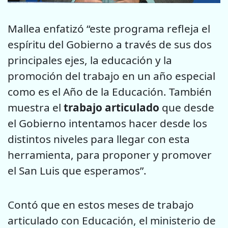
Mallea enfatizó “este programa refleja el
espíritu del Gobierno a través de sus dos
principales ejes, la educación y la
promoción del trabajo en un año especial
como es el Año de la Educación. También
muestra el
trabajo articulado
que desde
el Gobierno intentamos hacer desde los
distintos niveles para llegar con esta
herramienta, para proponer y promover
el San Luis que esperamos”.
Contó que en estos meses de trabajo
articulado con Educación, el ministerio de