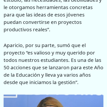
le otorgamos herramientas concretas
para que las ideas de esos jóvenes
puedan convertirse en proyectos
productivos reales”.
Aparicio, por su parte, sumó que el
proyecto “es valioso y muy querido por
todos nuestros estudiantes. Es una de las
50 acciones que se lanzaron para este Año
de la Educación y lleva ya varios años
desde que iniciamos la gestión”.