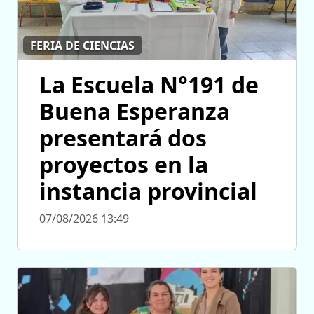
FERIA DE CIENCIAS
La Escuela N°191 de
Buena Esperanza
presentará dos
proyectos en la
instancia provincial
07/08/2026 13:49