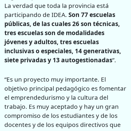
La verdad que toda la provincia está
participando de IDEA.
Son 77 escuelas
públicas, de las cuales 26 son técnicas,
tres escuelas son de modalidades
jóvenes y adultos, tres escuelas
inclusivas o especiales, 14 generativas,
siete privadas y 13 autogestionadas
”.
“Es un proyecto muy importante. El
objetivo principal pedagógico es fomentar
el emprendedurismo y la cultura del
trabajo. Es muy aceptado y hay un gran
compromiso de los estudiantes y de los
docentes y de los equipos directivos que