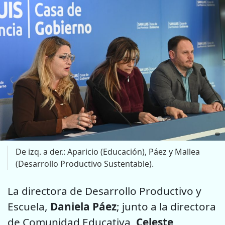
De izq. a der.: Aparicio (Educación), Páez y Mallea
(Desarrollo Productivo Sustentable).
La directora de Desarrollo Productivo y
Escuela,
Daniela Páez
; junto a la directora
de Comunidad Educativa,
Celeste