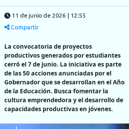
11 de junio de 2026 | 12:55
Compartir
La convocatoria de proyectos
productivos generados por estudiantes
cerró el 7 de junio. La iniciativa es parte
de las 50 acciones anunciadas por el
Gobernador que se desarrollan en el Año
de la Educación. Busca fomentar la
cultura emprendedora y el desarrollo de
capacidades productivas en jóvenes.