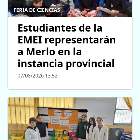
FERIA DE CIENCIAS
Estudiantes de la
EMEI representarán
a Merlo en la
instancia provincial
07/08/2026 13:52