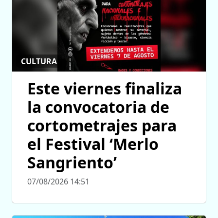
CULTURA
Este viernes finaliza
la convocatoria de
cortometrajes para
el Festival ‘Merlo
Sangriento’
07/08/2026 14:51