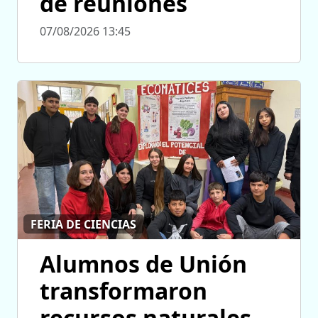
de reuniones
07/08/2026 13:45
FERIA DE CIENCIAS
Alumnos de Unión
transformaron
recursos naturales