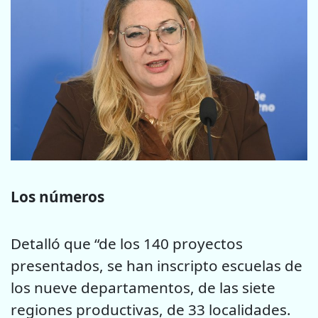
Los números
Detalló que “de los 140 proyectos
presentados, se han inscripto escuelas de
los nueve departamentos, de las siete
regiones productivas, de 33 localidades.