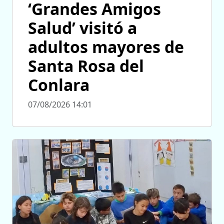
‘Grandes Amigos
Salud’ visitó a
adultos mayores de
Santa Rosa del
Conlara
07/08/2026 14:01