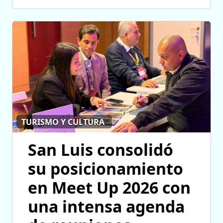
TURISMO Y CULTURA
San Luis consolidó
su posicionamiento
en Meet Up 2026 con
una intensa agenda