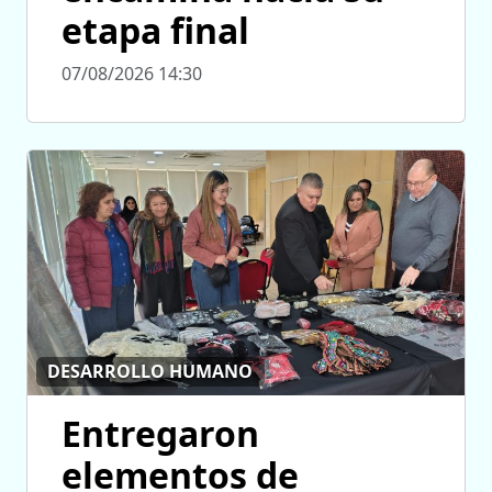
etapa final
07/08/2026 14:30
DESARROLLO HUMANO
Entregaron
elementos de