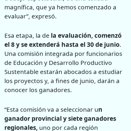
magnífica, que ya hemos comenzado a
evaluar”, expresó.
Esa etapa, la de
la evaluación, c
omenzó
el 8 y se extenderá hasta el 30 de junio
.
Una comisión integrada por funcionarios
de Educación y Desarrollo Productivo
Sustentable estarán abocados a estudiar
los proyectos y, a fines de junio, darán a
conocer los ganadores.
“Esta comisión va a seleccionar u
n
ganador provincial y siete ganadores
regionales,
uno por cada región