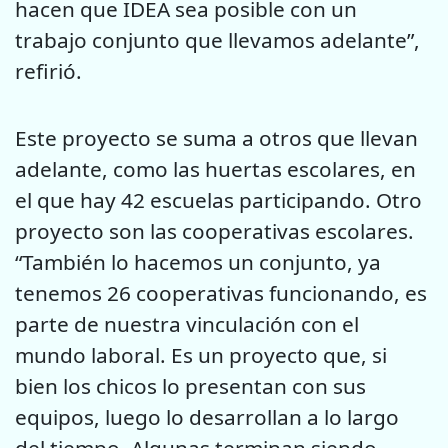
hacen que IDEA sea posible con un
trabajo conjunto que llevamos adelante”,
refirió.
Este proyecto se suma a otros que llevan
adelante, como las huertas escolares, en
el que hay 42 escuelas participando. Otro
proyecto son las cooperativas escolares.
“También lo hacemos un conjunto, ya
tenemos 26 cooperativas funcionando, es
parte de nuestra vinculación con el
mundo laboral. Es un proyecto que, si
bien los chicos lo presentan con sus
equipos, luego lo desarrollan a lo largo
del tiempo. Algunas terminan siendo