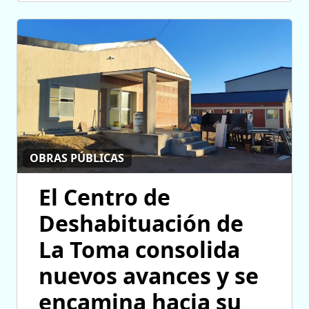
OBRAS PÚBLICAS
El Centro de
Deshabituación de
La Toma consolida
nuevos avances y se
encamina hacia su