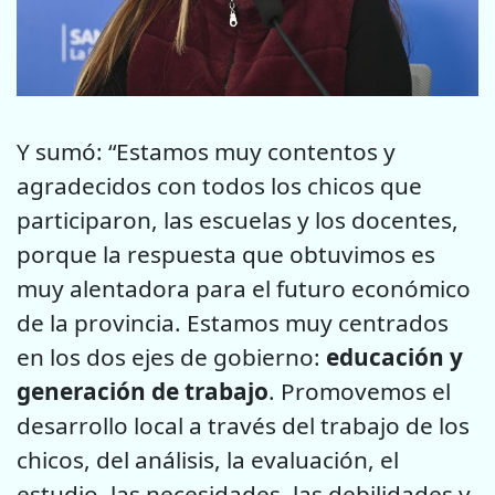
Y sumó: “Estamos muy contentos y
agradecidos con todos los chicos que
participaron, las escuelas y los docentes,
porque la respuesta que obtuvimos es
muy alentadora para el futuro económico
de la provincia. Estamos muy centrados
en los dos ejes de gobierno:
educación y
generación de trabajo
. Promovemos el
desarrollo local a través del trabajo de los
chicos, del análisis, la evaluación, el
estudio, las necesidades, las debilidades y