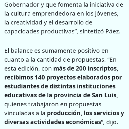
Gobernador y que fomenta la iniciativa de
la cultura emprendedora en los jóvenes,
la creatividad y el desarrollo de
capacidades productivas”, sintetizó Páez.
El balance es sumamente positivo en
cuanto a la cantidad de propuestas. “En
esta edición, con
más de 200 inscriptos,
recibimos 140 proyectos elaborados por
estudiantes de distintas instituciones
educativas de la provincia de San Luis,
quienes trabajaron en propuestas
vinculadas a la
producción, los servicios y
diversas actividades económicas
”, dijo.