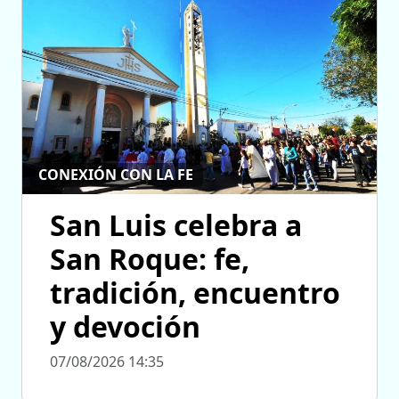
CONEXIÓN CON LA FE
San Luis celebra a
San Roque: fe,
tradición, encuentro
y devoción
07/08/2026 14:35