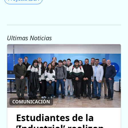
Ultimas Noticias
COMUNICACIÓN
Estudiantes de la