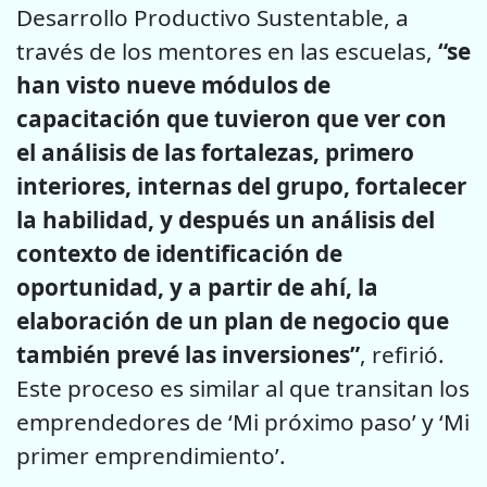
Desarrollo Productivo Sustentable, a
través de los mentores en las escuelas,
“se
han visto nueve módulos de
capacitación que tuvieron que ver con
el análisis de las fortalezas, primero
interiores, internas del grupo, fortalecer
la habilidad, y después un análisis del
contexto de identificación de
oportunidad, y a partir de ahí, la
elaboración de un plan de negocio que
también prevé las inversiones”
, refirió.
Este proceso es similar al que transitan los
emprendedores de ‘Mi próximo paso’ y ‘Mi
primer emprendimiento’.