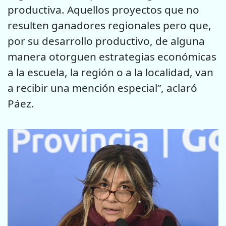
productiva. Aquellos proyectos que no
resulten ganadores regionales pero que,
por su desarrollo productivo, de alguna
manera otorguen estrategias económicas
a la escuela, la región o a la localidad, van
a recibir una mención especial”, aclaró
Páez.