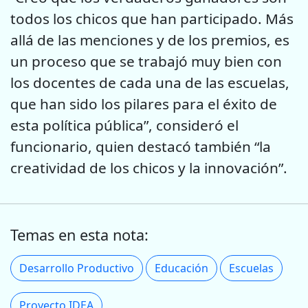
todos los chicos que han participado. Más
allá de las menciones y de los premios, es
un proceso que se trabajó muy bien con
los docentes de cada una de las escuelas,
que han sido los pilares para el éxito de
esta política pública”, consideró el
funcionario, quien destacó también “la
creatividad de los chicos y la innovación”.
Temas en esta nota:
Desarrollo Productivo
Educación
Escuelas
Proyecto IDEA