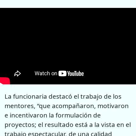
La funcionaria destacó el trabajo de los
mentores, “que acompañaron, motivaron
e incentivaron la formulación de
proyectos; el resultado está a la vista en el
trabajo espectacular, de una calidad