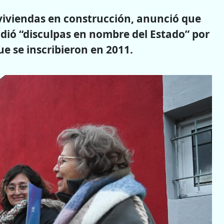
 viviendas en construcción, anunció que
idió “disculpas en nombre del Estado” por
e se inscribieron en 2011.