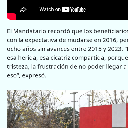
El Mandatario recordó que los beneficiari
con la expectativa de mudarse en 2016, pe
ocho años sin avances entre 2015 y 2023. 
esa herida, esa cicatriz compartida, porque
tristeza, la frustración de no poder llegar
eso”, expresó.