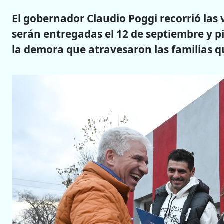
El gobernador Claudio Poggi recorrió las
serán entregadas el 12 de septiembre y p
la demora que atravesaron las familias qu