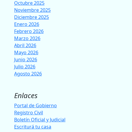
Octubre 2025
Noviembre 2025
Diciembre 2025
Enero 2026
Febrero 2026
Marzo 2026
Abril 2026
Mayo 2026
Junio 2026
Julio 2026
Agosto 2026
Enlaces
Portal de Gobierno
Registro Civil
Boletín Oficial y Judicial
Escriturá tu casa