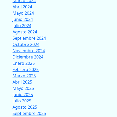
Marzo 2024
Abril 2024
Mayo 2024
Junio 2024
Julio 2024
Agosto 2024
Septiembre 2024
Octubre 2024
Noviembre 2024
Diciembre 2024
Enero 2025
Febrero 2025
Marzo 2025
Abril 2025
Mayo 2025
Junio 2025
Julio 2025
Agosto 2025
Septiembre 2025