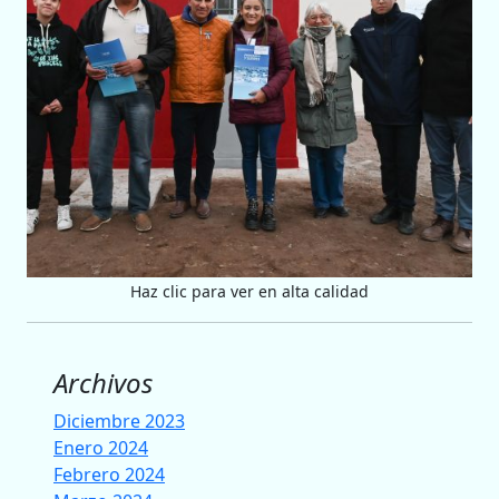
Haz clic para ver en alta calidad
Archivos
Diciembre 2023
Enero 2024
Febrero 2024