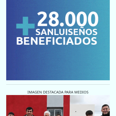
IMAGEN DESTACADA PARA MEDIOS