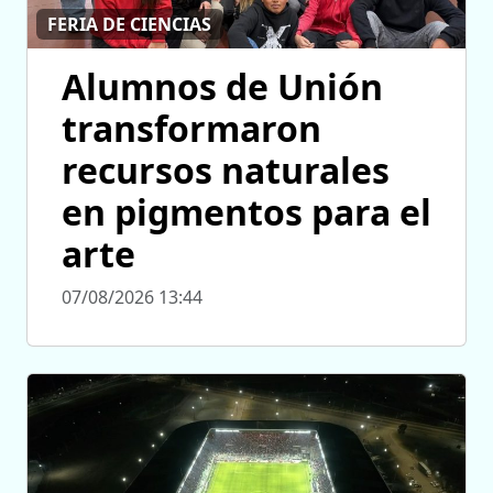
FERIA DE CIENCIAS
Alumnos de Unión
transformaron
recursos naturales
en pigmentos para el
arte
07/08/2026 13:44