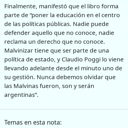
Finalmente, manifestó que el libro forma
parte de “poner la educación en el centro
de las políticas públicas. Nadie puede
defender aquello que no conoce, nadie
reclama un derecho que no conoce.
Malvinizar tiene que ser parte de una
política de estado, y Claudio Poggi lo viene
llevando adelante desde el minuto uno de
su gestión. Nunca debemos olvidar que
las Malvinas fueron, son y serán
argentinas”.
Temas en esta nota: