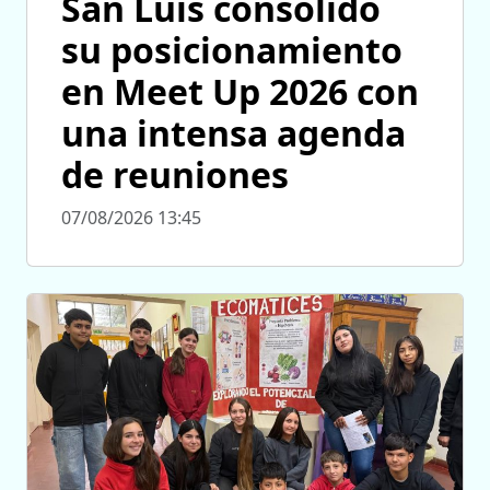
San Luis consolidó
su posicionamiento
en Meet Up 2026 con
una intensa agenda
de reuniones
07/08/2026 13:45