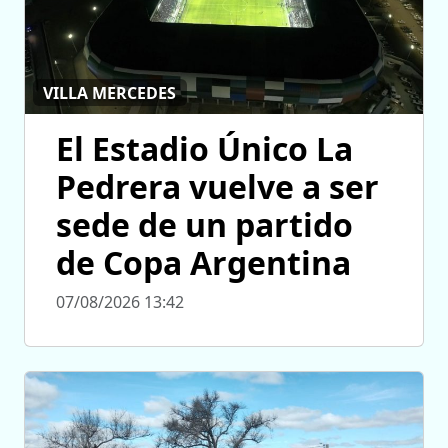
VILLA MERCEDES
El Estadio Único La
Pedrera vuelve a ser
sede de un partido
de Copa Argentina
07/08/2026 13:42