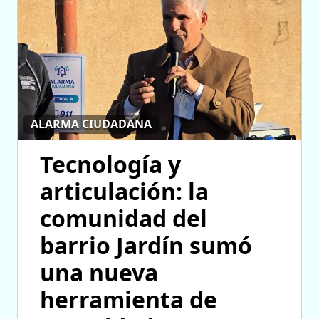
ALARMA CIUDADANA
Tecnología y
articulación: la
comunidad del
barrio Jardín sumó
una nueva
herramienta de