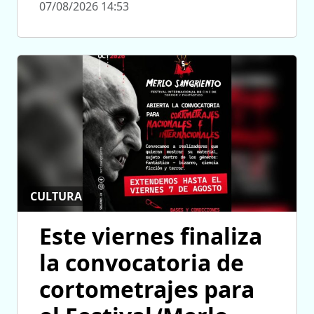
07/08/2026 14:53
CULTURA
Este viernes finaliza
la convocatoria de
cortometrajes para