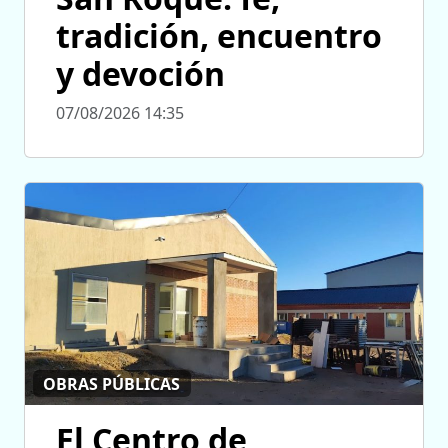
tradición, encuentro
y devoción
07/08/2026 14:35
OBRAS PÚBLICAS
El Centro de