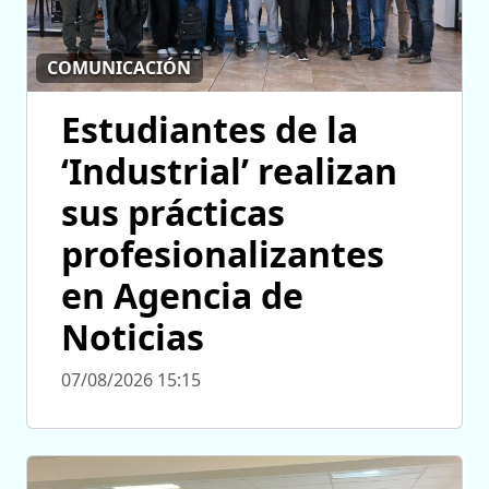
COMUNICACIÓN
Estudiantes de la
‘Industrial’ realizan
sus prácticas
profesionalizantes
en Agencia de
Noticias
07/08/2026 15:15