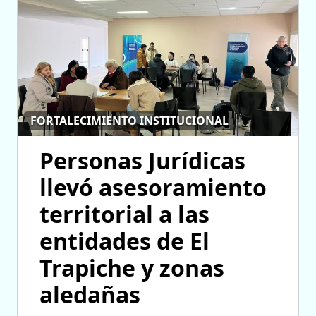
FORTALECIMIENTO INSTITUCIONAL
Personas Jurídicas
llevó asesoramiento
territorial a las
entidades de El
Trapiche y zonas
aledañas