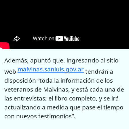
Además, apuntó que, ingresando al sitio
malvinas.sanluis.gov.ar
web
tendrán a
disposición “toda la información de los
veteranos de Malvinas, y está cada una de
las entrevistas; el libro completo, y se irá
actualizando a medida que pase el tiempo
con nuevos testimonios”.