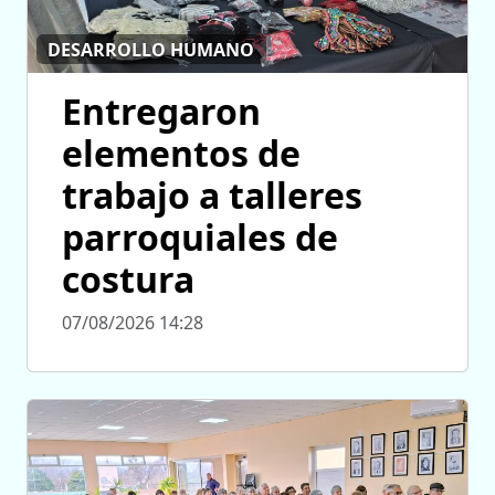
DESARROLLO HUMANO
Entregaron
elementos de
trabajo a talleres
parroquiales de
costura
07/08/2026 14:28