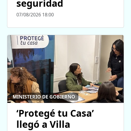
seguridad
07/08/2026 18:00
MINISTERIO DE GOBIERNO
‘Protegé tu Casa’
llegó a Villa