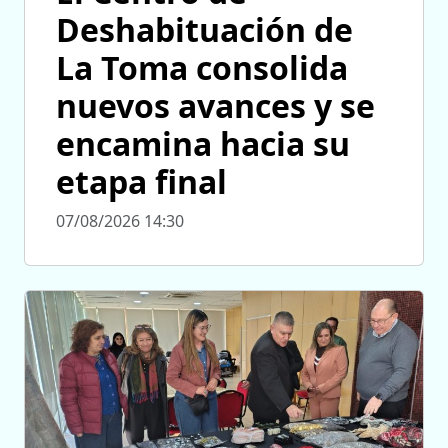
Deshabituación de
La Toma consolida
nuevos avances y se
encamina hacia su
etapa final
07/08/2026 14:30