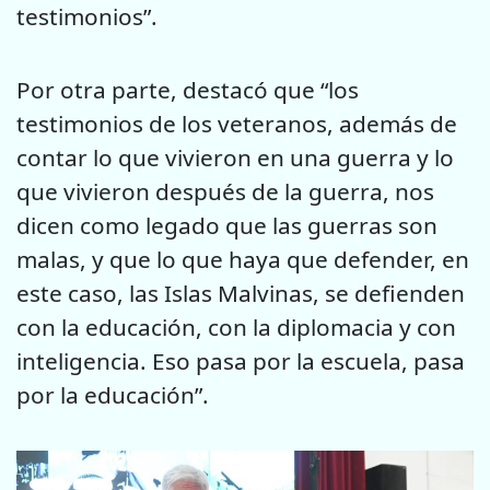
testimonios”.
Por otra parte, destacó que “los
testimonios de los veteranos, además de
contar lo que vivieron en una guerra y lo
que vivieron después de la guerra, nos
dicen como legado que las guerras son
malas, y que lo que haya que defender, en
este caso, las Islas Malvinas, se defienden
con la educación, con la diplomacia y con
inteligencia. Eso pasa por la escuela, pasa
por la educación”.