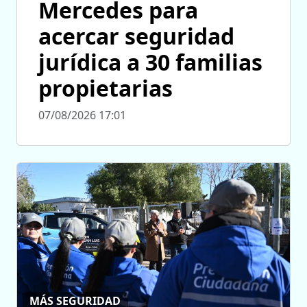
Mercedes para
acercar seguridad
jurídica a 30 familias
propietarias
07/08/2026 17:01
MÁS SEGURIDAD