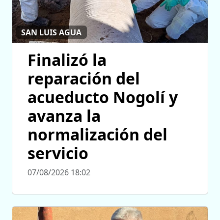
SAN LUIS AGUA
Finalizó la
reparación del
acueducto Nogolí y
avanza la
normalización del
servicio
07/08/2026 18:02