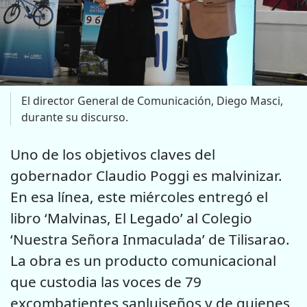
El director General de Comunicación, Diego Masci,
durante su discurso.
Uno de los objetivos claves del
gobernador Claudio Poggi es malvinizar.
En esa línea, este miércoles entregó el
libro ‘Malvinas, El Legado’ al Colegio
‘Nuestra Señora Inmaculada’ de Tilisarao.
La obra es un producto comunicacional
que custodia las voces de 79
excombatientes sanluiseños y de quienes