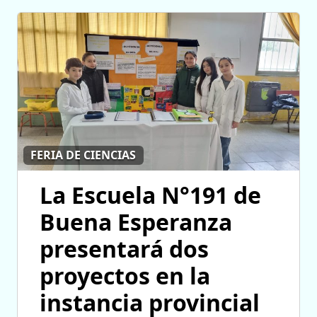
FERIA DE CIENCIAS
La Escuela N°191 de
Buena Esperanza
presentará dos
proyectos en la
instancia provincial