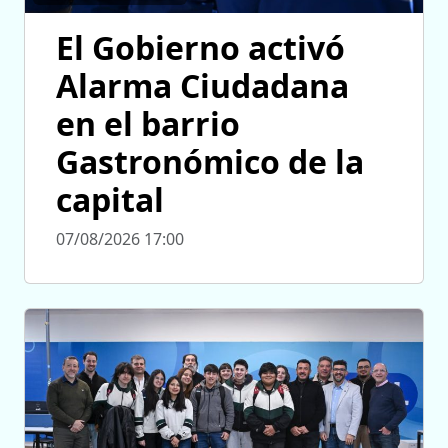
El Gobierno activó
Alarma Ciudadana
en el barrio
Gastronómico de la
capital
07/08/2026 17:00