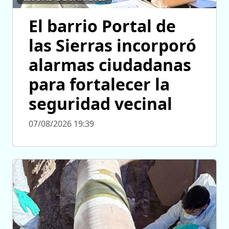
El barrio Portal de
las Sierras incorporó
alarmas ciudadanas
para fortalecer la
seguridad vecinal
07/08/2026 19:39