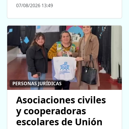
07/08/2026 13:49
PERSONAS JURÍDICAS
Asociaciones civiles
y cooperadoras
escolares de Unión