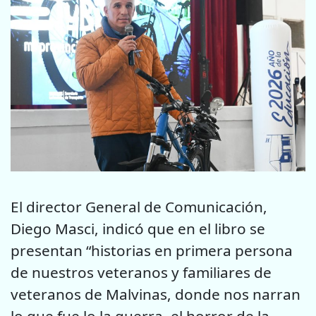
El director General de Comunicación,
Diego Masci, indicó que en el libro se
presentan “historias en primera persona
de nuestros veteranos y familiares de
veteranos de Malvinas, donde nos narran
lo que fue lo la guerra, el horror de la