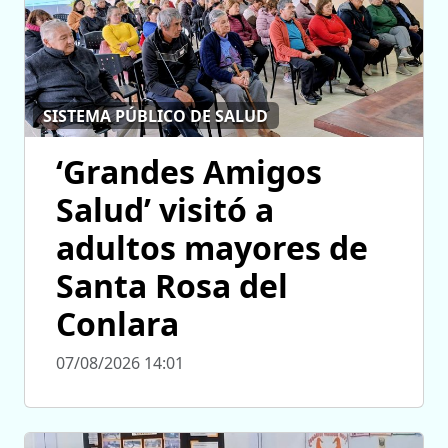
SISTEMA PÚBLICO DE SALUD
‘Grandes Amigos
Salud’ visitó a
adultos mayores de
Santa Rosa del
Conlara
07/08/2026 14:01