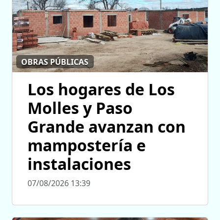
OBRAS PÚBLICAS
Los hogares de Los
Molles y Paso
Grande avanzan con
mampostería e
instalaciones
07/08/2026 13:39