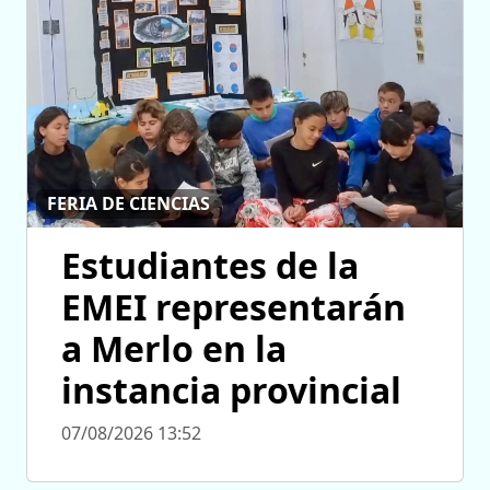
FERIA DE CIENCIAS
Estudiantes de la
EMEI representarán
a Merlo en la
instancia provincial
07/08/2026 13:52