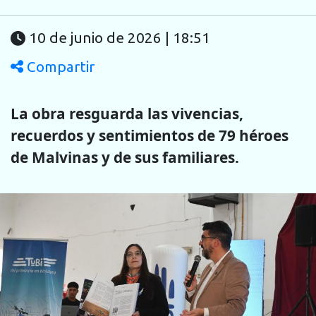
10 de junio de 2026 | 18:51
Compartir
La obra resguarda las vivencias,
recuerdos y sentimientos de 79 héroes
de Malvinas y de sus familiares.