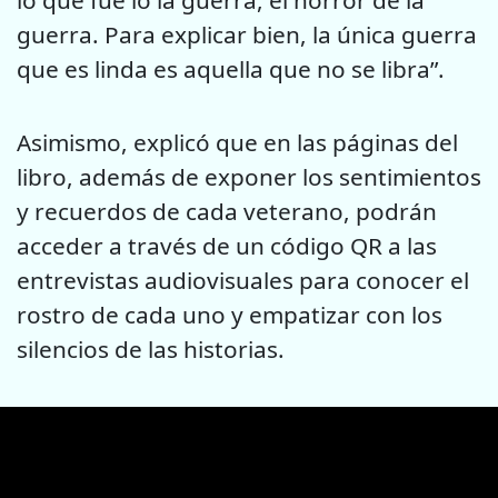
guerra. Para explicar bien, la única guerra
que es linda es aquella que no se libra”.
Asimismo, explicó que en las páginas del
libro, además de exponer los sentimientos
y recuerdos de cada veterano, podrán
acceder a través de un código QR a las
entrevistas audiovisuales para conocer el
rostro de cada uno y empatizar con los
silencios de las historias.