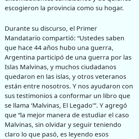
escogieron la provincia como su hogar.
Durante su discurso, el Primer
Mandatario compartió: “Ustedes saben
que hace 44 años hubo una guerra,
Argentina participó de una guerra por las
Islas Malvinas, y muchos ciudadanos
quedaron en las islas, y otros veteranos
están entre nosotros. Y nos ayudaron con
sus testimonios a conformar un libro que
se llama ‘Malvinas, El Legado'”. Y agregó
que “la mejor manera de estudiar el caso
Malvinas, sin olvidar y seguir teniendo
claro lo que pasó, es leyendo esos