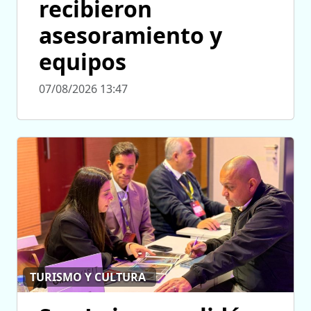
recibieron
asesoramiento y
equipos
07/08/2026 13:47
TURISMO Y CULTURA