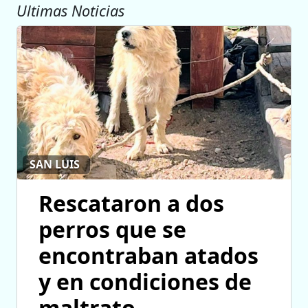
Ultimas Noticias
SAN LUIS
Rescataron a dos
perros que se
encontraban atados
y en condiciones de
maltrato