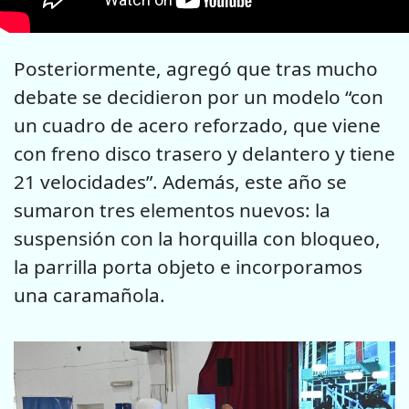
Posteriormente, agregó que tras mucho
debate se decidieron por un modelo “con
un cuadro de acero reforzado, que viene
con freno disco trasero y delantero y tiene
21 velocidades”. Además, este año se
sumaron tres elementos nuevos: la
suspensión con la horquilla con bloqueo,
la parrilla porta objeto e incorporamos
una caramañola.