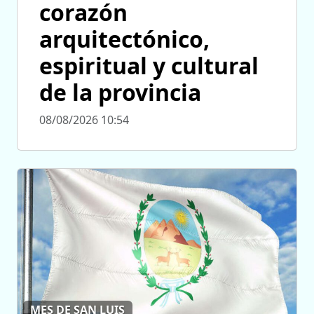
corazón
arquitectónico,
espiritual y cultural
de la provincia
08/08/2026 10:54
MES DE SAN LUIS