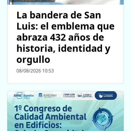
La bandera de San
Luis: el emblema que
abraza 432 años de
historia, identidad y
orgullo
08/08/2026 10:53