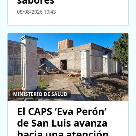
08/08/2026 10:43
MINISTERIO DE SALUD
El CAPS ‘Eva Perón’
de San Luis avanza
hacia una atención