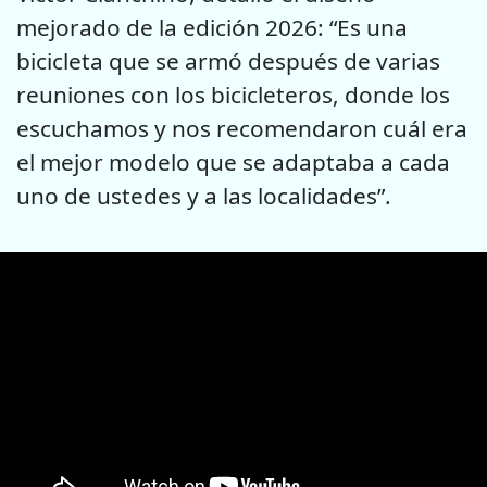
mejorado de la edición 2026: “Es una
bicicleta que se armó después de varias
reuniones con los bicicleteros, donde los
escuchamos y nos recomendaron cuál era
el mejor modelo que se adaptaba a cada
uno de ustedes y a las localidades”.