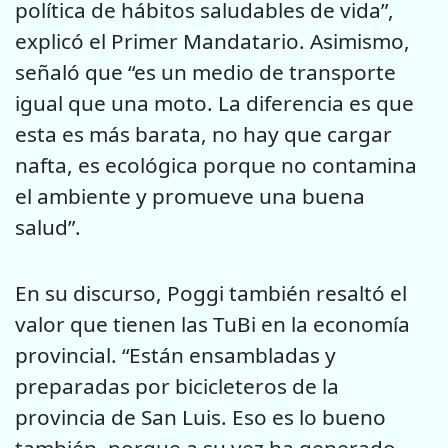
política de hábitos saludables de vida”,
explicó el Primer Mandatario. Asimismo,
señaló que “es un medio de transporte
igual que una moto. La diferencia es que
esta es más barata, no hay que cargar
nafta, es ecológica porque no contamina
el ambiente y promueve una buena
salud”.
En su discurso, Poggi también resaltó el
valor que tienen las TuBi en la economía
provincial. “Están ensambladas y
preparadas por bicicleteros de la
provincia de San Luis. Eso es lo bueno
también, porque a su vez ha generado