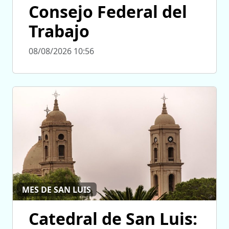
Consejo Federal del
Trabajo
08/08/2026 10:56
MES DE SAN LUIS
Catedral de San Luis: