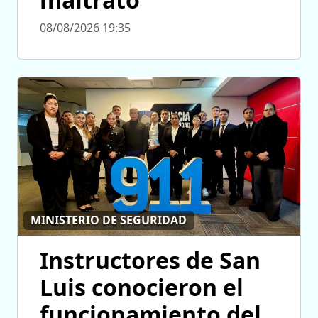
08/08/2026 19:35
MINISTERIO DE SEGURIDAD
Instructores de San
Luis conocieron el
funcionamiento del