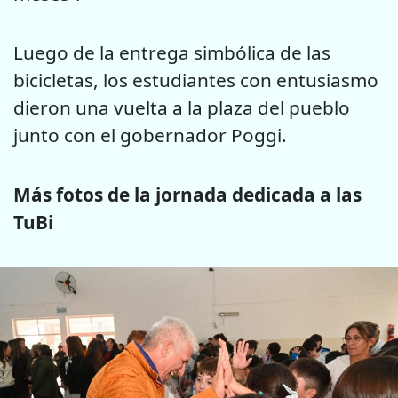
Luego de la entrega simbólica de las
bicicletas, los estudiantes con entusiasmo
dieron una vuelta a la plaza del pueblo
junto con el gobernador Poggi.
Más fotos de la jornada dedicada a las
TuBi