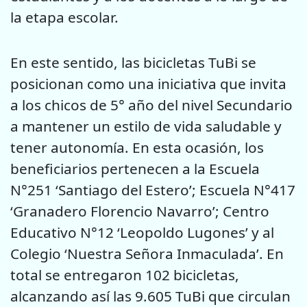
la etapa escolar.
En este sentido, las bicicletas TuBi se
posicionan como una iniciativa que invita
a los chicos de 5° año del nivel Secundario
a mantener un estilo de vida saludable y
tener autonomía. En esta ocasión, los
beneficiarios pertenecen a la Escuela
N°251 ‘Santiago del Estero’; Escuela N°417
‘Granadero Florencio Navarro’; Centro
Educativo N°12 ‘Leopoldo Lugones’ y al
Colegio ‘Nuestra Señora Inmaculada’. En
total se entregaron 102 bicicletas,
alcanzando así las 9.605 TuBi que circulan