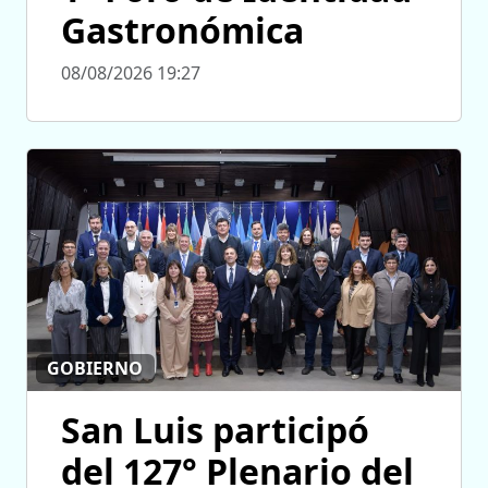
Gastronómica
08/08/2026 19:27
GOBIERNO
San Luis participó
del 127° Plenario del