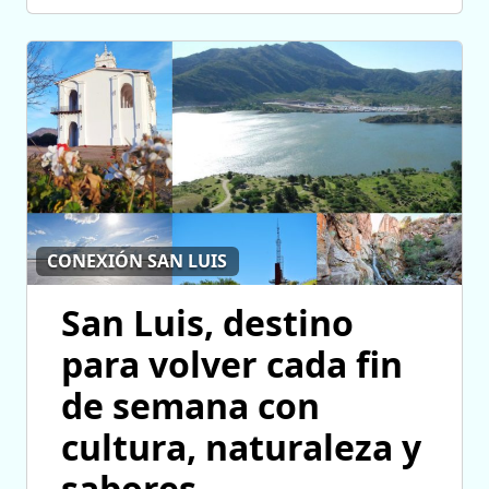
CONEXIÓN SAN LUIS
San Luis, destino
para volver cada fin
de semana con
cultura, naturaleza y
sabores