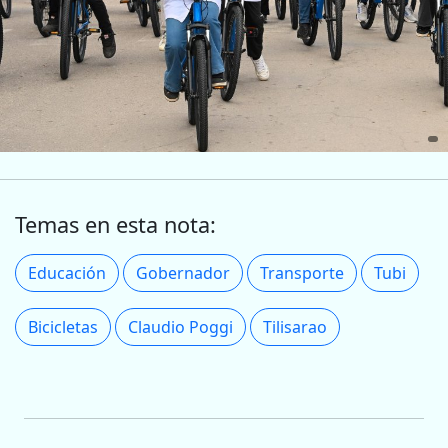
Temas en esta nota:
Educación
Gobernador
Transporte
Tubi
Bicicletas
Claudio Poggi
Tilisarao