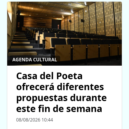
AGENDA CULTURAL
Casa del Poeta
ofrecerá diferentes
propuestas durante
este fin de semana
08/08/2026 10:44