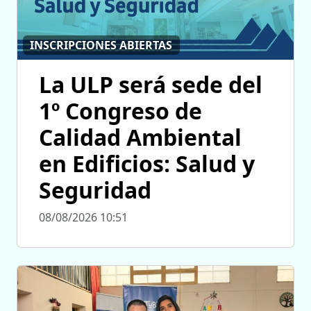
INSCRIPCIONES ABIERTAS
La ULP será sede del
1º Congreso de
Calidad Ambiental
en Edificios: Salud y
Seguridad
08/08/2026 10:51