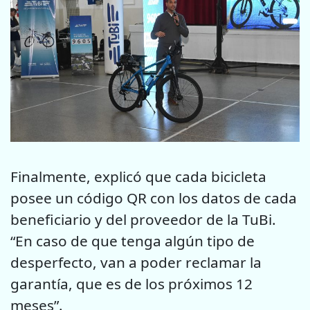
Finalmente, explicó que cada bicicleta
posee un código QR con los datos de cada
beneficiario y del proveedor de la TuBi.
“En caso de que tenga algún tipo de
desperfecto, van a poder reclamar la
garantía, que es de los próximos 12
meses”.