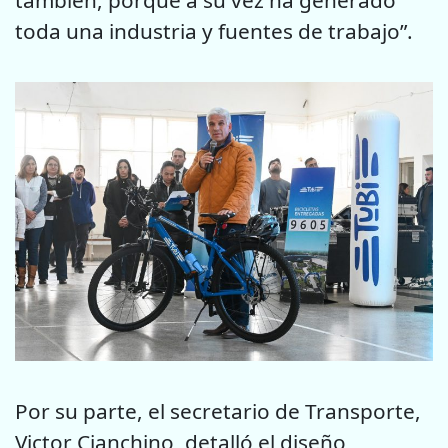
toda una industria y fuentes de trabajo”.
Por su parte, el secretario de Transporte,
Victor Cianchino, detalló el diseño