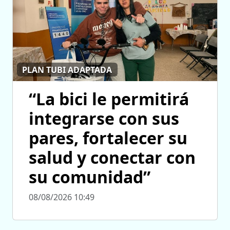
PLAN TUBI ADAPTADA
“La bici le permitirá
integrarse con sus
pares, fortalecer su
salud y conectar con
su comunidad”
08/08/2026 10:49