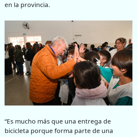
en la provincia.
“Es mucho más que una entrega de
bicicleta porque forma parte de una