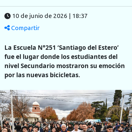
10 de junio de 2026 | 18:37
Compartir
La Escuela N°251 ‘Santiago del Estero’
fue el lugar donde los estudiantes del
nivel Secundario mostraron su emoción
por las nuevas bicicletas.