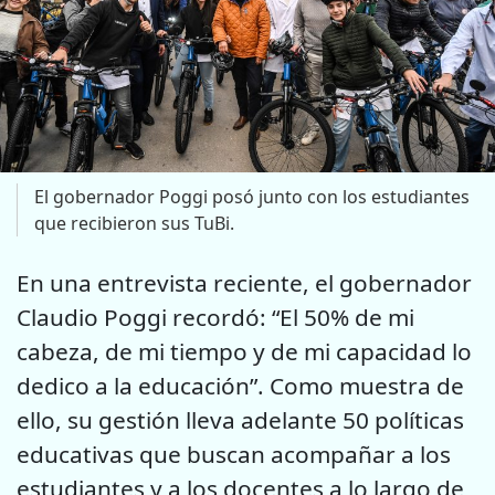
El gobernador Poggi posó junto con los estudiantes
que recibieron sus TuBi.
En una entrevista reciente, el gobernador
Claudio Poggi recordó: “El 50% de mi
cabeza, de mi tiempo y de mi capacidad lo
dedico a la educación”. Como muestra de
ello, su gestión lleva adelante 50 políticas
educativas que buscan acompañar a los
estudiantes y a los docentes a lo largo de