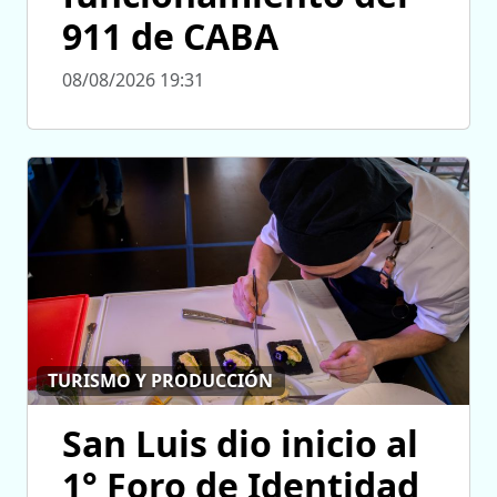
911 de CABA
08/08/2026 19:31
TURISMO Y PRODUCCIÓN
San Luis dio inicio al
1° Foro de Identidad